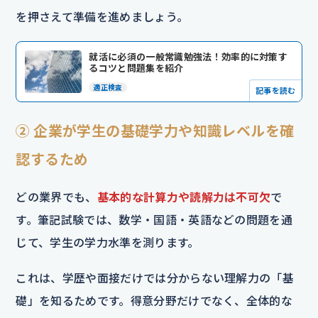
を押さえて準備を進めましょう。
就活に必須の一般常識勉強法！効率的に対策す
るコツと問題集を紹介
適正検査
記事を読む
② 企業が学生の基礎学力や知識レベルを確
認するため
どの業界でも、
基本的な計算力や読解力は不可欠
で
す。筆記試験では、数学・国語・英語などの問題を通
じて、学生の学力水準を測ります。
これは、学歴や面接だけでは分からない理解力の「基
礎」を知るためです。得意分野だけでなく、全体的な