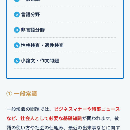
言語分野
非言語分野
性格検査・適性検査
小論文・作文問題
① 一般常識
一般常識の問題では、
ビジネスマナーや時事ニュース
など、社会人として必要な基礎知識
が問われます。敬
語の使い方や社会の仕組み、最近の出来事などに関す