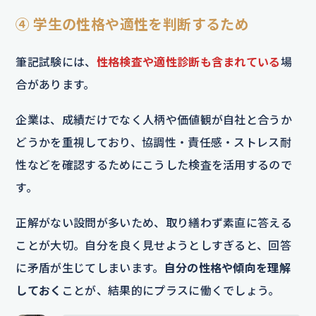
④ 学生の性格や適性を判断するため
筆記試験には、
性格検査や適性診断も含まれている
場
合があります。
企業は、成績だけでなく人柄や価値観が自社と合うか
どうかを重視しており、協調性・責任感・ストレス耐
性などを確認するためにこうした検査を活用するので
す。
正解がない設問が多いため、取り繕わず素直に答える
ことが大切。自分を良く見せようとしすぎると、回答
に矛盾が生じてしまいます。
自分の性格や傾向を理解
しておく
ことが、結果的にプラスに働くでしょう。