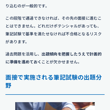
り込むのが一般的です。
この段階で通過できなければ、その先の面接に進むこ
とはできません。どれだけポテンシャルがあっても、
筆記試験で基準を満たせなければ不合格となるリスク
があります。
過去問題を活用し、
出題傾向を把握したうえで計画的
に準備を進めておく
ことが欠かせません。
面接で実施される筆記試験の出題分
野