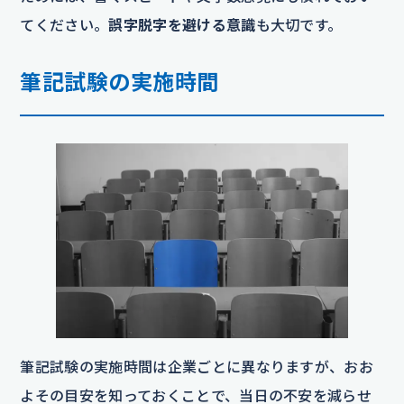
てください。
誤字脱字を避ける意識
も大切です。
筆記試験の実施時間
筆記試験の実施時間は企業ごとに異なりますが、おお
よその目安を知っておくことで、当日の不安を減らせ