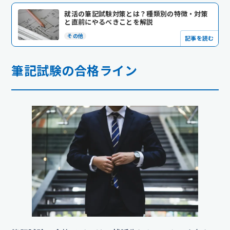
就活の筆記試験対策とは？種類別の特徴・対策
と直前にやるべきことを解説
その他
記事を読む
筆記試験の合格ライン