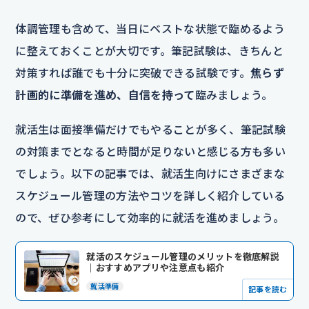
体調管理も含めて、当日にベストな状態で臨めるよう
に整えておくことが大切です。筆記試験は、きちんと
対策すれば誰でも十分に突破できる試験です。
焦らず
計画的に準備を進め、自信を持って
臨みましょう。
就活生は面接準備だけでもやることが多く、筆記試験
の対策までとなると時間が足りないと感じる方も多い
でしょう。以下の記事では、就活生向けにさまざまな
スケジュール管理の方法やコツを詳しく紹介している
ので、ぜひ参考にして効率的に就活を進めましょう。
就活のスケジュール管理のメリットを徹底解説
｜おすすめアプリや注意点も紹介
就活準備
記事を読む