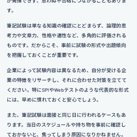
が発揮できず、思わぬ不合格につながることもありま
す。
筆記試験は単なる知識の確認にとどまらず、論理的思
考力や文章力、性格や適性など、多角的に評価される
ものです。だからこそ、事前に試験の形式や出題傾向
を把握しておくことが重要です。
企業によって試験内容は異なるため、自分が受ける企
業の特徴をリサーチし、それに合わせた対策を立てて
ください。特にSPIやWebテストのような代表的な形式
には、早めに慣れておくと安心でしょう。
また、筆記試験は面接と同じ日に行われるケースもあ
ります。当日のスケジュールや持ち物を事前に確認し
ておかないと、焦ってしまう原因になりかねません。