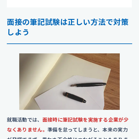
面接の筆記試験は正しい方法で対策
しよう
就職活動では、
面接時に筆記試験を実施する企業が少
なくありません。
準備を怠ってしまうと、本来の実力