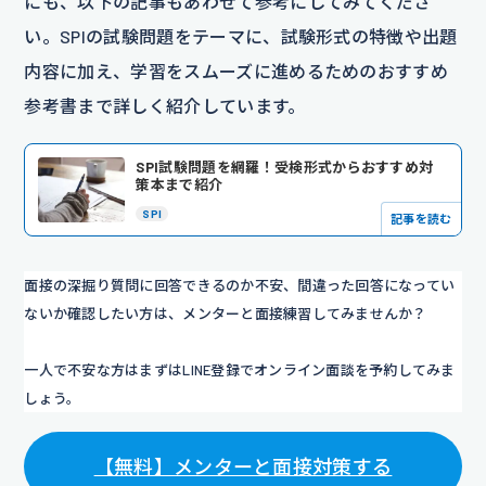
にも、以下の記事もあわせて参考にしてみてくださ
い。SPIの試験問題をテーマに、試験形式の特徴や出題
内容に加え、学習をスムーズに進めるためのおすすめ
参考書まで詳しく紹介しています。
SPI試験問題を網羅！受検形式からおすすめ対
策本まで紹介
SPI
記事を読む
面接の深掘り質問に回答できるのか不安、間違った回答になってい
ないか確認したい方は、メンターと面接練習してみませんか？
一人で不安な方はまずはLINE登録でオンライン面談を予約してみま
しょう。
【無料】メンターと面接対策する