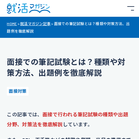
HOME
>
就活マガジン記事
>
面接での筆記試験とは？種類や対策方法、出
題例を徹底解説
面接での筆記試験とは？種類や対
策方法、出題例を徹底解説
面接対策
この記事では、
面接で行われる筆記試験の種類や出題
分野、対策法を徹底解説
しています。