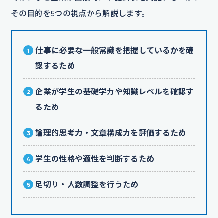
その目的を5つの視点から解説します。
仕事に必要な一般常識を把握しているかを確
認するため
企業が学生の基礎学力や知識レベルを確認す
るため
論理的思考力・文章構成力を評価するため
学生の性格や適性を判断するため
足切り・人数調整を行うため