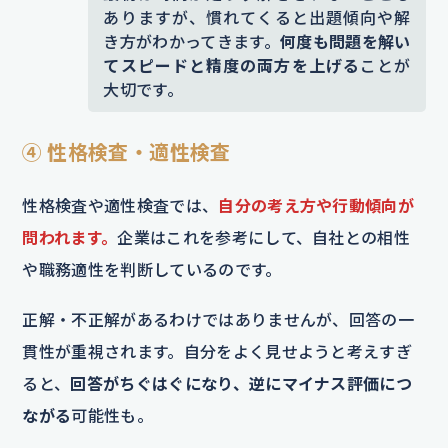
ありますが、慣れてくると出題傾向や解
き方がわかってきます。
何度も問題を解い
てスピードと精度の両方を上げる
ことが
大切です。
④ 性格検査・適性検査
性格検査や適性検査では、
自分の考え方や行動傾向が
問われます。
企業はこれを参考にして、自社との相性
や職務適性を判断しているのです。
正解・不正解があるわけではありませんが、回答の一
貫性が重視されます。自分をよく見せようと考えすぎ
ると、
回答がちぐはぐになり、逆にマイナス評価につ
ながる
可能性も。