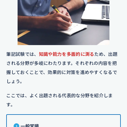
筆記試験では、
知識や能力を多面的に測る
ため、出題
される分野が多岐にわたります。それぞれの内容を把
握しておくことで、効果的に対策を進めやすくなるで
しょう。
ここでは、よく出題される代表的な分野を紹介しま
す。
一般常識