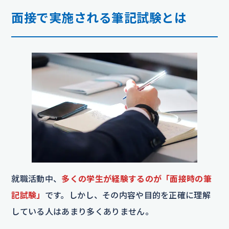
面接で実施される筆記試験とは
就職活動中、
多くの学生が経験するのが「面接時の筆
記試験」
です。しかし、その内容や目的を正確に理解
している人はあまり多くありません。