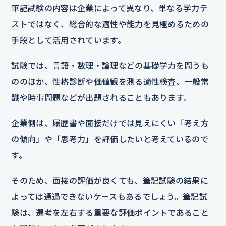
筆記試験の内容は企業によって異なり、単なる学力テ
ストではなく、総合的な適性や能力を見極めるための
手段として活用されています。
試験では、言語・数理・論理などの基礎学力を問うも
ののほか、性格診断や価値観を測る適性検査、一般常
識や時事問題などが出題されることもあります。
企業側は、履歴書や面接だけでは見えにくい「考え方
の傾向」や「思考力」を評価したいと考えているので
す。
そのため、面接の評価が良くても、筆記試験の結果に
よっては通過できないケースもあるでしょう。筆記試
験は、選考を左右する重要な評価ポイントであること