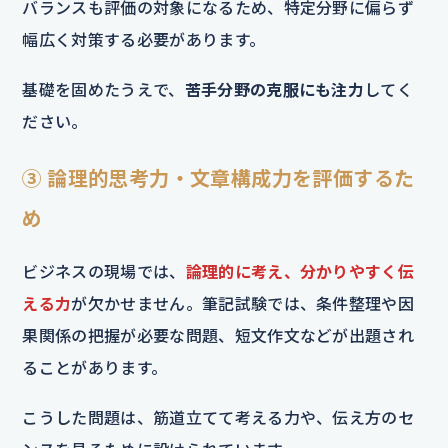
バランスも評価の対象になるため、特定分野に偏らず
幅広く対策する必要があります。
基礎を固めたうえで、
苦手分野の克服にも注力
してく
ださい。
③ 論理的思考力・文章構成力を評価するた
め
ビジネスの現場では、
論理的に考え、分かりやすく伝
える力
が欠かせません。筆記試験では、条件整理や因
果関係の把握が必要な問題、短文作文などが出題され
ることがあります。
こうした問題は、筋道立てて考える力や、伝え方のセ