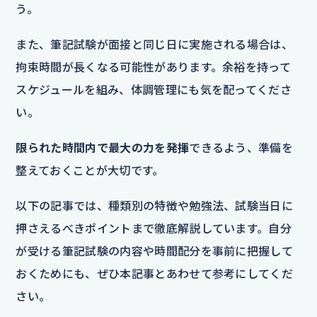
う。
また、筆記試験が面接と同じ日に実施される場合は、
拘束時間が長くなる可能性があります。余裕を持って
スケジュールを組み、体調管理にも気を配ってくださ
い。
限られた時間内で最大の力を発揮
できるよう、準備を
整えておくことが大切です。
以下の記事では、種類別の特徴や勉強法、試験当日に
押さえるべきポイントまで徹底解説しています。自分
が受ける筆記試験の内容や時間配分を事前に把握して
おくためにも、ぜひ本記事とあわせて参考にしてくだ
さい。