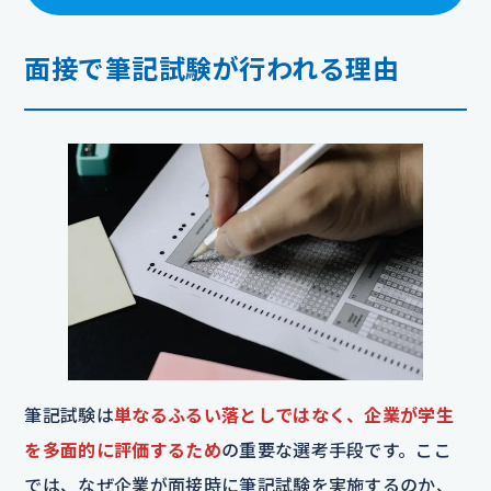
面接で筆記試験が行われる理由
筆記試験は
単なるふるい落としではなく、企業が学生
を多面的に評価するため
の重要な選考手段です。ここ
では、なぜ企業が面接時に筆記試験を実施するのか、