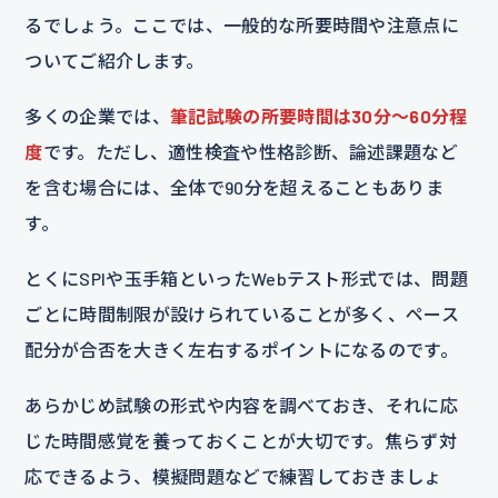
るでしょう。ここでは、一般的な所要時間や注意点に
ついてご紹介します。
多くの企業では、
筆記試験の所要時間は30分〜60分程
度
です。ただし、適性検査や性格診断、論述課題など
を含む場合には、全体で90分を超えることもありま
す。
とくにSPIや玉手箱といったWebテスト形式では、問題
ごとに時間制限が設けられていることが多く、ペース
配分が合否を大きく左右するポイントになるのです。
あらかじめ試験の形式や内容を調べておき、それに応
じた時間感覚を養っておくことが大切です。焦らず対
応できるよう、模擬問題などで練習しておきましょ