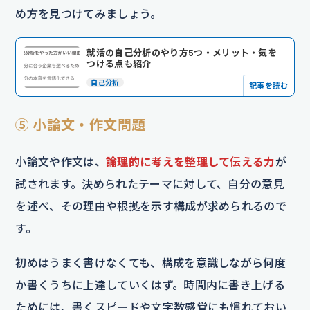
め方を見つけてみましょう。
就活の自己分析のやり方5つ・メリット・気を
つける点も紹介
自己分析
記事を読む
⑤ 小論文・作文問題
小論文や作文は、
論理的に考えを整理して伝える力
が
試されます。決められたテーマに対して、自分の意見
を述べ、その理由や根拠を示す構成が求められるので
す。
初めはうまく書けなくても、構成を意識しながら何度
か書くうちに上達していくはず。時間内に書き上げる
ためには、書くスピードや文字数感覚にも慣れておい