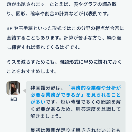
題が出題されます。たとえば、表やグラフの読み取
り、図形、確率や割合の計算などが代表例です。
SPIや玉手箱といった形式ではこの分野の得点が合否に
直結することもあります。計算が苦手な方も、繰り返
し練習すれば慣れてくるはずです。
ミスを減らすためにも、
問題形式に早めに慣れておく
ことをおすすめします。
非言語分野は、
「事務的な業務や分析が
必要な業務ができるか」を見られること
が多い
です。短い時間で多くの問題を解
く必要があるため、解答速度を意識して
解きましょう。
最初は時間が足りず解ききれないことも