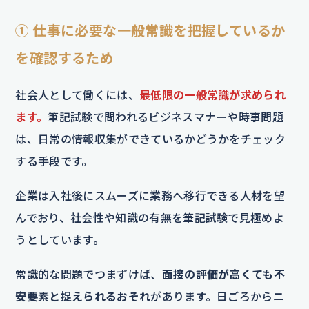
① 仕事に必要な一般常識を把握しているか
を確認するため
社会人として働くには、
最低限の一般常識が求められ
ます。
筆記試験で問われるビジネスマナーや時事問題
は、日常の情報収集ができているかどうかをチェック
する手段です。
企業は入社後にスムーズに業務へ移行できる人材を望
んでおり、社会性や知識の有無を筆記試験で見極めよ
うとしています。
常識的な問題でつまずけば、
面接の評価が高くても不
安要素と捉えられるおそれ
があります。日ごろからニ