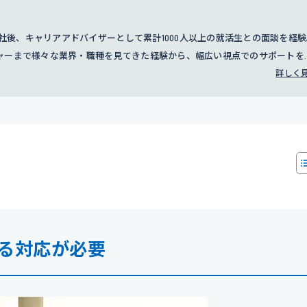
に入社後、キャリアアドバイザーとして累計1000人以上の就活生との面談を経
ャーまで様々な業界・職種を見てきた経験から、幅広い視点でのサポートを
細
詳しく
る対応が必要