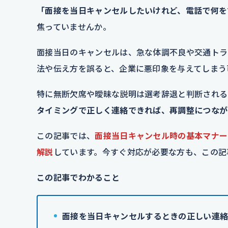
「面接を当日キャンセルしたいけれど、電話で何を
焦っていませんか。
面接当日のキャンセルは、急な体調不良や交通トラ
法や伝え方を誤ると、企業に悪印象を与えてしまう
特に無断欠席や曖昧な説明は選考辞退と判断される
タイミングで正しく連絡できれば、再調整につなが
この記事では、
面接当日キャンセル時の基本マナー
解説
しています。今すぐ対応が必要な方も、この記
この記事でわかること
面接を当日キャンセルするときの正しい連