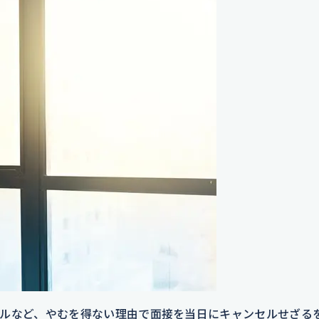
ルなど、やむを得ない理由で面接を当日にキャンセルせざる