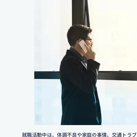
就職活動中は、体調不良や家庭の事情、交通トラブ