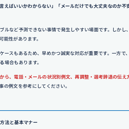
言えばいいかわからない」「メールだけでも大丈夫なのか不
ブルなど予測できない事情で発生しやすい場面です。しかし
可能性があります。
ケースもあるため、早めかつ誠実な対応が重要です。一方で
る
場合もあります。
から、電話・メールの状況別例文、再調整・選考辞退の伝え
事の例文を参考にしてください。
絡方法と基本マナー