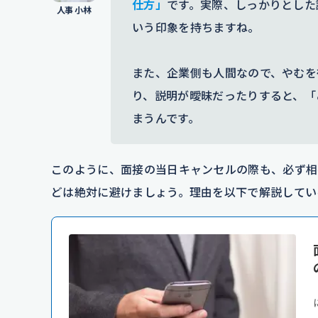
仕方」
です。実際、しっかりとした
いう印象を持ちますね。
また、企業側も人間なので、やむを
り、説明が曖昧だったりすると、「
まうんです。
このように、面接の当日キャンセルの際も、必ず相
どは絶対に避けましょう。理由を以下で解説してい