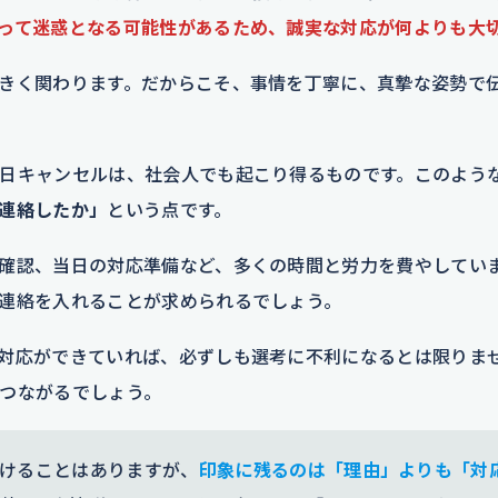
って迷惑となる可能性があるため、誠実な対応が何よりも大
きく関わります。だからこそ、事情を丁寧に、真摯な姿勢で
日キャンセルは、社会人でも起こり得るものです。このよう
連絡したか」
という点です。
確認、当日の対応準備など、多くの時間と労力を費やしてい
連絡を入れることが求められるでしょう。
対応ができていれば、必ずしも選考に不利になるとは限りま
つながるでしょう。
けることはありますが、
印象に残るのは「理由」よりも「対