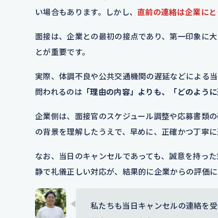
い場合もあります。しかし、
直前の連絡は企業にと
面接は、企業との最初の接点であり、第一印象に大
とが重要です。
実際、体調不良や公共交通機関の遅延などによる当
問われるのは
「理由の内容」よりも、「どのように
企業側は、面接官のスケジュール調整や応募書類の
の背景を理解したうえで、早めに、正確かつ丁寧に
なお、当日のキャンセルであっても、誠意を持った
静で礼儀正しい対応が、結果的に企業からの評価に
私たちも当日キャンセルの連絡を受