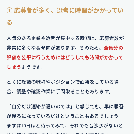
① 応募者が多く、選考に時間がかかってい
る
人気のある企業や選考が集中する時期は、応募者数が
非常に多くなる傾向があります。そのため、
全員分の
評価を公平に行うためにはどうしても時間がかかって
しまう
ようです。
とくに複数の職種やポジションで面接をしている場
合、調整や確認作業に手間取ることもあります。
「自分だけ連絡が遅いのでは」と感じても、
単に順番
が後ろになっているだけということもある
でしょう。
まずは10日ほど待ってみて、それでも音沙汰がないと