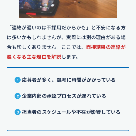
「連絡が遅いのは不採用だからかも」と不安になる方
は多いかもしれませんが、実際には別の理由がある場
合も珍しくありません。ここでは、
面接結果の連絡が
遅くなる主な理由を解説
します。
応募者が多く、選考に時間がかかっている
企業内部の承認プロセスが遅れている
担当者のスケジュールや不在が影響している