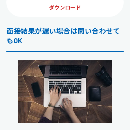
ダウンロード
面接結果が遅い場合は問い合わせて
もOK