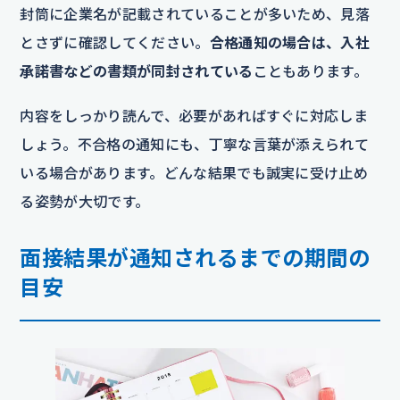
封筒に企業名が記載されていることが多いため、見落
とさずに確認してください。
合格通知の場合は、入社
承諾書などの書類が同封されている
こともあります。
内容をしっかり読んで、必要があればすぐに対応しま
しょう。不合格の通知にも、丁寧な言葉が添えられて
いる場合があります。どんな結果でも誠実に受け止め
る姿勢が大切です。
面接結果が通知されるまでの期間の
目安