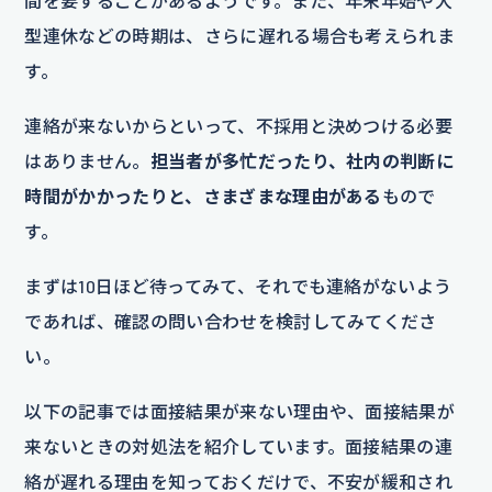
間を要することがあるようです。また、年末年始や大
型連休などの時期は、さらに遅れる場合も考えられま
す。
連絡が来ないからといって、不採用と決めつける必要
はありません。
担当者が多忙だったり、社内の判断に
時間がかかったりと、さまざまな理由がある
もので
す。
まずは10日ほど待ってみて、それでも連絡がないよう
であれば、確認の問い合わせを検討してみてくださ
い。
以下の記事では面接結果が来ない理由や、面接結果が
来ないときの対処法を紹介しています。面接結果の連
絡が遅れる理由を知っておくだけで、不安が緩和され