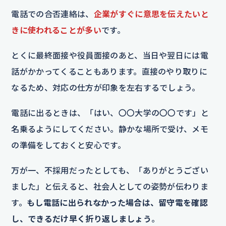
電話での合否連絡は、
企業がすぐに意思を伝えたいと
きに使われることが多い
です。
とくに最終面接や役員面接のあと、当日や翌日には電
話がかかってくることもあります。直接のやり取りに
なるため、対応の仕方が印象を左右するでしょう。
電話に出るときは、「はい、〇〇大学の〇〇です」と
名乗るようにしてください。静かな場所で受け、メモ
の準備をしておくと安心です。
万が一、不採用だったとしても、「ありがとうござい
ました」と伝えると、社会人としての姿勢が伝わりま
す。
もし電話に出られなかった場合は、留守電を確認
し、できるだけ早く折り返しましょう
。