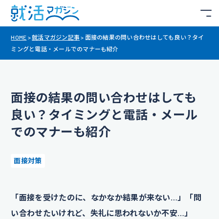
HOME
>
就活マガジン記事
>
面接の結果の問い合わせはしても良い？タイ
ミングと電話・メールでのマナーも紹介
面接の結果の問い合わせはしても
良い？タイミングと電話・メール
でのマナーも紹介
面接対策
「面接を受けたのに、なかなか結果が来ない…」「問
い合わせたいけれど、失礼に思われないか不安…」