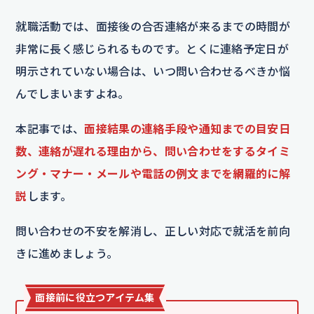
就職活動では、面接後の合否連絡が来るまでの時間が
非常に長く感じられるものです。とくに連絡予定日が
明示されていない場合は、いつ問い合わせるべきか悩
んでしまいますよね。
本記事では、
面接結果の連絡手段や通知までの目安日
数、連絡が遅れる理由から、問い合わせをするタイミ
ング・マナー・メールや電話の例文までを網羅的に解
説
します。
問い合わせの不安を解消し、正しい対応で就活を前向
きに進めましょう。
面接前に役立つアイテム集