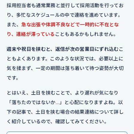
採用担当者も通常業務と並行して採用活動を行ってお
り、多忙なスケジュールの中で連絡を進めています。
また、
急な出張や体調不良などで一時的に不在とな
り、連絡が滞っている
こともあるかもしれません。
週末や祝日を挟むと、返信が次の営業日にずれ込む
こ
ともよくあります。このような状況では、必要以上に
気を揉まず、一定の期間は落ち着いて待つ姿勢が大切
です。
とはいえ、土日を挟むことで、より遅れが気になり
「落ちたのではないか…」と心配になりますよね。以
下の記事で、土日を挟む場合の結果連絡について詳し
く紹介しているので、確認してみてください。