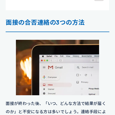
面接の合否連絡の3つの方法
面接が終わった後、「いつ、どんな方法で結果が届く
のか」と不安になる方は多いでしょう。連絡手段によ