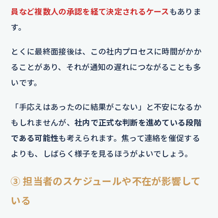
員など複数人の承認を経て決定されるケース
もありま
す。
とくに最終面接後は、この社内プロセスに時間がかか
ることがあり、それが通知の遅れにつながることも多
いです。
「手応えはあったのに結果がこない」と不安になるか
もしれませんが、
社内で正式な判断を進めている段階
である可能性
も考えられます。焦って連絡を催促する
よりも、しばらく様子を見るほうがよいでしょう。
③ 担当者のスケジュールや不在が影響して
いる