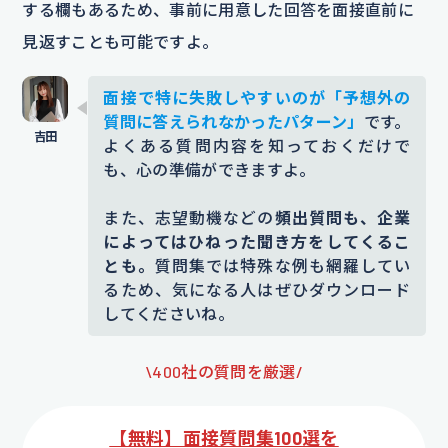
する欄もあるため、事前に用意した回答を面接直前に
見返すことも可能ですよ。
面接で特に失敗しやすいのが「予想外の
質問に答えられなかったパターン」
です。
よくある質問内容を知っておくだけで
も、心の準備ができますよ。
また、志望動機などの
頻出質問も、企業
によってはひねった聞き方をしてくるこ
とも。
質問集では特殊な例も網羅してい
るため、気になる人はぜひダウンロード
してくださいね。
\400社の質問を厳選/
【無料】面接質問集100選を