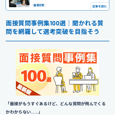
面接対策
記事を読む
面接質問事例集100選｜聞かれる質
問を網羅して選考突破を目指そう
「面接がもうすぐあるけど、どんな質問が飛んでくる
かわからない……」