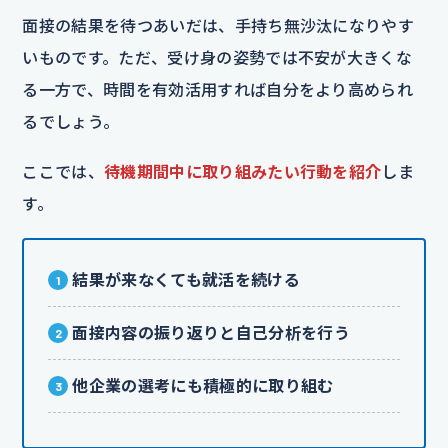
面接の結果を待つあいだは、手持ち無沙汰になりやす
いものです。ただ、受け身の姿勢では不安が大きくな
る一方で、時間を有効活用すれば自分をより高められ
るでしょう。
ここでは、
待機期間中に取り組みたい行動を紹介
しま
す。
結果が来なくても就活を続ける
面接内容の振り返りと自己分析を行う
他企業の選考にも積極的に取り組む