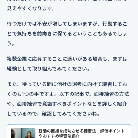
見えやすくなります。
待つだけでは不安が増してしまいますが、
行動するこ
とで気持ちを前向きに保てる
ということもあるでしょ
う。
複数企業に応募することに迷いがある場合も、まずは
経験として取り組んでみてください。
また、待っている間に他社の選考に向けて練習してお
くのも1つの手ですよ。以下の記事で、面接練習の方法
や、面接練習で意識すべきポイントなどを詳しく紹介
しているので、確認してみてくださいね。
就活の面接を成功させる練習法｜評価ポイント
やおすすめ練習法紹介