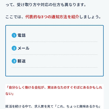
って、受け取り方や対応の仕方も異なります。
ここでは、
代表的な3つの通知方法を紹介
しましょう。
電話
メール
郵送
「自分らしく働ける会社が、実はあなたのすぐそばにあるかもしれ
ない」
就活を続ける中で、求人票を見て「これ、ちょっと興味あるかも」