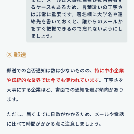
るケースもあるため、言葉遣いの丁寧さ
は非常に重要
です。署名欄に大学名や連
絡先を書いておくと、誰からのメールか
をすぐ把握できるので忘れないようにし
ましょう。
③ 郵送
郵送での合否通知は数は少ないものの、
特に中小企業
や伝統的な業界では今でも使われています
。丁寧さを
大事にする企業ほど、書面での通知を選ぶ傾向があり
ます。
ただし、届くまでに日数がかかるため、メールや電話
に比べて時間がかかる点に注意しましょう。