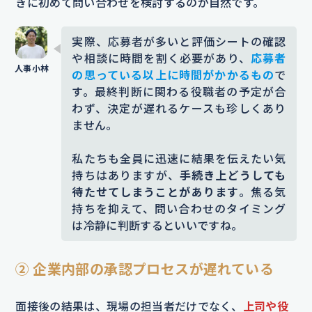
きに初めて問い合わせを検討するのが自然です。
実際、応募者が多いと評価シートの確認
や相談に時間を割く必要があり、
応募者
の思っている以上に時間がかかるもの
で
す。最終判断に関わる役職者の予定が合
わず、決定が遅れるケースも珍しくあり
ません。
私たちも全員に迅速に結果を伝えたい気
持ちはありますが、
手続き上どうしても
待たせてしまうことがあります
。焦る気
持ちを抑えて、問い合わせのタイミング
は冷静に判断するといいですね。
② 企業内部の承認プロセスが遅れている
面接後の結果は、現場の担当者だけでなく、
上司や役