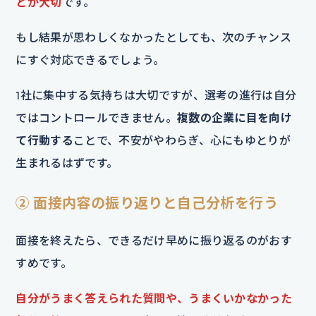
とが大切
です。
もし結果が思わしくなかったとしても、次のチャンス
にすぐ対応できるでしょう。
1社に集中する気持ちは大切ですが、選考の進行は自分
ではコントロールできません。
複数の企業に目を向け
て行動する
ことで、不安がやわらぎ、心にもゆとりが
生まれるはずです。
② 面接内容の振り返りと自己分析を行う
面接を終えたら、できるだけ早めに振り返るのがおす
すめです。
自分がうまく答えられた質問や、うまくいかなかった