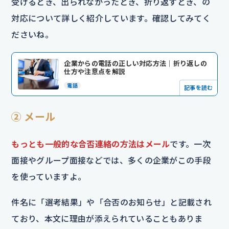
受けるとき、出られなかったとき、折り返すとき、の
対応について詳しく紹介しています。確認してみてく
ださいね。
企業からの電話の正しい対応方法｜折り返しの
仕方や注意点を解説
電話
記事を読む
② メール
もっとも一般的な合否連絡の方法はメール
です。一次
面接やグループ面接などでは、多くの企業がこの手段
を使っていますよ。
件名に「選考結果」や「合否のお知らせ」と記載され
ており、本文に理由が添えられていることもありま