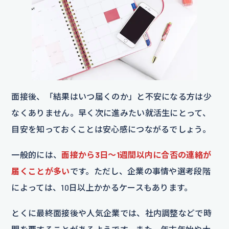
面接後、「結果はいつ届くのか」と不安になる方は少
なくありません。早く次に進みたい就活生にとって、
目安を知っておくことは安心感につながるでしょう。
一般的には、
面接から3日〜1週間以内に合否の連絡が
届くことが多い
です。ただし、企業の事情や選考段階
によっては、10日以上かかるケースもあります。
とくに最終面接後や人気企業では、社内調整などで時