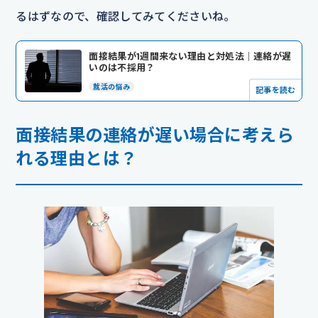
るはずなので、確認してみてくださいね。
面接結果が1週間来ない理由と対処法｜連絡が遅
いのは不採用？
就活の悩み
記事を読む
面接結果の連絡が遅い場合に考えら
れる理由とは？