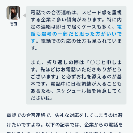
電話での合否連絡は、スピード感を重視
する企業に多い傾向があります。特に内
定の連絡は即日で届くケースも多く、
電
話も選考の一部だと思った方がいいで
す
。電話での対応の仕方も見られていま
す。
また、
折り返しの際は「○○と申しま
す。先ほどはお電話いただきありがとう
ございます」と必ずお礼を添える
のが基
本です。電話中に日程調整が入ることも
あるため、スケジュール帳を用意してく
ださいね。
電話での合否連絡で、失礼な対応をしてしまうのは避
けたいですよね。以下の記事では、企業からの電話を