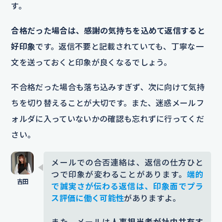
す。
合格だった場合は、感謝の気持ちを込めて返信すると
好印象
です。返信不要と記載されていても、丁寧な一
文を送っておくと印象が良くなるでしょう。
不合格だった場合も落ち込みすぎず、次に向けて気持
ちを切り替えることが大切です。また、迷惑メールフ
ォルダに入っていないかの確認も忘れずに行ってくだ
さい。
メールでの合否連絡は、返信の仕方ひと
つで印象が変わることがあります。
端的
で誠実さが伝わる返信は、印象面でプラ
ス評価に働く可能性
がありますよ。
また、メールは
人事担当者が社内共有す