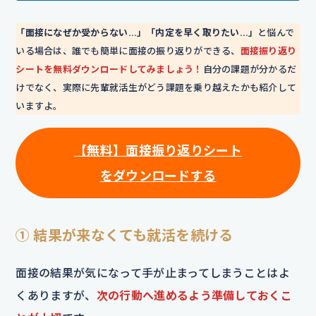
「面接になぜか受からない…」「内定を早く取りたい…」
と悩んで
いる場合は、誰でも簡単に面接の振り返りができる、
面接振り返り
シートを無料ダウンロードしてみましょう！
自分の課題が分かるだ
けでなく、実際に先輩就活生がどう課題を乗り越えたかも紹介して
いますよ。
【無料】面接振り返りシート
をダウンロードする
① 結果が来なくても就活を続ける
面接の結果が気になって手が止まってしまうことはよ
くありますが、
次の行動へ進めるよう準備しておくこ