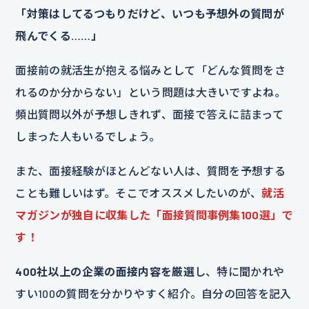
「対策はしてるつもりだけど、いつも予想外の質問が
飛んでくる……」
面接前の就活生が抱える悩みとして「どんな質問をさ
れるのか分からない」という問題は大きいですよね。
頻出質問以外が予想しきれず、面接で答えに詰まって
しまった人もいるでしょう。
また、面接経験がほとんどない人は、質問を予想する
ことも難しいはず。そこでオススメしたいのが、
就活
マガジンが独自に収集した「面接質問事例集100選」で
す！
400社以上の企業の面接内容を厳選
し、特に聞かれや
すい100の質問を分かりやすく紹介。自分の回答を記入