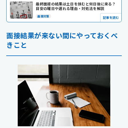
最終面接の結果は土日を挟むと何日後に来る？
目安の曜日や遅れる理由・対処法を解説
面接対策
記事を読む
面接結果が来ない間にやっておくべ
きこと