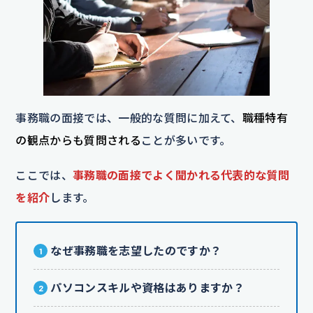
事務職の面接では、一般的な質問に加えて、
職種特有
の観点からも質問される
ことが多いです。
ここでは、
事務職の面接でよく聞かれる代表的な質問
を紹介
します。
なぜ事務職を志望したのですか？
パソコンスキルや資格はありますか？