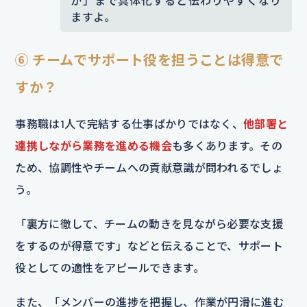
か」まで具体化すると伝わりやすくなり
ますよ。
⑥ チームでサポート役を担うことは得意で
すか？
事務職は1人で完結する仕事ばかりではなく、
他部署と
連携しながら業務を進める機会
も多くあります。その
ため、協調性やチームへの貢献意識が問われるでしょ
う。
「裏方に徹して、チームの動きを見ながら必要な支援
をするのが得意です」などと伝えることで、サポート
役としての適性をアピールできます。
また、「メンバーの進捗を把握し、作業が円滑に進む