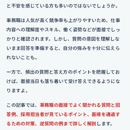
と不安を感じている方も多いのではないでしょうか。
事務職は人気が高く競争率も上がりやすいため、仕事
内容への理解度やスキル、働く姿勢などが面接でしっ
かりと確認されます。しかし、質問の意図を理解しな
いまま回答を準備すると、自分の強みを十分に伝えら
れないことも。
一方で、頻出の質問と答え方のポイントを把握してお
けば、面接当日も落ち着いて受け答えできるようにな
りますよ。
この記事では、
事務職の面接でよく聞かれる質問と回
答例、採用担当者が見ているポイント、面接を通過す
るための対策、逆質問の例まで詳しく解説
します。