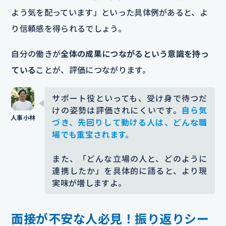
よう気を配っています」といった具体例があると、よ
り信頼感を得られるでしょう。
自分の働きが
全体の成果につながるという意識を持っ
ている
ことが、評価につながります。
サポート役といっても、受け身で待つだ
けの姿勢は評価されにくいです。
自ら気
づき、先回りして動ける人は、どんな職
場でも重宝されます。
また、「どんな立場の人と、どのように
連携したか」を具体的に語ると、より現
実味が増しますよ。
面接が不安な人必見！振り返りシー