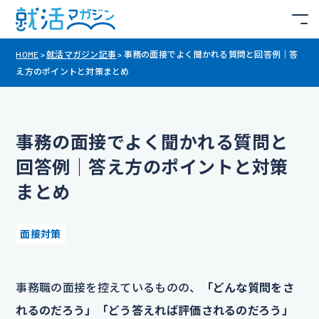
HOME
>
就活マガジン記事
>
事務の面接でよく聞かれる質問と回答例｜答
え方のポイントと対策まとめ
事務の面接でよく聞かれる質問と
回答例｜答え方のポイントと対策
まとめ
面接対策
事務職の面接を控えているものの、
「どんな質問をさ
れるのだろう」「どう答えれば評価されるのだろう」