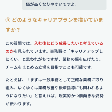
価が高くなりやすいですよ。
③ どのようなキャリアプランを描いていま
すか？
この質問では、
入社後にどう成長したいと考えている
のか
を見られています。事務職は「キャリアアップし
にくい」と思われがちですが、業務の幅を広げたり、
チームをまとめる立場を目指すことも可能です。
たとえば、「まずは一般事務として正確な業務に取り
組み、ゆくゆくは業務改善や後輩指導にも関われるよ
うになりたい」と答えれば、現実的かつ前向きな姿勢
が伝わります。