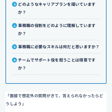
どのようなキャリアプランを描いています
か？
事務職の役割をどのように理解しています
か？
事務職に必要なスキルは何だと思いますか？
チームでサポート役を担うことは得意です
か？
「面接で想定外の質問がきて、答えられなかったらど
うしよう」