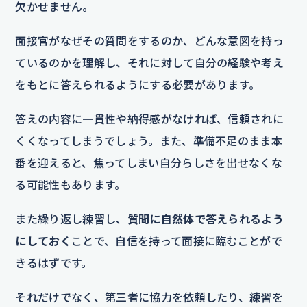
欠かせません。
面接官がなぜその質問をするのか、どんな意図を持っ
ているのかを理解し、それに対して自分の経験や考え
をもとに答えられるようにする必要があります。
答えの内容に一貫性や納得感がなければ、信頼されに
くくなってしまうでしょう。また、準備不足のまま本
番を迎えると、焦ってしまい自分らしさを出せなくな
る可能性もあります。
また繰り返し練習し、
質問に自然体で答えられるよう
にしておく
ことで、自信を持って面接に臨むことがで
きるはずです。
それだけでなく、第三者に協力を依頼したり、練習を