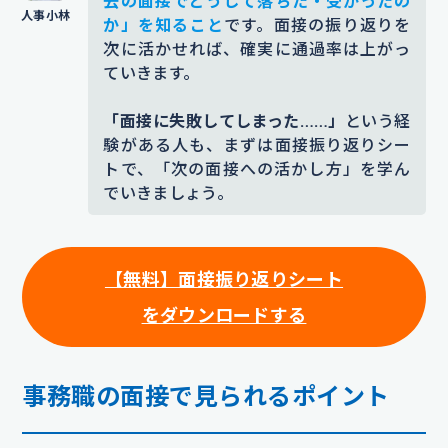
去の面接でどうして落ちた・受かったの
か」を知ること
です。面接の振り返りを
次に活かせれば、確実に通過率は上がっ
ていきます。
「面接に失敗してしまった……」
という経
験がある人も、まずは面接振り返りシー
トで、「次の面接への活かし方」を学ん
でいきましょう。
【無料】面接振り返りシート
をダウンロードする
事務職の面接で見られるポイント