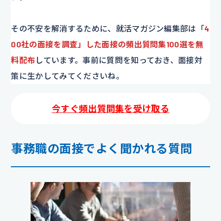
その不安を解消するために、就活マガジン編集部は「
4
00社の面接を調査」した面接の頻出質問集100選を無
料配布
しています。事前に質問を知っておき、面接対
策に生かしてみてくださいね。
今すぐ頻出質問集を受け取る
事務職の面接でよく聞かれる質問