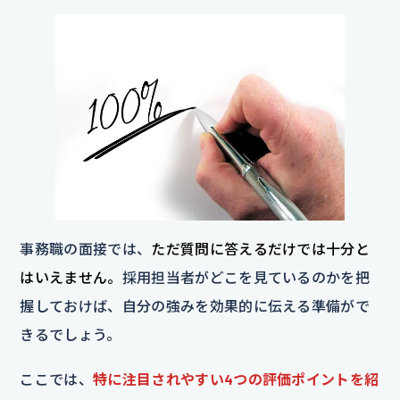
事務職の面接では、
ただ質問に答えるだけでは十分と
はいえません。
採用担当者がどこを見ているのかを把
握しておけば、自分の強みを効果的に伝える準備がで
きるでしょう。
ここでは、
特に注目されやすい4つの評価ポイントを紹