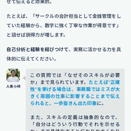
せて伝えると効果的。
たとえば、「サークルの会計担当として金銭管理をし
ていた経験から、数字に強く丁寧な作業が得意です」
と話せば説得力が増します。
自己分析と経験を結びつけて
、実務に活かせる力を具
体的に伝えてください。
この質問では「なぜそのスキルが必要
か」まで見られています。
たとえば“正確
性”を挙げる場合は、事務職ではミスが大
きく周囲の仕事に影響することまで伝え
られると、一歩抜きん出た印象
に。
また、スキルの定義は抽象的なので、
「自分はどういう行動でそれを示せる