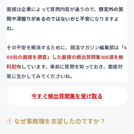
面接は企業によって質問内容が違うので、
想定外の質
問や深掘りがあるのではないかと不安
になりますよ
ね。
その不安を解消するために、就活マガジン編集部は「
4
00社の面接を調査」した面接の頻出質問集100選を無
料配布
しています。事前に質問を知っておき、面接対
策に生かしてみてくださいね。
今すぐ頻出質問集を受け取る
① なぜ事務職を志望したのですか？