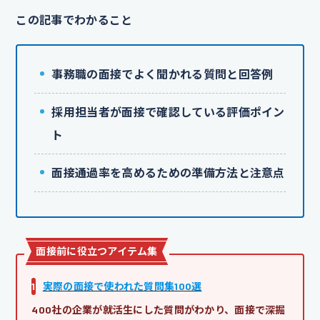
この記事でわかること
事務職の面接でよく聞かれる質問と回答例
採用担当者が面接で確認している評価ポイン
ト
面接通過率を高めるための準備方法と注意点
面接前に役立つアイテム集
1
実際の面接で使われた質問集100選
400社の企業が就活生にした質問がわかり、面接で深掘