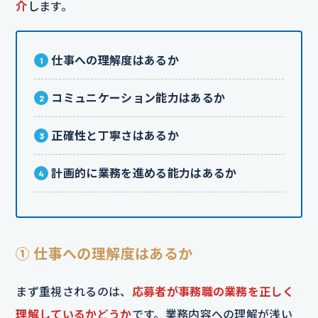
介
します。
仕事への理解度はあるか
コミュニケーション能力はあるか
正確性と丁寧さはあるか
計画的に業務を進める能力はあるか
① 仕事への理解度はあるか
まず重視されるのは、
応募者が事務職の業務を正しく
理解しているかどうか
です。業務内容への理解が浅い