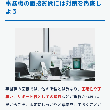
事務職の面接質問には対策を徹底し
よう
事務職の面接では、他の職種とは異なり、
正確性や丁
寧さ、サポート役としての適性
などが重視されます。
だからこそ、事前にしっかりと準備をしておくことが