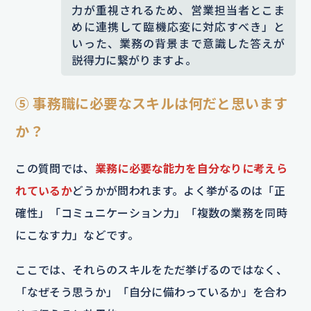
力が重視されるため、営業担当者とこま
めに連携して臨機応変に対応すべき」と
いった、業務の背景まで意識した答えが
説得力に繋がりますよ。
⑤ 事務職に必要なスキルは何だと思います
か？
この質問では、
業務に必要な能力を自分なりに考えら
れているか
どうかが問われます。よく挙がるのは「正
確性」「コミュニケーション力」「複数の業務を同時
にこなす力」などです。
ここでは、それらのスキルをただ挙げるのではなく、
「なぜそう思うか」「自分に備わっているか」を合わ