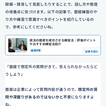
録画・録音して見直したりすることで、話し方や態度
の改善点に気づけます。以下の記事で、面接練習のや
り方や練習で意識すべきポイントを紹介しているの
で、参考にしてくださいね。
就活の面接を成功させる練習法｜評価ポイント
やおすすめ練習法紹介
面接対策
記事を読む
「面接で想定外の質問がきて、答えられなかったらど
うしよう」
面接は企業によって質問内容が違うので、
想定外の質
問や深掘りがあるのではないかと不安
になりますよ
ね。