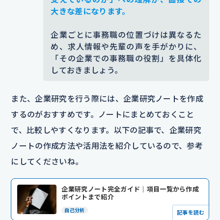
大きな差になります。
企業ごとに事務職の位置づけは異なるた
め、求人情報や先輩の声を手がかりに、
「その企業での事務職の役割」を具体化
しておきましょう。
また、企業研究を行う際には、企業研究ノートを作成
するのがおすすめです。ノートにまとめておくこと
で、比較しやすくなります。以下の記事で、企業研究
ノートの作成方法や活用法を紹介しているので、参考
にしてくださいね。
企業研究ノート完全ガイド｜項目一覧から作成
ポイントまで紹介
自己分析
記事を読む