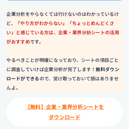
企業分析をやらなくては行けないのはわかっているけ
ど、
「やり方がわからない」「ちょっとめんどくさ
い」と感じている方は、企業・業界分析シートの活用
がおすすめ
です。
やるべきことが明確になっており、シートの項目ごと
に調査していけば企業分析が完了します！
無料ダウン
ロードができる
ので、受け取っておいて損はありませ
んよ。
【無料】企業・業界分析シートを
ダウンロード