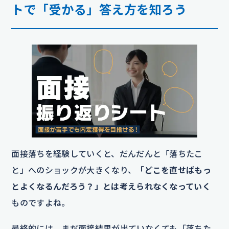
トで「受かる」答え方を知ろう
面接落ちを経験していくと、だんだんと「落ちたこ
と」へのショックが大きくなり、
「どこを直せばもっ
とよくなるんだろう？」とは考えられなくなっていく
ものですよね。
最終的には、まだ面接結果が出ていなくても「落ちた