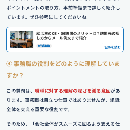
ポイントメントの取り方、事前準備まで詳しく紹介し
ています。ぜひ参考にしてくださいね。
就活生のOB・OG訪問のメリットは？訪問先の探
し方からメール例文まで紹介
就活準備
記事を読む
④ 事務職の役割をどのように理解していま
すか？
この質問は、
職種に対する理解の深さを測る意図
があ
ります。事務職は目立つ仕事ではありませんが、組織
全体を支える重要な役割です。
そのため、「会社全体がスムーズに回るよう支える仕