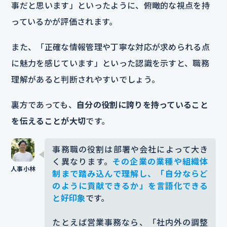
事だと思います」といったように、俯瞰的な視点を持
っているかが評価されます。
また、「正確な情報管理や丁寧な対応が求められる点
に魅力を感じています」といった認識を示すと、職務
理解があると判断されやすいでしょう。
裏方であっても、
自分の役割に誇りを持っていること
を伝えることが大切
です。
事務職の役割は部署や会社によって大き
く異なります。
その企業の業種や組織体
制まで踏み込んで理解し、「自分ならど
のように貢献できるか」を言語化できる
と好印象
です。
たとえば営業事務なら、「社内外の調整