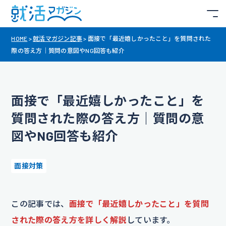
HOME
>
就活マガジン記事
>
面接で「最近嬉しかったこと」を質問された
際の答え方｜質問の意図やNG回答も紹介
面接で「最近嬉しかったこと」を
質問された際の答え方｜質問の意
図やNG回答も紹介
面接対策
この記事では、
面接で「最近嬉しかったこと」を質問
された際の答え方を詳しく解説
しています。