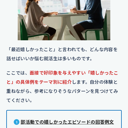
「最近嬉しかったこと」と言われても、どんな内容を
話せばいいか悩む就活生は多いものです。
ここでは、
面接で好印象を与えやすい「嬉しかったこ
と」の具体例をテーマ別に紹介
します。自分の体験と
重ねながら、参考になりそうなパターンを見つけてみ
てください。
部活動での嬉しかったエピソードの回答例文