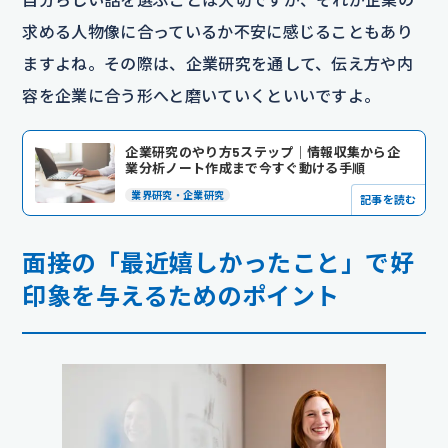
求める人物像に合っているか不安に感じることもあり
ますよね。その際は、企業研究を通して、伝え方や内
容を企業に合う形へと磨いていくといいですよ。
企業研究のやり方5ステップ｜情報収集から企
業分析ノート作成まで今すぐ動ける手順
業界研究・企業研究
記事を読む
面接の「最近嬉しかったこと」で好
印象を与えるためのポイント