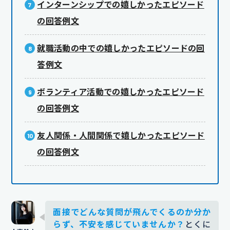
インターンシップでの嬉しかったエピソード
の回答例文
就職活動の中での嬉しかったエピソードの回
答例文
ボランティア活動での嬉しかったエピソード
の回答例文
友人関係・人間関係で嬉しかったエピソード
の回答例文
面接でどんな質問が飛んでくるのか分か
らず、不安を感じていませんか？
とくに