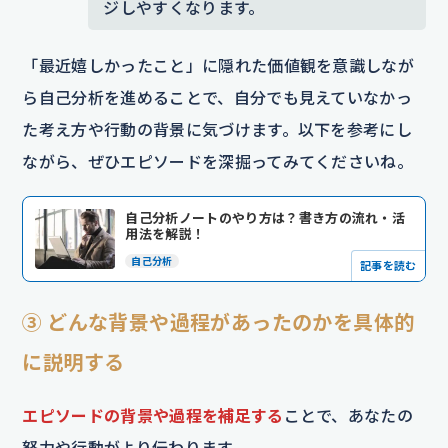
ジしやすくなります。
「最近嬉しかったこと」に隠れた価値観を意識しなが
ら自己分析を進めることで、自分でも見えていなかっ
た考え方や行動の背景に気づけます。以下を参考にし
ながら、ぜひエピソードを深掘ってみてくださいね。
自己分析ノートのやり方は？書き方の流れ・活
用法を解説！
自己分析
記事を読む
③ どんな背景や過程があったのかを具体的
に説明する
エピソードの背景や過程を補足する
ことで、あなたの
努力や行動がより伝わります。