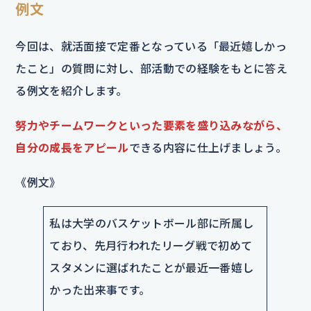
例文
今回は、就活面接で定番となっている「最近嬉しかっ
たこと」の質問に対し、部活動での経験をもとに答え
る例文を紹介します。
努力やチームワークといった要素を盛り込みながら、
自分の成長をアピール
できる内容に仕上げましょう。
《例文》
私は大学のバスケットボール部に所属し
ており、先月行われたリーグ戦で初めて
スタメンに選ばれたことが最近一番嬉し
かった出来事です。