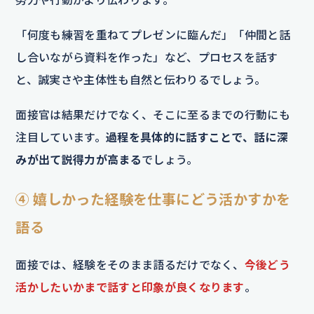
「何度も練習を重ねてプレゼンに臨んだ」「仲間と話
し合いながら資料を作った」など、プロセスを話す
と、誠実さや主体性も自然と伝わりるでしょう。
面接官は結果だけでなく、そこに至るまでの行動にも
注目しています。
過程を具体的に話すことで、話に深
みが出て説得力が高まる
でしょう。
④ 嬉しかった経験を仕事にどう活かすかを
語る
面接では、経験をそのまま語るだけでなく、
今後どう
活かしたいかまで話すと印象が良くなります
。