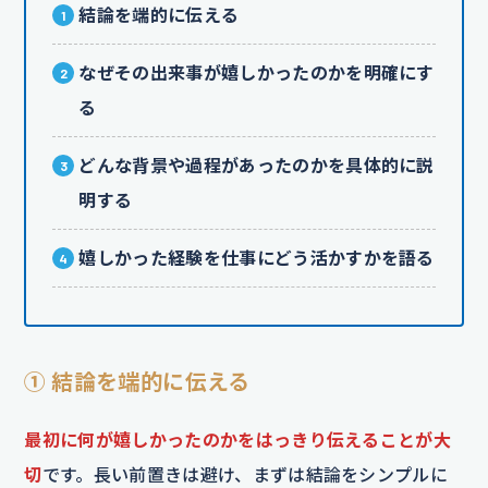
結論を端的に伝える
なぜその出来事が嬉しかったのかを明確にす
る
どんな背景や過程があったのかを具体的に説
明する
嬉しかった経験を仕事にどう活かすかを語る
① 結論を端的に伝える
最初に何が嬉しかったのかをはっきり伝えることが大
切
です。長い前置きは避け、まずは結論をシンプルに