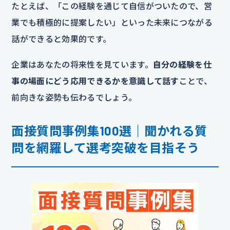
たとえば、「この経験を通じて自信がついたので、営
業でも積極的に提案したい」といった未来につながる
話ができると効果的です。
企業はあなたの将来性を見ています。
自分の経験を仕
事の場面にどう応用できるかを意識して話す
ことで、
前向きな姿勢も伝わるでしょう。
面接質問事例集100選｜聞かれる質
問を網羅して選考突破を目指そう