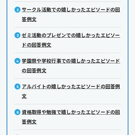
サークル活動での嬉しかったエピソードの回
答例文
ゼミ活動のプレゼンでの嬉しかったエピソー
ドの回答例文
学園祭や学校行事での嬉しかったエピソード
の回答例文
アルバイトの嬉しかったエピソードの回答例
文
資格取得や勉強で嬉しかったエピソードの回
答例文