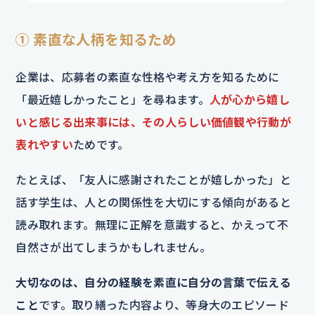
① 素直な人柄を知るため
企業は、応募者の素直な性格や考え方を知るために
「最近嬉しかったこと」を尋ねます。
人が心から嬉し
いと感じる出来事には、その人らしい価値観や行動が
表れやすい
ためです。
たとえば、「友人に感謝されたことが嬉しかった」と
話す学生は、人との関係性を大切にする傾向があると
読み取れます。無理に正解を意識すると、かえって不
自然さが出てしまうかもしれません。
大切なのは、自分の経験を素直に自分の言葉で伝える
こと
です。取り繕った内容より、等身大のエピソード