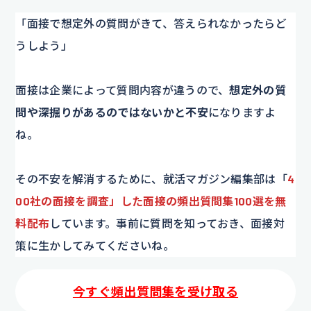
「面接で想定外の質問がきて、答えられなかったらど
うしよう」
面接は企業によって質問内容が違うので、
想定外の質
問や深掘りがあるのではないかと不安
になりますよ
ね。
その不安を解消するために、就活マガジン編集部は「
4
00社の面接を調査」した面接の頻出質問集100選を無
料配布
しています。事前に質問を知っておき、面接対
策に生かしてみてくださいね。
今すぐ頻出質問集を受け取る