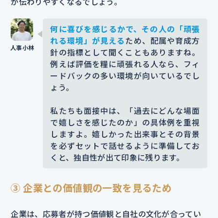
が伝わりやすくなるでしょう。
何に喜びを感じるかで、その人の「頑張
れる環境」が見える
ため、配属や育成方
針の指標として聞くこともありますね。
例えば評価を糧に頑張れる人なら、フィ
ードバックの多い環境が向いているでし
ょう。
私たちも面接中は、「過去にどんな場面
で嬉しさを感じたのか」の具体例を重視
しますよ。嬉しかった出来事とその背景
を必ずセットで話せるように準備してお
くと、独自性が出て印象に残ります。
③ 企業との価値観の一致を見るため
企業は、応募者が持つ価値観と自社の文化が合ってい