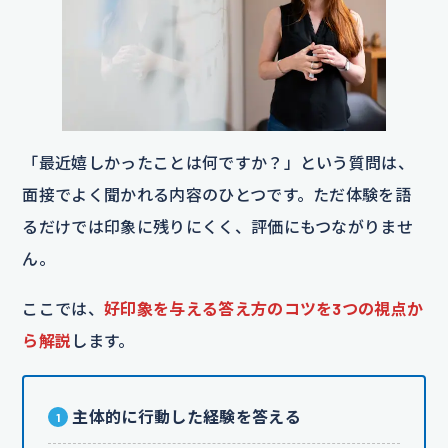
「最近嬉しかったことは何ですか？」という質問は、
面接でよく聞かれる内容のひとつです。ただ体験を語
るだけでは印象に残りにくく、評価にもつながりませ
ん。
ここでは、
好印象を与える答え方のコツを3つの視点か
ら解説
します。
主体的に行動した経験を答える