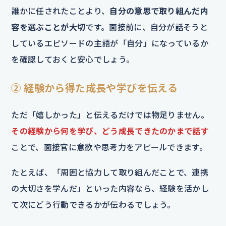
誰かに任されたことより、
自分の意思で取り組んだ内
容を選ぶことが大切
です。面接前に、自分が話そうと
しているエピソードの主語が「自分」になっているか
を確認しておくと安心でしょう。
② 経験から得た成長や学びを伝える
ただ「嬉しかった」と伝えるだけでは物足りません。
その経験から何を学び、どう成長できたのかまで話す
ことで、面接官に意欲や思考力をアピールできます。
たとえば、「周囲と協力して取り組んだことで、連携
の大切さを学んだ」といった内容なら、経験を活かし
て次にどう行動できるかが伝わるでしょう。