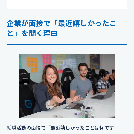
企業が面接で「最近嬉しかったこ
と」を聞く理由
就職活動の面接で「最近嬉しかったことは何です