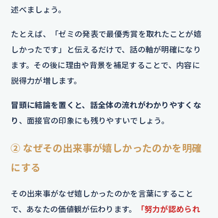
述べましょう。
たとえば、「ゼミの発表で最優秀賞を取れたことが嬉
しかったです」と伝えるだけで、話の軸が明確になり
ます。その後に理由や背景を補足することで、内容に
説得力が増します。
冒頭に結論を置くと、話全体の流れがわかりやすくな
り
、面接官の印象にも残りやすいでしょう。
② なぜその出来事が嬉しかったのかを明確
にする
その出来事がなぜ嬉しかったのかを言葉にすること
で、あなたの価値観が伝わります。
「努力が認められ