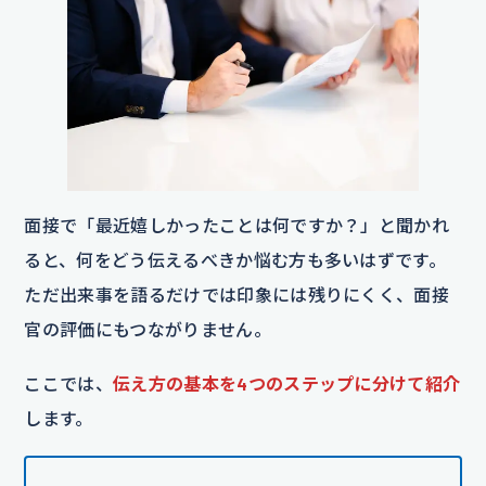
面接で「最近嬉しかったことは何ですか？」と聞かれ
ると、何をどう伝えるべきか悩む方も多いはずです。
ただ出来事を語るだけでは印象には残りにくく、面接
官の評価にもつながりません。
ここでは、
伝え方の基本を4つのステップに分けて紹介
します。