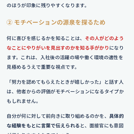
のほうが印象に残りやすくなります。
② モチベーションの源泉を探るため
何に喜びを感じるかを知ることは、
その人がどのよう
なことにやりがいを見出すのかを知る手がかり
になり
ます。これは、入社後の活躍の場や働く環境の適性を
見極めるうえで重要な視点です。
「努力を認めてもらえたときが嬉しかった」と話す人
は、他者からの評価がモチベーションになるタイプか
もしれません。
自分が何に対して前向きに取り組めるのかを、
具体的
な経験をもとに言葉で伝えられる
と、面接官にも意図