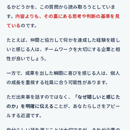
るかどうかを、この質問から読み取ろうとしていま
す。
内容よりも、その裏にある思考や判断の基準を見
ている
のです。
たとえば、仲間と協力して何かを達成した経験を嬉し
いと感じる人は、チームワークを大切にする企業と相
性が良いでしょう。
一方で、成果を出した瞬間に喜びを感じる人は、個人
の成長を重視する社風に合う可能性があります。
ただ出来事を話すのではなく、
「なぜ嬉しいと感じた
のか」を明確に伝える
ことが、あなたらしさをアピー
ルする近道です。
自分らしい話を選ぶことは大切ですが、それが企業の