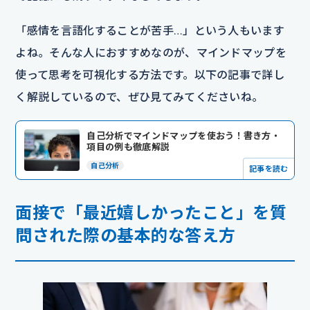
「感情を言語化することが苦手…」という人もいます
よね。そんな人におすすめなのが、マインドマップを
使って思考を可視化する方法です。以下の記事で詳し
く解説しているので、ぜひ見てみてくださいね。
自己分析でマインドマップを使おう！書き方・
項目の例も徹底解説
自己分析
記事を読む
面接で「最近嬉しかったこと」を質
問された際の基本的な答え方