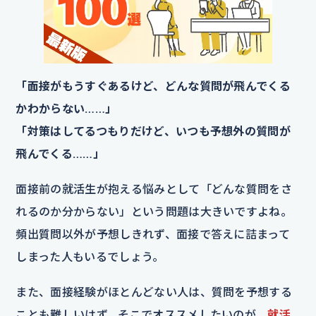
「面接がもうすぐあるけど、どんな質問が飛んでくる
かわからない……」
「対策はしてるつもりだけど、いつも予想外の質問が
飛んでくる……」
面接前の就活生が抱える悩みとして「どんな質問をさ
れるのか分からない」という問題は大きいですよね。
頻出質問以外が予想しきれず、面接で答えに詰まって
しまった人もいるでしょう。
また、面接経験がほとんどない人は、質問を予想する
ことも難しいはず。そこでオススメしたいのが、
就活