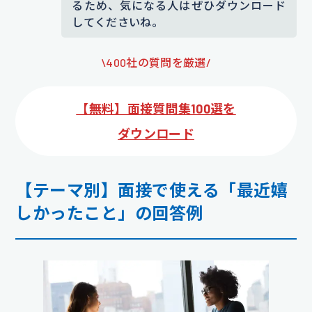
るため、気になる人はぜひダウンロード
してくださいね。
\400社の質問を厳選/
【無料】面接質問集100選を
ダウンロード
【テーマ別】面接で使える「最近嬉
しかったこと」の回答例