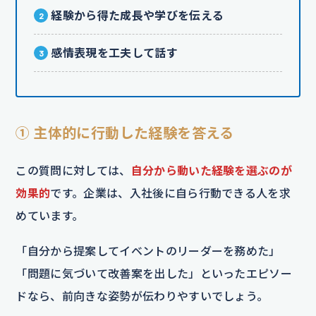
経験から得た成長や学びを伝える
感情表現を工夫して話す
① 主体的に行動した経験を答える
この質問に対しては、
自分から動いた経験を選ぶのが
効果的
です。企業は、入社後に自ら行動できる人を求
めています。
「自分から提案してイベントのリーダーを務めた」
「問題に気づいて改善案を出した」といったエピソー
ドなら、前向きな姿勢が伝わりやすいでしょう。