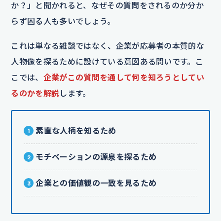
か？」と聞かれると、なぜその質問をされるのか分か
らず困る人も多いでしょう。
これは単なる雑談ではなく、企業が応募者の本質的な
人物像を探るために設けている意図ある問いです。こ
こでは、
企業がこの質問を通して何を知ろうとしてい
るのかを解説
します。
素直な人柄を知るため
モチベーションの源泉を探るため
企業との価値観の一致を見るため