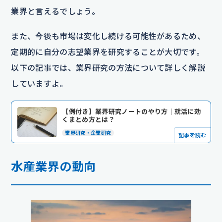
業界と言えるでしょう。
また、今後も市場は変化し続ける可能性があるため、
定期的に自分の志望業界を研究することが大切です。
以下の記事では、業界研究の方法について詳しく解説
していますよ。
【例付き】業界研究ノートのやり方｜就活に効
くまとめ方とは？
業界研究・企業研究
記事を読む
水産業界の動向