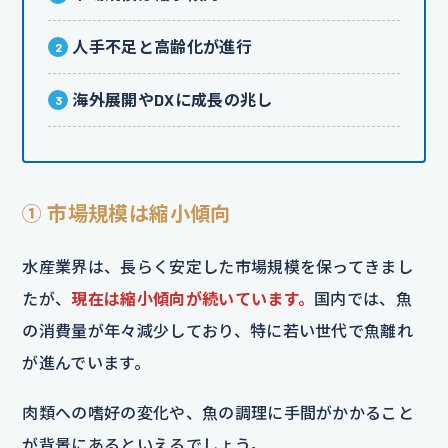
人手不足と高齢化が進行
海外展開やDXに成長の兆し
① 市場規模は縮小傾向
水産業界は、長らく安定した市場規模を保ってきまし
たが、
現在は縮小傾向が続いています。
国内では、魚
の消費量が年々減少しており、特に若い世代で魚離れ
が進んでいます。
肉類への嗜好の変化や、魚の調理に手間がかかること
が背景にあるといえるでしょう。