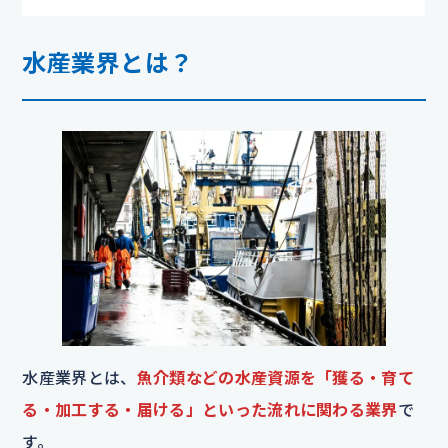
水産業界とは？
水産業界とは、
魚介類などの水産資源を「獲る・育て
る・加工する・届ける」といった流れに関わる業界
で
す。