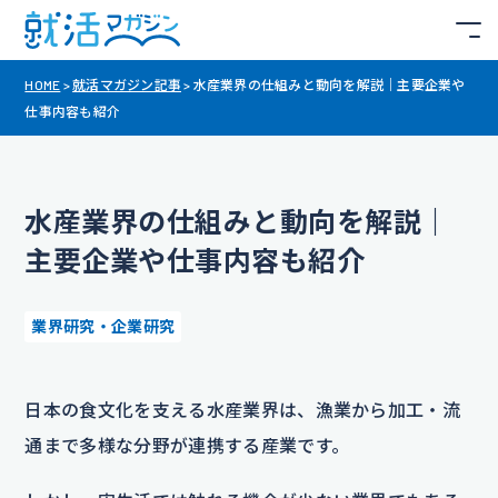
HOME
>
就活マガジン記事
>
水産業界の仕組みと動向を解説｜主要企業や
仕事内容も紹介
水産業界の仕組みと動向を解説｜
主要企業や仕事内容も紹介
業界研究・企業研究
日本の食文化を支える水産業界は、漁業から加工・流
通まで多様な分野が連携する産業です。