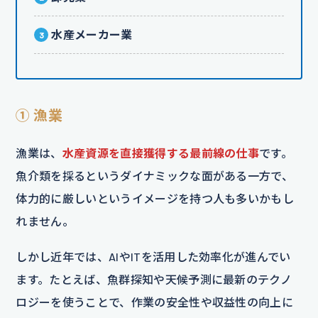
水産メーカー業
① 漁業
漁業は、
水産資源を直接獲得する最前線の仕事
です。
魚介類を採るというダイナミックな面がある一方で、
体力的に厳しいというイメージを持つ人も多いかもし
れません。
しかし近年では、AIやITを活用した効率化が進んでい
ます。たとえば、魚群探知や天候予測に最新のテクノ
ロジーを使うことで、作業の安全性や収益性の向上に