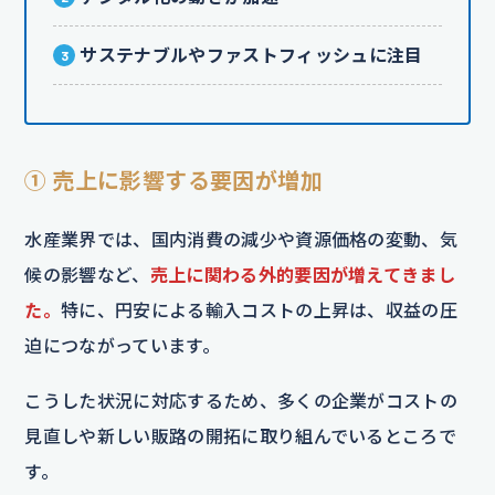
サステナブルやファストフィッシュに注目
① 売上に影響する要因が増加
水産業界では、国内消費の減少や資源価格の変動、気
候の影響など、
売上に関わる外的要因が増えてきまし
た。
特に、円安による輸入コストの上昇は、収益の圧
迫につながっています。
こうした状況に対応するため、多くの企業がコストの
見直しや新しい販路の開拓に取り組んでいるところで
す。