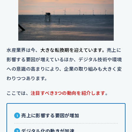
水産業界は今、
大きな転換期を迎えています。
売上に
影響する要因が増えているほか、デジタル技術や環境
への意識の高まりにより、企業の取り組みも大きく変
わりつつあります。
ここでは、
注目すべき3つの動向を紹介します
。
売上に影響する要因が増加
デジタル化の動きが加速