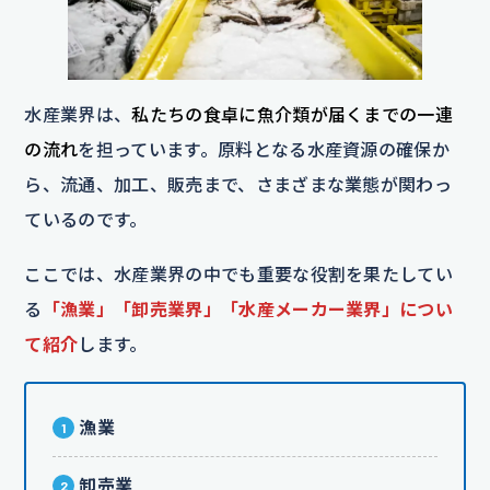
水産業界は、
私たちの食卓に魚介類が届くまでの一連
の流れ
を担っています。原料となる水産資源の確保か
ら、流通、加工、販売まで、さまざまな業態が関わっ
ているのです。
ここでは、水産業界の中でも重要な役割を果たしてい
る
「漁業」「卸売業界」「水産メーカー業界」につい
て紹介
します。
漁業
卸売業