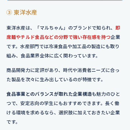
③ 東洋水産
東洋水産は、「マルちゃん」のブランドで知られ、
即
席麺やチルド食品などの分野で強い存在感を持つ
企業
です。水産部門では冷凍食品や加工品の製造にも取り
組み、食品業界全体に広く関わっています。
商品開発力に定評があり、時代や消費者ニーズに合っ
た製品を次々に生み出しているのが特徴です。
食品事業とのバランスが取れた企業構造
も魅力のひと
つで、安定志向の学生にもおすすめできます。長く働
ける環境を求めるなら、選択肢に加えておきたい企業
です。