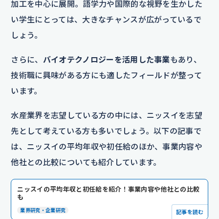
加工を中心に展開。語学力や国際的な視野を生かした
い学生にとっては、大きなチャンスが広がっているで
しょう。
さらに、
バイオテクノロジーを活用した事業
もあり、
技術職に興味がある方にも適したフィールドが整って
います。
水産業界を志望している方の中には、ニッスイを志望
先として考えている方も多いでしょう。以下の記事で
は、ニッスイの平均年収や初任給のほか、事業内容や
他社との比較についても紹介しています。
ニッスイの平均年収と初任給を紹介！事業内容や他社との比較
も
業界研究・企業研究
記事を読む