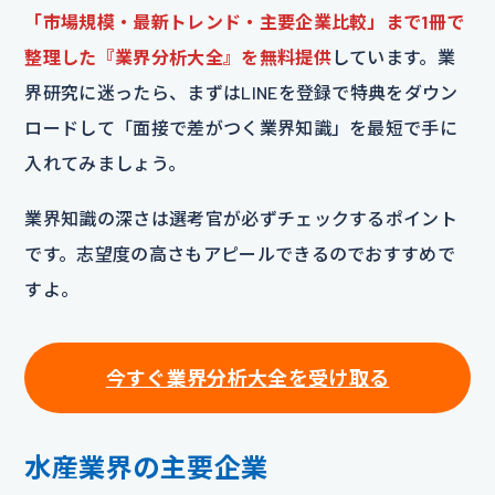
「市場規模・最新トレンド・主要企業比較」まで1冊で
整理した『業界分析大全』を無料提供
しています。業
界研究に迷ったら、まずはLINEを登録で特典をダウン
ロードして「面接で差がつく業界知識」を最短で手に
入れてみましょう。
業界知識の深さは選考官が必ずチェックするポイント
です。志望度の高さもアピールできるのでおすすめで
すよ。
今すぐ業界分析大全を受け取る
水産業界の主要企業