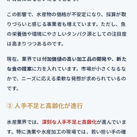
この影響で、水産物の価格が不安定になり、採算が取
りづらいと感じる事業者も増えています。ただし、魚
の栄養価や環境にやさしいタンパク源としての注目度
は高まりつつあるのです。
現在、業界では
付加価値の高い加工品の開発や、新た
な食の提案
に力を入れています。市場が小さくなるな
かで、ニーズに応える柔軟な発想が求められているの
です。
② 人手不足と高齢化が進行
水産業界では、
深刻な人手不足と高齢化
が進んでいま
す。特に漁業や水産加工の現場では、若い担い手の確