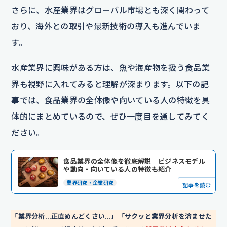
さらに、水産業界はグローバル市場とも深く関わって
おり、海外との取引や最新技術の導入も進んでいま
す。
水産業界に興味がある方は、魚や海産物を扱う食品業
界も視野に入れてみると理解が深まります。以下の記
事では、食品業界の全体像や向いている人の特徴を具
体的にまとめているので、ぜひ一度目を通してみてく
ださい。
食品業界の全体像を徹底解説｜ビジネスモデル
や動向・向いている人の特徴も紹介
業界研究・企業研究
記事を読む
「業界分析…正直めんどくさい…」「サクッと業界分析を済ませた