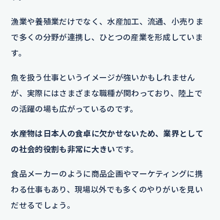
漁業や養殖業だけでなく、水産加工、流通、小売りま
で多くの分野が連携し、ひとつの産業を形成していま
す。
魚を扱う仕事というイメージが強いかもしれません
が、実際にはさまざまな職種が関わっており、陸上で
の活躍の場も広がっているのです。
水産物は日本人の食卓に欠かせないため、業界として
の社会的役割も非常に大きい
です。
食品メーカーのように商品企画やマーケティングに携
わる仕事もあり、現場以外でも多くのやりがいを見い
だせるでしょう。