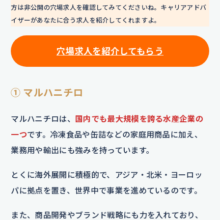
方は非公開の穴場求人を確認してみてくださいね。キャリアアドバ
イザーがあなたに合う求人を紹介してくれますよ。
穴場求人を紹介してもらう
① マルハニチロ
マルハニチロは、
国内でも最大規模を誇る水産企業の
一つ
です。冷凍食品や缶詰などの家庭用商品に加え、
業務用や輸出にも強みを持っています。
とくに海外展開に積極的で、アジア・北米・ヨーロッ
パに拠点を置き、世界中で事業を進めているのです。
また、商品開発やブランド戦略にも力を入れており、