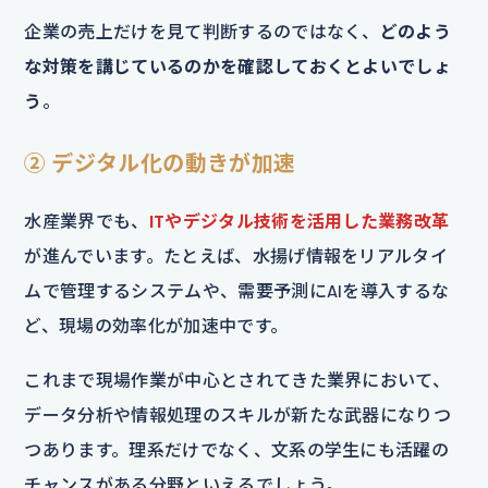
企業の売上だけを見て判断するのではなく、
どのよう
な対策を講じているのかを確認しておくとよいでしょ
う
。
② デジタル化の動きが加速
水産業界でも、
ITやデジタル技術を活用した業務改革
が進んでいます。たとえば、水揚げ情報をリアルタイ
ムで管理するシステムや、需要予測にAIを導入するな
ど、現場の効率化が加速中です。
これまで現場作業が中心とされてきた業界において、
データ分析や情報処理のスキルが新たな武器になりつ
つあります。理系だけでなく、文系の学生にも活躍の
チャンスがある分野といえるでしょう。