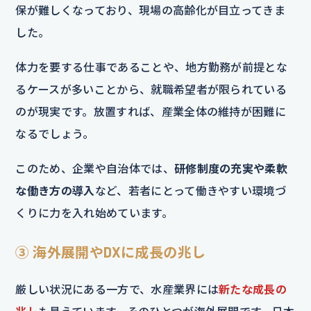
保が難しくなっており、現場の高齢化が目立ってきま
した。
体力を要する仕事であることや、地方勤務が前提とな
るケースが多いことから、就職希望者が限られている
のが現実です。放置すれば、産業全体の維持が困難に
なるでしょう。
このため、企業や自治体では、
研修制度の充実や柔軟
な働き方の導入
など、若者にとって働きやすい環境づ
くりに力を入れ始めています。
③ 海外展開やDXに成長の兆し
厳しい状況にある一方で、水産業界には
新たな成長の