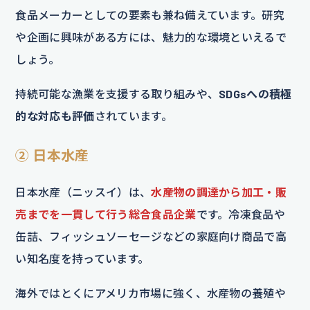
食品メーカーとしての要素も兼ね備えています。研究
や企画に興味がある方には、魅力的な環境といえるで
しょう。
持続可能な漁業を支援する取り組みや、
SDGsへの積極
的な対応も評価
されています。
② 日本水産
日本水産（ニッスイ）は、
水産物の調達から加工・販
売までを一貫して行う総合食品企業
です。冷凍食品や
缶詰、フィッシュソーセージなどの家庭向け商品で高
い知名度を持っています。
海外ではとくにアメリカ市場に強く、水産物の養殖や