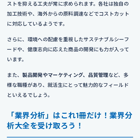
ストを抑える工夫が常に求められます。各社は独自の
加工技術や、海外からの原料調達などでコストカット
に対応しているようです。
さらに、環境への配慮を重視したサステナブルシーフ
ードや、健康志向に応えた商品の開発にも力が入って
います。
また、
製品開発やマーケティング、品質管理
など、多
様な職種があり、就活生にとって魅力的なフィールド
といえるでしょう。
「業界分析」はこれ1冊だけ！業界分
析大全を受け取ろう！