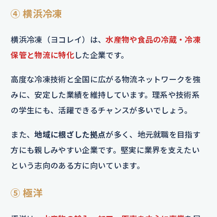
④ 横浜冷凍
横浜冷凍（ヨコレイ）は、
水産物や食品の冷蔵・冷凍
保管と物流に特化
した企業です。
高度な冷凍技術と全国に広がる物流ネットワークを強
みに、安定した業績を維持しています。理系や技術系
の学生にも、活躍できるチャンスが多いでしょう。
また、
地域に根ざした拠点
が多く、地元就職を目指す
方にも親しみやすい企業です。堅実に業界を支えたい
という志向のある方に向いています。
⑤ 極洋