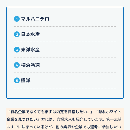
マルハニチロ
日本水産
東洋水産
横浜冷凍
極洋
「有名企業でなくてもまずは内定を目指したい…」「隠れホワイト
企業を見つけたい」
方には、穴場求人も紹介しています。第一志望
はすでに決まっているけど、他の業界や企業でも選考に参加したい