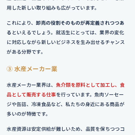
用した新しい取り組みも広がっています。
これにより、
卸売の役割そのものが再定義されつつあ
る
といえるでしょう。就活生にとっては、業界の変化
に対応しながら新しいビジネスを生み出せるチャンス
がある分野です。
③ 水産メーカー業
水産メーカー業界は、
魚介類を原料として加工し、食
品として販売する仕事
を行っています。魚肉ソーセー
ジや缶詰、冷凍食品など、私たちの身近にある商品が
多いのが特徴です。
水産資源は安定供給が難しいため、品質を保ちつつコ