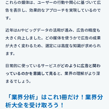
これらの媒体は、ユーザーの行動や関心に基づいて広
告を表示し、効果的なアプローチを実現しているので
す。
近年はAIやビッグデータの活用が進み、広告の精度も
大きく向上しました。どの媒体を使うかで広告の成果
が大きく変わるため、選定には高度な知識が求められ
ます。
日常的に使っているサービスが
どのように広告と関わ
っているのかを意識して見る
と、業界の理解がより深
まるでしょう。
「業界分析」はこれ1冊だけ！業界分
析大全を受け取ろう！