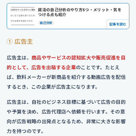
就活の自己分析のやり方5つ・メリット・気を
つける点も紹介
自己分析
記事を読む
① 広告主
広告主は、
商品やサービスの認知拡大や販売促進を目
的として、広告を出稿する企業
のことです。たとえ
ば、飲料メーカーが新商品を紹介する動画広告を配信
するとき、この企業が広告主になります。
広告主は、自社のビジネス目標に基づいて広告の目的
や予算を決め、広告代理店へ依頼を行います。その意
向が広告戦略の出発点となるため、非常に大きな影響
力を持つのです。