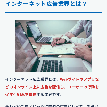
インターネット広告業界とは？
インターネット広告業界とは、
Webサイトやアプリな
どのオンライン上に広告を配信し、ユーザーの行動を
促す仕組みを提供
する業界です。
テレビや新聞といった従来型の広告に比べて、効果が