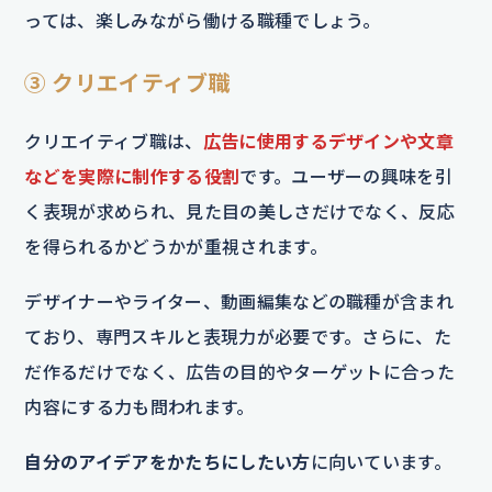
っては、楽しみながら働ける職種でしょう。
③ クリエイティブ職
クリエイティブ職は、
広告に使用するデザインや文章
などを実際に制作する役割
です。ユーザーの興味を引
く表現が求められ、見た目の美しさだけでなく、反応
を得られるかどうかが重視されます。
デザイナーやライター、動画編集などの職種が含まれ
ており、専門スキルと表現力が必要です。さらに、た
だ作るだけでなく、広告の目的やターゲットに合った
内容にする力も問われます。
自分のアイデアをかたちにしたい方
に向いています。