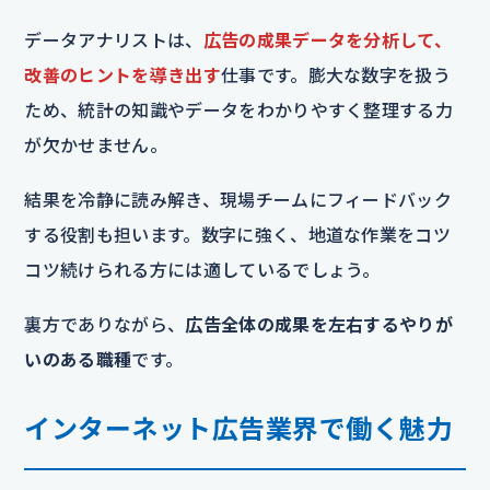
データアナリストは、
広告の成果データを分析して、
改善のヒントを導き出す
仕事です。膨大な数字を扱う
ため、統計の知識やデータをわかりやすく整理する力
が欠かせません。
結果を冷静に読み解き、現場チームにフィードバック
する役割も担います。数字に強く、地道な作業をコツ
コツ続けられる方には適しているでしょう。
裏方でありながら、
広告全体の成果を左右するやりが
いのある職種
です。
インターネット広告業界で働く魅力