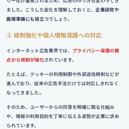
リー性が重視されるため、広告の作り方も変わってき
ました。こうした変化を理解しておくと、
企業研究や
面接準備にも役立つ
でしょう。
② 規制強化や個人情報保護への対応
インターネット広告業界では、
プライバシー保護の観
点から規制が強化
されています。
たとえば、クッキーの利用制限や外部送信規制などが
進んでおり、従来の広告手法だけでは対応しきれなく
なってきました。
そのため、ユーザーからの同意を明確に取る仕組み
や、情報の利用目的を丁寧に伝える姿勢が企業に求め
られています。