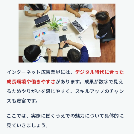
インターネット広告業界には、
デジタル時代に合った
成長環境や働きやすさ
があります。成果が数字で見え
るためやりがいを感じやすく、スキルアップのチャン
スも豊富です。
ここでは、実際に働くうえでの魅力について具体的に
見ていきましょう。