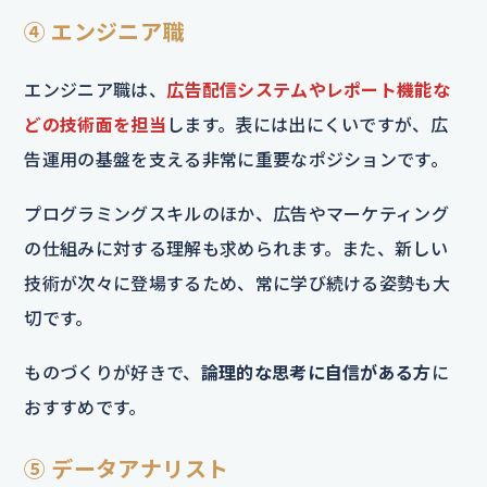
④ エンジニア職
エンジニア職は、
広告配信システムやレポート機能な
どの技術面を担当
します。表には出にくいですが、広
告運用の基盤を支える非常に重要なポジションです。
プログラミングスキルのほか、広告やマーケティング
の仕組みに対する理解も求められます。また、新しい
技術が次々に登場するため、常に学び続ける姿勢も大
切です。
ものづくりが好きで、
論理的な思考に自信がある方
に
おすすめです。
⑤ データアナリスト