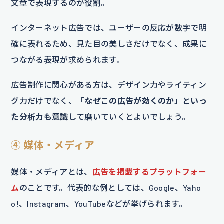
文章で表現するのが役割。
インターネット広告では、ユーザーの反応が数字で明
確に表れるため、見た目の美しさだけでなく、成果に
つながる表現が求められます。
広告制作に関心がある方は、デザイン力やライティン
グ力だけでなく、
「なぜこの広告が効くのか」といっ
た分析力も意識
して磨いていくとよいでしょう。
④ 媒体・メディア
媒体・メディアとは、
広告を掲載するプラットフォー
ム
のことです。代表的な例としては、Google、Yaho
o!、Instagram、YouTubeなどが挙げられます。