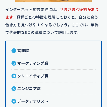
インターネット広告業界には、
さまざまな役割があり
ます。
職種ごとの特徴を理解しておくと、自分に合う
働き方を見つけやすくなるでしょう。ここでは、業界
で代表的な5つの職種について説明します。
営業職
マーケティング職
クリエイティブ職
エンジニア職
データアナリスト