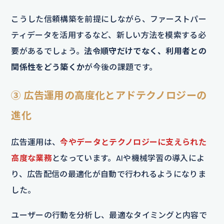
こうした信頼構築を前提にしながら、ファーストパー
ティデータを活用するなど、新しい方法を模索する必
要があるでしょう。
法令順守だけでなく、利用者との
関係性をどう築くか
が今後の課題です。
③ 広告運用の高度化とアドテクノロジーの
進化
広告運用は、
今やデータとテクノロジーに支えられた
高度な業務
となっています。AIや機械学習の導入によ
り、広告配信の最適化が自動で行われるようになりま
した。
ユーザーの行動を分析し、最適なタイミングと内容で