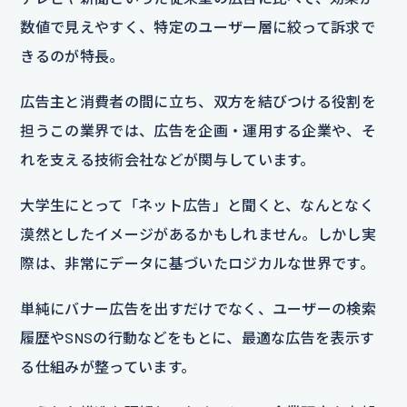
数値で見えやすく、特定のユーザー層に絞って訴求で
きるのが特長。
広告主と消費者の間に立ち、双方を結びつける役割を
担うこの業界では、広告を企画・運用する企業や、そ
れを支える技術会社などが関与しています。
大学生にとって「ネット広告」と聞くと、なんとなく
漠然としたイメージがあるかもしれません。しかし実
際は、非常にデータに基づいたロジカルな世界です。
単純にバナー広告を出すだけでなく、ユーザーの検索
履歴やSNSの行動などをもとに、最適な広告を表示す
る仕組みが整っています。