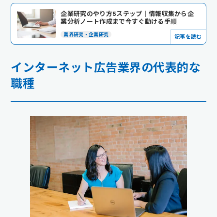
企業研究のやり方5ステップ｜情報収集から企
業分析ノート作成まで今すぐ動ける手順
業界研究・企業研究
記事を読む
インターネット広告業界の代表的な
職種