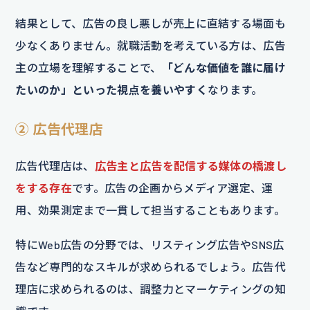
結果として、広告の良し悪しが売上に直結する場面も
少なくありません。就職活動を考えている方は、広告
主の立場を理解することで、
「どんな価値を誰に届け
たいのか」といった視点を養いやすく
なります。
② 広告代理店
広告代理店は、
広告主と広告を配信する媒体の橋渡し
をする存在
です。広告の企画からメディア選定、運
用、効果測定まで一貫して担当することもあります。
特にWeb広告の分野では、リスティング広告やSNS広
告など専門的なスキルが求められるでしょう。広告代
理店に求められるのは、調整力とマーケティングの知