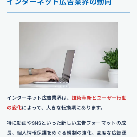
インターネット広告業界の動向
インターネット広告業界は、
技術革新とユーザー行動
の変化
によって、大きな転換期にあります。
特に動画やSNSといった新しい広告フォーマットの成
長、個人情報保護をめぐる規制の強化、高度な広告運