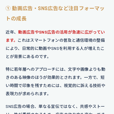
① 動画広告・SNS広告など注目フォーマッ
トの成長
近年、
動画広告やSNS広告の活用が急速に広がってい
ます。
これはスマートフォンの普及と通信環境の整備
により、日常的に動画やSNSを利用する人が増えたこ
とが背景にあるのです。
特に若年層へのアプローチには、文字や画像よりも動
きのある映像のほうが効果的とされます。一方で、短
い時間で印象を残すためには、視覚的に訴える技術や
表現力が求められます。
SNS広告の場合、単なる宣伝ではなく、共感やストー