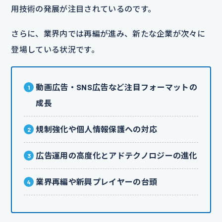
用技術の発展が注目されているのです。
さらに、業界内では再編が進み、新たな企業が次々に
登場している状況です。
動画広告・SNS広告など注目フォーマットの
成長
規制強化や個人情報保護への対応
広告運用の高度化とアドテクノロジーの進化
業界再編や新興プレイヤーの台頭