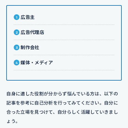
広告主
広告代理店
制作会社
媒体・メディア
自身に適した役割が分からず悩んでいる方は、以下の
記事を参考に自己分析を行ってみてください。自分に
合った立場を見つけて、自分らしく活躍していきまし
ょう。