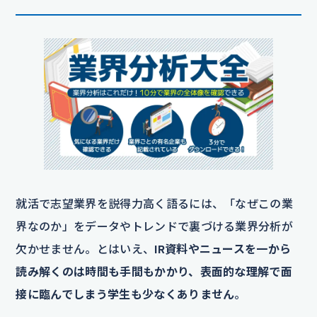
就活で志望業界を説得力高く語るには、「なぜこの業
界なのか」をデータやトレンドで裏づける業界分析が
欠かせません。とはいえ、
IR資料やニュースを一から
読み解くのは時間も手間もかかり、表面的な理解で面
接に臨んでしまう学生も少なくありません
。