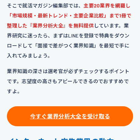
そこで就活マガジン編集部では、
主要20業界を網羅し
「市場規模・最新トレンド・主要企業比較」まで1冊で
整理した『業界分析大全』を無料提供
しています。業
界研究に迷ったら、まずはLINEを登録で特典をダウン
ロードして「面接で差がつく業界知識」を最短で手に
入れてみましょう。
業界知識の深さは選考官が必ずチェックするポイント
です。志望度の高さもアピールできるのでおすすめで
すよ。
今すぐ業界分析大全を受け取る