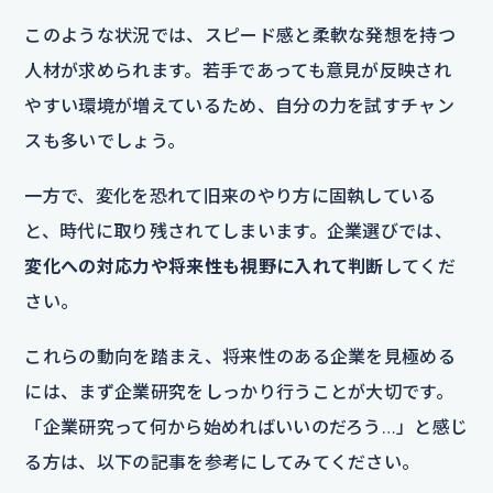
このような状況では、スピード感と柔軟な発想を持つ
人材が求められます。若手であっても意見が反映され
やすい環境が増えているため、自分の力を試すチャン
スも多いでしょう。
一方で、変化を恐れて旧来のやり方に固執している
と、時代に取り残されてしまいます。企業選びでは、
変化への対応力や将来性も視野に入れて判断
してくだ
さい。
これらの動向を踏まえ、将来性のある企業を見極める
には、まず企業研究をしっかり行うことが大切です。
「企業研究って何から始めればいいのだろう…」と感じ
る方は、以下の記事を参考にしてみてください。