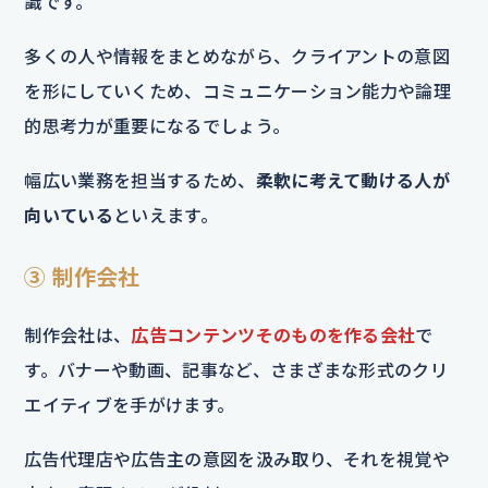
識です。
多くの人や情報をまとめながら、クライアントの意図
を形にしていくため、コミュニケーション能力や論理
的思考力が重要になるでしょう。
幅広い業務を担当するため、
柔軟に考えて動ける人が
向いている
といえます。
③ 制作会社
制作会社は、
広告コンテンツそのものを作る会社
で
す。バナーや動画、記事など、さまざまな形式のクリ
エイティブを手がけます。
広告代理店や広告主の意図を汲み取り、それを視覚や