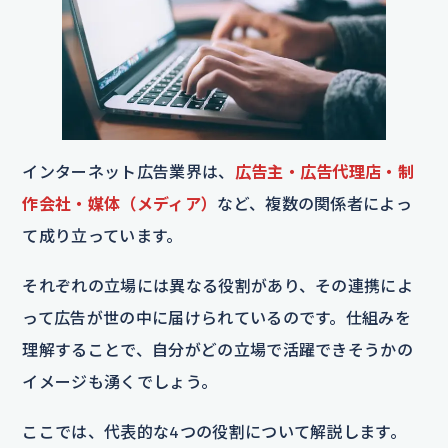
インターネット広告業界は、
広告主・広告代理店・制
作会社・媒体（メディア）
など、複数の関係者によっ
て成り立っています。
それぞれの立場には異なる役割があり、その連携によ
って広告が世の中に届けられているのです。仕組みを
理解することで、自分がどの立場で活躍できそうかの
イメージも湧くでしょう。
ここでは、代表的な4つの役割について解説します。