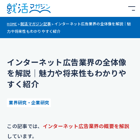
HOME
>
就活マガジン記事
>
インターネット広告業界の全体像を解説｜魅
力や将来性もわかりやすく紹介
インターネット広告業界の全体像
を解説｜魅力や将来性もわかりや
すく紹介
業界研究・企業研究
この記事では、
インターネット広告業界の概要を解説
しています。