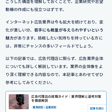
こうした構造を理解しておくことで、企業研究や志望
動機の作成にも役立つはずです。
インターネット広告業界は今も拡大を続けており、変
化が激しい分、
若手にも裁量が与えられやすいという
魅力
があります。挑戦したい気持ちを持っている方に
は、非常にチャンスの多いフィールドでしょう。
以下の記事では、広告代理店に限らず、広告業界全体
についても詳しく解説しています。業界の全体像をよ
り深く理解できる内容なので、本記事とあわせてぜひ
参考にしてみてください。
広告代理店の就職ガイド｜業界理解と選考対策
を徹底解説
業界研究・企業研究
記事を読む