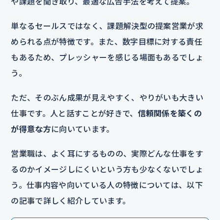
や課題を聞き取り、最適な広告手法を考えて提案。
単なるセールスではなく、課題解決型の提案営業が求
められる点が特徴です。また、数字目標に対する責任
もあるため、プレッシャーを感じる場面もあるでしょ
う。
ただ、そのぶん成果が見えやすく、やりがいも大きい
仕事です。人と話すことが好きで、
信頼関係を築くの
が得意な方
に向いています。
営業職は、よく耳にするものの、実際どんな仕事をす
るのかイメージしにくいという方も少なくないでしょ
う。仕事内容や向いている人の特徴については、以下
の記事で詳しく紹介しています。