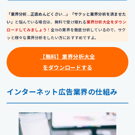
「業界分析…正直めんどくさい…」「サクッと業界分析を済ませた
い」
と悩んでいる場合は、無料で受け取れる
業界分析大全をダウン
ロードしてみましょう！
全19の業界を徹底分析しているので、サク
ッと様々な業界分析をしたい方におすすめですよ。
【無料】業界分析大全
をダウンロードする
インターネット広告業界の仕組み