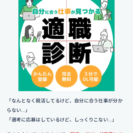
「なんとなく就活してるけど、自分に合う仕事が分か
らない…」
「選考に応募はしているけど、しっくりこない…」