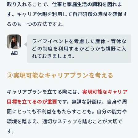
取り入れることで、
仕事と家庭生活の調和を図れま
す
。キャリア休暇を利用して自己研鑽の時間を確保す
るのも一つの方法ですよ。
ライフイベントを考慮した産休・育休な
どの制度を利用するかどうかも視野に入
れておきましょう。
③実現可能なキャリアプランを考える
キャリアプランを立てる際には、
実現可能なキャリア
目標を立てるのが重要
です。無謀な計画は、自身や周
囲にとっても不利益をもたらすことも。自分の能力や
環境を踏まえ、適切なステップを踏むことが大切で
す。