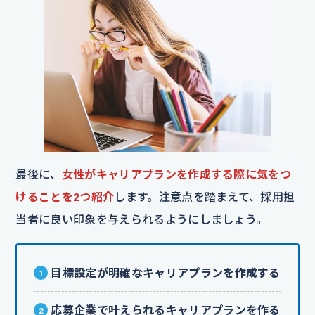
最後に、
女性がキャリアプランを作成する際に気をつ
けることを2つ紹介
します。注意点を踏まえて、採用担
当者に良い印象を与えられるようにしましょう。
目標設定が明確なキャリアプランを作成する
応募企業で叶えられるキャリアプランを作る