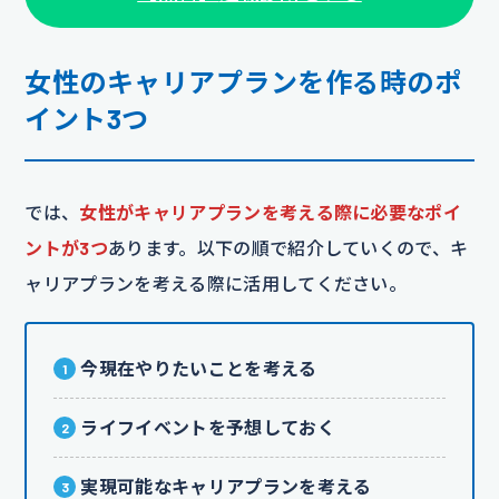
女性のキャリアプランを作る時のポ
イント3つ
では、
女性がキャリアプランを考える際に必要なポイ
ントが3つ
あります。以下の順で紹介していくので、キ
ャリアプランを考える際に活用してください。
今現在やりたいことを考える
ライフイベントを予想しておく
実現可能なキャリアプランを考える