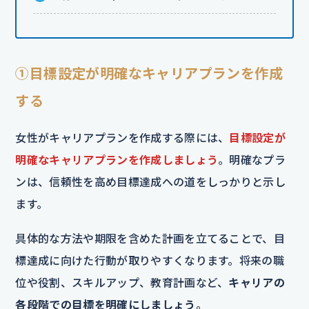
①目標設定が明確なキャリアプランを作成
する
女性がキャリアプランを作成する際には、
目標設定が
明確なキャリアプランを作成しましょう
。明確なプラ
ンは、信頼性を高め目標達成への道をしっかりと示し
ます。
具体的な方法や期限を含めた計画を立てることで、目
標達成に向けた行動が取りやすくなります。将来の職
位や役割、スキルアップ、教育計画など、
キャリアの
各段階での目標を明確にしましょう
。