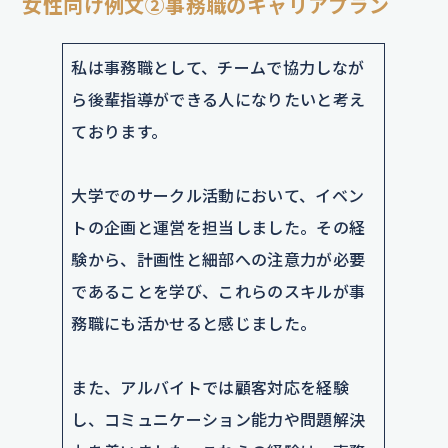
女性向け例文②事務職のキャリアプラン
私は事務職として、チームで協力しなが
ら後輩指導ができる人になりたいと考え
ております。
大学でのサークル活動において、イベン
トの企画と運営を担当しました。その経
験から、計画性と細部への注意力が必要
であることを学び、これらのスキルが事
務職にも活かせると感じました。
また、アルバイトでは顧客対応を経験
し、コミュニケーション能力や問題解決