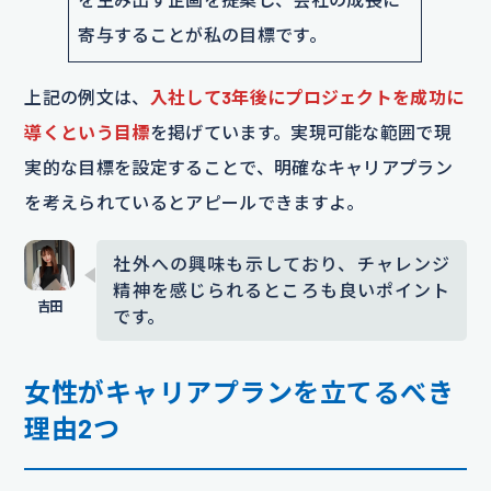
寄与することが私の目標です。
上記の例文は、
入社して3年後にプロジェクトを成功に
導くという目標
を掲げています。実現可能な範囲で現
実的な目標を設定することで、明確なキャリアプラン
を考えられているとアピールできますよ。
社外への興味も示しており、チャレンジ
精神を感じられるところも良いポイント
です。
女性がキャリアプランを立てるべき
理由2つ