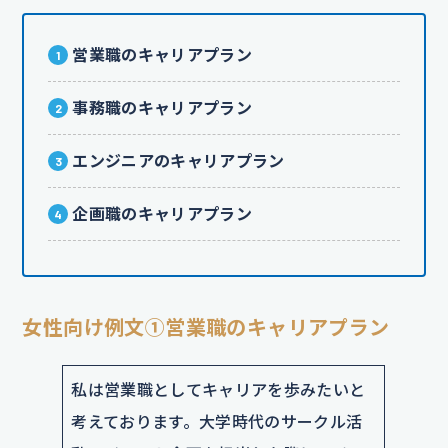
営業職のキャリアプラン
事務職のキャリアプラン
エンジニアのキャリアプラン
企画職のキャリアプラン
女性向け例文①営業職のキャリアプラン
私は営業職としてキャリアを歩みたいと
考えております。大学時代のサークル活