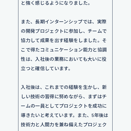
と強く感じるようになりました。
また、長期インターンシップでは、実際
の開発プロジェクトに参加し、チームで
協力して成果を出す経験をしました。そ
こで得たコミュニケーション能力と協調
性は、入社後の業務においても大いに役
立つと確信しています。
入社後は、これまでの経験を生かし、新
しい技術の習得に努めながら、まずはチ
ームの一員としてプロジェクトを成功に
導きたいと考えています。また、5年後は
技術力と人間力を兼ね備えたプロジェク