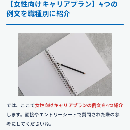
【女性向けキャリアプラン】4つの
例文を職種別に紹介
では、ここで
女性向けキャリアプランの例文を4つ紹介
します。面接やエントリーシートで質問された際の参
考にしてくださいね。