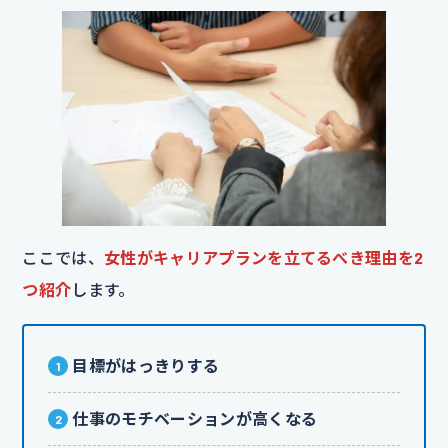
ここでは、
女性がキャリアプランを立てるべき理由を2
つ紹介
します。
目標がはっきりする
仕事のモチベーションが高くなる