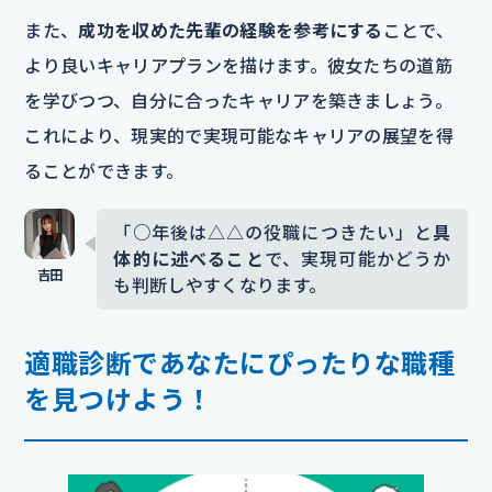
また、
成功を収めた先輩の経験を参考にする
ことで、
より良いキャリアプランを描けます。彼女たちの道筋
を学びつつ、自分に合ったキャリアを築きましょう。
これにより、現実的で実現可能なキャリアの展望を得
ることができます。
「○年後は△△の役職につきたい」と
具
体的に述べること
で、実現可能かどうか
も判断しやすくなります。
適職診断であなたにぴったりな職種
を見つけよう！