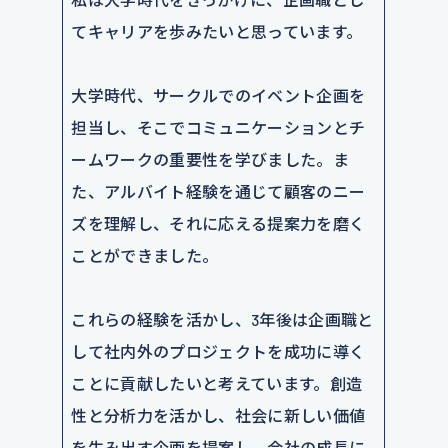
てキャリアを歩みたいと思っています。
大学時代、サークルでのイベント企画を
担当し、そこでコミュニケーションとチ
ームワークの重要性を学びました。ま
た、アルバイト経験を通じて顧客のニー
ズを理解し、それに応える提案力を磨く
ことができました。
これらの経験を活かし、3年後は企画職と
して社内外のプロジェクトを成功に導く
ことに貢献したいと考えています。創造
性と分析力を活かし、社会に新しい価値
を生み出す企画を提案し、会社の成長に