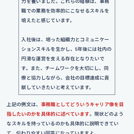
力を養いました。これらの経験は、事務
職での業務を効率的にこなせるスキルを
培えたと感じています。
入社後は、培った組織力とコミュニケー
ションスキルを生かし、5年後には社内の
円滑な運営を支える存在となりたいで
す。また、チームワークを大切にし、同
僚と協力しながら、会社の目標達成に貢
献していきたいと考えています。
上記の例文は、
事務職としてどういうキャリア像を目
指したいのかを具体的に述べています
。現状どのよう
なスキルを持っているのかも具体的に説明できてい
て、伝わりやすい回答になっていますよ。