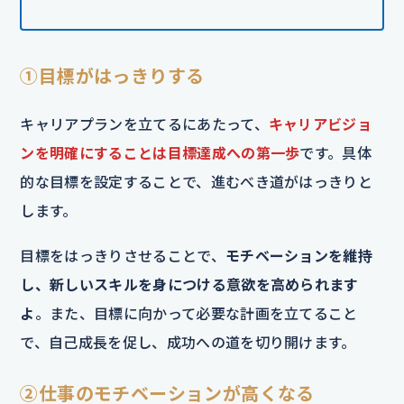
①目標がはっきりする
キャリアプランを立てるにあたって、
キャリアビジョ
ンを明確にすることは目標達成への第一歩
です。具体
的な目標を設定することで、進むべき道がはっきりと
します。
目標をはっきりさせることで、
モチベーションを維持
し、新しいスキルを身につける意欲を高められます
よ
。また、目標に向かって必要な計画を立てること
で、自己成長を促し、成功への道を切り開けます。
②仕事のモチベーションが高くなる