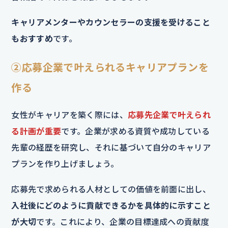
キャリアメンターやカウンセラーの支援を受けること
もおすすめ
です。
②応募企業で叶えられるキャリアプランを
作る
女性がキャリアを築く際には、
応募先企業で叶えられ
る計画が重要
です。企業が求める資質や成功している
先輩の経歴を研究し、それに基づいて自分のキャリア
プランを作り上げましょう。
応募先で求められる人材としての価値を前面に出し、
入社後にどのように貢献できるかを具体的に示すこと
が大切
です。これにより、企業の目標達成への貢献度