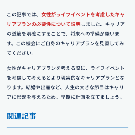
この記事では、
女性がライフイベントを考慮したキャ
リアプランの必要性について説明
しました。キャリア
の道筋を明確にすることで、将来への準備が整いま
す。この機会にご自身のキャリアプランを見直してみ
てください。
女性がキャリアプランを考える際に、ライフイベント
を考慮して考えるとより現実的なキャリアプランとな
ります。結婚や出産など、人生の大きな節目はキャリ
アに影響を与えるため、
早期に計画を立てましょう
。
関連記事