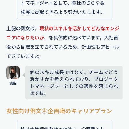
トマネージャーとして、貴社のさらなる
発展に貢献できるよう努力いたします。
上記の例文は、
現状のスキルを活かしてどんなエンジ
ニアになりたいか
、を具体的に述べています。入社直
後から目標を立てられているため、計画性もアピール
できていますよ。
個のスキル成長ではなく、チームでどう
活かすかを考えられており、プロジェク
トマネージャーとしての適性を感じられ
ますね。
女性向け例文④企画職のキャリアプラン
私は大学時代をきっかけに、企画職とし