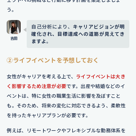
う。
自己分析により、
キャリアビジョンが明
確化され、目標達成への道筋が見えてき
ますよ
。
②ライフイベントを予想しておく
女性がキャリアを考える上で、
ライフイベントは大き
く影響するため注意が必要
です。出産や結婚などのイ
ベントは、特に女性の職業生活に影響を及ぼすこと
も。そのため、将来の変化に対応できるよう、柔軟性
を持ったキャリアプランが必要です。
例えば、リモートワークやフレキシブルな勤務体系を