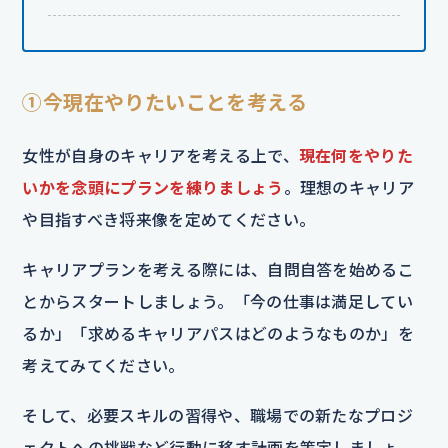
①今現在やりたいことを考える
女性が自身のキャリアを考える上で、
現在何をやりた
いかを念頭にプランを練りましょう
。理想のキャリア
や目指すべき将来像を定めてください。
キャリアプランを考える際には、自問自答を始めるこ
とからスタートしましょう。「今の仕事は満足してい
るか」「求めるキャリアパスはどのようなものか」を
考えてみてください。
そして、必要スキルの習得や、職場での新たなプロジ
ェクトへの挑戦など行動に移す計画を策定しましょ