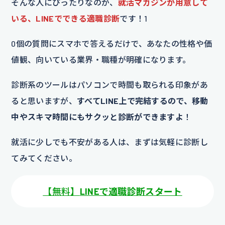
そんな人にぴったりなのが、
就活マガジンが用意して
いる、LINEでできる適職診断
です！1
0個の質問にスマホで答えるだけで、あなたの性格や価
値観、向いている業界・職種が明確になります。
診断系のツールはパソコンで時間も取られる印象があ
ると思いますが、
すべてLINE上で完結するので、移動
中やスキマ時間にもサクッと診断ができますよ
！
就活に少しでも不安がある人は、まずは気軽に診断し
てみてください。
【無料】
LINEで適職診断スタート