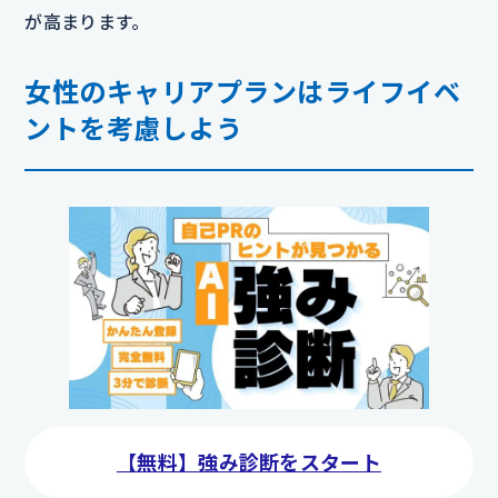
が高まります。
女性のキャリアプランはライフイベ
ントを考慮しよう
【無料】強み診断をスタート