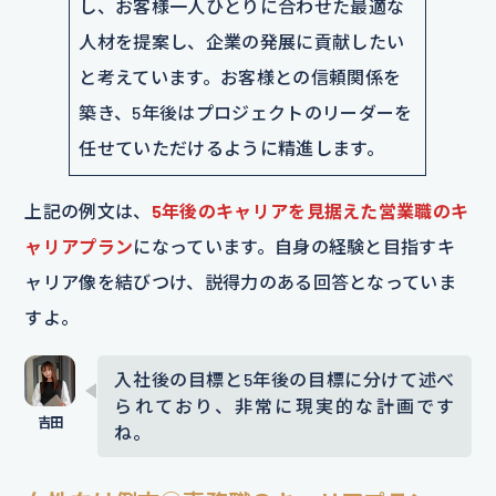
し、お客様一人ひとりに合わせた最適な
人材を提案し、企業の発展に貢献したい
と考えています。お客様との信頼関係を
築き、5年後はプロジェクトのリーダーを
任せていただけるように精進します。
上記の例文は、
5年後のキャリアを見据えた営業職のキ
ャリアプラン
になっています。自身の経験と目指すキ
ャリア像を結びつけ、説得力のある回答となっていま
すよ。
入社後の目標と5年後の目標に分けて述べ
られており、非常に現実的な計画です
ね。