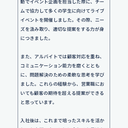
動でイベント企画を担当した際に、チー
ムで協力して多くの学生に向けてライブ
イベントを開催しました。その際、ニー
ズを汲み取り、適切な提案をする力が身
につきました。
また、アルバイトでは顧客対応を重ね、
コミュニケーション能力を磨くととも
に、問題解決のための柔軟な思考を学び
ました。これらの経験から、営業職にお
いても顧客の期待を超える提案ができる
と思っています。
入社後は、これまで培ったスキルを活か