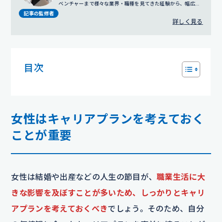
ベンチャーまで様々な業界・職種を見てきた経験から、幅広い
視点でのサポートを得意とする。
プロフィール詳細
記事の監修者
詳しく見る
目次
女性はキャリアプランを考えておく
ことが重要
女性は結婚や出産などの人生の節目が、
職業生活に大
きな影響を及ぼすことが多いため、しっかりとキャリ
アプランを考えておくべき
でしょう。そのため、自分