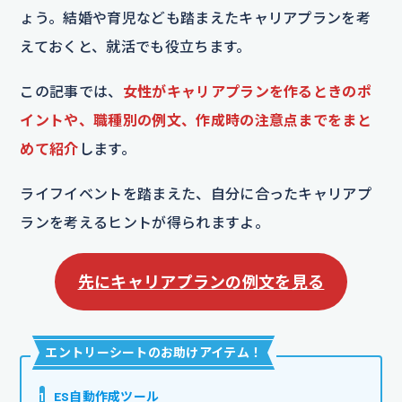
ょう。結婚や育児なども踏まえたキャリアプランを考
えておくと、就活でも役立ちます。
この記事では、
女性がキャリアプランを作るときのポ
イントや、職種別の例文、作成時の注意点までをまと
めて紹介
します。
ライフイベントを踏まえた、自分に合ったキャリアプ
ランを考えるヒントが得られますよ。
先にキャリアプランの例文を見る
エントリーシートのお助けアイテム
！
1
ES自動作成ツール