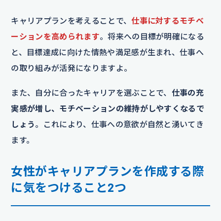
キャリアプランを考えることで、
仕事に対するモチベ
ーションを高められます
。将来への目標が明確になる
と、目標達成に向けた情熱や満足感が生まれ、仕事へ
の取り組みが活発になりますよ。
また、自分に合ったキャリアを選ぶことで、
仕事の充
実感が増し、モチベーションの維持がしやすくなるで
しょう
。これにより、仕事への意欲が自然と湧いてき
ます。
女性がキャリアプランを作成する際
に気をつけること2つ