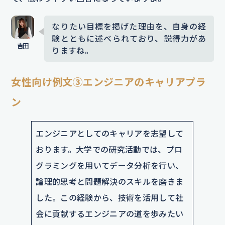
なりたい目標を掲げた理由を、自身の経
験とともに述べられており、説得力があ
りますね。
女性向け例文③エンジニアのキャリアプラ
ン
エンジニアとしてのキャリアを志望して
おります。大学での研究活動では、プロ
グラミングを用いてデータ分析を行い、
論理的思考と問題解決のスキルを磨きま
した。この経験から、技術を活用して社
会に貢献するエンジニアの道を歩みたい