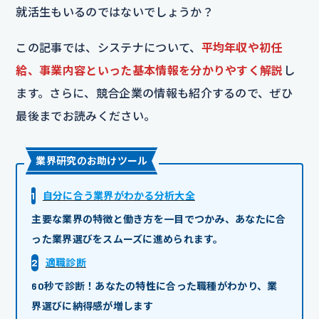
就活生もいるのではないでしょうか？
この記事では、システナについて、
平均年収や初任
給、事業内容といった基本情報を分かりやすく解説
し
ます。さらに、競合企業の情報も紹介するので、ぜひ
最後までお読みください。
業界研究のお助けツール
1
自分に合う業界がわかる分析大全
主要な業界の特徴と働き方を一目でつかみ、あなたに合
った業界選びをスムーズに進められます。
2
適職診断
60秒で診断！あなたの特性に合った職種がわかり、業
界選びに納得感が増します