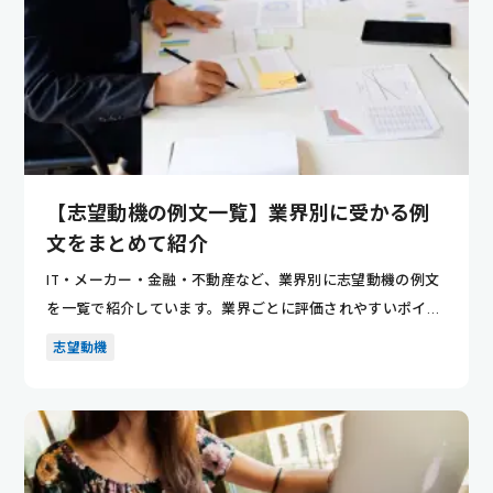
【志望動機の例文一覧】業界別に受かる例
文をまとめて紹介
IT・メーカー・金融・不動産など、業界別に志望動機の例文
を一覧で紹介しています。業界ごとに評価されやすいポイン
トが分かり...
志望動機