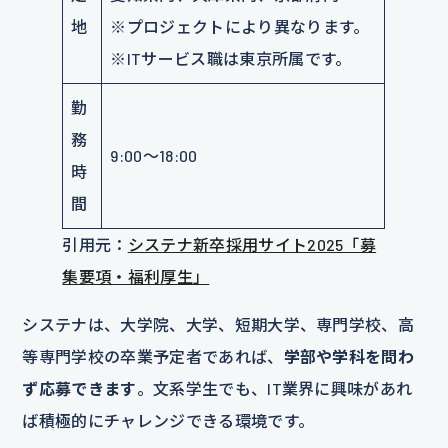
地
※プロジェクトにより異なります。
※ITサービス職は東京所属です。
勤
務
9:00～18:00
時
間
引用元：
システナ新卒採用サイト2025「募
集要項・福利厚生」
システナは、大学院、大学、短期大学、専門学校、高
等専門学校の卒業予定者であれば、
学部や学科を問わ
ず応募できます
。文系学生でも、IT業界に興味があれ
ば積極的にチャレンジできる環境です。