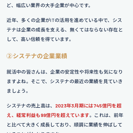
ど、幅広い業界の大手企業が中心です。
近年、多くの企業がITの活用を進めている中で、シス
テナは企業の成長を支える、無くてはならない存在と
して、高い信頼を得ています。
②システナの企業業績
就活中の皆さんは、企業の安定性や将来性も気になり
ますよね。そこで、システナの最近の業績を見ていき
ましょう。
システナの売上高は、
2023年3月期には745億円を超
え、経常利益も99億円を超えています
。これは、前年
と比べて大きく成長しており、順調に業績を伸ばして