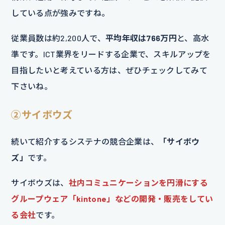
している点が強みですね。
従業員数は約2,200人で、
平均年収は766万円
と、高水
準です。ICT業界をリードする企業で、スキルアップを
目指したいと考えている方は、ぜひチェックしてみて
下さいね。
②サイボウズ
続いて紹介するシステナの競合企業は、
「サイボウ
ズ」
です。
サイボウズは、
社内コミュニケーションを円滑にする
グループウェア「kintone」などの開発・販売をしてい
る会社
です。