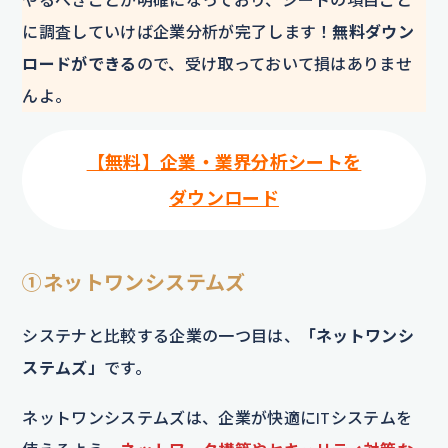
に調査していけば企業分析が完了します！
無料ダウン
ロードができる
ので、受け取っておいて損はありませ
んよ。
【無料】企業・業界分析シートを
ダウンロード
①ネットワンシステムズ
システナと比較する企業の一つ目は、
「ネットワンシ
ステムズ」
です。
ネットワンシステムズは、企業が快適にITシステムを