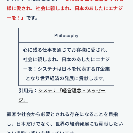
様に愛され、社会に親しまれ、日本のあしたにエナジ
ーを！」
です。
Philosophy
心に残る仕事を通じてお客様に愛され、
社会に親しまれ、日本のあしたにエナジ
ーを！システナは日本を代表するIT企業
となり世界経済の発展に貢献します。
引用元：
システナ「経営理念・メッセー
ジ」
顧客や社会から必要とされる存在になることを目指
し、日本だけでなく、世界の経済発展にも貢献したい