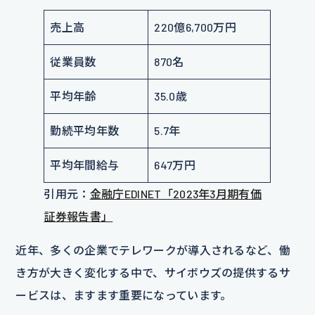
売上高
220億6,700万円
従業員数
870名
平均年齢
35.0歳
勤続平均年数
5.7年
平均年間給与
647万円
引用元：
金融庁EDINET「2023年3月期有価
証券報告書」
近年、多くの企業でテレワークが導入されるなど、働
き方が大きく変化する中で、サイボウズの提供するサ
ービスは、ますます重要になっています。