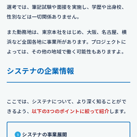
選考では、筆記試験や面接を実施し、学歴や出身校、
性別などは一切関係ありません。
また勤務地は、東京本社をはじめ、大阪、名古屋、横
浜など全国各地に事業所があります。プロジェクトに
よっては、その他の地域で働く可能性もありますよ。
システナの企業情報
ここでは、システナについて、より深く知ることがで
きるよう、
以下の3つのポイントに絞って紹介
します。
システナの事業展開