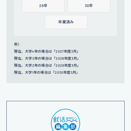
29卒
30卒
卒業済み
例）
現在、大学4年の場合は「2027年度3月」
現在、大学3年の場合は「2028年度3月」
現在、大学2年の場合は「2029年度3月」
現在、大学1年の場合は「2030年度3月」