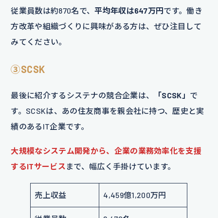
従業員数は約870名で、
平均年収は647万円
です。働き
方改革や組織づくりに興味がある方は、ぜひ注目して
みてください。
③SCSK
最後に紹介するシステナの競合企業は、
「SCSK」
で
す。SCSKは、あの住友商事を親会社に持つ、歴史と実
績のあるIT企業です。
大規模なシステム開発から、企業の業務効率化を支援
するITサービス
まで、幅広く手掛けています。
売上収益
4,459億1,200万円