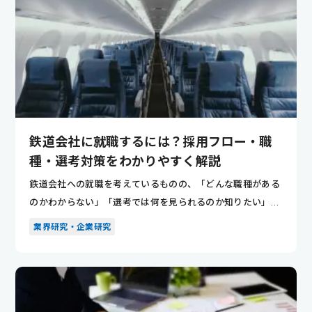
鉄道会社に就職するには？採用フロー・職
種・選考対策をわかりやすく解説
鉄道会社への就職を考えているものの、「どんな職種がある
のかわからない」「選考では何を見られるのか知りたい」と
悩んでいませ...
業界研究・企業研究