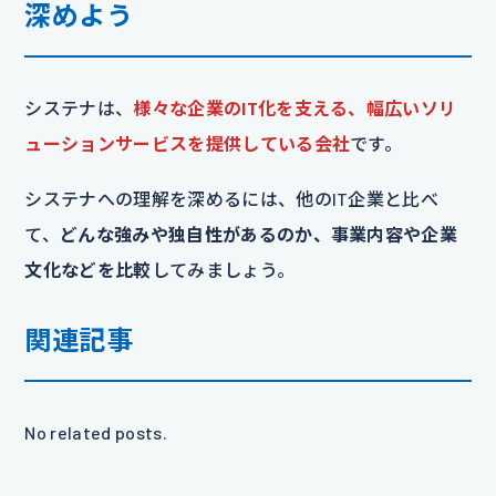
深めよう
システナは、
様々な企業のIT化を支える、幅広いソリ
ューションサービスを提供している会社
です。
システナへの理解を深めるには、他のIT企業と比べ
て、
どんな強みや独自性があるのか、事業内容や企業
文化などを比較
してみましょう。
関連記事
No related posts.