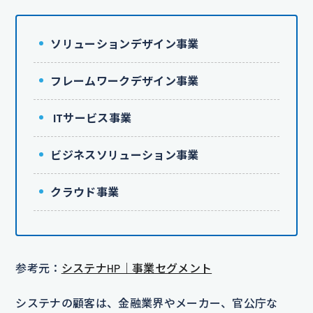
ソリューションデザイン事業
フレームワークデザイン事業
ITサービス事業
ビジネスソリューション事業
クラウド事業
参考元：
システナHP｜事業セグメント
システナの顧客は、金融業界やメーカー、官公庁な