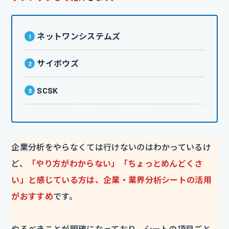
ネットワンシステムズ
サイボウズ
SCSK
企業分析をやらなくては行けないのはわかっているけ
ど、
「やり方がわからない」「ちょっとめんどくさ
い」と感じている方は、企業・業界分析シートの活用
がおすすめ
です。
やるべきことが明確になっており、シートの項目ごと