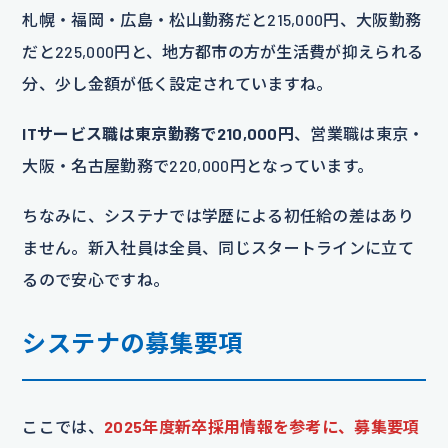
札幌・福岡・広島・松山勤務だと215,000円、大阪勤務
だと225,000円と、地方都市の方が生活費が抑えられる
分、少し金額が低く設定されていますね。
ITサービス職は東京勤務で210,000円
、営業職は東京・
大阪・名古屋勤務で220,000円となっています。
ちなみに、システナでは学歴による初任給の差はあり
ません。新入社員は全員、同じスタートラインに立て
るので安心ですね。
システナの募集要項
ここでは、
2025年度新卒採用情報を参考に、募集要項