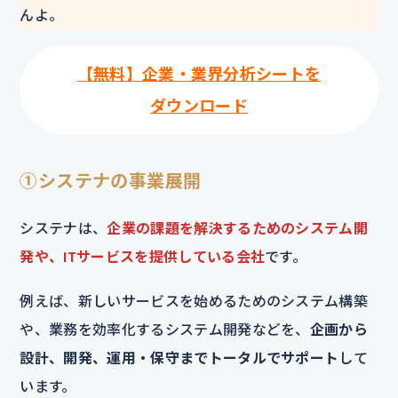
んよ。
【無料】企業・業界分析シートを
ダウンロード
①システナの事業展開
システナは、
企業の課題を解決するためのシステム開
発や、ITサービスを提供している会社
です。
例えば、新しいサービスを始めるためのシステム構築
や、業務を効率化するシステム開発などを、
企画から
設計、開発、運用・保守までトータルでサポート
して
います。