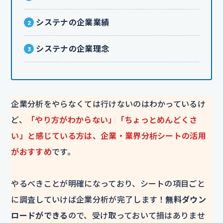
システナの企業業績
システナの企業理念
企業分析をやらなくては行けないのはわかっているけ
ど、
「やり方がわからない」「ちょっとめんどくさ
い」と感じている方は、企業・業界分析シートの活用
がおすすめ
です。
やるべきことが明確になっており、シートの項目ごと
に調査していけば企業分析が完了します！
無料ダウン
ロードができる
ので、受け取っておいて損はありませ