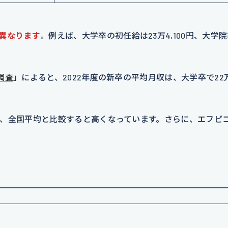
異なります
。例えば、大学卒の初任給は23万4,100円、大学
調査
」によると、2022年度の新卒の平均月収は、大学卒で22万8
、全国平均と比較すると高くなっています。さらに、エフピ