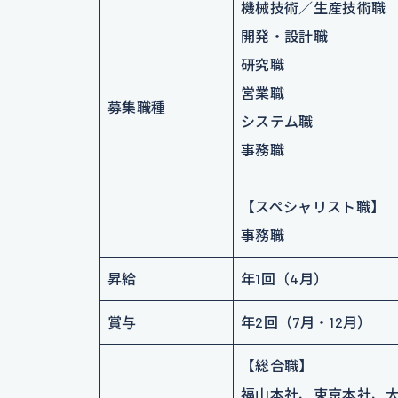
機械技術／生産技術職
開発・設計職
研究職
営業職
募集職種
システム職
事務職
【スペシャリスト職】
事務職
昇給
年1回（4月）
賞与
年2回（7月・12月）
【総合職】
福山本社、東京本社、