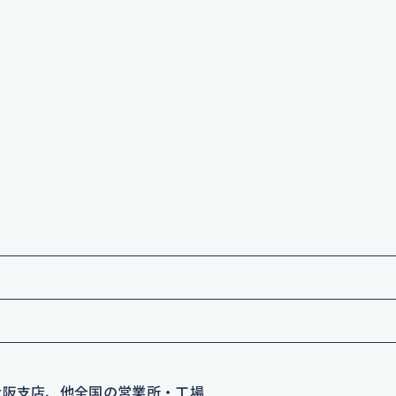
大阪支店、他全国の営業所・工場