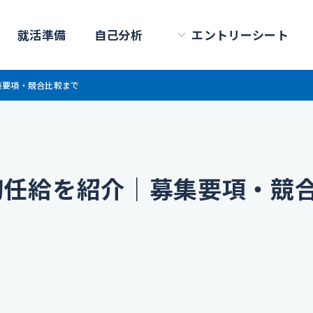
就活準備
自己分析
エントリーシート
集要項・競合比較まで
初任給を紹介｜募集要項・競