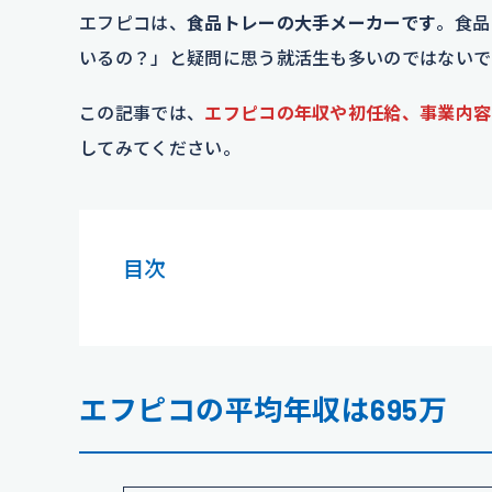
エフピコは、
食品トレーの大手メーカーです
。食品
いるの？」と疑問に思う就活生も多いのではないで
この記事では、
エフピコの年収や初任給、事業内容
してみてください。
目次
エフピコの平均年収は695万