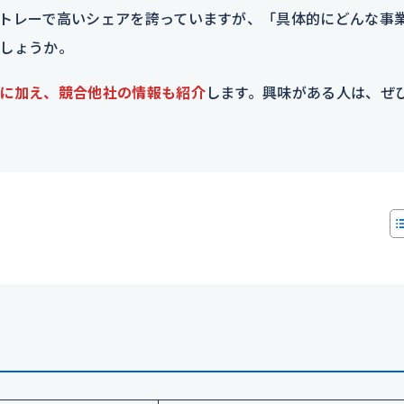
トレーで高いシェアを誇っていますが、「具体的にどんな事
しょうか。
に加え、競合他社の情報も紹介
します。興味がある人は、ぜ