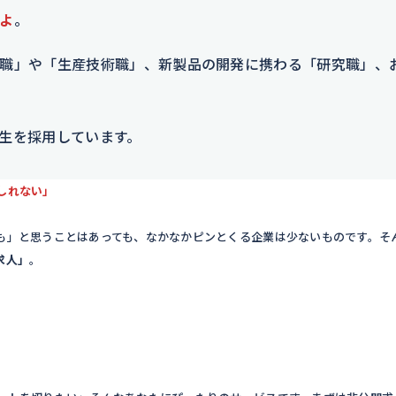
よ
。
職」や「生産技術職」、新製品の開発に携わる「研究職」、
生を採用しています。
しれない」
も」と思うことはあっても、なかなかピンとくる企業は少ないものです。そ
求人」
。