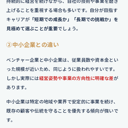
持続的に経営を続けながら、自社の技術や事業を磨き
上げることを重視する場合も多いです。自分が目指す
キャリアが
「短期での成長か」「長期での挑戦か」を
見極めて選ぶことが重要
でしょう。
②中小企業との違い
ベンチャー企業と中小企業は、従業員数や資本金とい
った規模が近いため、同じように扱われやすいです。
しかし実際には
経営姿勢や事業の方向性に明確な差
が
あります。
中小企業は特定の地域や業界で安定的に事業を続け、
既存の顧客や伝統を守ることを優先する傾向が強いで
す。