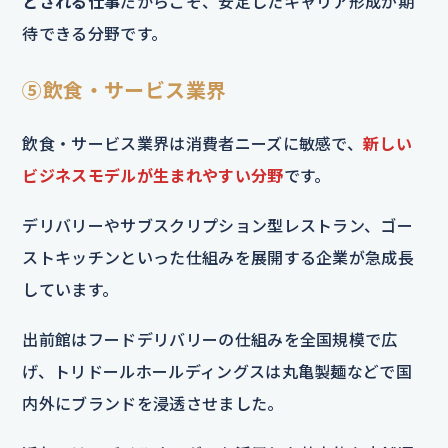
とされる仕事
だからこそ、安定したキャリア形成が期
待できる分野です。
⑤飲食・サービス業界
飲食・サービス業界は消費者ニーズに敏感で、
新しい
ビジネスモデルが生まれやすい分野
です。
デリバリーやサブスクリプション型レストラン、ゴー
ストキッチンといった仕組みを展開する企業が急成長
しています。
出前館はフードデリバリーの仕組みを全国規模で広
げ、トリドールホールディングスは丸亀製麺などで国
内外にブランドを浸透させました。