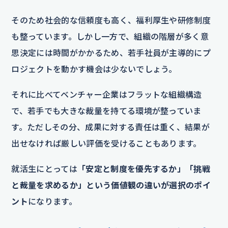
そのため社会的な信頼度も高く、福利厚生や研修制度
も整っています。しかし一方で、組織の階層が多く意
思決定には時間がかかるため、若手社員が主導的にプ
ロジェクトを動かす機会は少ないでしょう。
それに比べてベンチャー企業はフラットな組織構造
で、若手でも大きな裁量を持てる環境が整っていま
す。ただしその分、成果に対する責任は重く、結果が
出せなければ厳しい評価を受けることもあります。
就活生にとっては
「安定と制度を優先するか」「挑戦
と裁量を求めるか」という価値観の違いが選択のポイ
ント
になります。