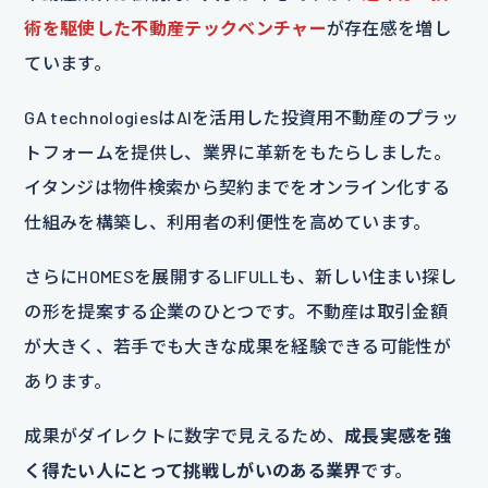
術を駆使した不動産テックベンチャー
が存在感を増し
ています。
GA technologiesはAIを活用した投資用不動産のプラッ
トフォームを提供し、業界に革新をもたらしました。
イタンジは物件検索から契約までをオンライン化する
仕組みを構築し、利用者の利便性を高めています。
さらにHOMESを展開するLIFULLも、新しい住まい探し
の形を提案する企業のひとつです。不動産は取引金額
が大きく、若手でも大きな成果を経験できる可能性が
あります。
成果がダイレクトに数字で見えるため、
成長実感を強
く得たい人にとって挑戦しがいのある業界
です。