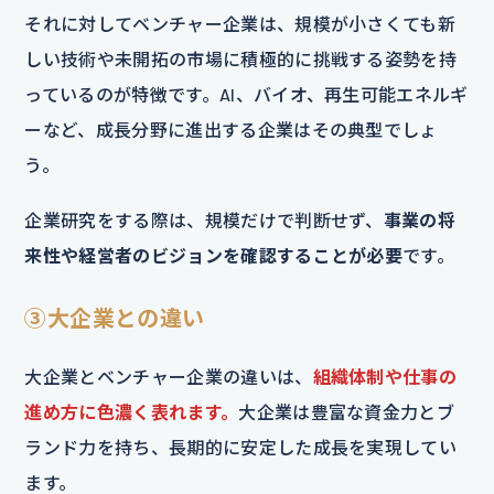
それに対してベンチャー企業は、規模が小さくても新
しい技術や未開拓の市場に積極的に挑戦する姿勢を持
っているのが特徴です。AI、バイオ、再生可能エネルギ
ーなど、成長分野に進出する企業はその典型でしょ
う。
企業研究をする際は、規模だけで判断せず、
事業の将
来性や経営者のビジョンを確認することが必要
です。
③大企業との違い
大企業とベンチャー企業の違いは、
組織体制や仕事の
進め方に色濃く表れます。
大企業は豊富な資金力とブ
ランド力を持ち、長期的に安定した成長を実現してい
ます。