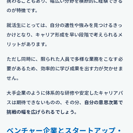
携わることもあり、幅広い分野を横断的に経験できる
のが特徴です。
就活生にとっては、自分の適性や強みを見つけるきっ
かけとなり、キャリア形成を早い段階で考えられるメ
リットがあります。
ただし同時に、限られた人員で多様な業務をこなす必
要があるため、効率的に学び成果を出す力が欠かせま
せん。
大手企業のように体系的な研修や安定したキャリアパ
スは期待できないものの、その分、
自分の意思次第で
挑戦の幅を広げられるでしょう。
ベンチャー企業とスタートアップ・