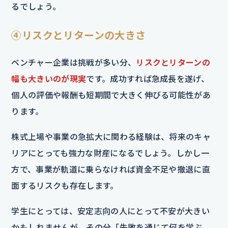
るでしょう。
④リスクとリターンの大きさ
ベンチャー企業は挑戦が多い分、
リスクとリターンの
幅も大きいのが現実
です。成功すれば急成長を遂げ、
個人の評価や報酬も短期間で大きく伸びる可能性があ
ります。
株式上場や事業の急拡大に関わる経験は、将来のキャ
リアにとっても強力な財産になるでしょう。しかし一
方で、事業が軌道に乗らなければ資金不足や撤退に直
面するリスクも存在します。
学生にとっては、安定志向の人にとって不安が大きい
かもしれませんが、その分「失敗を通じて何を学ぶ