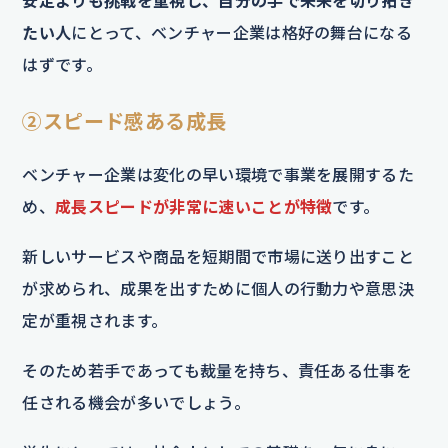
安定よりも挑戦を重視し、自分の手で未来を切り拓き
たい人
にとって、ベンチャー企業は格好の舞台になる
はずです。
②スピード感ある成長
ベンチャー企業は変化の早い環境で事業を展開するた
め、
成長スピードが非常に速いことが特徴
です。
新しいサービスや商品を短期間で市場に送り出すこと
が求められ、成果を出すために個人の行動力や意思決
定が重視されます。
そのため若手であっても裁量を持ち、責任ある仕事を
任される機会が多いでしょう。