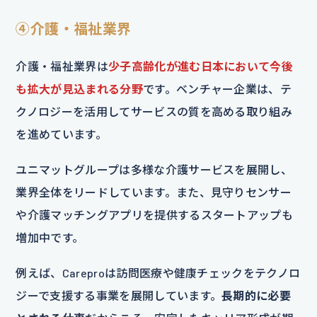
④介護・福祉業界
介護・福祉業界は
少子高齢化が進む日本において今後
も拡大が見込まれる分野
です。ベンチャー企業は、テ
クノロジーを活用してサービスの質を高める取り組み
を進めています。
ユニマットグループは多様な介護サービスを展開し、
業界全体をリードしています。また、見守りセンサー
や介護マッチングアプリを提供するスタートアップも
増加中です。
例えば、Careproは訪問医療や健康チェックをテクノロ
ジーで支援する事業を展開しています。
長期的に必要