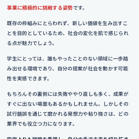
事業に積極的に挑戦する姿勢
です。
既存の枠組みにとらわれず、新しい価値を生み出すこ
とを目的としているため、社会の変化を肌で感じられ
る点が魅力でしょう。
学生にとっては、誰もやったことのない領域に一歩踏
み出せる環境であり、自分の提案が社会を動かす可能
性を実感できます。
もちろんその裏側には失敗ややり直しも多く、成果が
すぐに出ない場面もあるかもしれません。しかしその
試行錯誤を通じて磨かれる発想力や粘り強さは、どの
業界でも役立つ力になります。