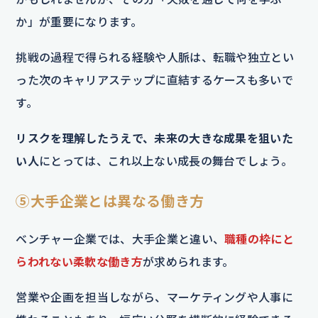
か」が重要になります。
挑戦の過程で得られる経験や人脈は、転職や独立とい
った次のキャリアステップに直結するケースも多いで
す。
リスクを理解したうえで、未来の大きな成果を狙いた
い人
にとっては、これ以上ない成長の舞台でしょう。
⑤大手企業とは異なる働き方
ベンチャー企業では、大手企業と違い、
職種の枠にと
らわれない柔軟な働き方
が求められます。
営業や企画を担当しながら、マーケティングや人事に