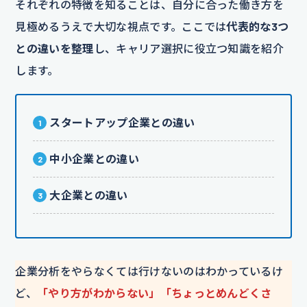
それぞれの特徴を知ることは、自分に合った働き方を
見極めるうえで大切な視点です。ここでは
代表的な3つ
との違いを整理
し、キャリア選択に役立つ知識を紹介
します。
スタートアップ企業との違い
中小企業との違い
大企業との違い
企業分析をやらなくては行けないのはわかっているけ
ど、
「やり方がわからない」「ちょっとめんどくさ