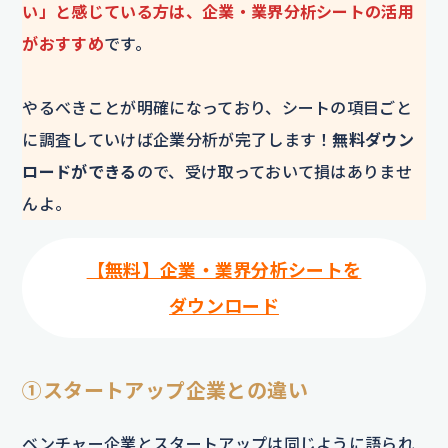
い」と感じている方は、企業・業界分析シートの活用
がおすすめ
です。
やるべきことが明確になっており、シートの項目ごと
に調査していけば企業分析が完了します！
無料ダウン
ロードができる
ので、受け取っておいて損はありませ
んよ。
【無料】企業・業界分析シートを
ダウンロード
①スタートアップ企業との違い
ベンチャー企業とスタートアップは同じように語られ