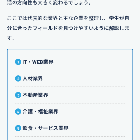
活の方向性も大きく変わるでしょう。
ここでは代表的な業界と主な企業を整理し、
学生が自
分に合ったフィールドを見つけやすいように解説
しま
す。
IT・WEB業界
人材業界
不動産業界
介護・福祉業界
飲食・サービス業界