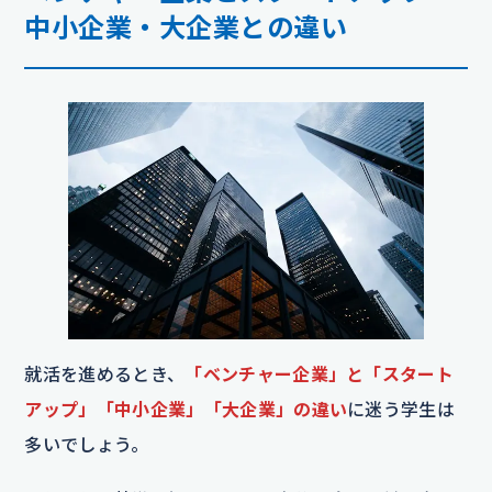
中小企業・大企業との違い
就活を進めるとき、
「ベンチャー企業」と「スタート
アップ」「中小企業」「大企業」の違い
に迷う学生は
多いでしょう。