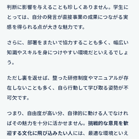
判断に影響を与えることも珍しくありません。学生に
とっては、自分の発言が直接事業の成果につながる実
感を得られる点が大きな魅力です。
さらに、部署をまたいで協力することも多く、幅広い
知識やスキルを身につけやすい環境だといえるでしょ
う。
ただし裏を返せば、整った研修制度やマニュアルが存
在しないことも多く、自ら行動して学び取る姿勢が不
可欠です。
つまり、自由度が高い分、自律的に動ける人でなけれ
ばその魅力を十分に活かせません。
挑戦的な意見を歓
迎する文化に飛び込みたい人
には、最適な環境といえ