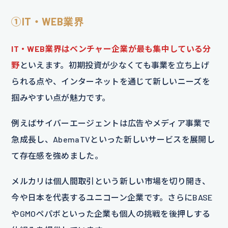
①IT・WEB業界
IT・WEB業界はベンチャー企業が最も集中している分
野
といえます。初期投資が少なくても事業を立ち上げ
られる点や、インターネットを通じて新しいニーズを
掴みやすい点が魅力です。
例えばサイバーエージェントは広告やメディア事業で
急成長し、AbemaTVといった新しいサービスを展開し
て存在感を強めました。
メルカリは個人間取引という新しい市場を切り開き、
今や日本を代表するユニコーン企業です。さらにBASE
やGMOペパボといった企業も個人の挑戦を後押しする