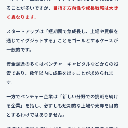
ることが多いですが、
目指す方向性や成長戦略は大き
く異なります。
スタートアップは「短期間で急成長し、上場や買収を
通じてイグジットする」ことをゴールとするケースが
一般的です。
資金調達の多くはベンチャーキャピタルなどからの投
資であり、数年以内に成果を出すことが求められま
す。
一方でベンチャー企業は「新しい分野での挑戦を続け
る企業」を指し、必ずしも短期的な上場や売却を目的
とするわけではありません。