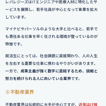
レバレジーズはITエンジニアや医療人材に特化したサ
ービスを展開し、若手社員が中心となって事業を拡大
しています。
マイナビやパーソルのような大手と比べると、若手で
も責任ある仕事を早く任される環境が整っているのが
特徴です。
就活生にとっては、社会課題に直接関わり、人の人生
を左右する重要な仕事に携わるやりがいがあります。
一方で、
成果主義が強く数字に直結するため、挑戦と
努力を続けられる人に向いている業界
です。
③不動産業界
不動産業界は伝統的に大手が中心ですが、
近年はIT技