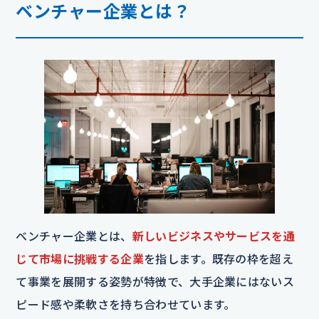
ベンチャー企業とは？
ベンチャー企業とは、
新しいビジネスやサービスを通
じて市場に挑戦する企業
を指します。既存の枠を超え
て事業を展開する姿勢が特徴で、大手企業にはないス
ピード感や柔軟さを持ち合わせています。