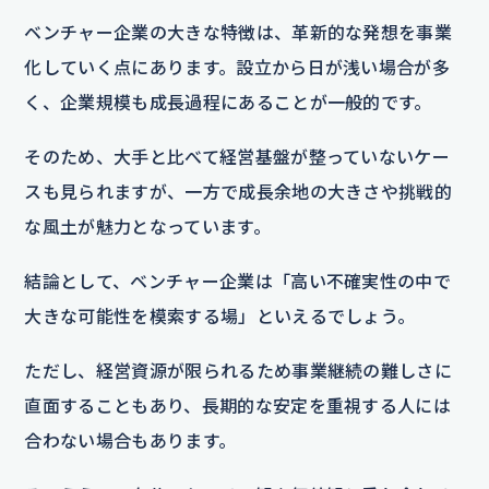
ベンチャー企業の大きな特徴は、革新的な発想を事業
化していく点にあります。設立から日が浅い場合が多
く、企業規模も成長過程にあることが一般的です。
そのため、大手と比べて経営基盤が整っていないケー
スも見られますが、一方で成長余地の大きさや挑戦的
な風土が魅力となっています。
結論として、ベンチャー企業は「高い不確実性の中で
大きな可能性を模索する場」といえるでしょう。
ただし、経営資源が限られるため事業継続の難しさに
直面することもあり、長期的な安定を重視する人には
合わない場合もあります。