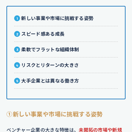
新しい事業や市場に挑戦する姿勢
スピード感ある成長
柔軟でフラットな組織体制
リスクとリターンの大きさ
大手企業とは異なる働き方
①新しい事業や市場に挑戦する姿勢
ベンチャー企業の大きな特徴は、
未開拓の市場や新規