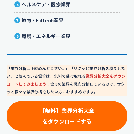
ヘルスケア・医療業界
教育・EdTech業界
環境・エネルギー業界
「業界分析…正直めんどくさい…」「サクッと業界分析を済ませた
い」
と悩んでいる場合は、無料で受け取れる
業界分析大全をダウン
ロードしてみましょう！
全19の業界を徹底分析しているので、サク
ッと様々な業界分析をしたい方におすすめですよ。
【無料】業界分析大全
をダウンロードする