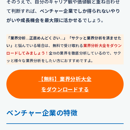
そのうえで、自分のキャリア観や価値観と重ね合わせ
て判断すれば、
ベンチャー企業でしか得られないやり
がいや成長機会を最大限に活かせる
でしょう。
「業界分析…正直めんどくさい…」「サクッと業界分析を済ませた
い」
と悩んでいる場合は、無料で受け取れる
業界分析大全をダウン
ロードしてみましょう！
全19の業界を徹底分析しているので、サク
ッと様々な業界分析をしたい方におすすめですよ。
【無料】業界分析大全
をダウンロードする
ベンチャー企業の特徴