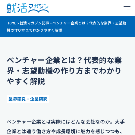
HOME
>
就活マガジン記事
>
ベンチャー企業とは？代表的な業界・志望動
機の作り方までわかりやすく解説
ベンチャー企業とは？代表的な業
界・志望動機の作り方までわかり
やすく解説
業界研究・企業研究
ベンチャー企業とは実際にはどんな会社なのか。
大手
企業とは違う働き方や成長環境に魅力を感じつつも、