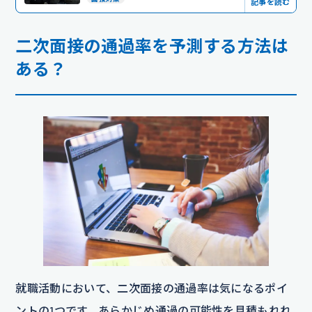
記事を読む
二次面接の通過率を予測する方法は
ある？
就職活動において、二次面接の通過率は気になるポイ
ントの1つです。あらかじめ通過の可能性を見積もれれ