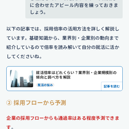
に合わせたアピール内容を練っておきま
しょう。
以下の記事では、採用倍率の活用方法を詳しく解説し
ています。基礎知識から、業界別・企業別の動向まで
紹介しているので倍率を読み解いて自分の就活に活か
してくださいね。
就活倍率はどれくらい？業界別・企業規模別の
傾向と調べ方を解説
就活の悩み
記事を読む
② 採用フローから予測
企業の採用フローからも通過率はある程度予測できま
す
。