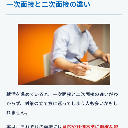
一次面接と二次面接の違い
就活を進めていると、一次面接と二次面接の違いがわ
からず、対策の立て方に迷ってしまう人も多いかもし
れません。
実は、それぞれの面接には
目的や評価基準に明確な違