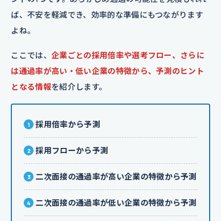
ば、不安を軽減でき、効率的な準備にもつながります
よね。
ここでは、
企業ごとの採用倍率や選考フロー、さらに
は通過率が高い・低い企業の特徴から、予測のヒント
となる情報
を紹介します。
採用倍率から予測
採用フローから予測
二次面接の通過率が高い企業の特徴から予測
二次面接の通過率が低い企業の特徴から予測