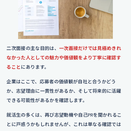
二次面接の主な目的は、
一次面接だけでは見極めきれ
なかった人としての魅力や価値観をより丁寧に確認す
ること
にあります。
企業はここで、応募者の価値観が自社と合うかどう
か、志望理由に一貫性があるか、そして将来的に活躍
できる可能性があるかを確認します。
就活生の多くは、再び志望動機や自己PRを聞かれるこ
とに戸惑うかもしれませんが、これは単なる確認では