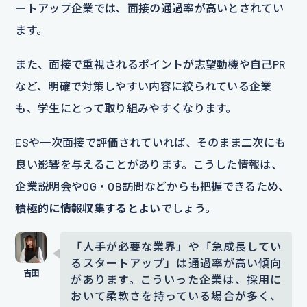
ートアップ企業では、面接の通過率が高いとされてい
ます。
また、面接で重視されるポイントが志望動機や自己PR
など、明確で対策しやすい内容に絞られている企業
も、学生にとって取り組みやすくなります。
ESや一次面接で評価されていれば、そのまま二次にも
良い影響を与えることがあります。こうした情報は、
企業説明会やOG・OB訪問などからも把握できるため、
積極的に情報収集するとよい
でしょう。
「人手が必要な業界」や「急成長してい
るスタートアップ」は通過率が高い傾向
があります。こういった企業は、採用に
おいて柔軟さを持っている場合が多く、