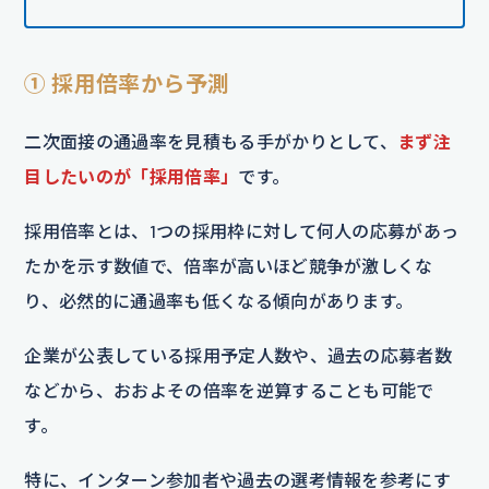
① 採用倍率から予測
二次面接の通過率を見積もる手がかりとして、
まず注
目したいのが「採用倍率」
です。
採用倍率とは、1つの採用枠に対して何人の応募があっ
たかを示す数値で、倍率が高いほど競争が激しくな
り、必然的に通過率も低くなる傾向があります。
企業が公表している採用予定人数や、過去の応募者数
などから、おおよその倍率を逆算することも可能で
す。
特に、インターン参加者や過去の選考情報を参考にす