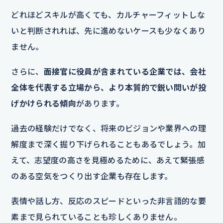
どれほどスキルが高くても、カルチャーフィットしな
いと判断されれば、先に進めないケースも少なくあり
ません。
さらに、
面接官に役員が含まれている企業では、会社
全体を代表する立場から、より本質的で鋭い問いが投
げかけられる傾向
があります。
過去の経験だけでなく、将来のビジョンや業界への理
解度まで深く掘り下げられることもあるでしょう。加
えて、志望度の高さを見極めるために、あえて緊張感
のある空気をつくり出す企業も存在します。
表情や話し方、反応のスピードといった非言語的な要
素まで見られていることも珍しくありません。