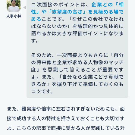
二次面接のポイントは、
企業との「相
性」や「志望度の高さ」を見極める場で
ある
ことです。「なぜこの会社でなけれ
ばならないのか」を論理的かつ具体的に
語れるかは大きな評価ポイントになりま
す。
そのため、一次面接よりもさらに「自分
の将来像と企業が求める人物像のマッチ
度」を意識して答えることが重要です
よ。また、「自分なら企業にどう貢献で
きるか」を掘り下げて準備しておくのも
コツです。
また、難易度や倍率に左右されすぎないためにも、面
接で成功する人の特徴を押さえておくことも大切です
よ。こちらの記事で面接に受かる人が実践している対