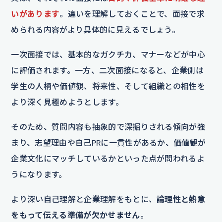
いがあります
。違いを理解しておくことで、面接で求
められる内容がより具体的に見えるでしょう。
一次面接では、基本的なガクチカ、マナーなどが中心
に評価されます。一方、二次面接になると、企業側は
学生の人柄や価値観、将来性、そして組織との相性を
より深く見極めようとします。
そのため、質問内容も抽象的で深掘りされる傾向が強
まり、志望理由や自己PRに一貫性があるか、価値観が
企業文化にマッチしているかといった点が問われるよ
うになります。
より深い自己理解と企業理解をもとに、
論理性と熱意
をもって伝える準備が欠かせません
。