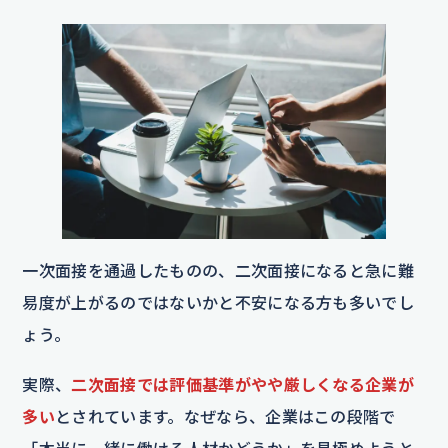
一次面接を通過したものの、二次面接になると急に難
易度が上がるのではないかと不安になる方も多いでし
ょう。
実際、
二次面接では評価基準がやや厳しくなる企業が
多い
とされています。なぜなら、企業はこの段階で