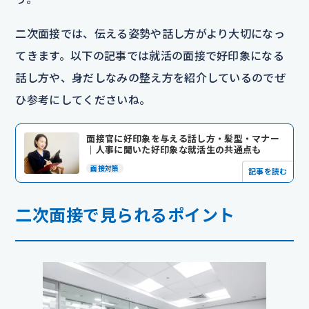
二次面接では、伝える姿勢や話し方がより大切になっ
てきます。以下の記事では就活の面接で好印象になる
話し方や、身だしなみの整え方を紹介しているのでぜ
ひ参考にしてくださいね。
面接官に好印象を与える話し方・髪型・マナー
｜人事に聞いた好印象な就活生の共通点も
面接対策
記事を読む
二次面接で見られるポイント