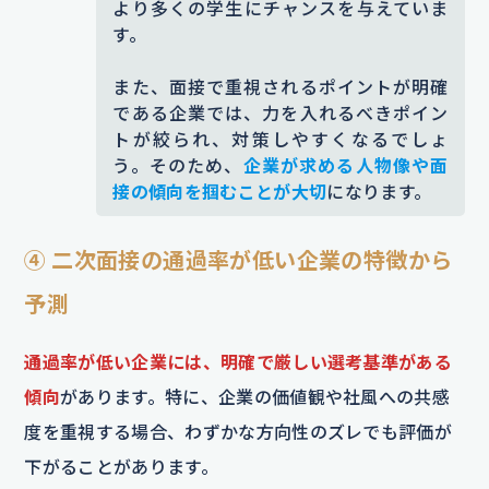
より多くの学生にチャンスを与えていま
す。
また、面接で重視されるポイントが明確
である企業では、力を入れるべきポイン
トが絞られ、対策しやすくなるでしょ
う。そのため、
企業が求める人物像や面
接の傾向を掴むことが大切
になります。
④ 二次面接の通過率が低い企業の特徴から
予測
通過率が低い企業には、明確で厳しい選考基準がある
傾向
があります。特に、企業の価値観や社風への共感
度を重視する場合、わずかな方向性のズレでも評価が
下がることがあります。