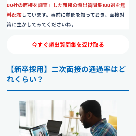
00社の面接を調査」した面接の頻出質問集100選を無
料配布
しています。事前に質問を知っておき、面接対
策に生かしてみてくださいね。
今すぐ頻出質問集を受け取る
【新卒採用】二次面接の通過率はど
れくらい？