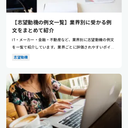
【志望動機の例文一覧】業界別に受かる例
文をまとめて紹介
IT・メーカー・金融・不動産など、業界別に志望動機の例文
を一覧で紹介しています。業界ごとに評価されやすいポイン
トが分かり...
志望動機