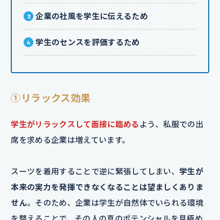
企業の社風を学生に伝えるため
学生のセンスを評価するため
①リラックス効果
学生がリラックスして面接に臨める
よう、私服での出
席を求める企業は増えています。
スーツを着用することで逆に緊張してしまい、
学生が
本来の実力を発揮できなくなることは望ましくありま
せん
。そのため、企業は学生が自然体でいられる環境
を整えることで、その人の真のポテンシャルを見極め