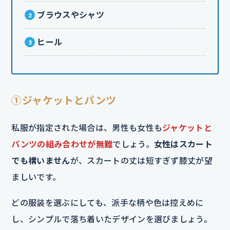
ブラウスやシャツ
ヒール
①ジャケットとパンツ
私服が指定された場合は、男性も女性も
ジャケットと
パンツの組み合わせが無難
でしょう。
女性はスカート
でも構いません
が、スカートの丈は短すぎず膝丈が望
ましいです。
どの服装を選ぶにしても、派手な柄や色は控えめに
し、シンプルで落ち着いたデザインを選びましょう。