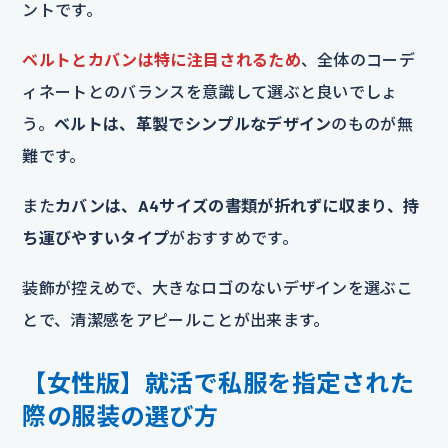
ントです。
ベルトとカバンは特に注目されるため
、全体のコーデ
ィネートとのバランスを意識して選ぶと良いでしょ
う。
ベルトは、革製でシンプルなデザイン
のものが無
難です。
また
カバンは、A4サイズの書類が折れずに収まり、持
ち運びやすいタイプ
がおすすめです。
装飾が控えめで、大きなロゴのないデザインを選ぶこ
とで、清潔感をアピールことが出来ます。
【女性版】就活で私服を指定された
際の服装の選び方