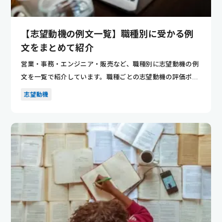
【志望動機の例文一覧】職種別に受かる例
文をまとめて紹介
営業・事務・エンジニア・販売など、職種別に志望動機の例
文を一覧で紹介しています。職種ごとの志望動機の評価ポイ
ントが分かり...
志望動機