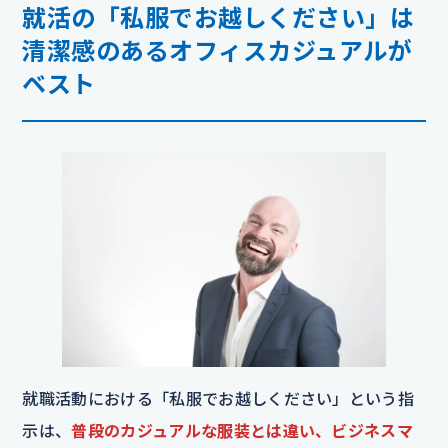
就活の「私服でお越しください」は
清潔感のあるオフィスカジュアルが
ベスト
就職活動における「私服でお越しください」という指
示は、
普段のカジュアルな服装とは違い、ビジネスマ