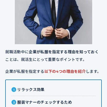
就職活動中に
企業が私服を指定する理由を知っておく
ことは、就活生にとって重要なポイントです。
企業が私服を指定する
以下の4つの理由を紹介
します。
リラックス効果
服装マナーのチェックするため