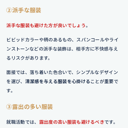
②派手な服装
派手な服装も避けた方が良いでしょう
。
ビビッドカラーや柄のあるもの、スパンコールやライ
ンストーンなどの派手な装飾は、相手方に不快感与え
るリスクがあります。
面接では、落ち着いた色合いで、シンプルなデザイン
を選び、
清潔感を与える服装を心掛ける
ことが重要で
す。
③露出の多い服装
就職活動では、
露出度の高い服装も避けるべき
です。