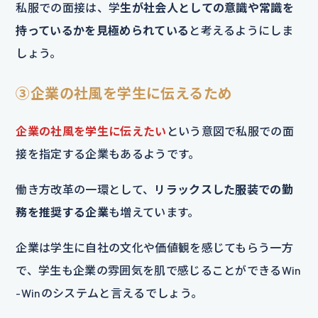
私服での面接は、学
生が社会人としての意識や常識を
持っているかを見極められている
と考えるようにしま
しょう。
③企業の社風を学生に伝えるため
企業の社風を学生に伝えたい
という意図で私服での面
接を指定する企業もあるようです。
働き方改革の一環として、
リラックスした服装での勤
務を推奨する企業
も増えています。
企業は学生に自社の文化や価値観を感じてもらう一方
で、学生も企業の雰囲気を肌で感じることができるWin
-Winのシステムと言えるでしょう。