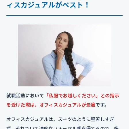
ィスカジュアルがベスト！
就職活動において
「私服でお越しください」との指示
を受けた際は、オフィスカジュアルが最適
です。
オフィスカジュアルは、スーツのように堅苦しすぎ
ず、それでいて適度なフォーマル感を保てるので、多