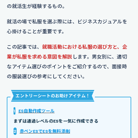
の就活生が経験するもの。
就活の場で私服を選ぶ際には、ビジネスカジュアルを
心掛けることが重要です。
この記事では、
就職活動における私服の選び方と、企
業が私服を求める意図を解説
します。男女別に、適切
なアイテム選びのポイントをご紹介するので、面接時
の服装選びの参考にしてください。
エントリーシートのお助けアイテム
！
1
ES自動作成ツール
まずは通過レベルのESを一気に作成できる
2
赤ペンESでESを無料添削