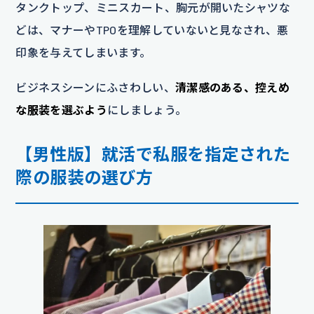
タンクトップ、ミニスカート、胸元が開いたシャツな
どは、マナーやTPOを理解していないと見なされ、悪
印象を与えてしまいます。
ビジネスシーンにふさわしい、
清潔感のある、控えめ
な服装を選ぶよう
にしましょう。
【男性版】就活で私服を指定された
際の服装の選び方