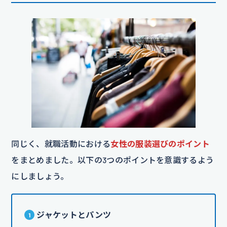
同じく、就職活動における
女性の服装選びのポイント
をまとめました。以下の3つのポイントを意識するよう
にしましょう。
ジャケットとパンツ