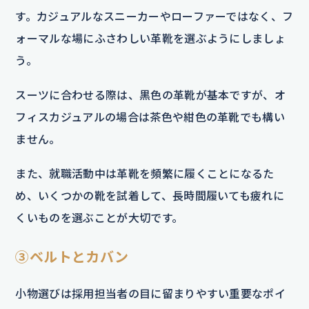
す。カジュアルなスニーカーやローファーではなく、フ
ォーマルな場にふさわしい革靴を選ぶようにしましょ
う。
スーツに合わせる際は、黒色の革靴が基本ですが、オ
フィスカジュアルの場合は茶色や紺色の革靴でも構い
ません。
また、就職活動中は革靴を頻繁に履くことになるた
め、いくつかの靴を試着して、長時間履いても疲れに
くいものを選ぶことが大切です。
③ベルトとカバン
小物選びは採用担当者の目に留まりやすい重要なポイ