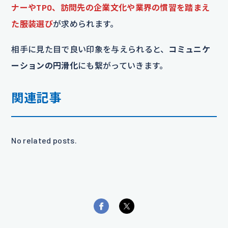
ナーやTPO、訪問先の企業文化や業界の慣習を踏まえ
た服装選び
が求められます。
相手に見た目で良い印象を与えられると、
コミュニケ
ーションの円滑化
にも繋がっていきます。
関連記事
No related posts.