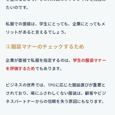
たいのです。
私服での面接は、学生にとっても、企業にとってもメ
リットがあると言えるでしょう。
②服装マナーのチェックするため
企業が面接で私服を指定するのは、
学生の服装マナー
を評価するため
でもあります。
ビジネスの世界では、TPOに応じた服装選びが重要と
されており、場にふさわしくない服装は、顧客やビジ
ネスパートナーからの信頼を失う原因にもなります。