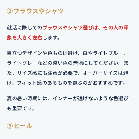
②ブラウスやシャツ
就活に際しての
ブラウスやシャツ選びは、その人の印
象を大きく左右
します。
目立つデザインや色ものは避け、白やライトブルー、
ライトグレーなどの淡い色の無地にしてください。ま
た、サイズ感にも注意が必要で、オーバーサイズは避
け、フィット感のあるものを選ぶのがおすすめです。
夏の暑い時期には、
インナーが透けないような色選び
も重要です。
③ヒール