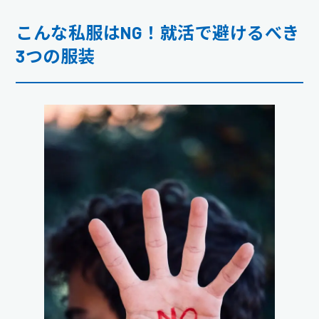
こんな私服はNG！就活で避けるべき
3つの服装