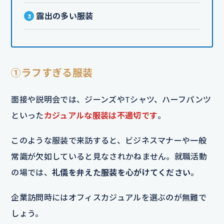
露出の多い服装
①ラフすぎる服装
面接や説明会では、ジーンズやTシャツ、ハーフパンツ
といった
カジュアルな服装は不適切です
。
このような服装で来訪すると、ビジネスマナーや一般
常識が欠如していると見なされかねません。就職活動
の場では、
礼儀を弁えた服装を心がけてください
。
企業訪問時にはオフィスカジュアルを選ぶのが無難で
しょう。