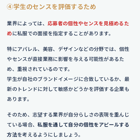
④学生のセンスを評価するため
業界によっては、
応募者の個性やセンスを見極めるた
め
に私服での面接を指定することがあります。
特にアパレル、美容、デザインなどの分野では、個性
やセンスが直接業務に影響を与える可能性があるた
め、重視されているのです。
学生が自社のブランドイメージに合致しているか、最
新のトレンドに対して敏感かどうかを評価する企業も
あります。
そのため、志望する業界が自分らしさの表現を重んじ
ている場合、
私服を通して自分の個性をアピールする
方法
を考えるようにしましょう。