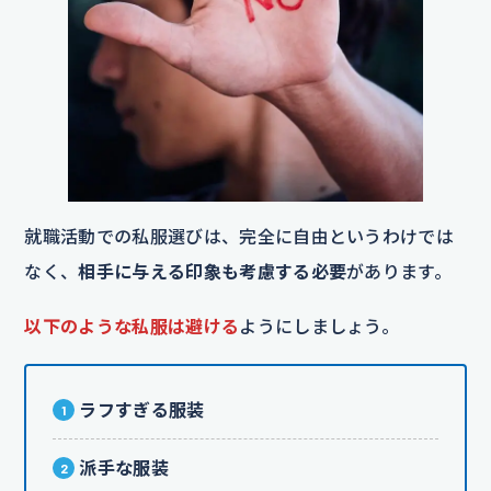
就職活動での私服選びは、完全に自由というわけでは
なく、
相手に与える印象も考慮する必要
があります。
以下のような私服は避ける
ようにしましょう。
ラフすぎる服装
派手な服装