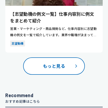
【志望動機の例文一覧】仕事内容別に例文
をまとめて紹介
営業・マーケティング・商品開発など、仕事内容別に志望動
機の例文を一覧で紹介しています。業界や職種が決まってい
ない人でも、...
志望動機
もっと見る
Recommend
おすすめ記事はこちら