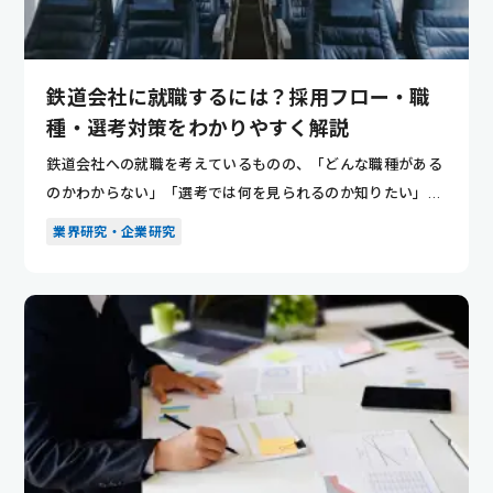
鉄道会社に就職するには？採用フロー・職
種・選考対策をわかりやすく解説
鉄道会社への就職を考えているものの、「どんな職種がある
のかわからない」「選考では何を見られるのか知りたい」と
悩んでいませ...
業界研究・企業研究