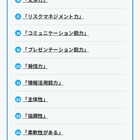
「リスクマネジメント力」
「コミュニケーション能力」
「プレゼンテーション能力」
「発信力」
「情報活用能力」
「主体性」
「協調性」
「柔軟性がある」