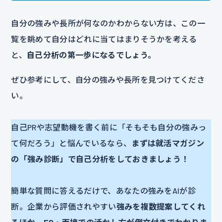
自分の強みや長所が何なのかわからない方は、この一
覧を眺めて自分はどれに当てはまりそうかを考える
と、
自己分析の第一歩になるでしょう。
ぜひ参考にして、自分の強みや長所を見つけてくださ
い。
自己PRや志望動機を書く前に「そもそも自分の強みっ
て何だろう」と悩んでいるなら、
まずは就活マガジン
の「強み診断」で自己分析をしておきましょう！
簡単な質問に答えるだけで、あなたの強みをAIが診
断。企業から評価されやすい
強みを複数提案してくれ