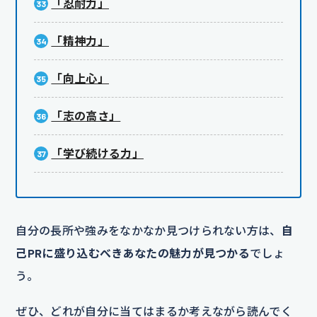
「忍耐力」
「精神力」
「向上心」
「志の高さ」
「学び続ける力」
自分の長所や強みをなかなか見つけられない方は、
自
己PRに盛り込むべきあなたの魅力が見つかる
でしょ
う。
ぜひ、どれが自分に当てはまるか考えながら読んでく