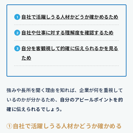
自社で活躍しうる人材かどうか確かめるため
自社や仕事に対する理解度を確認するため
自分を客観視して的確に伝えられるかを見る
ため
強みや長所を聞く理由を知れば、企業が何を重視して
いるのかが分かるため、
自分のアピールポイントを的
確に伝えられるでしょう。
①自社で活躍しうる人材かどうか確かめる