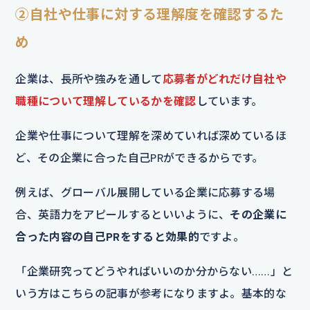
②自社や仕事に対する理解度を確認するた
め
企業は、長所や強みを通して
応募者がどれだけ自社や
職種について理解しているかを確認
しています。
企業や仕事について理解を深めていれば深めているほ
ど、その企業に合った自己PRができるからです。
例えば、グローバル展開している企業に応募する場
合、英語力をアピールするといいように、
その企業に
合った内容の自己PRをすると効果的
ですよ。
「企業研究ってどうやればいいのか分からない……」と
いう方はこちらの記事が参考になりますよ。基本的な