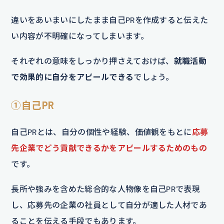
違いをあいまいにしたまま自己PRを作成すると伝えた
い内容が不明確になってしまいます。
それぞれの意味をしっかり押さえておけば、
就職活動
で効果的に自分をアピールできる
でしょう。
①自己PR
自己PRとは、自分の個性や経験、価値観をもとに
応募
先企業でどう貢献できるかをアピールするためのもの
です。
長所や強みを含めた総合的な人物像を自己PRで表現
し、応募先の企業の社員として自分が適した人材であ
ることを伝える手段でもあります。