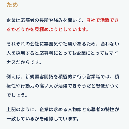
ため
企業は応募者の長所や強みを聞いて、
自社で活躍でき
るかどうかを見極めようとしています。
それぞれの会社に雰囲気や社風があるため、合わない
人を採用すると応募者にとっても企業にとってもマイ
ナスだからです。
例えば、新規顧客開拓を積極的に行う営業職では、積
極性や行動力の高い人が活躍できそうだと想像がつく
でしょう。
上記のように、企業は求める人物像と
応募者の特性が
一致しているかを確認しています。