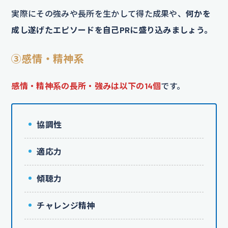
実際にその強みや長所を生かして得た成果や、
何かを
成し遂げたエピソードを自己PRに盛り込みましょう。
③感情・精神系
感情・精神系の長所・強みは以下の14個
です。
協調性
適応力
傾聴力
チャレンジ精神