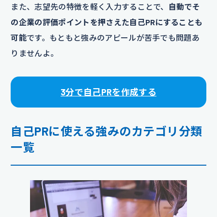
また、志望先の特徴を軽く入力することで、
自動でそ
の企業の評価ポイントを押さえた自己PRにすることも
可能
です。もともと強みのアピールが苦手でも問題あ
りませんよ。
3分で自己PRを作成する
自己PRに使える強みのカテゴリ分類
一覧