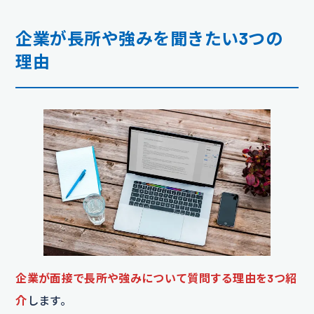
企業が長所や強みを聞きたい3つの
理由
企業が面接で長所や強みについて質問する理由を3つ紹
介
します。