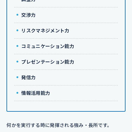
交渉力
リスクマネジメント力
コミュニケーション能力
プレゼンテーション能力
発信力
情報活用能力
何かを実行する時に発揮される強み・長所です。