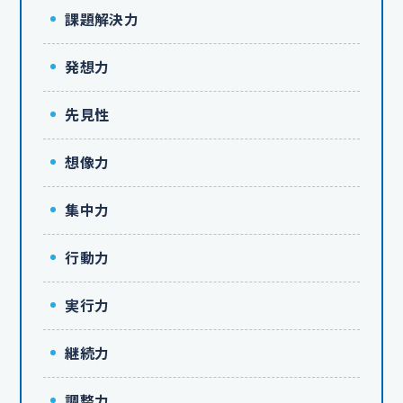
課題解決力
発想力
先見性
想像力
集中力
行動力
実行力
継続力
調整力