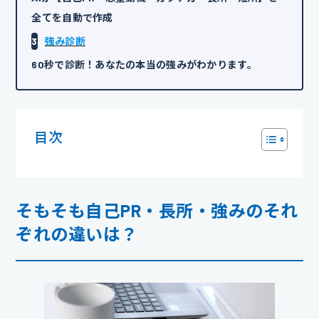
全てを自動で作成
3
強み診断
60秒で診断！あなたの本当の強みがわかります。
目次
そもそも自己PR・長所・強みのそれ
ぞれの違いは？