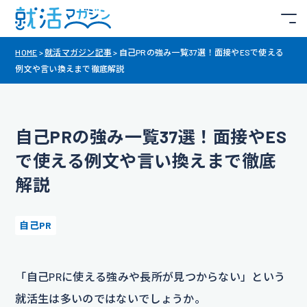
HOME
>
就活マガジン記事
>
自己PRの強み一覧37選！面接やESで使える
例文や言い換えまで徹底解説
自己PRの強み一覧37選！面接やES
で使える例文や言い換えまで徹底
解説
自己PR
「自己PRに使える強みや長所が見つからない」という
就活生は多いのではないでしょうか。