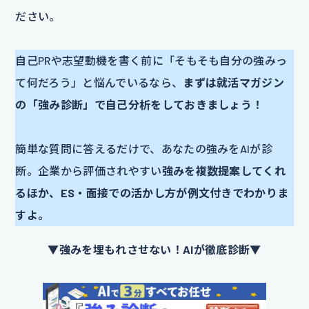
ださい。
自己PRや志望動機を書く前に「そもそも自分の強みっ
て何だろう」と悩んでいるなら、
まずは就活マガジン
の「強み診断」で自己分析をしておきましょう！
簡単な質問に答えるだけで、あなたの強みをAIが診
断。企業から評価されやすい
強みを複数提案してくれ
るほか、ES・面接での活かし方が例文付きでわかりま
すよ。
▼強みを埋もれさせない！AIが徹底診断▼