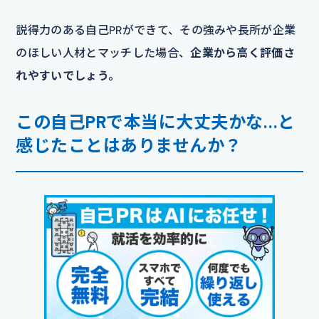
説得力のある自己PRができて、その強みや長所が企業
のほしい人材とマッチした場合、
企業から高く評価さ
れやすいでしょう。
この自己PRで本当に大丈夫かな…と
感じたことはありませんか？