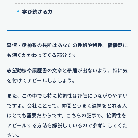
学び続ける力
感情・精神系の長所はあなたの
性格や特性、価値観に
も深くかかわってくる部分
です。
志望動機や履歴書の文章と矛盾が出ないよう、特に気
を付けてアピールしましょう。
また、この中でも特に協調性は評価につながりやすい
ですよ。会社にとって、仲間とうまく連携をとれる人
はとても重要だからです。こちらの記事で、協調性を
アピールする方法を解説しているので参考にしてくだ
さい。