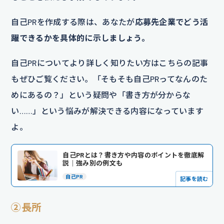
自己PRを作成する際は、あなたが
応募先企業でどう活
躍できるかを具体的に示しましょう。
自己PRについてより詳しく知りたい方はこちらの記事
もぜひご覧ください。「そもそも自己PRってなんのた
めにあるの？」という疑問や「書き方が分からな
い……」という悩みが解決できる内容になっています
よ。
自己PRとは？書き方や内容のポイントを徹底解
説｜強み別の例文も
自己PR
記事を読む
②長所