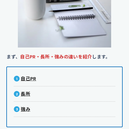
まず、
自己PR・長所・強みの違いを紹介
します。
自己PR
長所
強み