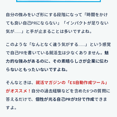
自分の強みをいざ形にする段階になって「時間をかけ
ても良い自己PRにならない」「インパクトが足りない
気が……」と手が止まることは多いですよね。
このような「なんとなく違う気がする……」という感覚
で自己PRを書いている就活生は少なくありません。
魅
力的な強みがあるのに、その素晴らしさが企業に伝わ
らないともったいないですよね。
そんなときは、
就活マガジンの「ES自動作成ツール」
がオススメ！
自分の過去経験などを含めた6つの質問に
答えるだけで、
個性が光る自己PRが3分で作成
できま
すよ。