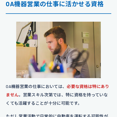
OA機器営業の仕事に活かせる資格
OA機器営業の仕事においては、
必要な資格は特にあり
ません
。営業スキル次第では、特に資格を持っていな
くても活躍することが十分に可能です。
ただし営業活動で日常的に自動車を運転する可能性が