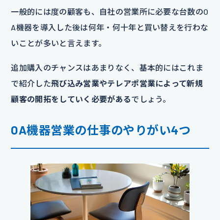
一般的には度の顧客も、自社の営業所に必要な台数のO
A機器を導入した後は何年・何十年と買い替えを行わな
いことが多いと言えます。
追加購入のチャンスはあまりなく、基本的にはこれま
で紹介した
飛び込み営業やテレアポ営業によって新規
顧客の開拓をしていく必要がある
でしょう。
OA機器営業の仕事のやりがい4つ