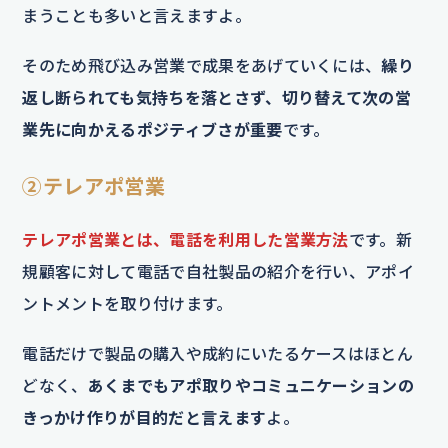
まうことも多いと言えますよ。
そのため飛び込み営業で成果をあげていくには、
繰り
返し断られても気持ちを落とさず、切り替えて次の営
業先に向かえるポジティブさが重要
です。
②テレアポ営業
テレアポ営業とは、電話を利用した営業方法
です。新
規顧客に対して電話で自社製品の紹介を行い、アポイ
ントメントを取り付けます。
電話だけで製品の購入や成約にいたるケースはほとん
どなく、
あくまでもアポ取りやコミュニケーションの
きっかけ作りが目的だと言えます
よ。