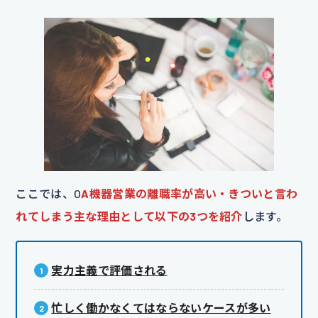
ここでは、O
A機器営業の離職率が高い・きついと言わ
れてしまう主な理由として以下の3つを紹介
します。
実力主義で評価される
忙しく働かなくてはならないケースが多い