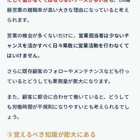
器営業の離職率が高い大きな理由になっていると考え
られます。
営業の機会が多くないだけに、
営業担当者は少ないチ
ャンスを活かすべく日々果敢に営業活動を行わなくて
はいけません
。
さらに既存顧客のフォローやメンテナンスなども行っ
ているとどうしても業務量が膨大になります。
また、顧客に都合に合わせて働いていると、どうして
も労働時間が不規則になりやすいとも考えられるでし
ょう。
③覚えるべき知識が膨大にある