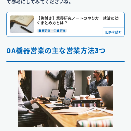
て参考にしてみてくださいね。
【例付き】業界研究ノートのやり方｜就活に効
くまとめ方とは？
業界研究・企業研究
記事を読む
OA機器営業の主な営業方法3つ