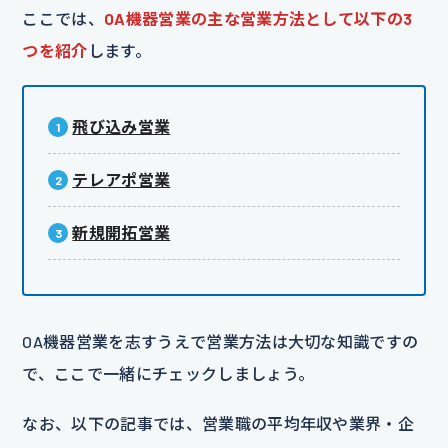
ここでは、
OA機器営業の主な営業方法として以下の3
つを紹介
します。
飛び込み営業
テレアポ営業
新規開拓営業
OA機器営業を志すうえで営業方法は大切な知識ですの
で、ここで一緒にチェックしましょう。
なお、以下の記事では、営業職の平均年収や業界・企