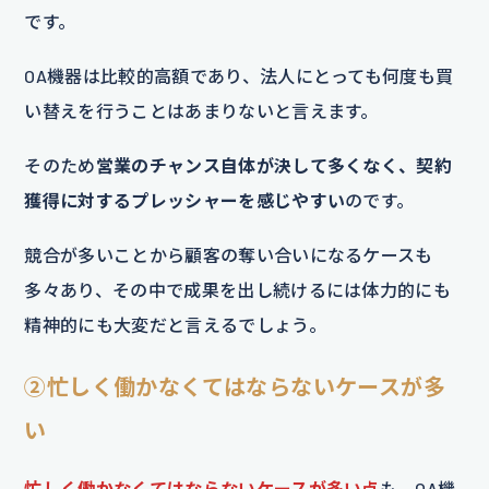
です。
OA機器は比較的高額であり、法人にとっても何度も買
い替えを行うことはあまりないと言えます。
そのため
営業のチャンス自体が決して多くなく、契約
獲得に対するプレッシャーを感じやすい
のです。
競合が多いことから顧客の奪い合いになるケースも
多々あり、その中で成果を出し続けるには体力的にも
精神的にも大変だと言えるでしょう。
②忙しく働かなくてはならないケースが多
い
忙しく働かなくてはならないケースが多い点
も、OA機