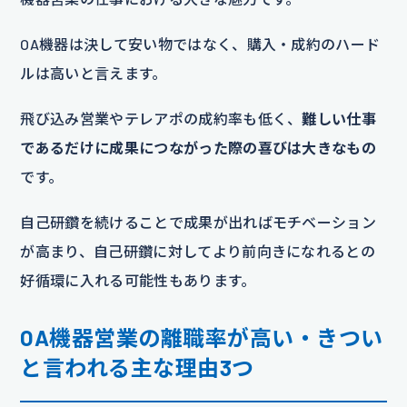
OA機器は決して安い物ではなく、購入・成約のハード
ルは高いと言えます。
飛び込み営業やテレアポの成約率も低く、
難しい仕事
であるだけに成果につながった際の喜びは大きなもの
です。
自己研鑽を続けることで成果が出ればモチベーション
が高まり、自己研鑽に対してより前向きになれるとの
好循環に入れる可能性もあります。
OA機器営業の離職率が高い・きつい
と言われる主な理由3つ