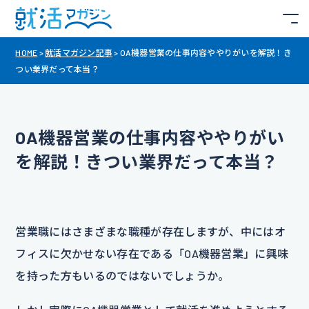
HOME
>
就活マガジン記事
>
OA機器営業の仕事内容ややりがいを解説！き
つい業界だって本当？
OA機器営業の仕事内容ややりがい
を解説！きつい業界だって本当？
営業職にはさまざまな職種が存在しますが、中にはオ
フィスに欠かせない存在である「OA機器営業」に興味
を持った方もいるのではないでしょうか。