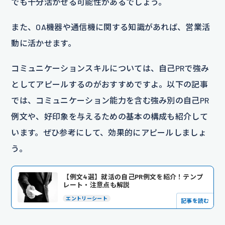
でも十分活かせる可能性があるでしょう。
また、OA機器や通信機に関する知識があれば、営業活
動に活かせます。
コミュニケーションスキルについては、自己PRで強み
としてアピールするのがおすすめですよ。以下の記事
では、コミュニケーション能力を含む強み別の自己PR
例文や、好印象を与えるための基本の構成も紹介して
います。ぜひ参考にして、効果的にアピールしましょ
う。
【例文4選】就活の自己PR例文を紹介！テンプ
レート・注意点も解説
エントリーシート
記事を読む