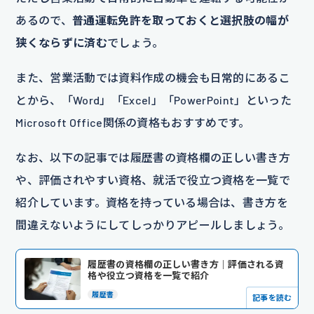
あるので、
普通運転免許を取っておくと選択肢の幅が
狭くならずに済む
でしょう。
また、営業活動では資料作成の機会も日常的にあるこ
とから、「Word」「Excel」「PowerPoint」といった
Microsoft Office関係の資格もおすすめです。
なお、以下の記事では履歴書の資格欄の正しい書き方
や、評価されやすい資格、就活で役立つ資格を一覧で
紹介しています。資格を持っている場合は、書き方を
間違えないようにしてしっかりアピールしましょう。
履歴書の資格欄の正しい書き方｜評価される資
格や役立つ資格を一覧で紹介
履歴書
記事を読む