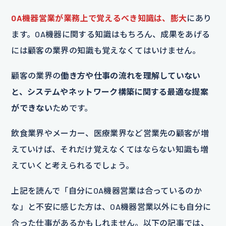
OA機器営業が業務上で覚えるべき知識は、膨大
にあり
ます。OA機器に関する知識はもちろん、成果をあげる
には顧客の業界の知識も覚えなくてはいけません。
顧客の業界の
働き方や仕事の流れを理解していない
と、システムやネットワーク構築に関する最適な提案
ができない
ためです。
飲食業界やメーカー、医療業界など営業先の顧客が増
えていけば、それだけ覚えなくてはならない知識も増
えていくと考えられるでしょう。
上記を読んで「自分にOA機器営業は合っているのか
な」と不安に感じた方は、OA機器営業以外にも自分に
合った仕事があるかもしれません。以下の記事では、