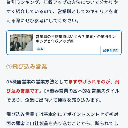
業別ランキング、年収アップの方法について分かりや
すく紹介しているので、営業職としてのキャリアを考
える際にぜひ参考にしてください。
営業職の平均年収はいくら？業界・企業別ラン
キングと年収アップ術
年収
記事を読む
①飛び込み営業
OA機器営業の営業方法として
まず挙げられるのが、飛
び込み営業です
。OA機器営業の基本的な営業スタイル
であり、企業に出向いて機器を売り込みます。
飛び込み営業では基本的にアポイントメントせず初対
面の顧客に自社製品を売り込むことから、断られてし