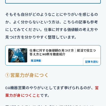
そもそも自分がどのようなことにやりがいを感じるの
か、よく分からないという方は、こちらの記事も参考
にしてみてください。仕事に対する価値観の考え方や
見つけ方を分かりやすく整理しています。
仕事に対する価値観の見つけ方｜就活で役立つ
答え方とNG例を徹底紹介
就活準備
記事を読む
①営業力が身につく
OA機器営業のやりがいとしてまず挙げられるのが、
営
業力が身につくこと
です。