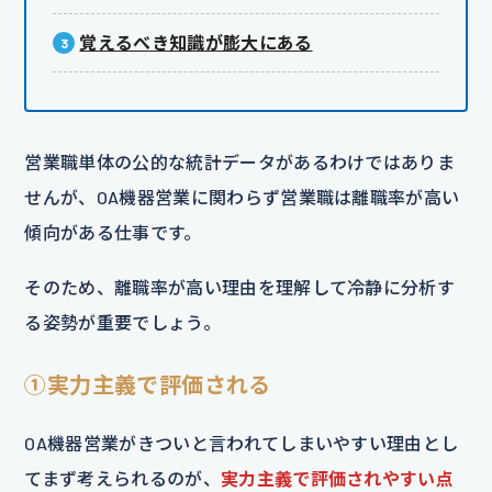
覚えるべき知識が膨大にある
営業職単体の公的な統計データがあるわけではありま
せんが、OA機器営業に関わらず営業職は離職率が高い
傾向がある仕事です。
そのため、離職率が高い理由を理解して冷静に分析す
る姿勢が重要でしょう。
①実力主義で評価される
OA機器営業がきついと言われてしまいやすい理由とし
てまず考えられるのが、
実力主義で評価されやすい点