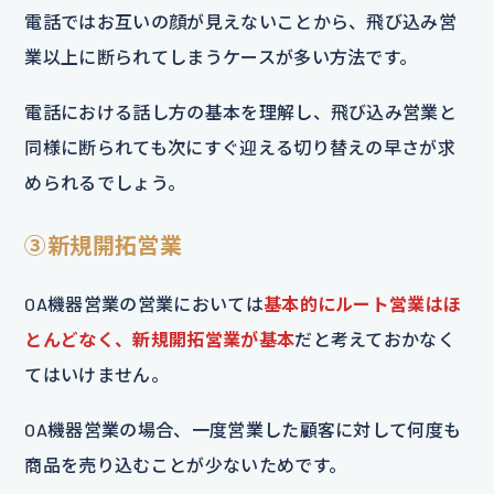
電話ではお互いの顔が見えないことから、飛び込み営
業以上に断られてしまうケースが多い方法です。
電話における話し方の基本を理解し、飛び込み営業と
同様に断られても次にすぐ迎える切り替えの早さが求
められるでしょう。
③新規開拓営業
OA機器営業の営業においては
基本的にルート営業はほ
とんどなく、新規開拓営業が基本
だと考えておかなく
てはいけません。
OA機器営業の場合、一度営業した顧客に対して何度も
商品を売り込むことが少ないためです。