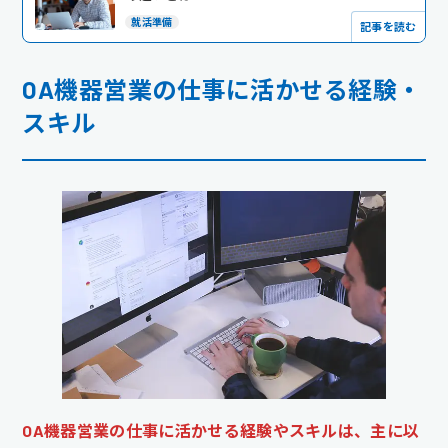
就活準備
記事を読む
OA機器営業の仕事に活かせる経験・
スキル
OA機器営業の仕事に活かせる経験やスキルは、主に以