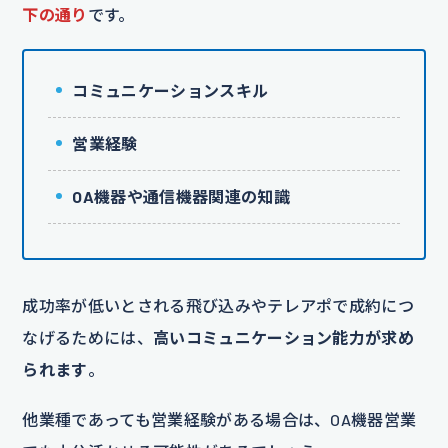
下の通り
です。
コミュニケーションスキル
営業経験
OA機器や通信機器関連の知識
成功率が低いとされる飛び込みやテレアポで成約につ
なげるためには、
高いコミュニケーション能力が求め
られます
。
他業種であっても営業経験がある場合は、OA機器営業