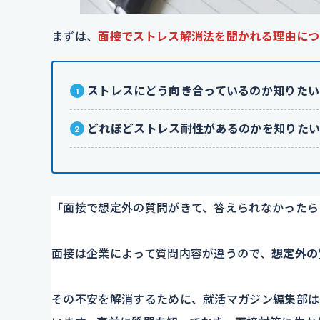
まずは、
面接でストレス解消法を聞かれる理由につ
ストレスにどう向き合っているのか知りたい
どれほどストレス耐性があるのかを知りた
「面接で想定外の質問がきて、答えられなかったら
面接は企業によって質問内容が違うので、
想定外の
その不安を解消するために、就活マガジン編集部は