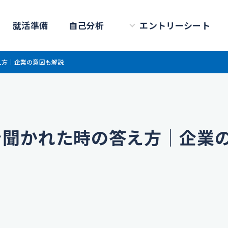
就活準備
自己分析
エントリーシート
え方｜企業の意図も解説
を聞かれた時の答え方｜企業