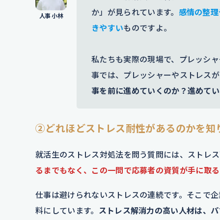
か」が見られています。
感情の整理
きやすい
ものですよ。
私たちも実際の現場で、プレッシャ
事では、プレッシャーやストレスが
事を前に進めていくのか？進めてい
②どれほどストレス耐性があるのかを知
就活生のストレス対処法を問う質問には、ストレス
るまでもなく、この一問で応募者の資質が手に取る
仕事は避けられないストレスの連続です。そこで企
料にしています。
ストレス解消力の高い人材は、パ