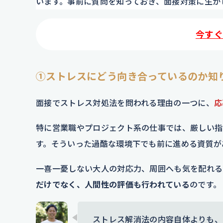
います。事前に質問を知っておき、面接対策に生か
今すぐ
①ストレスにどう向き合っているのか知
面接でストレス対処法を問われる理由の一つに、
応
特に営業職やプロジェクト系の仕事では、厳しい指
す。そういった過酷な環境下でも前に進める資質が
一喜一憂しない大人の対応力、周囲へも気を配れる
だけでなく、人間性の評価も行われている
のです。
ストレス解消法の内容自体よりも、