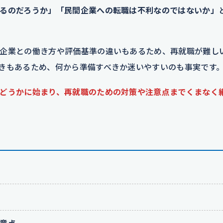
るのだろうか」「民間企業への転職は不利なのではないか」
企業との働き方や評価基準の違いもあるため、再就職が難し
きもあるため、何から準備すべきか迷いやすいのも事実です
どうかに始まり、再就職のための対策や注意点までくまなく