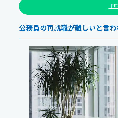
【無
公務員の再就職が難しいと言わ