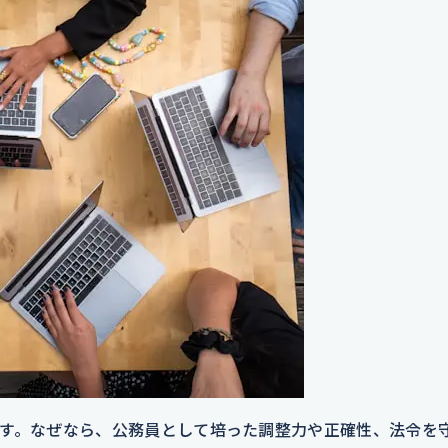
す。なぜなら、公務員として培った調整力や正確性、法令を