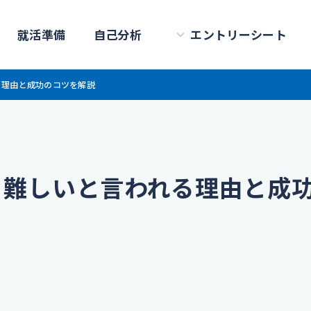
就活準備
自己分析
エントリーシート
る理由と成功のコツを解説
？難しいと言われる理由と成