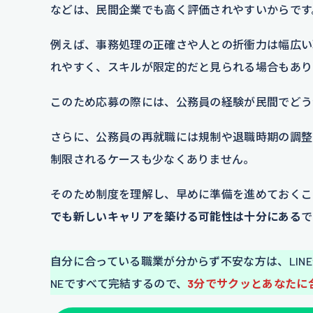
などは、民間企業でも高く評価されやすいからです
例えば、事務処理の正確さや人との折衝力は幅広い
れやすく、スキルが限定的だと見られる場合もあり
このため応募の際には、公務員の経験が民間でどう
さらに、公務員の再就職には規制や退職時期の調整
制限されるケースも少なくありません。
そのため制度を理解し、早めに準備を進めておくこ
でも新しいキャリアを築ける可能性は十分にある
で
自分に合っている職業が分からず不安な方は、LIN
NEですべて完結するので、
3分でサクッとあなたに