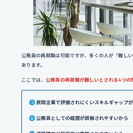
公務員の再就職は可能ですが、多くの人が「難しい
あります。
ここでは、
公務員の再就職が難しいとされる4つの
民間企業で評価されにくいスキルギャップ
公務員としての経歴が誤解されやすいから