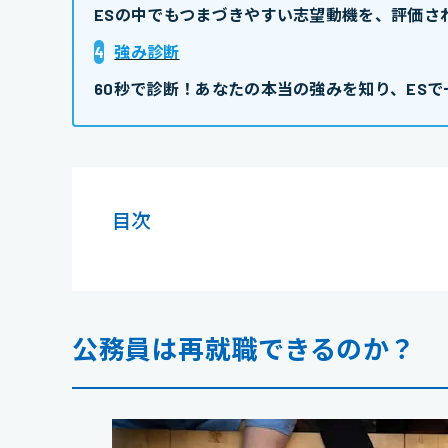
ESの中でもつまづきやすい志望動機を、評価さ
4
強み診断
60秒で診断！あなたの本当の強みを知り、ESで
目次
公務員は再就職できるのか？