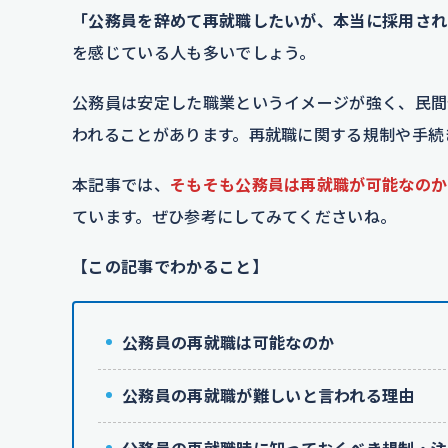
「公務員を辞めて再就職したいが、本当に採用され
を感じている人も多いでしょう。
公務員は安定した職業というイメージが強く、民間
われることがあります。再就職に関する規制や手続
本記事では、
そもそも公務員は再就職が可能なのか
ています。ぜひ参考にしてみてくださいね。
【この記事でわかること】
公務員の再就職は可能なのか
公務員の再就職が難しいと言われる理由