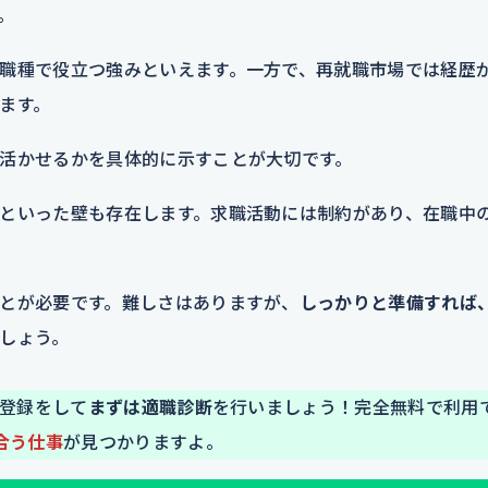
。
職種で役立つ強みといえます。一方で、再就職市場では経歴
ます。
活かせるかを具体的に示すことが大切です。
といった壁も存在します。求職活動には制約があり、在職中
とが必要です。難しさはありますが、
しっかりと準備すれば
しょう。
E登録をして
まずは適職診断
を行いましょう！完全無料で利用で
合う仕事
が見つかりますよ。