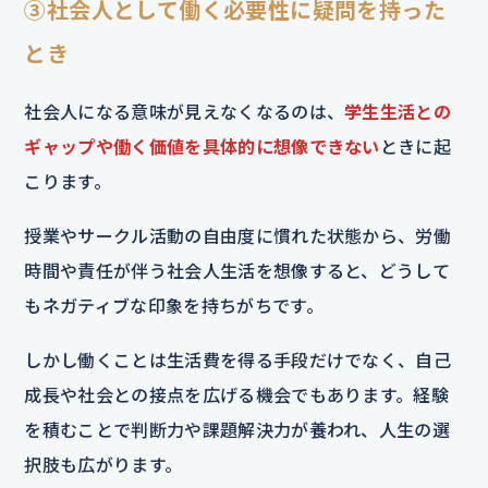
③社会人として働く必要性に疑問を持った
とき
社会人になる意味が見えなくなるのは、
学生生活との
ギャップや働く価値を具体的に想像できない
ときに起
こります。
授業やサークル活動の自由度に慣れた状態から、労働
時間や責任が伴う社会人生活を想像すると、どうして
もネガティブな印象を持ちがちです。
しかし働くことは生活費を得る手段だけでなく、自己
成長や社会との接点を広げる機会でもあります。経験
を積むことで判断力や課題解決力が養われ、人生の選
択肢も広がります。