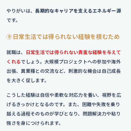
やりがいは、
長期的なキャリアを支えるエネルギー源
です。
⑨日常生活では得られない経験を積むため
就職は、
日常生活では得られない貴重な経験を与えて
くれる
でしょう。大規模プロジェクトへの参加や海外
出張、異業種との交流など、刺激的な機会は自己成長
を大きく促します。
こうした経験は自信や柔軟な対応力を養い、視野を広
げるきっかけとなるのです。また、困難や失敗を乗り
越える過程そのものが学びとなり、問題解決力や粘り
強さを身につけられます。