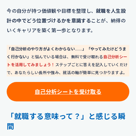
今の自分が持つ価値観や目標を整理し、
就職を人生設
計の中でどう位置づけるかを意識する
ことが、納得の
いくキャリアを築く第一歩となります。
「自己分析のやり方がよくわからない……」「やってみたけどうま
く行かない」
と悩んでいる場合は、無料で受け取れる
自己分析シー
トを活用してみましょう！
ステップごとに答えを記入していくだけ
で、あなたらしい長所や強み、就活の軸が簡単に見つかりますよ。
自己分析シートを
受け取る
「就職する意味って？」と感じる瞬
間