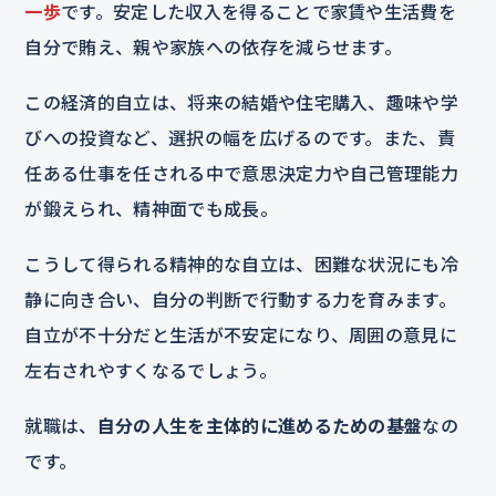
一歩
です。安定した収入を得ることで家賃や生活費を
自分で賄え、親や家族への依存を減らせます。
この経済的自立は、将来の結婚や住宅購入、趣味や学
びへの投資など、選択の幅を広げるのです。また、責
任ある仕事を任される中で意思決定力や自己管理能力
が鍛えられ、精神面でも成長。
こうして得られる精神的な自立は、困難な状況にも冷
静に向き合い、自分の判断で行動する力を育みます。
自立が不十分だと生活が不安定になり、周囲の意見に
左右されやすくなるでしょう。
就職は、
自分の人生を主体的に進めるための基盤
なの
です。