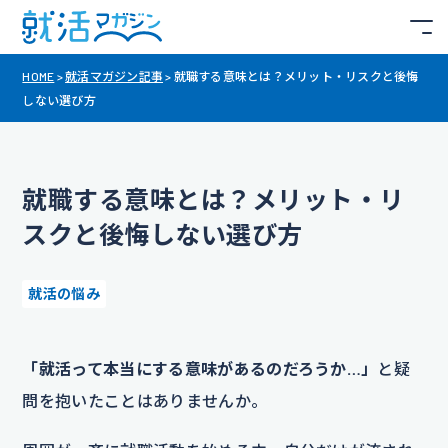
HOME
>
就活マガジン記事
>
就職する意味とは？メリット・リスクと後悔
しない選び方
就職する意味とは？メリット・リ
スクと後悔しない選び方
就活の悩み
「就活って本当にする意味があるのだろうか…」
と疑
問を抱いたことはありませんか。