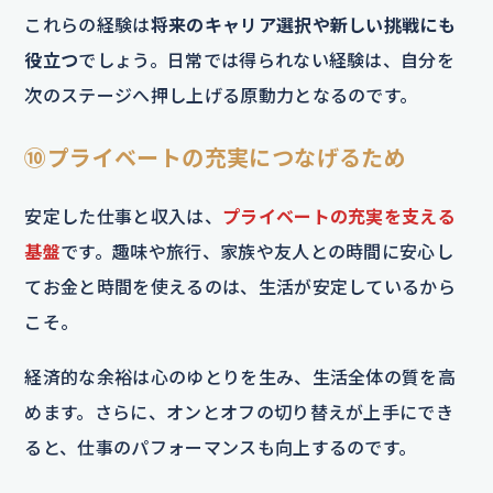
これらの経験は
将来のキャリア選択や新しい挑戦にも
役立つ
でしょう。日常では得られない経験は、自分を
次のステージへ押し上げる原動力となるのです。
⑩プライベートの充実につなげるため
安定した仕事と収入は、
プライベートの充実を支える
基盤
です。趣味や旅行、家族や友人との時間に安心し
てお金と時間を使えるのは、生活が安定しているから
こそ。
経済的な余裕は心のゆとりを生み、生活全体の質を高
めます。さらに、オンとオフの切り替えが上手にでき
ると、仕事のパフォーマンスも向上するのです。