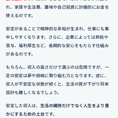
れ、家賃や生活費、趣味や自己投資に計画的にお金を
使えるのです。
安定があることで精神的な余裕が生まれ、仕事にも集
中しやすくなります。さらに、企業によっては昇給や
賞与、福利厚生など、長期的な安心をもたらす仕組み
があるのです。
もちろん、収入の高さだけで選ぶのは危険ですが、一
定の安定は夢や挑戦に取り組む力となります。逆に、
収入が不安定な状態が続くと、生活の質が下がり将来
設計も難しくなるでしょう。
安定した収入は、
生活の維持だけでなく人生をより豊
かにするための土台
です。