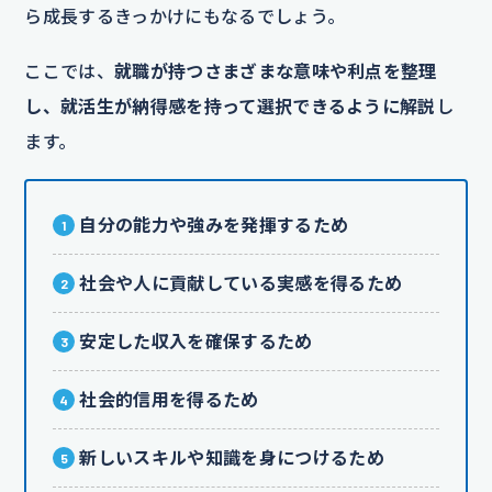
ら成長するきっかけにもなるでしょう。
ここでは、
就職が持つさまざまな意味や利点を整理
し、就活生が納得感を持って選択できるように解説
し
ます。
自分の能力や強みを発揮するため
社会や人に貢献している実感を得るため
安定した収入を確保するため
社会的信用を得るため
新しいスキルや知識を身につけるため