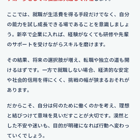
ここでは、就職が生活費を得る手段だけでなく、自分
の能力を試し成長できる場であることを意識しましょ
う。新卒で企業に入れば、経験がなくても研修や先輩
のサポートを受けながらスキルを磨けます。
その結果、将来の選択肢が増え、転職や独立の道も開
けるはずです。一方で就職しない場合、経済的な安定
や社会的信用を得にくく、挑戦の幅が狭まるおそれが
あります。
だからこそ、自分は何のために働くのかを考え、理想
と結びつけて意味を見いだすことが大切です。漠然と
した不安や迷いも、目的が明確になれば行動へ変わっ
ていくでしょう。