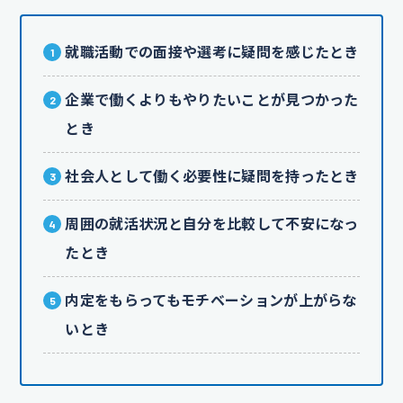
就職活動での面接や選考に疑問を感じたとき
企業で働くよりもやりたいことが見つかった
とき
社会人として働く必要性に疑問を持ったとき
周囲の就活状況と自分を比較して不安になっ
たとき
内定をもらってもモチベーションが上がらな
いとき