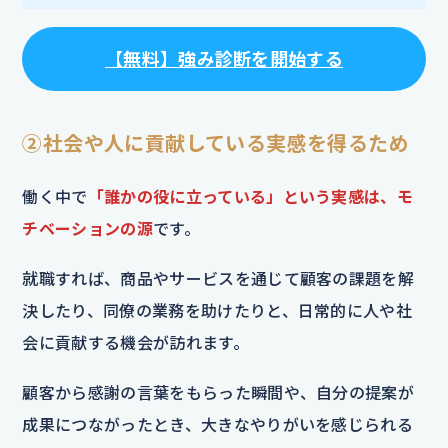
【
無料
】
強み診断を開始する
②社会や人に貢献している実感を得るため
働く中で
「誰かの役に立っている」という実感は、モ
チベーションの源
です。
就職すれば、商品やサービスを通じて顧客の課題を解
決したり、同僚の業務を助けたりと、日常的に人や社
会に貢献する機会が訪れます。
顧客から感謝の言葉をもらった瞬間や、自分の提案が
成果につながったとき、大きなやりがいを感じられる