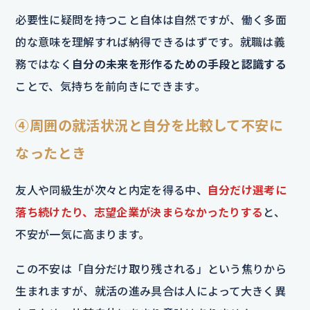
必要性に疑問を持つこと自体は自然ですが、働く多面
的な意味を理解すれば納得できるはずです。就職は義
務ではなく
自分の未来を形作るための手段と認識する
ことで、気持ちを前向きにできます。
④周囲の就活状況と自分を比較して不安に
なったとき
友人や同級生が次々と内定を得る中、
自分だけ選考に
落ち続けたり、志望企業が決まらなかったりする
と、
不安が一気に高まります。
この不安は「自分だけ取り残される」という焦りから
生まれますが、就活の進み具合は人によって大きく異