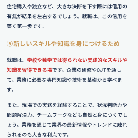
住宅購入や独立など、
大きな決断を下す際には信用の
有無が結果を左右する
でしょう。就職は、この信用を
築く第一歩です。
⑤新しいスキルや知識を身につけるため
就職は、
学校や独学では得られない実践的なスキルや
知識を習得できる場
です。企業の研修やOJTを通し
て、業務に必要な専門知識や技術を基礎から学べま
す。
また、現場での実務を経験することで、状況判断力や
問題解決力、チームワークなども自然と身につくでし
ょう。業務を通じて業界の最新情報やトレンドに触れ
られるのも大きな利点です。