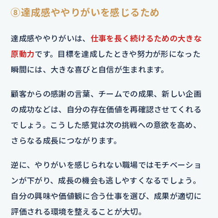
⑧達成感ややりがいを感じるため
達成感ややりがいは、
仕事を長く続けるための大きな
原動力
です。目標を達成したときや努力が形になった
瞬間には、大きな喜びと自信が生まれます。
顧客からの感謝の言葉、チームでの成果、新しい企画
の成功などは、自分の存在価値を再確認させてくれる
でしょう。こうした感覚は次の挑戦への意欲を高め、
さらなる成長につながります。
逆に、やりがいを感じられない職場ではモチベーショ
ンが下がり、成長の機会も逃しやすくなるでしょう。
自分の興味や価値観に合う仕事を選び、成果が適切に
評価される環境を整えることが大切。