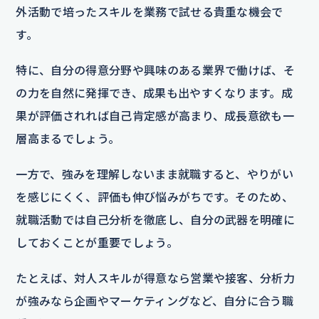
外活動で培ったスキルを業務で試せる貴重な機会で
す。
特に、自分の得意分野や興味のある業界で働けば、そ
の力を自然に発揮でき、成果も出やすくなります。成
果が評価されれば自己肯定感が高まり、成長意欲も一
層高まるでしょう。
一方で、強みを理解しないまま就職すると、やりがい
を感じにくく、評価も伸び悩みがちです。そのため、
就職活動では自己分析を徹底し、自分の武器を明確に
しておくことが重要でしょう。
たとえば、対人スキルが得意なら営業や接客、分析力
が強みなら企画やマーケティングなど、自分に合う職