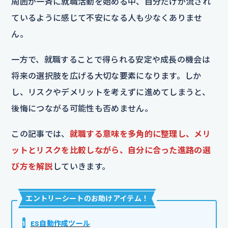
周囲が一斉に就職活動を始める中、自分だけが流され
ているように感じて不安になる人も少なくありませ
ん。
一方で、就職することで得られる安定や成長の機会は
将来の選択肢を広げる大切な要素になります。しか
し、リスクやデメリットを考えずに進めてしまうと、
後悔につながる可能性も否めません。
この記事では、
就職する意味を多角的に整理し、メリ
ットとリスクを比較しながら、自分に合った進路の選
び方を解説
していきます。
エントリーシートのお助けアイテム
！
1
ES自動作成ツール