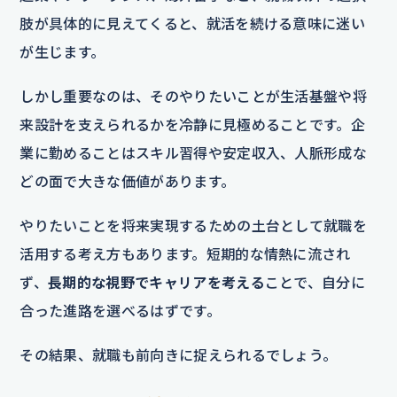
肢が具体的に見えてくると、就活を続ける意味に迷い
が生じます。
しかし重要なのは、そのやりたいことが生活基盤や将
来設計を支えられるかを冷静に見極めることです。企
業に勤めることはスキル習得や安定収入、人脈形成な
どの面で大きな価値があります。
やりたいことを将来実現するための土台として就職を
活用する考え方もあります。短期的な情熱に流され
ず、
長期的な視野でキャリアを考える
ことで、自分に
合った進路を選べるはずです。
その結果、就職も前向きに捉えられるでしょう。