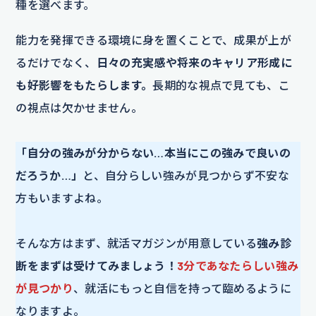
種を選べます。
能力を発揮できる環境に身を置くことで、成果が上が
るだけでなく、
日々の充実感や将来のキャリア形成に
も好影響をもたらします。
長期的な視点で見ても、こ
の視点は欠かせません。
「自分の強みが分からない…本当にこの強みで良いの
だろうか…」
と、自分らしい強みが見つからず不安な
方もいますよね。
そんな方はまず、就活マガジンが用意している
強み診
断をまずは受けてみましょう！
3分であなたらしい強み
が見つかり
、就活にもっと自信を持って臨めるように
なりますよ。