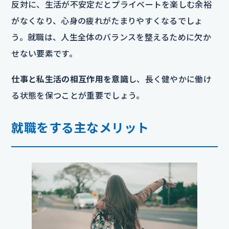
反対に、生活が不安定だとプライベートを楽しむ余裕
がなくなり、心身の疲れがたまりやすくなるでしょ
う。就職は、人生全体のバランスを整えるために欠か
せない要素です。
仕事と私生活の相互作用を意識
し、長く健やかに働け
る状態を保つことが重要でしょう。
就職をする主なメリット