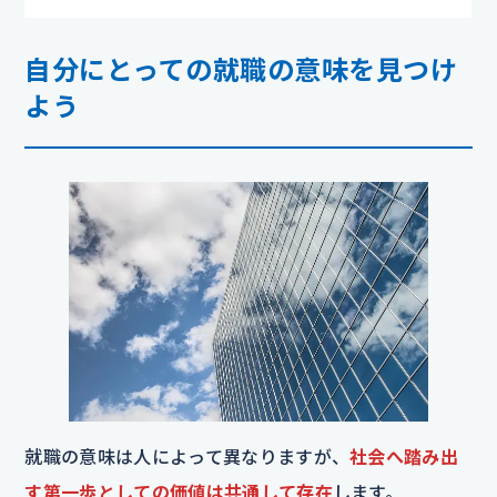
自分にとっての就職の意味を見つけ
よう
就職の意味は人によって異なりますが、
社会へ踏み出
す第一歩としての価値は共通して存在
します。