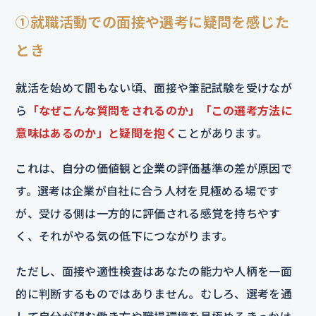
①就職活動での面接や選考に疑問を感じた
とき
就活を始めて間もない頃、面接や筆記試験を受けなが
ら
「なぜこんな質問をされるのか」「この選考方法に
意味はあるのか」と疑問を抱く
ことがあります。
これは、自分の価値観と企業の評価基準の差が原因で
す。選考は企業が自社に合う人材を見極める場です
が、受ける側は一方的に評価される感覚を持ちやす
く、それがやる気の低下につながります。
ただし、面接や適性検査はあなたの能力や人柄を一面
的に判断するものではありません。むしろ、選考を通