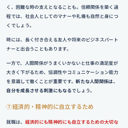
く、困難な時の支えとなることも。信頼関係を築く過
程では、社会人としてのマナーや礼儀も自然と身につ
くでしょう。
時には、長く付き合える友人や将来のビジネスパート
ナーと出会うこともあります。
一方で、人間関係がうまくいかないと仕事の満足度が
大きく下がるため、協調性やコミュニケーション能力
を意識して働くことが重要です。
新たな人間関係は、
自分を成長させる刺激にもなる
でしょう。
⑦経済的・精神的に自立するため
就職は、
経済的にも精神的にも自立するための大切な