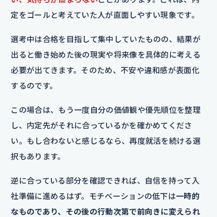
定をゴールと考えていた人が直面しやすい現象です。
選考中は合格を目指して集中していたものの、結果が
出ると働き始めた後の現実や将来像を具体的に考える
必要が出てきます。そのため、不安や違和感が表面化
するのです。
この場合は、もう一度自分の価値観や優先順位を整理
し、内定先がそれに合っているかを確かめてくださ
い。もし合わないと感じるなら、再度就活を続ける選
択もあります。
逆に合っている部分を確認できれば、自信を持って入
社準備に進めるはず。モチベーションの低下は
一時的
なものであり、その後の行動次第で前向きに変えられ