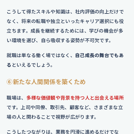
こうして得たスキルや知識は、社内評価の向上だけで
なく、将来の転職や独立といったキャリア選択にも役
立ちます。成長を継続するためには、学びの機会が多
い環境を選び、自ら吸収する姿勢が不可欠です。
就職は単なる働く場ではなく、
自己成長の舞台でもあ
る
といえるでしょう。
⑥新たな人間関係を築くため
職場は、
多様な価値観や背景を持つ人と出会える場所
です。上司や同僚、取引先、顧客など、さまざまな立
場の人と関わることで視野が広がります。
こうしたつながりは、業務を円滑に進めるだけでな