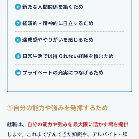
新たな人間関係を築くため
経済的・精神的に自立するため
達成感ややりがいを感じるため
日常生活では得られない経験を積むため
プライベートの充実につなげるため
①自分の能力や強みを発揮するため
就職は、
自分の能力や強みを最大限に活かす場を提供
します。これまで学んできた知識や、アルバイト・課