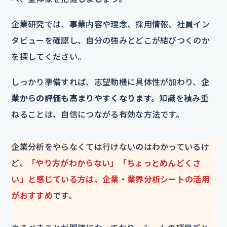
企業研究では、事業内容や理念、採用情報、社員イン
タビューを確認し、自分の強みとどこが結びつくのか
を探してください。
しっかり準備すれば、志望動機に具体性が加わり、
企
業からの評価も高まりやすくなります。
知識を積み重
ねることは、自信につながる有効な方法です。
企業分析をやらなくては行けないのはわかっているけ
ど、
「やり方がわからない」「ちょっとめんどくさ
い」と感じている方は、企業・業界分析シートの活用
がおすすめ
です。