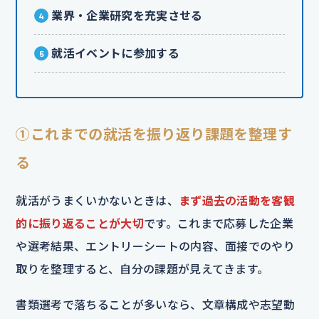
業界・企業研究を充実させる
就活イベントに参加する
①これまでの就活を振り返り課題を整理す
る
就活がうまくいかないときは、
まず過去の活動を客観
的に振り返ることが大切
です。これまで応募した企業
や選考結果、エントリーシートの内容、面接でのやり
取りを整理すると、自分の課題が見えてきます。
書類選考で落ちることが多いなら、文章構成や志望動