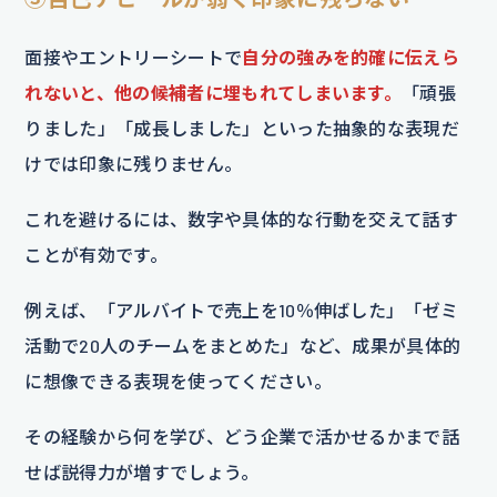
面接やエントリーシートで
自分の強みを的確に伝えら
れないと、他の候補者に埋もれてしまいます。
「頑張
りました」「成長しました」といった抽象的な表現だ
けでは印象に残りません。
これを避けるには、数字や具体的な行動を交えて話す
ことが有効です。
例えば、「アルバイトで売上を10％伸ばした」「ゼミ
活動で20人のチームをまとめた」など、成果が具体的
に想像できる表現を使ってください。
その経験から何を学び、どう企業で活かせるかまで話
せば説得力が増すでしょう。