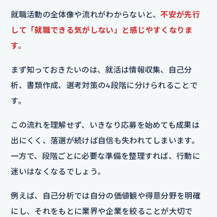
就職活動の全体像や流れがわからないと、
不安が先行
して「就職できる気がしない」と感じやすくなりま
す。
まず知っておきたいのは、就活は情報収集、自己分
析、書類作成、選考対策の4段階に分けられることで
す。
この流れを理解せず、いきなり応募を始めても成果は
出にくく、落選が続けば自信も失われてしまいます。
一方で、段階ごとに必要な準備を整理すれば、行動に
迷いはなくなるでしょう。
例えば、自己分析では自分の価値観や得意分野を明確
にし、それをもとに業界や企業を絞ることが大切で