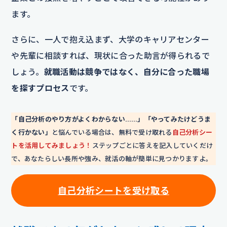
ます。
さらに、一人で抱え込まず、大学のキャリアセンター
や先輩に相談すれば、現状に合った助言が得られるで
しょう。
就職活動は競争ではなく、自分に合った職場
を探すプロセス
です。
「自己分析のやり方がよくわからない……」「やってみたけどうま
く行かない」
と悩んでいる場合は、無料で受け取れる
自己分析シー
トを活用してみましょう！
ステップごとに答えを記入していくだけ
で、あなたらしい長所や強み、就活の軸が簡単に見つかりますよ。
自己分析シートを
受け取る