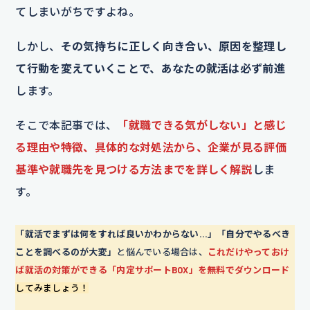
てしまいがちですよね。
しかし、
その気持ちに正しく向き合い、原因を整理し
て行動を変えていくことで、あなたの就活は必ず前進
します。
そこで本記事では、
「就職できる気がしない」と感じ
る理由や特徴、具体的な対処法から、企業が見る評価
基準や就職先を見つける方法までを詳しく解説
しま
す。
「就活でまずは何をすれば良いかわからない…」「自分でやるべき
ことを調べるのが大変」
と悩んでいる場合は、
これだけやっておけ
ば就活の対策ができる「内定サポートBOX」を無料でダウンロード
してみましょう！