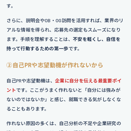
す。
さらに、説明会やOB・OG訪問を活用すれば、業界のリ
アルな情報を得られ、応募先の選定もスムーズになり
ます。手順を理解することは、
不安を軽くし、自信を
持って行動するための第一歩
です。
②自己PRや志望動機が作れないから
自己PRや志望動機は、
企業に自分を伝える最重要ポイ
ント
です。ここがうまく作れないと「自分には強みが
ないのではないか」と感じ、就職できる気がしなくな
ることもあります。
作れない原因の多くは、自己分析の不足や企業研究の