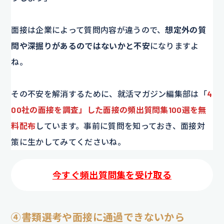
面接は企業によって質問内容が違うので、
想定外の質
問や深掘りがあるのではないかと不安
になりますよ
ね。
その不安を解消するために、就活マガジン編集部は「
4
00社の面接を調査」した面接の頻出質問集100選を無
料配布
しています。事前に質問を知っておき、面接対
策に生かしてみてくださいね。
今すぐ頻出質問集を受け取る
④書類選考や面接に通過できないから