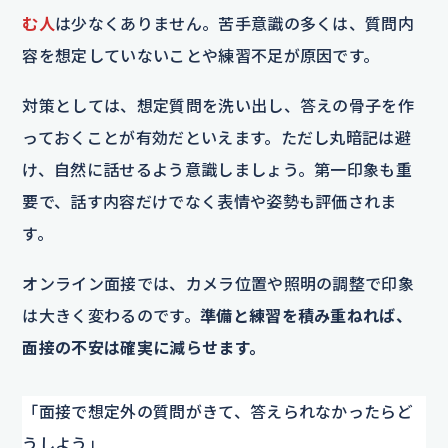
む人
は少なくありません。苦手意識の多くは、質問内
容を想定していないことや練習不足が原因です。
対策としては、想定質問を洗い出し、答えの骨子を作
っておくことが有効だといえます。ただし丸暗記は避
け、自然に話せるよう意識しましょう。第一印象も重
要で、話す内容だけでなく表情や姿勢も評価されま
す。
オンライン面接では、カメラ位置や照明の調整で印象
は大きく変わるのです。
準備と練習を積み重ねれば、
面接の不安は確実に減らせます。
「面接で想定外の質問がきて、答えられなかったらど
うしよう」