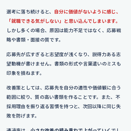
選考に落ち続けると、
自分に価値がないように感じ、
「就職できる気がしない」と思い込んでしまいます。
しかし多くの場合、原因は能力不足ではなく、応募戦
略や書類・面接の質です。
応募先が広すぎると志望度が浅くなり、説得力ある志
望動機が書けません。書類の形式や言葉遣いのミスも
印象を損ねます。
改善策としては、応募先を自分の適性や価値観に合う
範囲に絞り、質の高い書類を作ることです。また、不
採用理由を振り返る習慣を持つと、次回以降に同じ失
敗を防げます。
通過率は、
小さな改善の積み重ねで上がっていく
でし