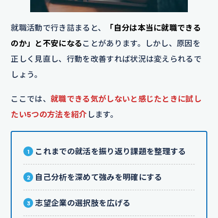
就職活動で行き詰まると、
「自分は本当に就職できる
のか」と不安になる
ことがあります。しかし、原因を
正しく見直し、行動を改善すれば状況は変えられるで
しょう。
ここでは、
就職できる気がしないと感じたときに試し
たい5つの方法を紹介
します。
これまでの就活を振り返り課題を整理する
自己分析を深めて強みを明確にする
志望企業の選択肢を広げる