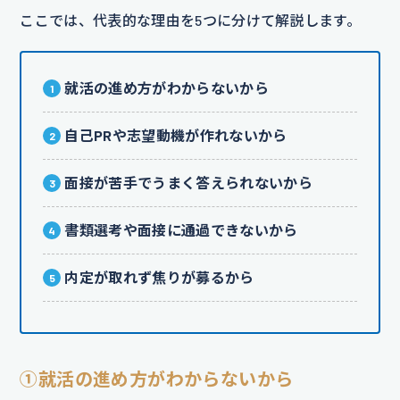
ここでは、代表的な理由を5つに分けて解説します。
就活の進め方がわからないから
自己PRや志望動機が作れないから
面接が苦手でうまく答えられないから
書類選考や面接に通過できないから
内定が取れず焦りが募るから
①就活の進め方がわからないから