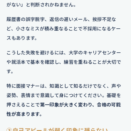
がない」と判断されかねません。
履歴書の誤字脱字、返信の遅いメール、挨拶不足な
ど、小さなミスが積み重なることで不採用になるケー
スもあります。
こうした失敗を避けるには、大学のキャリアセンター
や就活本で基本を確認し、練習を重ねることが大切で
す。
特に面接マナーは、知識として知るだけでなく、声や
姿勢、表情まで意識して身につけてください。基礎を
押さえることで
第一印象が大きく変わり、合格の可能
性が高まります。
③自己アピールが弱く印象に残らない