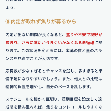
ょう。
⑤内定が取れず焦りが募るから
内定が出ない期間が長くなると、
焦りや不安で視野が
狭まり、さらに就活がうまくいかなくなる悪循環
に陥
ります。この状況を変えるには、応募の質と量のバラ
ンスを見直すことが大切です。
応募数が少なすぎるとチャンスを逃し、多すぎると準
備不足になりやすいでしょう。また、他人との比較は
精神的負担を増やし、自分のペースを乱します。
スケジュールを細かく区切り、短期目標を設定して達
成感を積み重ねれば、焦りをコントロールしやすくな