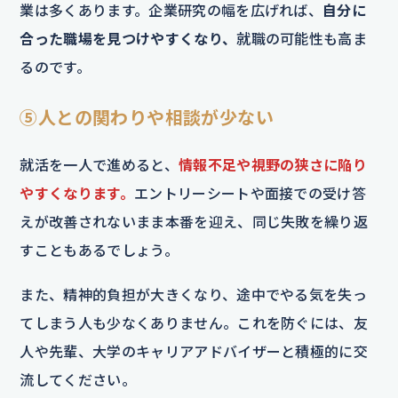
業は多くあります。企業研究の幅を広げれば、
自分に
合った職場を見つけやすくなり、
就職の可能性も高ま
るのです。
⑤人との関わりや相談が少ない
就活を一人で進めると、
情報不足や視野の狭さに陥り
やすくなります。
エントリーシートや面接での受け答
えが改善されないまま本番を迎え、同じ失敗を繰り返
すこともあるでしょう。
また、精神的負担が大きくなり、途中でやる気を失っ
てしまう人も少なくありません。これを防ぐには、友
人や先輩、大学のキャリアアドバイザーと積極的に交
流してください。