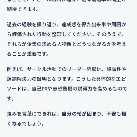
期待できます。
過去の経験を振り返り、達成感を得た出来事や周囲か
ら評価された行動を整理してください。そのうえで、
それらが企業の求める人物像とどうつながるかを考え
ることが重要です。
例えば、サークル活動でのリーダー経験は、協調性や
課題解決力の証明となります。こうした具体的なエピ
ソードは、自己PRや志望動機の説得力を高めるもので
す。
強みを言葉にできれば、
自分の軸が固まり、不安も軽
くなる
でしょう。