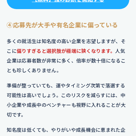
④応募先が大手や有名企業に偏っている
多くの就活生は知名度の高い企業を志望しますが、そ
こに
偏りすぎると選択肢が極端に狭くなります。
人気
企業は応募者数が非常に多く、倍率が数十倍になるこ
とも珍しくありません。
準備が整っていても、運やタイミング次第で落選する
可能性は高いでしょう。このリスクを減らすには、中
小企業や成長中のベンチャーも視野に入れることが大
切です。
知名度は低くても、やりがいや成長機会に恵まれた企