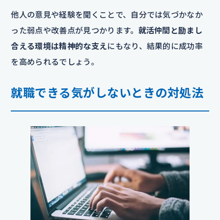
他人の意見や経験を聞くことで、自分では気づかなか
った弱点や改善点が見つかります。
就活仲間と励まし
合える環境は精神的な支え
にもなり、結果的に成功率
を高められるでしょう。
就職できる気がしないときの対処法