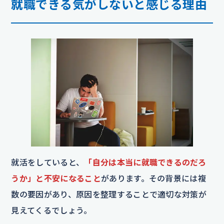
就職できる気がしないと感じる理由
就活をしていると、
「自分は本当に就職できるのだろ
うか」と不安になること
があります。その背景には複
数の要因があり、原因を整理することで適切な対策が
見えてくるでしょう。