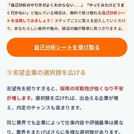
「自己分析のやり方がよくわからない……」「やってみたけどうま
く行かない」
と悩んでいる場合は、無料で受け取れる
自己分析シー
トを活用してみましょう！
ステップごとに答えを記入していくだけ
で、あなたらしい長所や強み、就活の軸が簡単に見つかりますよ。
自己分析シートを
受け取る
③志望企業の選択肢を広げる
志望先を絞りすぎると、
採用の可能性が低くなり不安
が増します。
選択肢を広げれば、出会える企業が増
え、内定のチャンスも高まります。
同じ業界でも企業によって仕事内容や評価基準は異な
り、業界をまたげばさらに多様な選択肢があります。