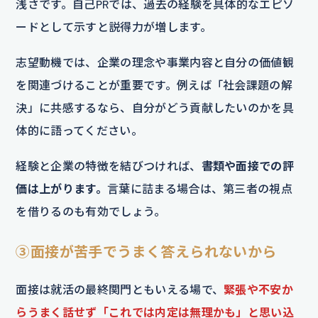
浅さです。自己PRでは、過去の経験を具体的なエピソ
ードとして示すと説得力が増します。
志望動機では、企業の理念や事業内容と自分の価値観
を関連づけることが重要です。例えば「社会課題の解
決」に共感するなら、自分がどう貢献したいのかを具
体的に語ってください。
経験と企業の特徴を結びつければ、
書類や面接での評
価は上がります。
言葉に詰まる場合は、第三者の視点
を借りるのも有効でしょう。
③面接が苦手でうまく答えられないから
面接は就活の最終関門ともいえる場で、
緊張や不安か
らうまく話せず「これでは内定は無理かも」と思い込