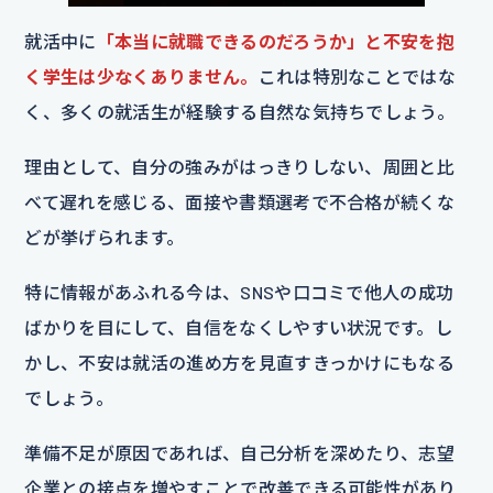
就活中に
「本当に就職できるのだろうか」と不安を抱
く学生は少なくありません。
これは特別なことではな
く、多くの就活生が経験する自然な気持ちでしょう。
理由として、自分の強みがはっきりしない、周囲と比
べて遅れを感じる、面接や書類選考で不合格が続くな
どが挙げられます。
特に情報があふれる今は、SNSや口コミで他人の成功
ばかりを目にして、自信をなくしやすい状況です。し
かし、不安は就活の進め方を見直すきっかけにもなる
でしょう。
準備不足が原因であれば、自己分析を深めたり、志望
企業との接点を増やすことで改善できる可能性があり