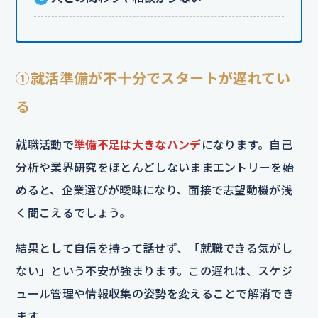
①就活準備が不十分でスタートが遅れてい
る
就職活動で
準備不足は大きなハンデ
になります。自己
分析や業界研究をほとんどしないままエントリーを始
めると、企業選びが曖昧になり、面接で志望動機が浅
く聞こえるでしょう。
結果として自信を持って話せず、「就職できる気がし
ない」という不安が強まります。この遅れは、スケジ
ュール管理や情報収集の姿勢を変えることで解消でき
ます。