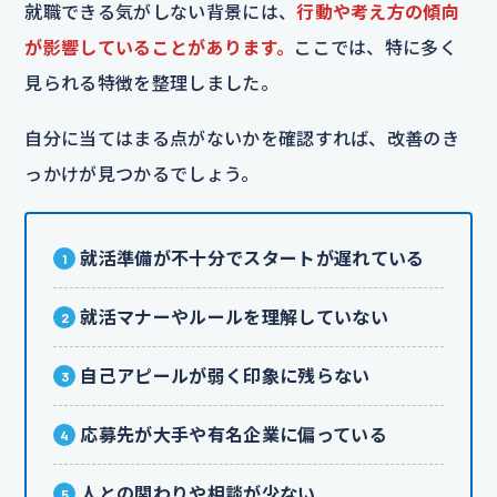
就職できる気がしない背景には、
行動や考え方の傾向
が影響していることがあります。
ここでは、特に多く
見られる特徴を整理しました。
自分に当てはまる点がないかを確認すれば、改善のき
っかけが見つかるでしょう。
就活準備が不十分でスタートが遅れている
就活マナーやルールを理解していない
自己アピールが弱く印象に残らない
応募先が大手や有名企業に偏っている
人との関わりや相談が少ない