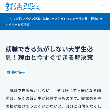
HOME
>
就活マガジン記事
>
就職できる気がしない大学生必見！理由と今
すぐできる解決策
就職できる気がしない大学生必
見！理由と今すぐできる解決策
就活の悩み
「就職できる気がしない…」そう感じて不安になる瞬
間は、多くの就活生が経験するものです。書類選考や
面接が続けてうまくいかないと、自分に自信をなくし