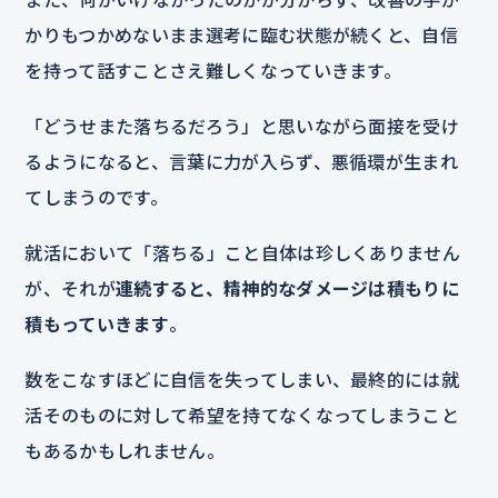
かりもつかめないまま選考に臨む状態が続くと、自信
を持って話すことさえ難しくなっていきます。
「どうせまた落ちるだろう」と思いながら面接を受け
るようになると、言葉に力が入らず、悪循環が生まれ
てしまうのです。
就活において「落ちる」こと自体は珍しくありません
が、それが
連続すると、精神的なダメージは積もりに
積もっていきます
。
数をこなすほどに自信を失ってしまい、最終的には就
活そのものに対して希望を持てなくなってしまうこと
もあるかもしれません。