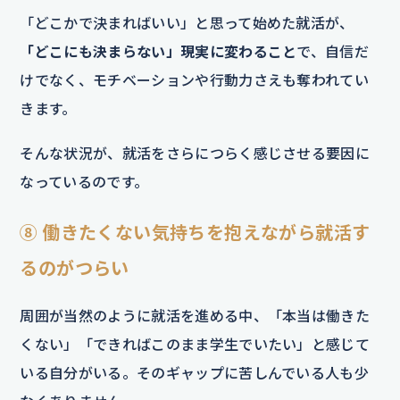
「どこかで決まればいい」と思って始めた就活が、
「どこにも決まらない」現実に変わること
で、自信だ
けでなく、モチベーションや行動力さえも奪われてい
きます。
そんな状況が、就活をさらにつらく感じさせる要因に
なっているのです。
⑧ 働きたくない気持ちを抱えながら就活す
るのがつらい
周囲が当然のように就活を進める中、「本当は働きた
くない」「できればこのまま学生でいたい」と感じて
いる自分がいる。そのギャップに苦しんでいる人も少