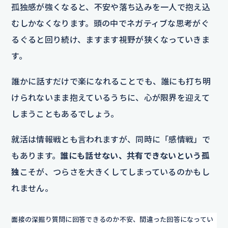
孤独感が強くなると、不安や落ち込みを一人で抱え込
むしかなくなります。頭の中でネガティブな思考がぐ
るぐると回り続け、ますます視野が狭くなっていきま
す。
誰かに話すだけで楽になれることでも、誰にも打ち明
けられないまま抱えているうちに、心が限界を迎えて
しまうこともあるでしょう。
就活は情報戦とも言われますが、同時に「感情戦」で
もあります。
誰にも話せない、共有できないという孤
独
こそが、つらさを大きくしてしまっているのかもし
れません。
面接の深掘り質問に回答できるのか不安、間違った回答になってい