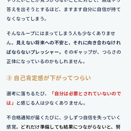
答えを出そうとするほど、ますます自分に自信が持て
なくなってしまう。
そんなループにはまってしまう人も少なくありませ
ん。
見えない将来への不安と、それに向き合わなけれ
ばならないプレッシャー。
そのギャップが、つらさの
正体になっているのかもしれません。
③ 自己肯定感が下がってつらい
選考に落ちるたび、
「自分は必要とされていないので
は」
と感じる人は少なくありません。
不合格通知が届くたびに、少しずつ自信を失っていく
感覚。
どれだけ準備しても結果につながらないと、努