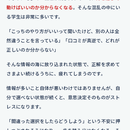
動けばいいのか分からなくなる
。そんな混乱の中にい
る学生は非常に多いです。
「こっちのやり方がいいって聞いたけど、別の人は全
然違うことを言っている」「口コミが真逆で、どれが
正しいのか分からない」
そんな情報の海に放り込まれた状態で、正解を求めて
さまよい続けるうちに、疲れてしまうのです。
情報が多いこと自体が悪いわけではありませんが、自
分で選べない状態が続くと、意思決定そのものがスト
レスになります。
「間違った選択をしたらどうしよう」という不安に押