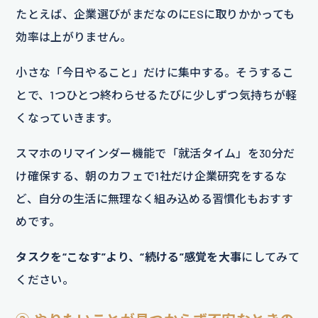
たとえば、企業選びがまだなのにESに取りかかっても
効率は上がりません。
小さな「今日やること」だけに集中する。そうするこ
とで、1つひとつ終わらせるたびに少しずつ気持ちが軽
くなっていきます。
スマホのリマインダー機能で「就活タイム」を30分だ
け確保する、朝のカフェで1社だけ企業研究をするな
ど、自分の生活に無理なく組み込める習慣化もおすす
めです。
タスクを“こなす”より、“続ける”感覚を大事
にしてみて
ください。