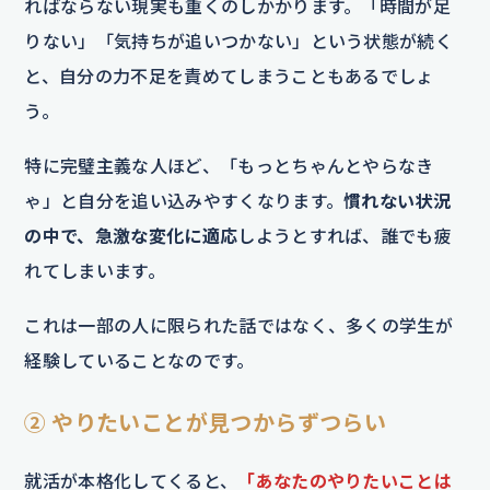
ればならない現実も重くのしかかります。「時間が足
りない」「気持ちが追いつかない」という状態が続く
と、自分の力不足を責めてしまうこともあるでしょ
う。
特に完璧主義な人ほど、「もっとちゃんとやらなき
ゃ」と自分を追い込みやすくなります。
慣れない状況
の中で、急激な変化に適応
しようとすれば、誰でも疲
れてしまいます。
これは一部の人に限られた話ではなく、多くの学生が
経験していることなのです。
② やりたいことが見つからずつらい
就活が本格化してくると、
「あなたのやりたいことは