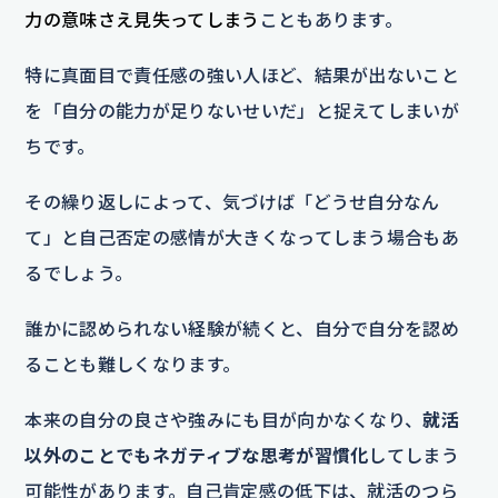
力の意味さえ見失ってしまう
こともあります。
特に真面目で責任感の強い人ほど、結果が出ないこと
を「自分の能力が足りないせいだ」と捉えてしまいが
ちです。
その繰り返しによって、気づけば「どうせ自分なん
て」と自己否定の感情が大きくなってしまう場合もあ
るでしょう。
誰かに認められない経験が続くと、自分で自分を認め
ることも難しくなります。
本来の自分の良さや強みにも目が向かなくなり、
就活
以外のことでもネガティブな思考が習慣化
してしまう
可能性があります。自己肯定感の低下は、就活のつら