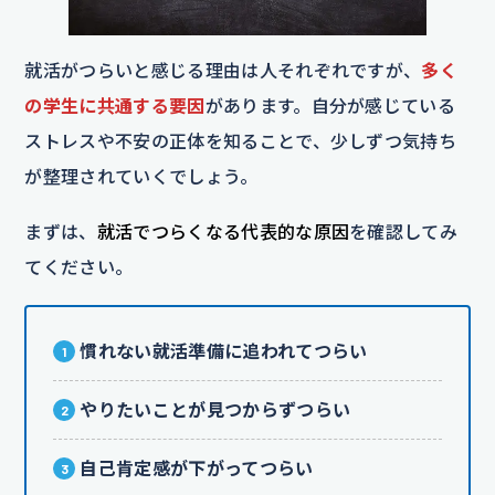
就活がつらいと感じる理由は人それぞれですが、
多く
の学生に共通する要因
があります。自分が感じている
ストレスや不安の正体を知ることで、少しずつ気持ち
が整理されていくでしょう。
まずは、
就活でつらくなる代表的な原因
を確認してみ
てください。
慣れない就活準備に追われてつらい
やりたいことが見つからずつらい
自己肯定感が下がってつらい