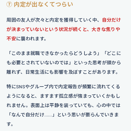
⑦ 内定が出なくてつらい
周囲の友人が次々と内定を獲得していく中、
自分だけ
が決まっていないという状況が続くと、大きな焦りや
不安
に襲われます。
「このまま就職できなかったらどうしよう」「どこに
も必要とされていないのでは」といった思考が頭から
離れず、日常生活にも影響を及ぼすことがあります。
特にSNSやグループ内で内定報告が頻繁に流れてくる
ようになると、ますます孤立感が強まっていくかもし
れません。表面上は平静を装っていても、心の中では
「なんで自分だけ……」という思いが膨らんでいきま
す。