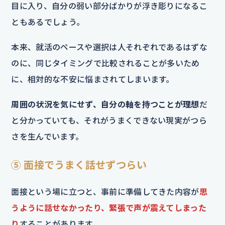
目に入り、自分の弱い部分ばかりが浮き彫りになるこ
ともあるでしょう。
本来、就活のペースや選択は人それぞれであるはずな
のに、同じタイミングで比較されることが多いため
に、相対的な不安に悩まされてしまいます。
周囲の状況を気にせず、自分の軸を持つことが理想
だ
と分かっていても、それがうまくできない現実がつら
さを生んでいます。
⑤ 面接でうまく話せずつらい
面接という場に立つと、事前に準備してきた内容が
思
うように話せなかったり、緊張で声が震えてしまった
り
することがあります。