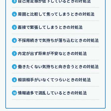
自己肯定感が低下しているときの対処法
周囲と比較して焦ってしまうときの対処法
面接で緊張してしまうときの対処法
不採用続きで気持ちが落ち込むときの対処法
内定が出ず将来が不安なときの対処法
働きたくない気持ちと向き合うときの対処法
相談相手がいなくてつらいときの対処法
情報過多で混乱しているときの対処法