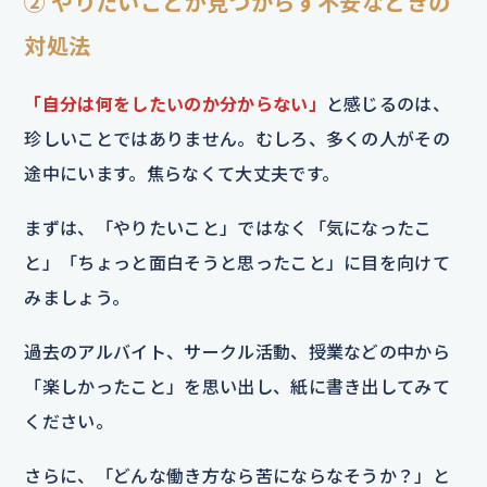
② やりたいことが見つからず不安なときの
対処法
「自分は何をしたいのか分からない」
と感じるのは、
珍しいことではありません。むしろ、多くの人がその
途中にいます。焦らなくて大丈夫です。
まずは、「やりたいこと」ではなく「気になったこ
と」「ちょっと面白そうと思ったこと」に目を向けて
みましょう。
過去のアルバイト、サークル活動、授業などの中から
「楽しかったこと」を思い出し、紙に書き出してみて
ください。
さらに、「どんな働き方なら苦にならなそうか？」と