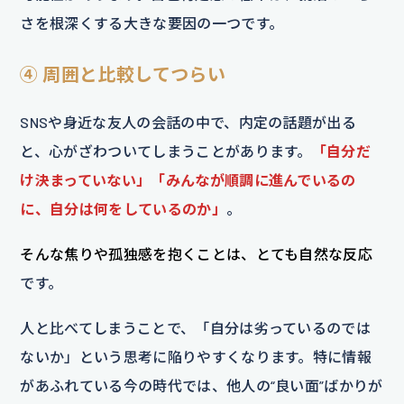
さを根深くする大きな要因の一つです。
④ 周囲と比較してつらい
SNSや身近な友人の会話の中で、内定の話題が出る
と、心がざわついてしまうことがあります。
「自分だ
け決まっていない」「みんなが順調に進んでいるの
に、自分は何をしているのか」
。
そんな焦りや孤独感を抱くことは、とても自然な反応
です。
人と比べてしまうことで、「自分は劣っているのでは
ないか」という思考に陥りやすくなります。特に情報
があふれている今の時代では、他人の“良い面”ばかりが