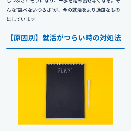
しつぶされそうになり、一歩を踏み出せなくなる。そ
んな
“選べないつらさ”
が、今の就活をより過酷なもの
にしています。
【原因別】就活がつらい時の対処法