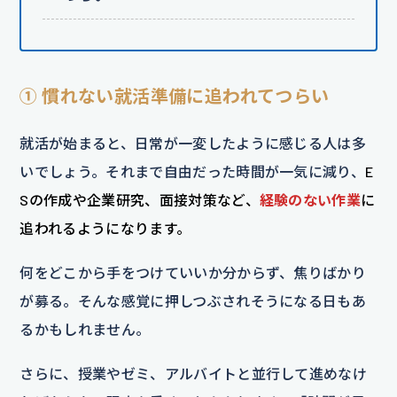
① 慣れない就活準備に追われてつらい
就活が始まると、日常が一変したように感じる人は多
いでしょう。それまで自由だった時間が一気に減り、
E
Sの作成や企業研究、面接対策など、
経験のない作業
に
追われるようになります。
何をどこから手をつけていいか分からず、焦りばかり
が募る。そんな感覚に押しつぶされそうになる日もあ
るかもしれません。
さらに、授業やゼミ、アルバイトと並行して進めなけ