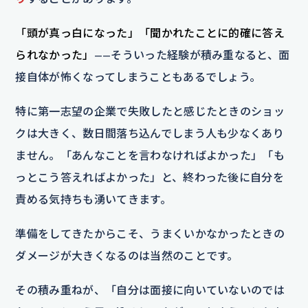
「頭が真っ白になった」「聞かれたことに的確に答え
られなかった」
——そういった経験が積み重なると、面
接自体が怖くなってしまうこともあるでしょう。
特に第一志望の企業で失敗したと感じたときのショッ
クは大きく、数日間落ち込んでしまう人も少なくあり
ません。「あんなことを言わなければよかった」「も
っとこう答えればよかった」と、終わった後に自分を
責める気持ちも湧いてきます。
準備をしてきたからこそ、うまくいかなかったときの
ダメージが大きくなるのは当然のことです。
その積み重ねが、「自分は面接に向いていないのでは