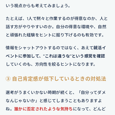
いう視点からも考えてみましょう。
たとえば、1人で黙々と作業するのが得意なのか、人と
話す方がやりやすいのか。自分の得意な環境や、自然
と頑張れた経験をヒントに掘り下げるのも有効です。
情報をシャットアウトするのではなく、あえて
就活イ
ベントに参加して、“これは違うな”という感覚を確認
していくのも、方向性を絞るヒントになります。
③ 自己肯定感が低下しているときの対処法
選考がうまくいかない時期が続くと、「自分ってダメ
なんじゃないか」と感じてしまうこともありますよ
ね。
誰かに否定されたような気持ち
になって、どんど