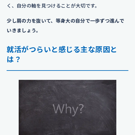
く、自分の軸を見つけることが大切です。
少し肩の力を抜いて、等身大の自分で一歩ずつ進んで
いきましょう。
就活がつらいと感じる主な原因と
は？