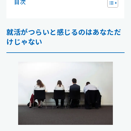
目次
就活がつらいと感じるのはあなただ
けじゃない