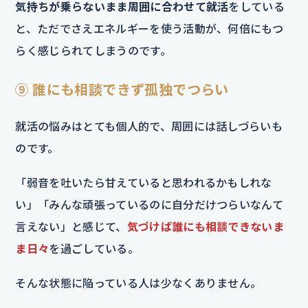
気持ちが乗らないまま周囲に合わせて就活
をしている
と、ただでさえエネルギーを使う活動が、何倍にもつ
らく感じられてしまうのです。
⑨ 誰にも相談できず孤独でつらい
就活の悩みはとても個人的で、周囲には話しづらいも
のです。
「弱音を吐いたら甘えていると思われるかもしれな
い」「みんな頑張っているのに自分だけつらいなんて
言えない」と感じて、
気づけば誰にも相談できないま
ま日々
を過ごしている。
そんな状態に陥っている人は少なくありません。