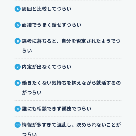
周囲と比較してつらい
面接でうまく話せずつらい
選考に落ちると、自分を否定されたようでつ
らい
内定が出なくてつらい
働きたくない気持ちを抱えながら就活するの
がつらい
誰にも相談できず孤独でつらい
情報が多すぎて混乱し、決められないことが
つらい