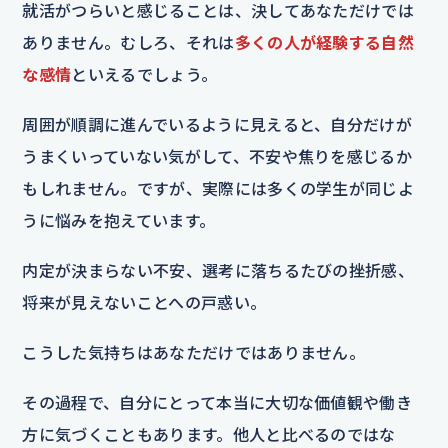
就活がつらいと感じることは、決してあなただけでは
ありません。むしろ、それは
多くの人が経験する自然
な感情
といえるでしょう。
周囲が順調に進んでいるように見えると、自分だけが
うまくいっていない気がして、不安や焦りを感じるか
もしれません。ですが、実際には多くの学生が同じよ
うに悩みを抱えています。
内定が決まらない不安、選考に落ちるたびの挫折感、
将来が見えないことへの戸惑い。
こうした気持ちはあなただけではありません。
その過程で、自分にとって本当に大切な価値観や働き
方に気づくこともあります。他人と比べるのではな