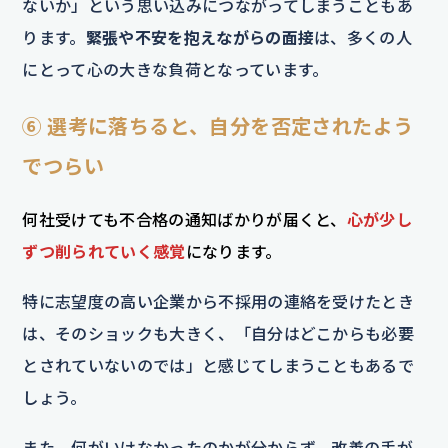
ないか」という思い込みにつながってしまうこともあ
ります。
緊張や不安を抱えながらの面接
は、多くの人
にとって心の大きな負荷となっています。
⑥ 選考に落ちると、自分を否定されたよう
でつらい
何社受けても不合格の通知ばかりが届くと、
心が少し
ずつ削られていく感覚
になります。
特に志望度の高い企業から不採用の連絡を受けたとき
は、そのショックも大きく、「自分はどこからも必要
とされていないのでは」と感じてしまうこともあるで
しょう。
また、何がいけなかったのかが分からず、改善の手が