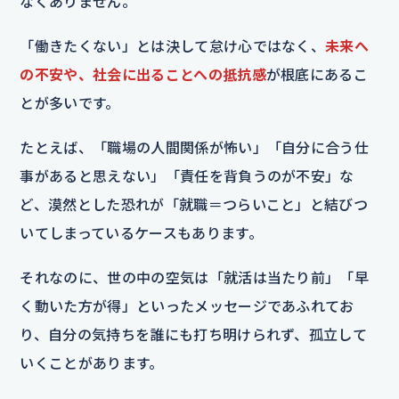
なくありません。
「働きたくない」とは決して怠け心ではなく、
未来へ
の不安や、社会に出ることへの抵抗感
が根底にあるこ
とが多いです。
たとえば、「職場の人間関係が怖い」「自分に合う仕
事があると思えない」「責任を背負うのが不安」な
ど、漠然とした恐れが「就職＝つらいこと」と結びつ
いてしまっているケースもあります。
それなのに、世の中の空気は「就活は当たり前」「早
く動いた方が得」といったメッセージであふれてお
り、自分の気持ちを誰にも打ち明けられず、孤立して
いくことがあります。