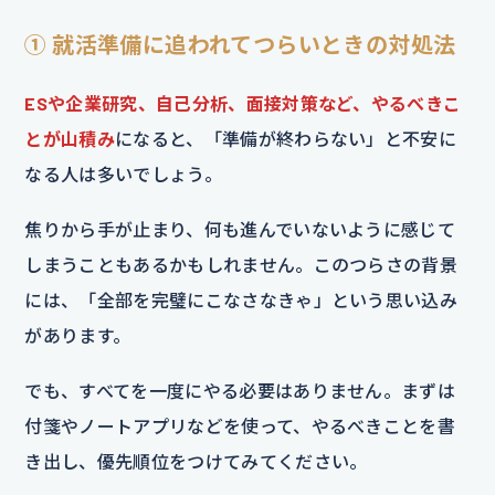
① 就活準備に追われてつらいときの対処法
ESや企業研究、自己分析、面接対策など、やるべきこ
とが山積み
になると、「準備が終わらない」と不安に
なる人は多いでしょう。
焦りから手が止まり、何も進んでいないように感じて
しまうこともあるかもしれません。このつらさの背景
には、「全部を完璧にこなさなきゃ」という思い込み
があります。
でも、すべてを一度にやる必要はありません。まずは
付箋やノートアプリなどを使って、やるべきことを書
き出し、優先順位をつけてみてください。