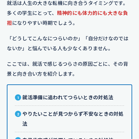
就活は人生の大きな転機に向き合うタイミングです。
多くの学生にとって、
精神的にも体力的にも大きな負
担
になりやすい時期でしょう。
「どうしてこんなにつらいのか」「自分だけなのでは
ないか」と悩んでいる人も少なくありません。
ここでは、就活で感じるつらさの原因ごとに、その背
景と向き合い方を紹介します。
就活準備に追われてつらいときの対処法
やりたいことが見つからず不安なときの対処
法