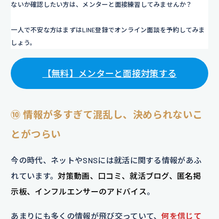
ないか確認したい方は、メンターと面接練習してみませんか？
一人で不安な方はまずはLINE登録でオンライン面談を予約してみま
しょう。
【無料】メンターと面接対策する
⑩ 情報が多すぎて混乱し、決められないこ
とがつらい
今の時代、ネットやSNSには就活に関する情報があふ
れています。
対策動画、口コミ、就活ブログ、匿名掲
示板、インフルエンサーのアドバイス
。
あまりにも多くの情報が飛び交っていて、
何を信じて