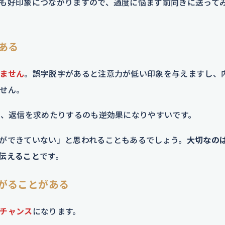
も好印象につながりますので、過度に悩まず前向きに送って
ある
ません
。誤字脱字があると注意力が低い印象を与えますし、
せん。
り、返信を求めたりするのも逆効果になりやすいです。
ができていない」と思われることもあるでしょう。
大切なの
伝えること
です。
がることがある
チャンス
になります。