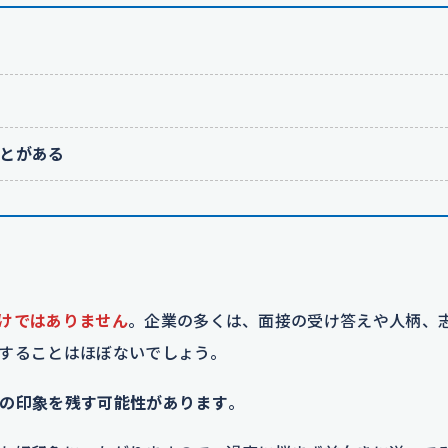
とがある
けではありません
。企業の多くは、面接の受け答えや人柄、
することはほぼないでしょう。
の印象を残す可能性があります
。