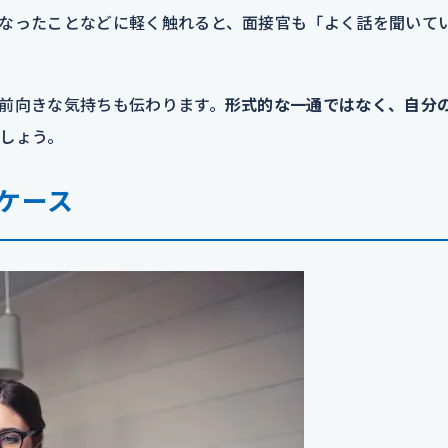
なったことなどに軽く触れると、面接官も「よく話を聞いて
前向きな気持ちも伝わります。
形式的な一通ではなく、自分
しょう。
ケース