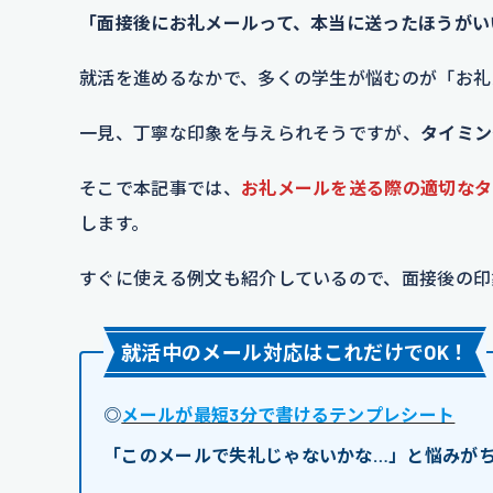
「面接後にお礼メールって、本当に送ったほうがい
就活を進めるなかで、多くの学生が悩むのが「お礼
一見、丁寧な印象を与えられそうですが、
タイミン
そこで本記事では、
お礼メールを送る際の適切なタ
します。
すぐに使える例文も紹介しているので、面接後の印
就活中のメール対応はこれだけでOK！
◎
メールが最短3分で書けるテンプレシート
「このメールで失礼じゃないかな…」と悩みが