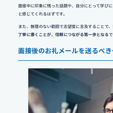
面接中に印象に残った話題や、自分にとって学びに
と感じてくれるはずです。
また、無理のない範囲で志望度に言及することで、
丁寧に書くことが、信頼につながる第一歩となる
で
面接後のお礼メールを送るべき