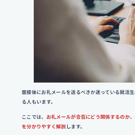
面接後にお礼メールを送るべきか迷っている就活生
る人もいます。
ここでは、
お礼メールが合否にどう関係するのか、
を分かりやすく解説
します。