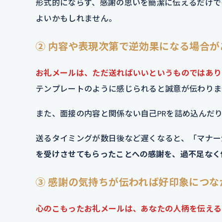
形式的にならず、感謝の思いを簡潔に伝えるだけで
よいかもしれません。
② 内容や表現次第で逆効果になる場合が
お礼メールは、ただ送ればいいというものではあり
テンプレートのように感じられると誠意が伝わりま
また、面接の内容と関係ない自己PRを詰め込んだ
送るタイミングが数日後など遅くなると、「マナー
を受けさせてもらったことへの感謝を、過不足なく
③ 感謝の気持ちが伝われば好印象につな
心のこもったお礼メールは、あなたの人柄を伝える