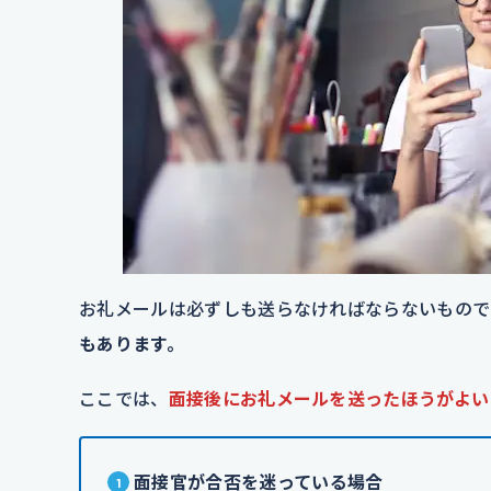
お礼メールは必ずしも送らなければならないもので
もあります。
ここでは、
面接後にお礼メールを送ったほうがよい
面接官が合否を迷っている場合