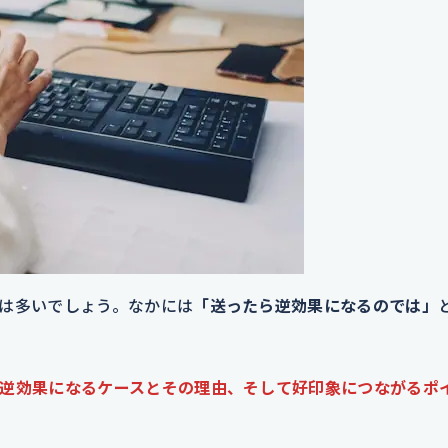
は多いでしょう。なかには
「送ったら逆効果になるのでは」
逆効果になるケースとその理由、そして好印象につながるポ