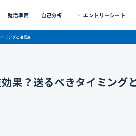
就活準備
自己分析
エントリーシート
タイミングと注意点
逆効果？送るべきタイミング