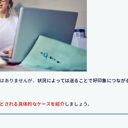
はありませんが、
状況によっては送ることで好印象につなが
とされる具体的なケースを紹介
しましょう。