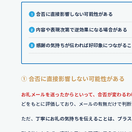
合否に直接影響しない可能性がある
内容や表現次第で逆効果になる場合がある
感謝の気持ちが伝われば好印象につながるこ
① 合否に直接影響しない可能性がある
お礼メールを送ったからといって、合否が変わるわ
どをもとに評価しており、メールの有無だけで判断
ただ、
丁寧にお礼の気持ちを伝えることは、プラス