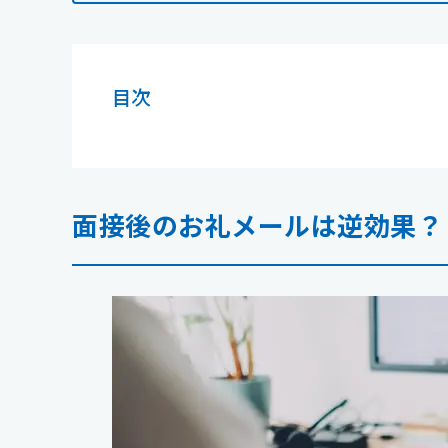
目次
面接後のお礼メールは逆効果？