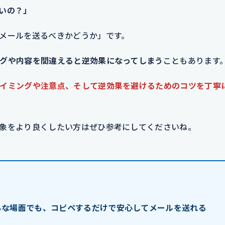
いの？」
メールを送るべきかどうか」です。
グや内容を間違えると逆効果になってしまう
こともあります
イミングや注意点、そして逆効果を避けるためのコツを丁寧
象をより良くしたい方はぜひ参考にしてくださいね。
ちな場面でも、コピペするだけで安心してメールを送れる