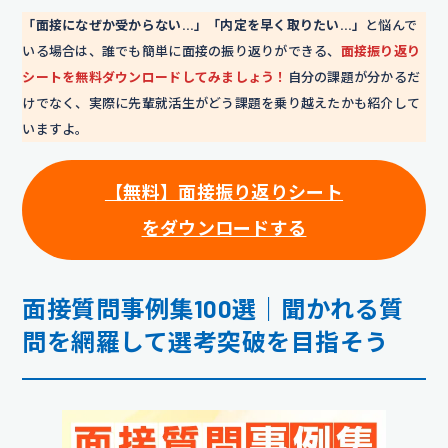
「面接になぜか受からない…」「内定を早く取りたい…」
と悩んで
いる場合は、誰でも簡単に面接の振り返りができる、
面接振り返り
シートを無料ダウンロードしてみましょう！
自分の課題が分かるだ
けでなく、実際に先輩就活生がどう課題を乗り越えたかも紹介して
いますよ。
【無料】面接振り返りシート
をダウンロードする
面接質問事例集100選｜聞かれる質
問を網羅して選考突破を目指そう