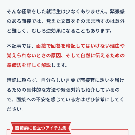
そんな経験をした就活生は少なくありません。緊張感
のある面接では、覚えた文章をそのまま話すのは意外
と難しく、むしろ逆効果になることもあります。
本記事では、
面接で回答を暗記してはいけない理由や
覚えられないときの原因、そして自然に伝えるための
準備法を詳しく解説
します。
暗記に頼らず、自分らしい言葉で面接官に想いを届け
るための具体的な方法や緊張対策も紹介しているの
で、面接への不安を感じている方はぜひ参考にしてく
ださい。
面接前に役立つアイテム集