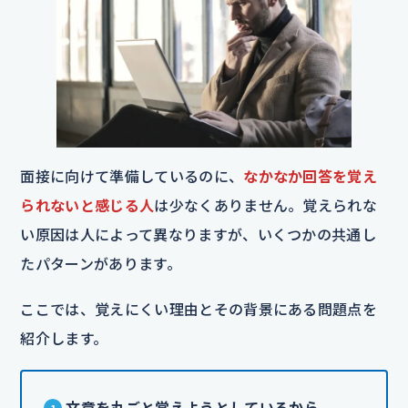
面接に向けて準備しているのに、
なかなか回答を覚え
られないと感じる人
は少なくありません。覚えられな
い原因は人によって異なりますが、いくつかの共通し
たパターンがあります。
ここでは、覚えにくい理由とその背景にある問題点を
紹介します。
文章を丸ごと覚えようとしているから