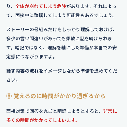
り、
全体が崩れてしまう危険
があります。それによっ
て、面接中に動揺してしまう可能性もあるでしょう。
ストーリーの骨組みだけをしっかり理解しておけば、
多少の言い間違いがあっても柔軟に話を続けられま
す。暗記ではなく、理解を軸にした準備が本番での安
定感につながりますよ。
話す内容の流れをイメージしながら準備
を進めてくだ
さい。
⑧ 覚えるのに時間がかかり過ぎるから
面接対策で回答を丸ごと暗記しようとすると、
非常に
多くの時間がかかってしまいます。