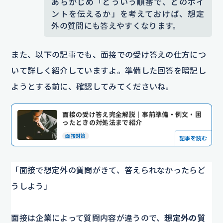
あらかじめ「どういう順番で、どのポイ
ントを伝えるか」を考えておけば、想定
外の質問にも答えやすくなります。
また、以下の記事でも、面接での受け答えの仕方につ
いて詳しく紹介していますよ。準備した回答を暗記し
ようとする前に、確認してみてくださいね。
面接の受け答え完全解説｜事前準備・例文・困
ったときの対処法まで紹介
面接対策
記事を読む
「面接で想定外の質問がきて、答えられなかったらど
うしよう」
面接は企業によって質問内容が違うので、
想定外の質