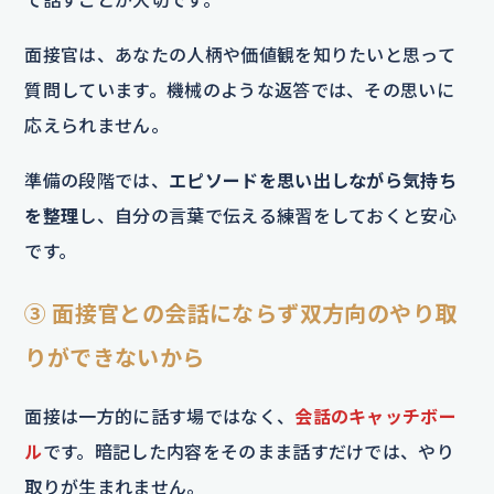
面接官は、あなたの人柄や価値観を知りたいと思って
質問しています。機械のような返答では、その思いに
応えられません。
準備の段階では、
エピソードを思い出しながら気持ち
を整理
し、自分の言葉で伝える練習をしておくと安心
です。
③ 面接官との会話にならず双方向のやり取
りができないから
面接は一方的に話す場ではなく、
会話のキャッチボー
ル
です。暗記した内容をそのまま話すだけでは、やり
取りが生まれません。