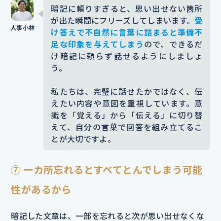
暗記に頼りすぎると、思い出せない箇所
が出た瞬間にフリーズしてしまいます。
受
け答えで不自然に言葉に詰まると準備不
足な印象を与えてしまう
ので、できるだ
け暗記に頼らず話せるようにしましょ
う。
私たちは、完璧に話せたかではなく、伝
えたい内容や意図を重視しています。意
識を「覚える」から「伝える」に切り替
えて、自分の言葉で回答を組み立てるこ
とが大切ですよ。
⑦ 一カ所忘れるとすべてとんでしまう可能
性があるから
暗記した文章は、一部を忘れると次が思い出せなくな