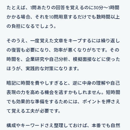
たとえば、1問あたりの回答を覚えるのに30分〜1時間
かかる場合、それを10問用意するだけでも数時間以上
の負担になるでしょう。
そのうえ、一度覚えた文章をキープするには繰り返し
の復習も必要になり、効率が悪くなりがちです。その
時間を、企業研究や自己分析、模擬面接などに使った
ほうが、実践的な対策になります。
暗記に時間を費やしすぎると、逆に中身の理解や自己
表現の力を高める機会を逃すかもしれません。短時間
でも効果的な準備をするためには、ポイントを押さえ
て覚える工夫が必要です。
構成やキーワードさえ整理しておけば、本番でも自然