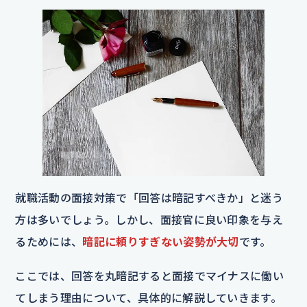
就職活動の面接対策で「回答は暗記すべきか」と迷う
方は多いでしょう。しかし、面接官に良い印象を与え
るためには、
暗記に頼りすぎない姿勢が大切
です。
ここでは、回答を丸暗記すると面接でマイナスに働い
てしまう理由について、具体的に解説していきます。