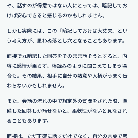
や、話すのが得意ではない人にとっては、暗記してお
けば安心できると感じるのかもしれません。
しかし実際には、この「暗記しておけば大丈夫」とい
う考え方が、思わぬ落とし穴となることもあります。
面接で丸暗記した回答をそのまま話そうとすると、内
容に感情が乗らず、棒読みのように聞こえてしまう場
合も。その結果、相手に自分の熱意や人柄がうまく伝
わらないかもしれません。
また、会話の流れの中で想定外の質問をされた際、準
備した回答しか話せないと、柔軟性がないと見なされ
ることもあります。
面接は、ただ正確に話すだけでなく、自分の言葉で考