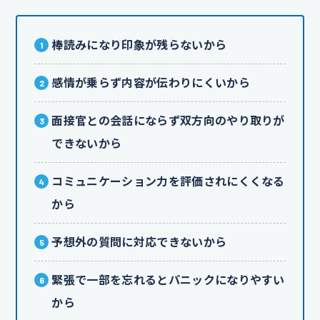
棒読みになり印象が残らないから
感情が乗らず内容が伝わりにくいから
面接官との会話にならず双方向のやり取りが
できないから
コミュニケーション力を評価されにくくなる
から
予想外の質問に対応できないから
緊張で一部を忘れるとパニックになりやすい
から