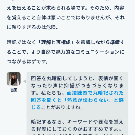
えを伝えることが求められる場です。そのため、内容
を覚えること自体は悪いことではありませんが、それ
に頼りすぎるのは危険。
暗記ではなく
「理解と再構成」を意識しながら準備
す
ることで、より自然で魅力的なコミュニケーションに
つながるはずです。
回答を丸暗記してしまうと、表情が固く
なったり声に抑揚がつきづらくなりま
す。私たちも、
面接練習で丸暗記された
回答を聞くと「熱意が伝わらない」と感
じる
ことがありますね。
暗記するなら、キーワードや要点を覚え
る程度にしておくのがおすすめですよ。