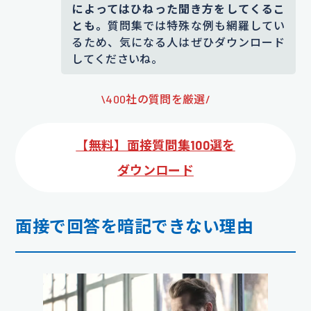
によってはひねった聞き方をしてくるこ
とも。
質問集では特殊な例も網羅してい
るため、気になる人はぜひダウンロード
してくださいね。
\400社の質問を厳選/
【無料】面接質問集100選を
ダウンロード
面接で回答を暗記できない理由