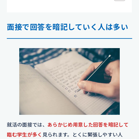
面接で回答を暗記していく人は多い
就活の面接では、
あらかじめ用意した回答を暗記して
臨む学生が多く
見られます。とくに緊張しやすい人