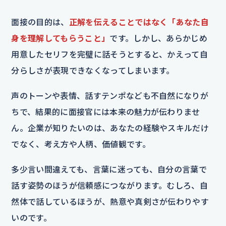
面接の目的は、
正解を伝えることではなく「あなた自
身を理解してもらうこと」
です。しかし、あらかじめ
用意したセリフを完璧に話そうとすると、かえって自
分らしさが表現できなくなってしまいます。
声のトーンや表情、話すテンポなども不自然になりが
ちで、結果的に面接官には本来の魅力が伝わりませ
ん。企業が知りたいのは、あなたの経験やスキルだけ
でなく、考え方や人柄、価値観です。
多少言い間違えても、言葉に迷っても、自分の言葉で
話す姿勢のほうが信頼感につながります。むしろ、自
然体で話しているほうが、熱意や真剣さが伝わりやす
いのです。