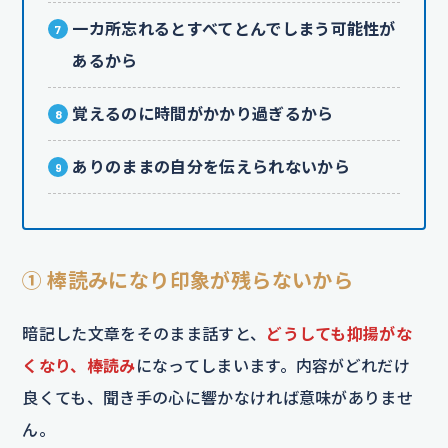
一カ所忘れるとすべてとんでしまう可能性が
あるから
覚えるのに時間がかかり過ぎるから
ありのままの自分を伝えられないから
① 棒読みになり印象が残らないから
暗記した文章をそのまま話すと、
どうしても抑揚がな
くなり、棒読み
になってしまいます。内容がどれだけ
良くても、聞き手の心に響かなければ意味がありませ
ん。