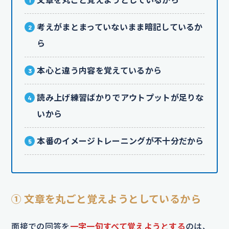
考えがまとまっていないまま暗記しているか
ら
本心と違う内容を覚えているから
読み上げ練習ばかりでアウトプットが足りな
いから
本番のイメージトレーニングが不十分だから
① 文章を丸ごと覚えようとしているから
面接での回答を
一字一句すべて覚えようとする
のは、