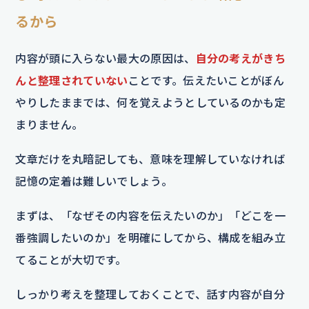
るから
内容が頭に入らない最大の原因は、
自分の考えがきち
んと整理されていない
ことです。伝えたいことがぼん
やりしたままでは、何を覚えようとしているのかも定
まりません。
文章だけを丸暗記しても、意味を理解していなければ
記憶の定着は難しいでしょう。
まずは、「なぜその内容を伝えたいのか」「どこを一
番強調したいのか」を明確にしてから、構成を組み立
てることが大切です。
しっかり考えを整理しておくことで、話す内容が自分