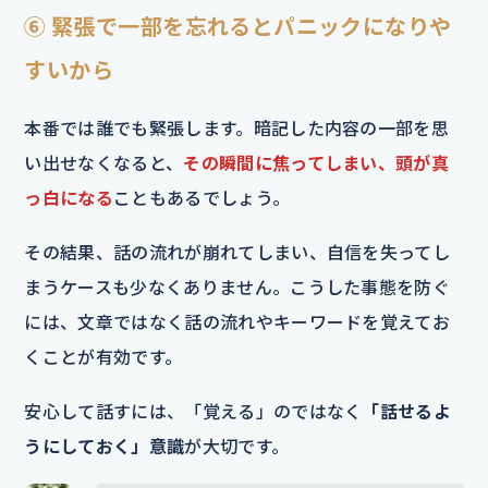
⑥ 緊張で一部を忘れるとパニックになりや
すいから
本番では誰でも緊張します。暗記した内容の一部を思
い出せなくなると、
その瞬間に焦ってしまい、頭が真
っ白になる
こともあるでしょう。
その結果、話の流れが崩れてしまい、自信を失ってし
まうケースも少なくありません。こうした事態を防ぐ
には、文章ではなく話の流れやキーワードを覚えてお
くことが有効です。
安心して話すには、「覚える」のではなく
「話せるよ
うにしておく」意識
が大切です。