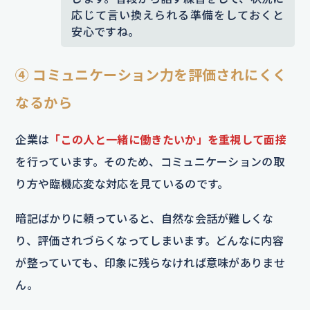
応じて言い換えられる準備をしておくと
安心ですね。
④ コミュニケーション力を評価されにくく
なるから
企業は
「この人と一緒に働きたいか」を重視して面接
を行っています。そのため、コミュニケーションの取
り方や臨機応変な対応を見ているのです。
暗記ばかりに頼っていると、自然な会話が難しくな
り、評価されづらくなってしまいます。どんなに内容
が整っていても、印象に残らなければ意味がありませ
ん。