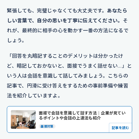
緊張しても、完璧じゃなくても大丈夫です。
あなたら
しい言葉で、自分の思いを丁寧に伝えてください。
そ
れが、最終的に相手の心を動かす一番の方法になるで
しょう。
「回答を丸暗記することのデメリットは分かったけ
ど、暗記しておかないと、面接でうまく話せない…」と
いう人は会話を意識して話してみましょう。こちらの
記事で、円滑に受け答えをするための事前準備や練習
法を紹介していますよ。
面接で会話を意識して話す方法｜企業が見てい
るポイントや会話の上達法も紹介
面接対策
記事を読む