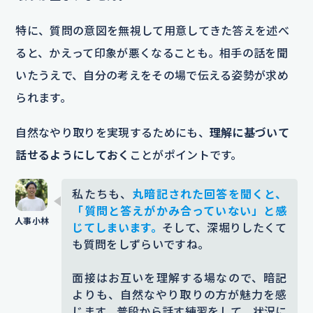
特に、質問の意図を無視して用意してきた答えを述べ
ると、かえって印象が悪くなることも。相手の話を聞
いたうえで、自分の考えをその場で伝える姿勢が求め
られます。
自然なやり取りを実現するためにも、
理解に基づいて
話せるようにしておく
ことがポイントです。
私たちも、
丸暗記された回答を聞くと、
「質問と答えがかみ合っていない」と感
じてしまいます。
そして、深堀りしたくて
も質問をしずらいですね。
面接はお互いを理解する場なので、暗記
よりも、自然なやり取りの方が魅力を感
じます。普段から話す練習をして、状況に