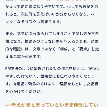
かえって逆効果になりやすいです。少しでも言葉を忘
れると、次に何を言えばいいか分からなくなり、パニ
ックになるリスクも高まります。
また、文章に引っ張られてしまうことで話し方が不自
然になり、棒読みのような印象を与えることも。効果
的な暗記には、文章ではなく「構成」と「要点」を覚
える意識が必要です。
PREP法のように整理された話の流れを使えば、記憶し
やすいだけでなく、面接官にも伝わりやすくなりま
す。丸暗記に頼るのではなく、
理解をもとにした記憶
を心がけてください。
② 考えがまとまっていないまま暗記してい