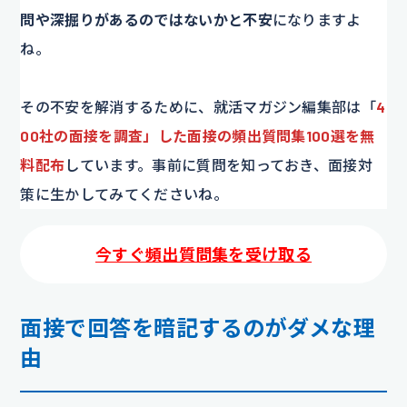
問や深掘りがあるのではないかと不安
になりますよ
ね。
その不安を解消するために、就活マガジン編集部は「
4
00社の面接を調査」した面接の頻出質問集100選を無
料配布
しています。事前に質問を知っておき、面接対
策に生かしてみてくださいね。
今すぐ頻出質問集を受け取る
面接で回答を暗記するのがダメな理
由