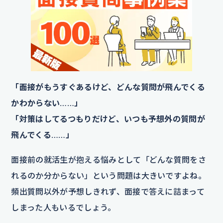
「面接がもうすぐあるけど、どんな質問が飛んでくる
かわからない……」
「対策はしてるつもりだけど、いつも予想外の質問が
飛んでくる……」
面接前の就活生が抱える悩みとして「どんな質問をさ
れるのか分からない」という問題は大きいですよね。
頻出質問以外が予想しきれず、面接で答えに詰まって
しまった人もいるでしょう。