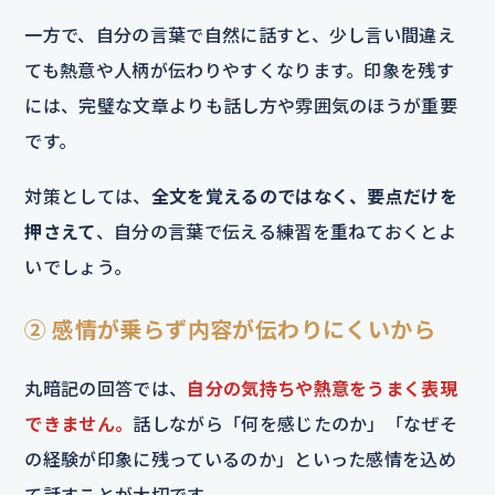
一方で、自分の言葉で自然に話すと、少し言い間違え
ても熱意や人柄が伝わりやすくなります。印象を残す
には、完璧な文章よりも話し方や雰囲気のほうが重要
です。
対策としては、
全文を覚えるのではなく、要点だけを
押さえて
、自分の言葉で伝える練習を重ねておくとよ
いでしょう。
② 感情が乗らず内容が伝わりにくいから
丸暗記の回答では、
自分の気持ちや熱意をうまく表現
できません。
話しながら「何を感じたのか」「なぜそ
の経験が印象に残っているのか」といった感情を込め
て話すことが大切です。