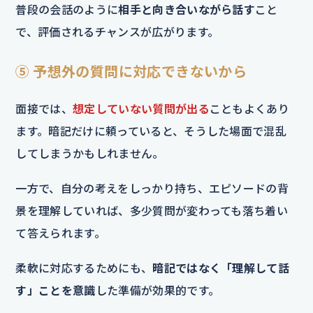
普段の会話のように
相手と向き合いながら話す
こと
で、評価されるチャンスが広がります。
⑤ 予想外の質問に対応できないから
面接では、
想定していない質問が出る
こともよくあり
ます。暗記だけに頼っていると、そうした場面で混乱
してしまうかもしれません。
一方で、自分の考えをしっかり持ち、エピソードの背
景を理解していれば、多少質問が変わっても落ち着い
て答えられます。
柔軟に対応するためにも、
暗記ではなく「理解して話
す」ことを意識
した準備が効果的です。