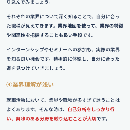
り込んでみましょう。
それぞれの業界について深く知ることで、自分に合っ
た職種が見えてきます。
業界地図を使って、業界の特徴
や関連性を把握することも良い手段
です。
インターンシップやセミナーへの参加も、実際の業界
を知る良い機会です。積極的に体験し、自分に合った
道を見つけていきましょう。
④業界理解が浅い
就職活動において、業界や職種が多すぎて迷うことは
よくあります。そんな時は、
自己分析をしっかり行
い、興味のある分野を絞り込むことが大切
です。