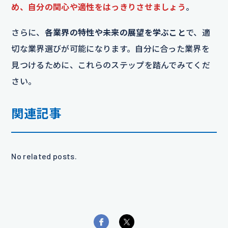
め、自分の関心や適性をはっきりさせましょう
。
さらに、
各業界の特性や未来の展望を学ぶこと
で、適
切な業界選びが可能になります。自分に合った業界を
見つけるために、これらのステップを踏んでみてくだ
さい。
関連記事
No related posts.