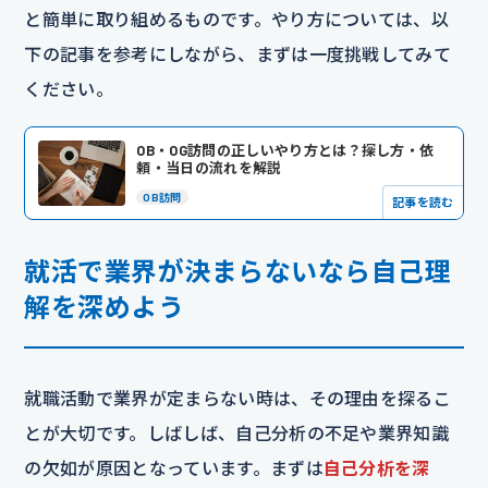
と簡単に取り組めるものです。やり方については、以
下の記事を参考にしながら、まずは一度挑戦してみて
ください。
OB・OG訪問の正しいやり方とは？探し方・依
頼・当日の流れを解説
OB訪問
記事を読む
就活で業界が決まらないなら自己理
解を深めよう
就職活動で業界が定まらない時は、その理由を探るこ
とが大切です。しばしば、自己分析の不足や業界知識
の欠如が原因となっています。まずは
自己分析を深