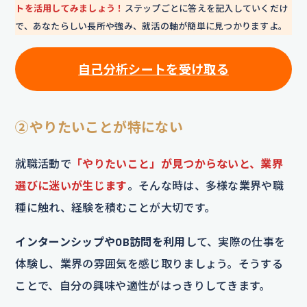
トを活用してみましょう！
ステップごとに答えを記入していくだけ
で、あなたらしい長所や強み、就活の軸が簡単に見つかりますよ。
自己分析シートを
受け取る
②やりたいことが特にない
就職活動で
「やりたいこと」が見つからないと、業界
選びに迷いが生じます
。そんな時は、多様な業界や職
種に触れ、経験を積むことが大切です。
インターンシップやOB訪問を利用
して、実際の仕事を
体験し、業界の雰囲気を感じ取りましょう。そうする
ことで、自分の興味や適性がはっきりしてきます。