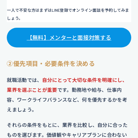
一人で不安な方はまずはLINE登録でオンライン面談を予約してみま
しょう。
【無料】メンターと面接対策する
②優先項目・必要条件を決める
就職活動では、
自分にとって大切な条件を明確にし、
業界を選ぶことが重要
です。勤務地や給与、仕事内
容、ワークライフバランスなど、何を優先するかを考
えましょう。
それらの条件をもとに、業界を比較し、自分に合った
ものを選びます。価値観やキャリアプランに合わない