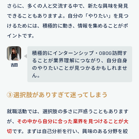
さらに、多くの人と交流する中で、新たな興味を発見
できることもありますよ。自分の「やりたい」を見つ
けるためには、積極的に動き、情報を集めることがポ
イントです。
積極的にインターンシップ・OBOG訪問す
ることが業界理解につながり、自分自身
のやりたいことが見つかるかもしれませ
ん。
③選択肢がありすぎて迷ってしまう
就職活動では、選択肢の多さに戸惑うこともあります
が、
その中から自分に合った業界を見つけることが大
切
です。まずは自己分析を行い、興味のある分野を絞