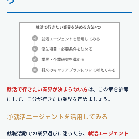
つ
就活で行きたい業界が決まらない方
は、この章を参考
にして、自分が行きたい業界を定めましょう。
①就活エージェントを活用してみる
就職活動での業界選びに迷ったら、
就活エージェント