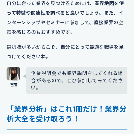
自分に合った業界を見つけるためには、
業界地図を使
って特徴や関連性を調べると良い
でしょう。また、イ
ンターンシップやセミナーに参加して、直接業界の空
気を感じるのもおすすめです。
選択肢が多いからこそ、自分にとって最適な職場を見
つけてくださいね。
企業説明会でも業界説明をしてくれる場
合があるので、ぜひ参加してみてくださ
い。
「業界分析」はこれ1冊だけ！業界分
析大全を受け取ろう！