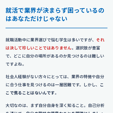
就活で業界が決まらず困っているの
はあなただけじゃない
就職活動中に業界選びで悩む学生は多いですが、
それ
は決して珍しいことではありません
。選択肢が豊富
で、どこに自分の場所があるのか見つけるのは難しい
ですよね。
社会人経験がない方々にとっては、業界の特徴や自分
に合う仕事を見つけるのは一層困難です。しかし、
こ
こで焦ることはないんです
。
大切なのは、まず自分自身を深く知ること。自己分析