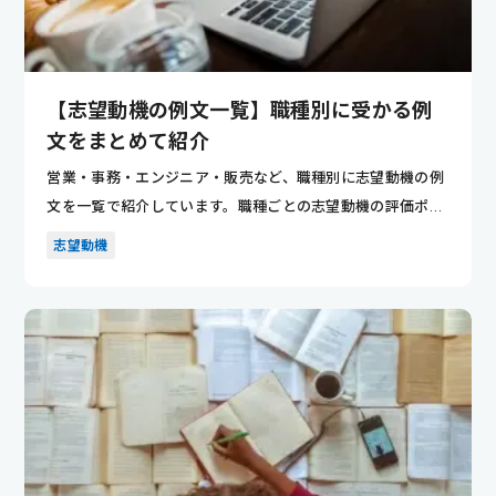
【志望動機の例文一覧】職種別に受かる例
文をまとめて紹介
営業・事務・エンジニア・販売など、職種別に志望動機の例
文を一覧で紹介しています。職種ごとの志望動機の評価ポイ
ントが分かり...
志望動機