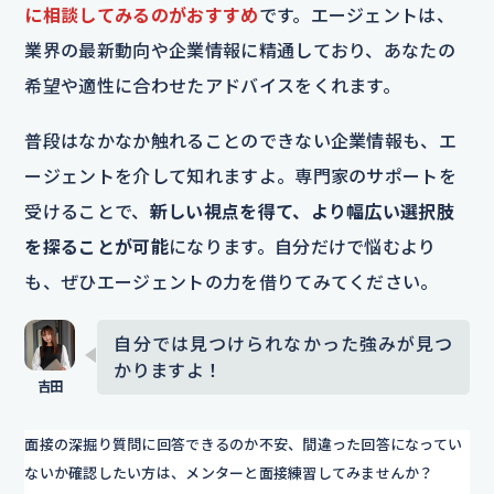
に相談してみるのがおすすめ
です。エージェントは、
業界の最新動向や企業情報に精通しており、あなたの
希望や適性に合わせたアドバイスをくれます。
普段はなかなか触れることのできない企業情報も、エ
ージェントを介して知れますよ。専門家のサポートを
受けることで、
新しい視点を得て、より幅広い選択肢
を探ることが可能
になります。自分だけで悩むより
も、ぜひエージェントの力を借りてみてください。
自分では見つけられなかった強みが見つ
かりますよ！
面接の深掘り質問に回答できるのか不安、間違った回答になってい
ないか確認したい方は、メンターと面接練習してみませんか？