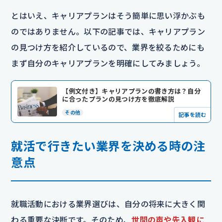
とはいえ、キャリアプランはそう簡単に思い浮かぶも
のではありません。以下の記事では、キャリアプラン
の見つけ方を紹介しているので、業界を絞るためにも
まず自分のキャリアプランを明確にしてみましょう。
【例文付き】キャリアプランの書き方は？自分
に合ったプランの見つけ方を徹底解説
その他
記事を読む
就活で行きたい業界を決める時の注
意点
就職活動における業界選びは、自分の将来に大きく関
わる重要な決断です。そのため、
世間の声や先入観に