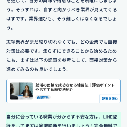
を通じて、
自分の興味や得意なことを明確にしましょ
う
。そうすれば、自ずと向かうべき業界が見えてくる
はずです。業界選びも、そう難しくはなくなるでしょ
う。
志望業界がまだ絞り切れなくても、どの企業でも面接
対策は必要です。焦らずにできることから始めるため
にも、まずは以下の記事を参考にして、面接対策から
進めてみるのも良いでしょう。
就活の面接を成功させる練習法｜評価ポイント
やおすすめ練習法紹介
面接対策
記事を読む
自分に合っている職業が分からず不安な方は、LINE登
録をして
まずは適職診断
を行いましょう！完全無料で