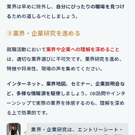
業界は早めに除外し、
自分にぴったりの職場を見つけ
る
ための道しるべとしましょう。
③業界・企業研究を進める
就職活動において
業界や企業への理解を深めること
は、適切な業界選びに不可欠です。業界研究を進め、
特徴や将来性、現場の声を集めてください。
インターネット、業界地図、セミナー、企業説明会な
ど、多様な情報源を駆使
しましょう。OB訪問やインタ
ーンシップで実際の業界を体感するのも、理解を深め
る上で効果的です。
業界・企業研究は、エントリーシート・