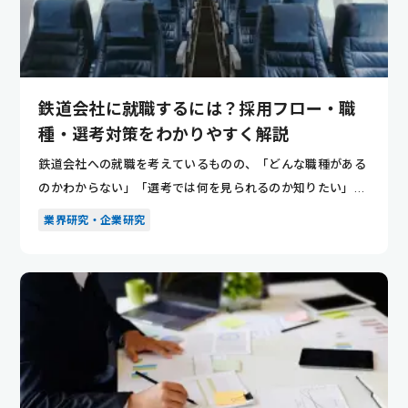
鉄道会社に就職するには？採用フロー・職
種・選考対策をわかりやすく解説
鉄道会社への就職を考えているものの、「どんな職種がある
のかわからない」「選考では何を見られるのか知りたい」と
悩んでいませ...
業界研究・企業研究