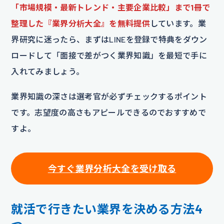
「市場規模・最新トレンド・主要企業比較」まで1冊で
整理した『業界分析大全』を無料提供
しています。業
界研究に迷ったら、まずはLINEを登録で特典をダウン
ロードして「面接で差がつく業界知識」を最短で手に
入れてみましょう。
業界知識の深さは選考官が必ずチェックするポイント
です。志望度の高さもアピールできるのでおすすめで
すよ。
今すぐ業界分析大全を受け取る
就活で行きたい業界を決める方法4