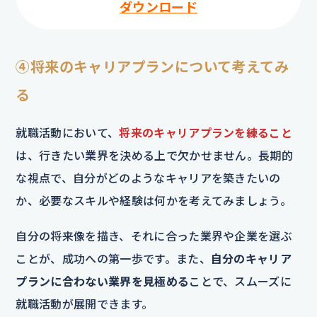
ダウンロード
④将来のキャリアプランについて考えてみ
る
就職活動において、
将来のキャリアプランを練ること
は、行きたい業界を決める上で欠かせません。長期的
な視点で、自分がどのようなキャリアを築きたいの
か、必要なスキルや経験は何かを考えてみましょう。
自分の将来像を描き、それに合った業界や企業を選ぶ
ことが、成功への第一歩です。また、
自分のキャリア
プランに合わない業界を見極める
ことで、スムーズに
就職活動が展開できます。