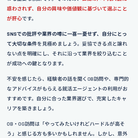
惑わされず、自分の興味や価値観に基づいて選ぶこと
が肝心
です。
SNSでの批評や業界の噂に一喜一憂せず、自分にとっ
て大切な条件
を見極めましょう。妥協できる点と譲れ
ない点を明確にし、それに沿って業界を絞り込むこと
が成功への鍵となります。
不安を感じたら、経験者の話を聞くOB訪問や、専門的
なアドバイスがもらえる就活エージェントの利用がお
すすめです。自分に合った業界選びで、充実したキャ
リアを築きましょう。
OB・OG訪問は「やってみたいけれどハードルが高そ
う」と感じる方も多いかもしれません。しかし、意外