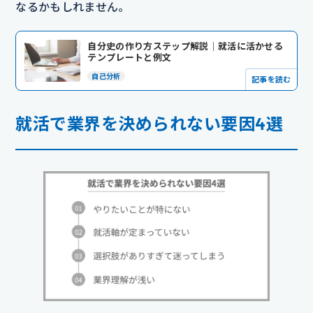
なるかもしれません。
自分史の作り方ステップ解説｜就活に活かせる
テンプレートと例文
自己分析
記事を読む
就活で業界を決められない要因4選