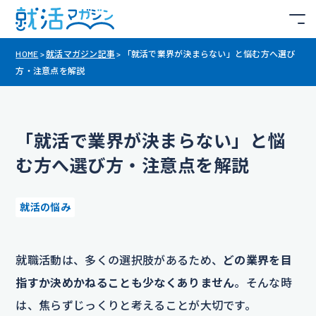
HOME
>
就活マガジン記事
>
「就活で業界が決まらない」と悩む方へ選び
方・注意点を解説
「就活で業界が決まらない」と悩
む方へ選び方・注意点を解説
就活の悩み
就職活動は、多くの選択肢があるため、
どの業界を目
指すか決めかねることも少なくありません
。そんな時
は、焦らずじっくりと考えることが大切です。