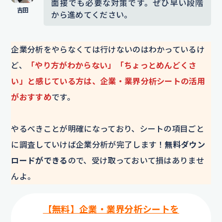
面接でも必要な対策です。ぜひ早い段階
から進めてください。
企業分析をやらなくては行けないのはわかっているけ
ど、
「やり方がわからない」「ちょっとめんどくさ
い」と感じている方は、企業・業界分析シートの活用
がおすすめ
です。
やるべきことが明確になっており、シートの項目ごと
に調査していけば企業分析が完了します！
無料ダウン
ロードができる
ので、受け取っておいて損はありませ
んよ。
【無料】企業・業界分析シートを