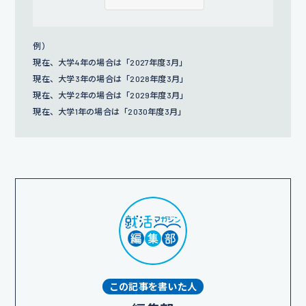
例）
現在、大学4年の場合は「2027年度3月」
現在、大学3年の場合は「2028年度3月」
現在、大学2年の場合は「2029年度3月」
現在、大学1年の場合は「2030年度3月」
この記事を書いた人