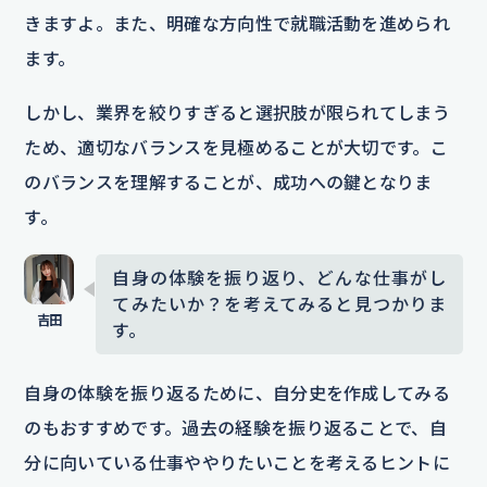
きますよ。また、明確な方向性で就職活動を進められ
ます。
しかし、業界を絞りすぎると選択肢が限られてしまう
ため、適切なバランスを見極めることが大切です。こ
のバランスを理解することが、成功への鍵となりま
す。
自身の体験を振り返り、どんな仕事がし
てみたいか？を考えてみると見つかりま
す。
自身の体験を振り返るために、自分史を作成してみる
のもおすすめです。過去の経験を振り返ることで、自
分に向いている仕事ややりたいことを考えるヒントに