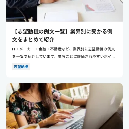
【志望動機の例文一覧】業界別に受かる例
文をまとめて紹介
IT・メーカー・金融・不動産など、業界別に志望動機の例文
を一覧で紹介しています。業界ごとに評価されやすいポイン
トが分かり...
志望動機