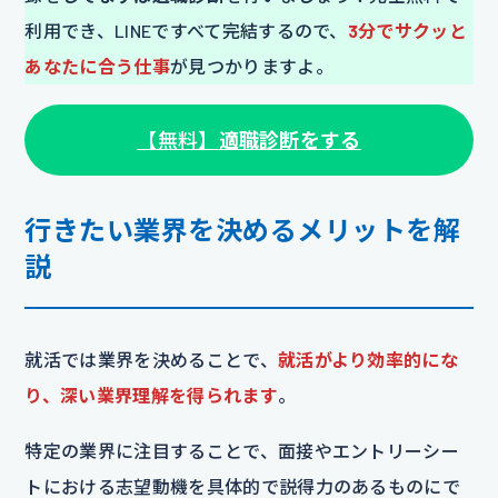
利用でき、LINEですべて完結するので、
3分でサクッと
あなたに合う仕事
が見つかりますよ。
【無料】
適職診断をする
行きたい業界を決めるメリットを解
説
就活では業界を決めることで、
就活がより効率的にな
り、深い業界理解を得られます
。
特定の業界に注目することで、面接やエントリーシー
トにおける志望動機を具体的で説得力のあるものにで