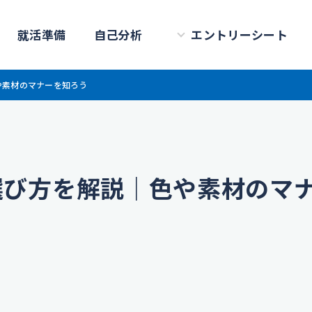
就活準備
自己分析
エントリーシート
や素材のマナーを知ろう
選び方を解説｜色や素材のマ