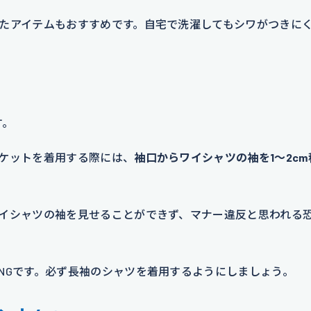
たアイテムもおすすめです。自宅で洗濯してもシワがつきに
す。
ケットを着用する際には、
袖口からワイシャツの袖を1～2cm
イシャツの袖を見せることができず、マナー違反と思われる
NGです。必ず長袖のシャツを着用するようにしましょう。