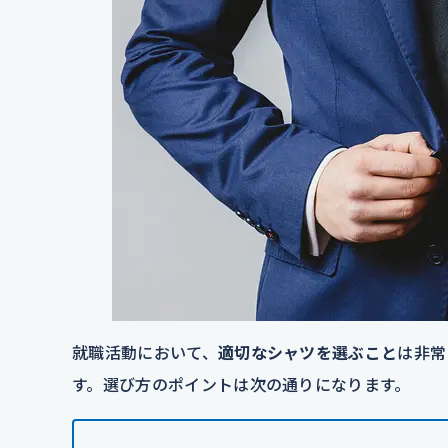
就職活動において、
適切なシャツを選ぶこと
は非常
す。選び方のポイントは次の通りになります。