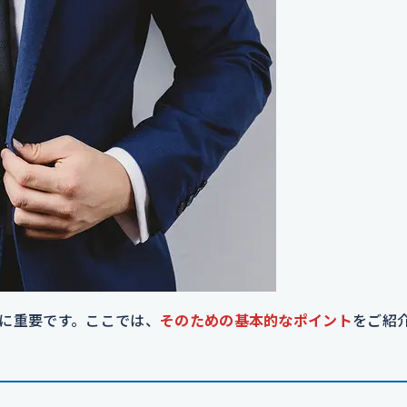
に重要です。ここでは、
そのための基本的なポイント
をご紹