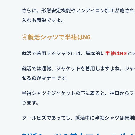
さらに、形態安定機能やノンアイロン加工が施され
入れも簡単ですよ。
④就活シャツで半袖はNG
就活で着用するシャツには、基本的に
半袖はNG
で
就活では通常、ジャケットを着用しますよね。ジャ
せるのがマナー
です。
半袖シャツをジャケットの下に着ると、袖口からワ
ります。
クールビズであっても、就活中に半袖シャツは原則