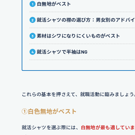
白無地がベスト
就活シャツの襟の選び方：男女別のアドバ
素材はシワになりにくいものがベスト
就活シャツで半袖はNG
これらの基本を押さえて、就職活動に臨みましょう
①白色無地がベスト
就活シャツを選ぶ際には、
白無地が最も適していま