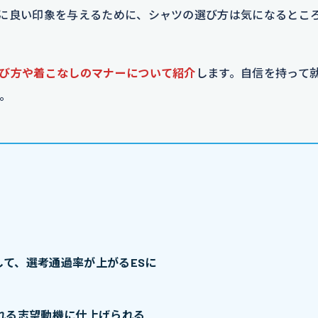
に良い印象を与えるために、シャツの選び方は気になるとこ
び方や着こなしのマナーについて紹介
します。自信を持って
。
て、選考通過率が上がるESに
れる志望動機に仕上げられる