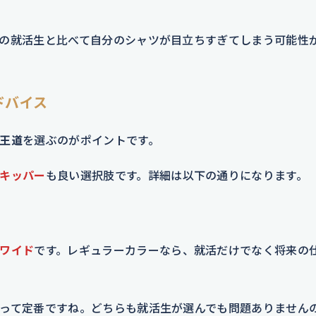
の就活生と比べて自分のシャツが目立ちすぎてしまう可能性
ドバイス
王道
を選ぶのがポイントです。
キッパー
も良い選択肢です。詳細は以下の通りになります。
ワイド
です。レギュラーカラーなら、就活だけでなく将来の
って定番ですね。どちらも就活生が選んでも問題ありません