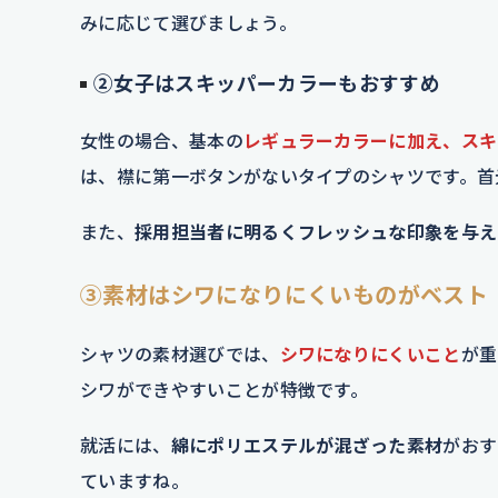
みに応じて選びましょう。
②女子はスキッパーカラーもおすすめ
女性の場合、基本の
レギュラーカラーに加え、スキ
は、襟に第一ボタンがないタイプのシャツです。首
また、
採用担当者に明るくフレッシュな印象を与え
③素材はシワになりにくいものがベスト
シャツの素材選びでは、
シワになりにくいこと
が重
シワができやすいことが特徴です。
就活には、
綿にポリエステルが混ざった素材
がおす
ていますね。