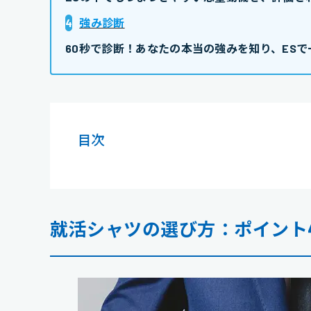
4
強み診断
60秒で診断！あなたの本当の強みを知り、ESで
目次
就活シャツの選び方：ポイント