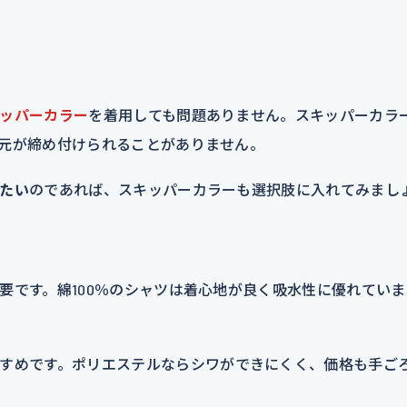
ッパーカラー
を着用しても問題ありません。スキッパーカラ
元が締め付けられることがありません。
たい
のであれば、スキッパーカラーも選択肢に入れてみまし
要です。綿100％のシャツは着心地が良く吸水性に優れてい
すめです。ポリエステルならシワができにくく、価格も手ご