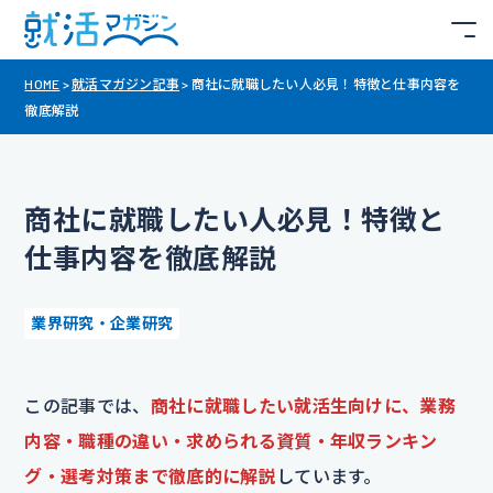
HOME
>
就活マガジン記事
>
商社に就職したい人必見！特徴と仕事内容を
徹底解説
商社に就職したい人必見！特徴と
仕事内容を徹底解説
業界研究・企業研究
この記事では、
商社に就職したい就活生向けに、業務
内容・職種の違い・求められる資質・年収ランキン
グ・選考対策まで徹底的に解説
しています。