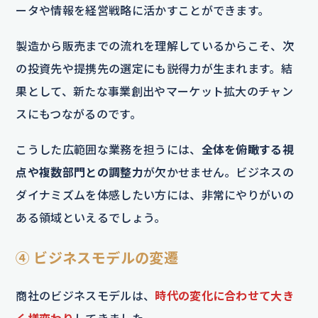
ータや情報を経営戦略に活かすことができます。
製造から販売までの流れを理解しているからこそ、次
の投資先や提携先の選定にも説得力が生まれます。結
果として、新たな事業創出やマーケット拡大のチャン
スにもつながるのです。
こうした広範囲な業務を担うには、
全体を俯瞰する視
点や複数部門との調整力
が欠かせません。ビジネスの
ダイナミズムを体感したい方には、非常にやりがいの
ある領域といえるでしょう。
④ ビジネスモデルの変遷
商社のビジネスモデルは、
時代の変化に合わせて大き