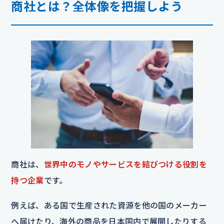
商社とは？全体像を把握しよう
商社は、
世界中のモノやサービスを結びつける役割を
持つ企業
です。
例えば、ある国で生産された資源を他の国のメーカー
へ届けたり、海外の商品を日本国内で展開したりする