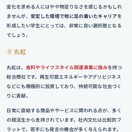
変化を求める人にはやや物足りなさを感じるかもしれ
ませんが、
安定した環境で地に足の着いたキャリア
を
形成したい学生にとっては、非常に良い選択肢となる
でしょう。
⑤ 丸紅
丸紅は、
食料やライフスタイル関連事業に強み
を持つ
総合商社です。再生可能エネルギーやアグリビジネス
などにも積極的に投資しており、持続可能な社会づく
りに貢献。
日常に直結する商品やサービスに関われる点が、多く
の就活生から支持されています。社内文化は比較的フ
ラットで、若手にも発言の機会が多く与えられます。