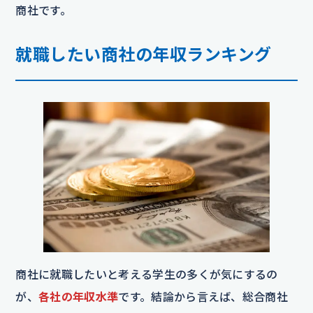
商社です。
就職したい商社の年収ランキング
商社に就職したいと考える学生の多くが気にするの
が、
各社の年収水準
です。結論から言えば、総合商社