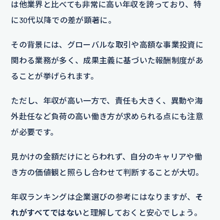
は他業界と比べても非常に高い年収を誇っており、特
に30代以降での差が顕著に。
その背景には、グローバルな取引や高額な事業投資に
関わる業務が多く、成果主義に基づいた報酬制度があ
ることが挙げられます。
ただし、年収が高い一方で、責任も大きく、異動や海
外赴任など負荷の高い働き方が求められる点にも注意
が必要です。
見かけの金額だけにとらわれず、自分のキャリアや働
き方の価値観と照らし合わせて判断することが大切。
年収ランキングは企業選びの参考にはなりますが、
そ
れがすべてではない
と理解しておくと安心でしょう。