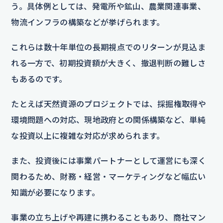
う。具体例としては、発電所や鉱山、農業関連事業、
物流インフラの構築などが挙げられます。
これらは数十年単位の長期視点でのリターンが見込ま
れる一方で、初期投資額が大きく、撤退判断の難しさ
もあるのです。
たとえば天然資源のプロジェクトでは、採掘権取得や
環境問題への対応、現地政府との関係構築など、単純
な投資以上に複雑な対応が求められます。
また、投資後には事業パートナーとして運営にも深く
関わるため、財務・経営・マーケティングなど幅広い
知識が必要になります。
事業の立ち上げや再建に携わることもあり、商社マン