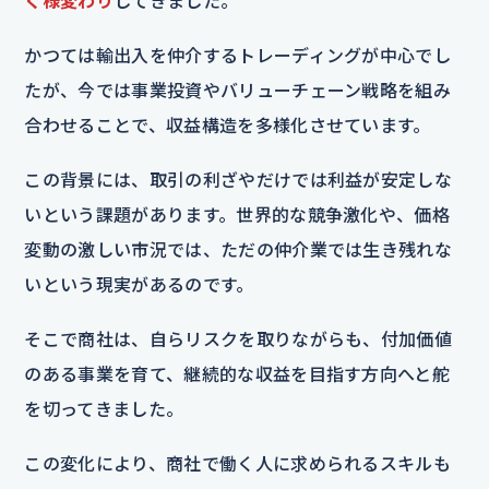
く様変わり
してきました。
かつては輸出入を仲介するトレーディングが中心でし
たが、今では事業投資やバリューチェーン戦略を組み
合わせることで、収益構造を多様化させています。
この背景には、取引の利ざやだけでは利益が安定しな
いという課題があります。世界的な競争激化や、価格
変動の激しい市況では、ただの仲介業では生き残れな
いという現実があるのです。
そこで商社は、自らリスクを取りながらも、付加価値
のある事業を育て、継続的な収益を目指す方向へと舵
を切ってきました。
この変化により、商社で働く人に求められるスキルも