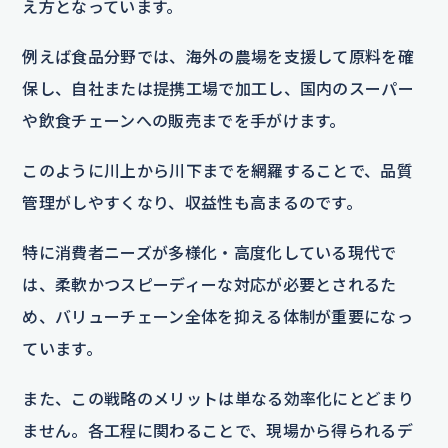
え方となっています。
例えば食品分野では、海外の農場を支援して原料を確
保し、自社または提携工場で加工し、国内のスーパー
や飲食チェーンへの販売までを手がけます。
このように川上から川下までを網羅することで、品質
管理がしやすくなり、収益性も高まるのです。
特に消費者ニーズが多様化・高度化している現代で
は、柔軟かつスピーディーな対応が必要とされるた
め、バリューチェーン全体を抑える体制が重要になっ
ています。
また、この戦略のメリットは単なる効率化にとどまり
ません。各工程に関わることで、現場から得られるデ