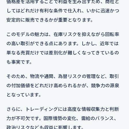
価格差を活用することで利益を生み出すため、商社と
してはどれだけ有利な条件で仕入れ、いかに迅速かつ
安定的に販売できるかが重要となります。
このモデルの魅力は、在庫リスクを抑えながら回転率
の高い取引ができる点にあります。しかし、近年では
単なる売買だけでは差別化が難しくなってきているの
も事実です。
そのため、物流や通関、為替リスクの管理など、取引
の付加価値をどれだけ高められるかが、競争力の源泉
となっています。
さらに、トレーディングには高度な情報収集力と判断
力が不可欠です。国際情勢の変化、需給のバランス、
政治リスクなども収益に影響します。