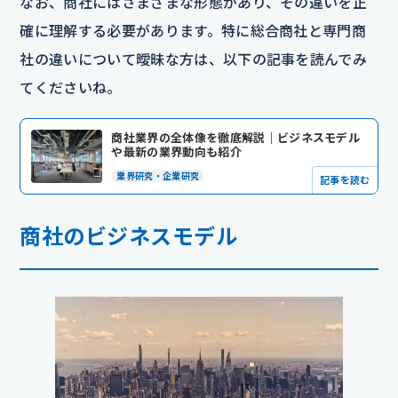
なお、商社にはさまざまな形態があり、その違いを正
確に理解する必要があります。特に総合商社と専門商
社の違いについて曖昧な方は、以下の記事を読んでみ
てくださいね。
商社業界の全体像を徹底解説｜ビジネスモデル
や最新の業界動向も紹介
業界研究・企業研究
記事を読む
商社のビジネスモデル