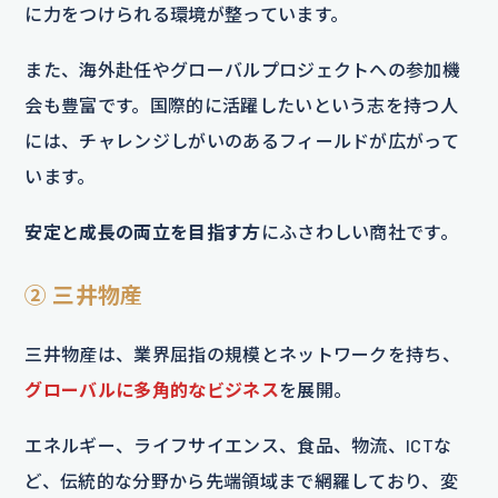
に力をつけられる環境が整っています。
また、海外赴任やグローバルプロジェクトへの参加機
会も豊富です。国際的に活躍したいという志を持つ人
には、チャレンジしがいのあるフィールドが広がって
います。
安定と成長の両立を目指す方
にふさわしい商社です。
② 三井物産
三井物産は、業界屈指の規模とネットワークを持ち、
グローバルに多角的なビジネス
を展開。
エネルギー、ライフサイエンス、食品、物流、ICTな
ど、伝統的な分野から先端領域まで網羅しており、変