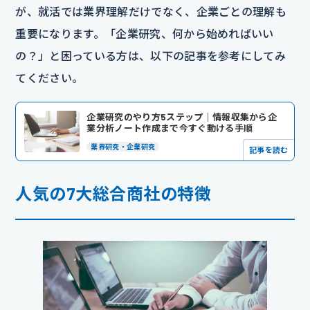
が、就活では業界理解だけでなく、企業ごとの理解も
重要になります。「企業研究、何から始めればいい
の？」と困っている方は、以下の記事を参考にしてみ
てください。
企業研究のやり方5ステップ｜情報収集から企
業分析ノート作成まで今すぐ動ける手順
業界研究・企業研究
記事を読む
人気の7大総合商社の特徴