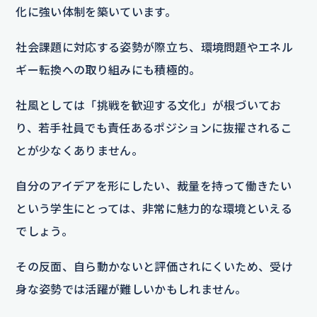
化に強い体制を築いています。
社会課題に対応する姿勢が際立ち、環境問題やエネル
ギー転換への取り組みにも積極的。
社風としては「挑戦を歓迎する文化」が根づいてお
り、若手社員でも責任あるポジションに抜擢されるこ
とが少なくありません。
自分のアイデアを形にしたい、裁量を持って働きたい
という学生にとっては、非常に魅力的な環境といえる
でしょう。
その反面、自ら動かないと評価されにくいため、受け
身な姿勢では活躍が難しいかもしれません。