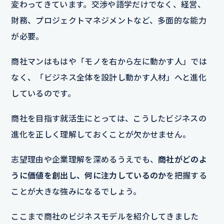
変わってきています。交渉や語学だけでなく、経営、
財務、プロジェクトマネジメントなど、多面的な能力
が必要。
商社マンはもはや「モノを右から左に動かす人」では
なく、「ビジネス全体を設計し動かす人材」へと進化
しているのです。
商社を目指す就活生にとっては、こうしたビジネスの
進化を正しく理解しておくことが欠かせません。
志望理由や企業理解を深めるうえでも、
商社がどのよ
うに価値を創出し、何に注力しているのか
を把握する
ことが大きな強みになるでしょう。
ここまで商社のビジネスモデルを紹介してきました