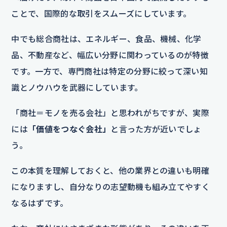
ことで、国際的な取引をスムーズにしています。
中でも総合商社は、エネルギー、食品、機械、化学
品、不動産など、幅広い分野に関わっているのが特徴
です。一方で、専門商社は特定の分野に絞って深い知
識とノウハウを武器にしています。
「商社＝モノを売る会社」と思われがちですが、実際
には
「価値をつなぐ会社」
と言った方が近いでしょ
う。
この本質を理解しておくと、他の業界との違いも明確
になりますし、自分なりの志望動機も組み立てやすく
なるはずです。