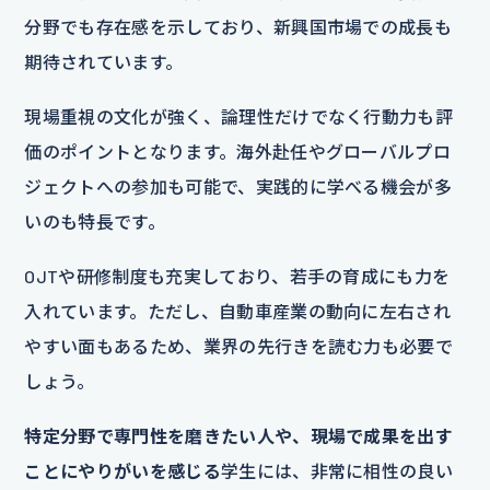
分野でも存在感を示しており、新興国市場での成長も
期待されています。
現場重視の文化が強く、論理性だけでなく行動力も評
価のポイントとなります。海外赴任やグローバルプロ
ジェクトへの参加も可能で、実践的に学べる機会が多
いのも特長です。
OJTや研修制度も充実しており、若手の育成にも力を
入れています。ただし、自動車産業の動向に左右され
やすい面もあるため、業界の先行きを読む力も必要で
しょう。
特定分野で専門性を磨きたい人や、現場で成果を出す
ことにやりがいを感じる
学生には、非常に相性の良い