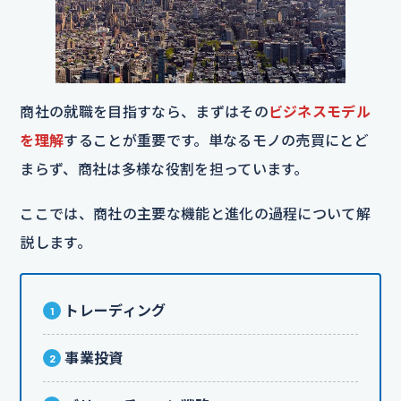
商社の就職を目指すなら、まずはその
ビジネスモデル
を理解
することが重要です。単なるモノの売買にとど
まらず、商社は多様な役割を担っています。
ここでは、商社の主要な機能と進化の過程について解
説します。
トレーディング
事業投資