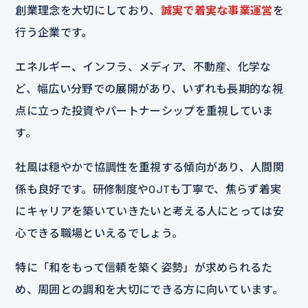
創業理念を大切にしており、
誠実で着実な事業運営
を
行う企業です。
エネルギー、インフラ、メディア、不動産、化学な
ど、幅広い分野での展開があり、いずれも長期的な視
点に立った投資やパートナーシップを重視していま
す。
社風は穏やかで協調性を重視する傾向があり、人間関
係も良好です。研修制度やOJTも丁寧で、焦らず着実
にキャリアを築いていきたいと考える人にとっては安
心できる職場といえるでしょう。
特に「和をもって信頼を築く姿勢」が求められるた
め、周囲との調和を大切にできる方に向いています。