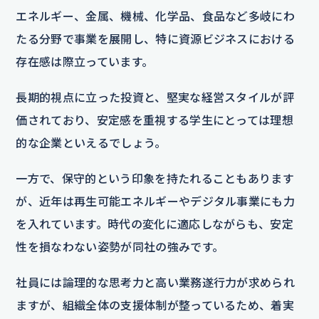
エネルギー、金属、機械、化学品、食品など多岐にわ
たる分野で事業を展開し、特に資源ビジネスにおける
存在感は際立っています。
長期的視点に立った投資と、堅実な経営スタイルが評
価されており、安定感を重視する学生にとっては理想
的な企業といえるでしょう。
一方で、保守的という印象を持たれることもあります
が、近年は再生可能エネルギーやデジタル事業にも力
を入れています。時代の変化に適応しながらも、安定
性を損なわない姿勢が同社の強みです。
社員には論理的な思考力と高い業務遂行力が求められ
ますが、組織全体の支援体制が整っているため、着実