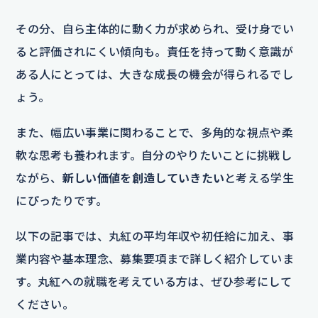
その分、自ら主体的に動く力が求められ、受け身でい
ると評価されにくい傾向も。責任を持って動く意識が
ある人にとっては、大きな成長の機会が得られるでし
ょう。
また、幅広い事業に関わることで、多角的な視点や柔
軟な思考も養われます。自分のやりたいことに挑戦し
ながら、
新しい価値を創造していきたい
と考える学生
にぴったりです。
以下の記事では、丸紅の平均年収や初任給に加え、事
業内容や基本理念、募集要項まで詳しく紹介していま
す。丸紅への就職を考えている方は、ぜひ参考にして
ください。