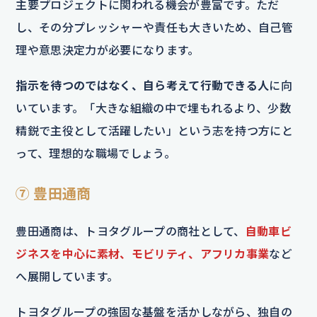
主要プロジェクトに関われる機会が豊富です。ただ
し、その分プレッシャーや責任も大きいため、自己管
理や意思決定力が必要になります。
指示を待つのではなく、自ら考えて行動できる人
に向
いています。「大きな組織の中で埋もれるより、少数
精鋭で主役として活躍したい」という志を持つ方にと
って、理想的な職場でしょう。
⑦ 豊田通商
豊田通商は、トヨタグループの商社として、
自動車ビ
ジネスを中心に素材、モビリティ、アフリカ事業
など
へ展開しています。
トヨタグループの強固な基盤を活かしながら、独自の