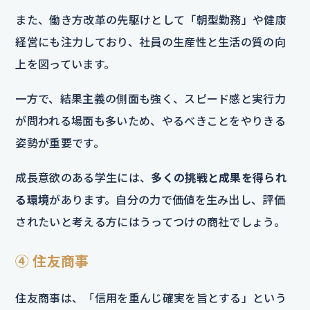
また、働き方改革の先駆けとして「朝型勤務」や健康
経営にも注力しており、社員の生産性と生活の質の向
上を図っています。
一方で、結果主義の側面も強く、スピード感と実行力
が問われる場面も多いため、やるべきことをやりきる
姿勢が重要です。
成長意欲のある学生には、
多くの挑戦と成果を得られ
る環境
があります。自分の力で価値を生み出し、評価
されたいと考える方にはうってつけの商社でしょう。
④ 住友商事
住友商事は、「信用を重んじ確実を旨とする」という