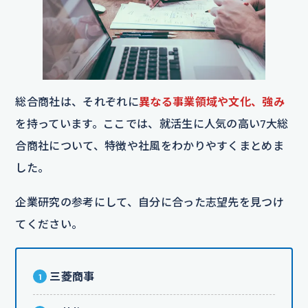
総合商社は、それぞれに
異なる事業領域や文化、強み
を持っています。ここでは、就活生に人気の高い7大総
合商社について、特徴や社風をわかりやすくまとめま
した。
企業研究の参考にして、自分に合った志望先を見つけ
てください。
三菱商事