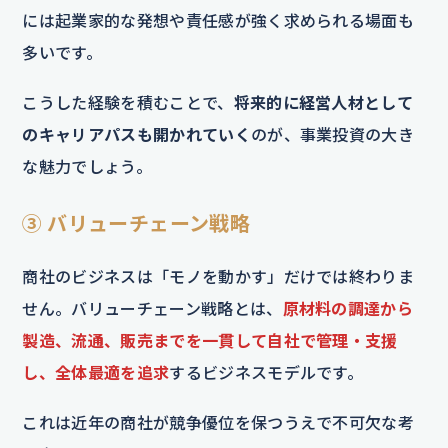
には起業家的な発想や責任感が強く求められる場面も
多いです。
こうした経験を積むことで、
将来的に経営人材として
のキャリアパスも開かれていく
のが、事業投資の大き
な魅力でしょう。
③ バリューチェーン戦略
商社のビジネスは「モノを動かす」だけでは終わりま
せん。バリューチェーン戦略とは、
原材料の調達から
製造、流通、販売までを一貫して自社で管理・支援
し、全体最適を追求
するビジネスモデルです。
これは近年の商社が競争優位を保つうえで不可欠な考