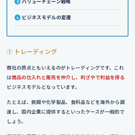
バリューチェーン戦略
ビジネスモデルの変遷
① トレーディング
商社の原点ともいえるのがトレーディングです。これ
は
商品の仕入れと販売を仲介し、利ざやで利益を得る
ビジネスモデルとなっています。
たとえば、鉄鋼や化学製品、食料品などを海外から調
達し、国内企業に提供するといったケースが一般的で
しょう。