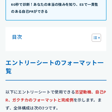
60秒で診断！あなたの本当の強みを知り、ESで一貫性
のある自己PRができる
目次
エントリーシートのフォーマット一
覧
以下にエントリーシートで使用できる
志望動機、自己P
R、ガクチカのフォーマットと完成例
を示します。ま
ず、全体構成は次の3つです。