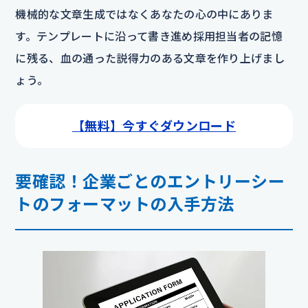
機械的な文章生成ではなくあなたの心の中にありま
す。テンプレートに沿って書き進め採用担当者の記憶
に残る、血の通った説得力のある文章を作り上げまし
ょう。
【無料】今すぐダウンロード
要確認！企業ごとのエントリーシー
トのフォーマットの入手方法