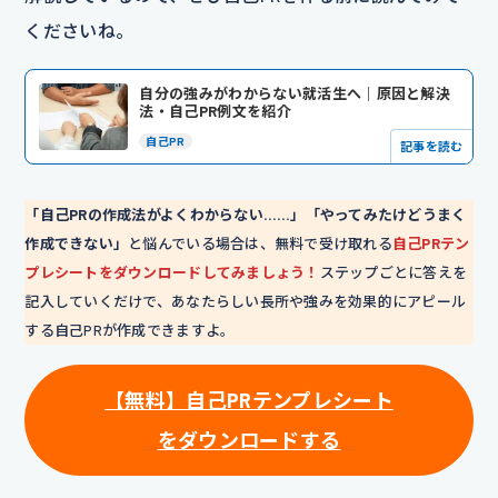
くださいね。
自分の強みがわからない就活生へ｜原因と解決
法・自己PR例文を紹介
自己PR
記事を読む
「自己PRの作成法がよくわからない……」「やってみたけどうまく
作成できない」
と悩んでいる場合は、無料で受け取れる
自己PRテン
プレシートをダウンロードしてみましょう！
ステップごとに答えを
記入していくだけで、あなたらしい長所や強みを効果的にアピール
する自己PRが作成できますよ。
【無料】自己PRテンプレシート
をダウンロードする