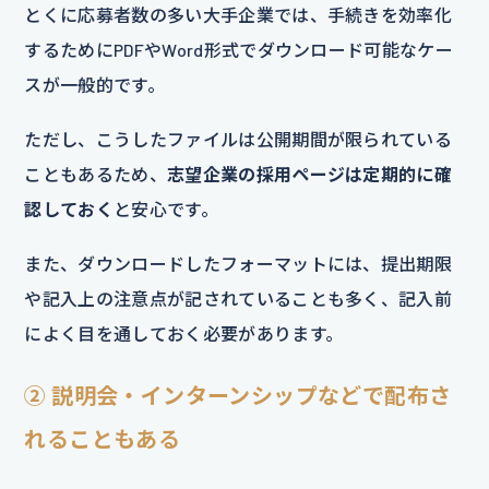
とくに応募者数の多い大手企業では、手続きを効率化
するためにPDFやWord形式でダウンロード可能なケー
スが一般的です。
ただし、こうしたファイルは公開期間が限られている
こともあるため、
志望企業の採用ページは定期的に確
認しておく
と安心です。
また、ダウンロードしたフォーマットには、提出期限
や記入上の注意点が記されていることも多く、記入前
によく目を通しておく必要があります。
② 説明会・インターンシップなどで配布さ
れることもある