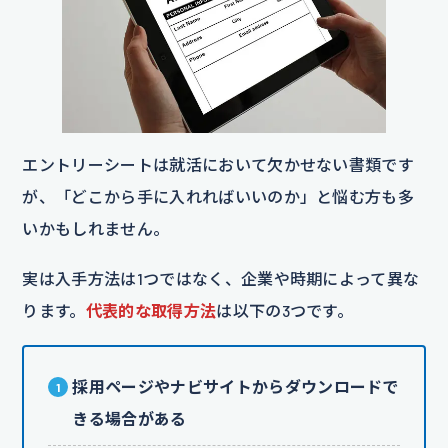
エントリーシートは就活において欠かせない書類です
が、「どこから手に入れればいいのか」と悩む方も多
いかもしれません。
実は入手方法は1つではなく、企業や時期によって異な
ります。
代表的な取得方法
は以下の3つです。
採用ページやナビサイトからダウンロードで
きる場合がある