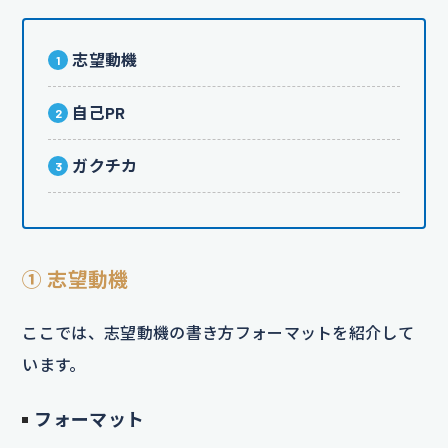
志望動機
自己PR
ガクチカ
① 志望動機
ここでは、志望動機の書き方フォーマットを紹介して
います。
フォーマット