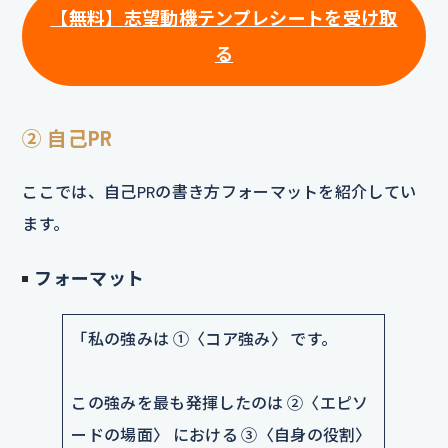
【
無料
】
志望動機テンプレシートを受け取
る
② 自己PR
ここでは、自己PRの書き方フォーマットを紹介してい
ます。
フォーマット
「私の強みは ①〈コア強み〉 です。
この強みを最も発揮したのは ②〈エピソ
ードの場面〉 における ③〈自身の役割〉