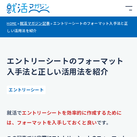
HOME
>
就活マガジン記事
>
エントリーシートのフォーマット入手法と正
しい活用法を紹介
エントリーシートのフォーマット
入手法と正しい活用法を紹介
エントリーシート
就活で
エントリーシートを効率的に作成するために
は、フォーマットを入手しておくと良い
です。