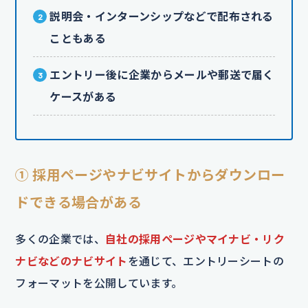
説明会・インターンシップなどで配布される
こともある
エントリー後に企業からメールや郵送で届く
ケースがある
① 採用ページやナビサイトからダウンロー
ドできる場合がある
多くの企業では、
自社の採用ページやマイナビ・リク
ナビなどのナビサイト
を通じて、エントリーシートの
フォーマットを公開しています。