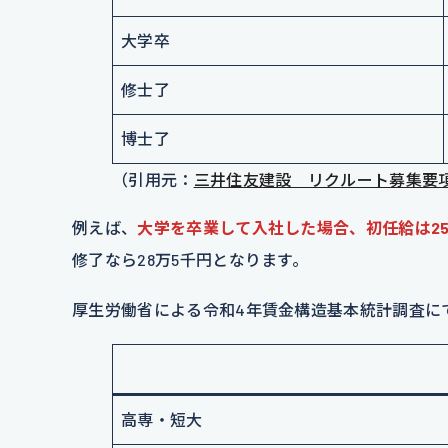
大学卒
修士了
博士了
（引用元：
三井住友建設 リクルート募集要
例えば、
大学を卒業して入社した場合、初任給は2
修了なら28万5千円となります。
厚生労働省による令和4年賃金構造基本統計調査に
高専・短大