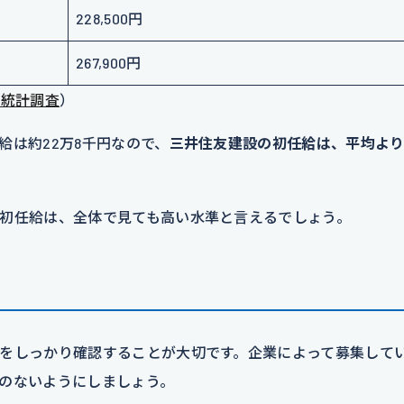
228,500円
267,900円
本統計調査
）
は約22万8千円なので、
三井住友建設の初任給は、平均より
初任給は、全体で見ても高い水準と言えるでしょう。
をしっかり確認することが大切です。企業によって募集して
のないようにしましょう。