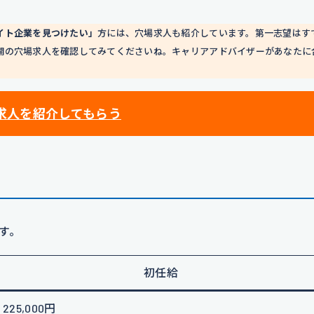
イト企業を見つけたい」
方には、穴場求人も紹介しています。第一志望はす
開の穴場求人を確認してみてくださいね。キャリアアドバイザーがあなたに
求人を紹介してもらう
す。
初任給
225,000円