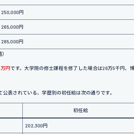
250,000円
265,000円
285,000円
項
）
5万円
です。大学院の修士課程を修了した場合は26万5千円、
て公表されている、学歴別の初任給は次の通りです。
初任給
202,300円