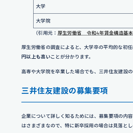
大学
大学院
（引用元：
厚生労働省 令和4年賃金構造基
厚生労働省の調査によると、大学卒の平均的な初任給
円以上も高い
ことが分かります。
高専や大学院を卒業した場合でも、三井住友建設の
三井住友建設の募集要項
企業について詳しく知るためには、募集要項の内容
はさまざまなので、特に新卒採用の場合は見落とし