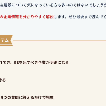
友建設について気になっている方も多いのではないでしょう
の企業情報を分かりやすく解説
します。ぜひ最後まで読んで
イテム
Tでき、ESを出すべき企業が明確になる
きる
、5つの質問に答えるだけで完成