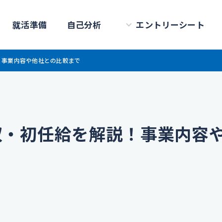
就活準備
自己分析
エントリーシート
！事業内容や他社との比較まで
収・初任給を解説！事業内容