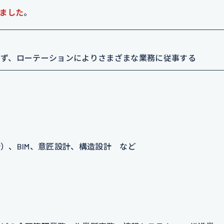
ました
。
せず、ローテーションによりさまざまな業務に従事する
ど
）、BIM、意匠設計、構造設計 など