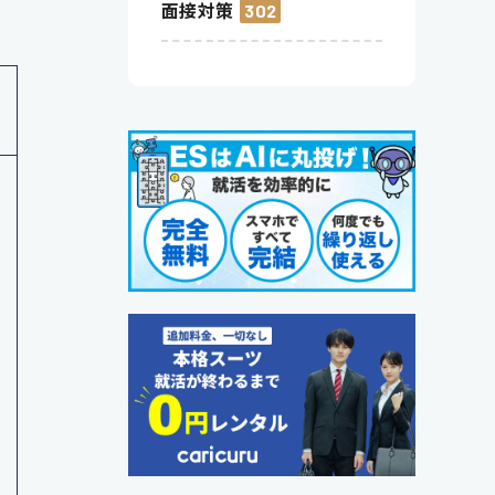
面接対策
302