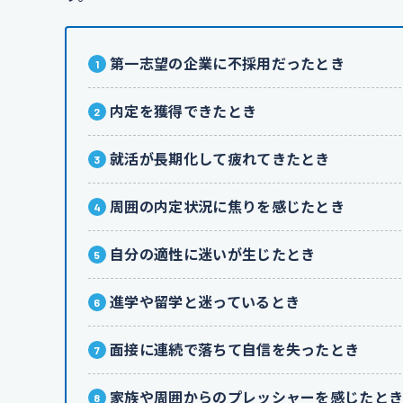
第一志望の企業に不採用だったとき
内定を獲得できたとき
就活が長期化して疲れてきたとき
周囲の内定状況に焦りを感じたとき
自分の適性に迷いが生じたとき
進学や留学と迷っているとき
面接に連続で落ちて自信を失ったとき
家族や周囲からのプレッシャーを感じたと