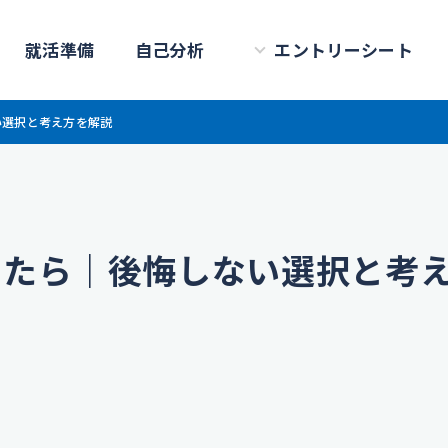
就活準備
自己分析
エントリーシート
い選択と考え方を解説
ったら｜後悔しない選択と考