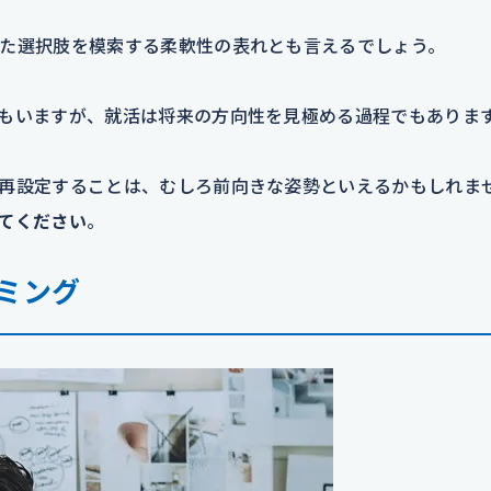
た選択肢を模索する柔軟性の表れとも言えるでしょう。
もいますが、就活は将来の方向性を見極める過程でもありま
再設定することは、むしろ前向きな姿勢といえるかもしれま
てください
。
ミング