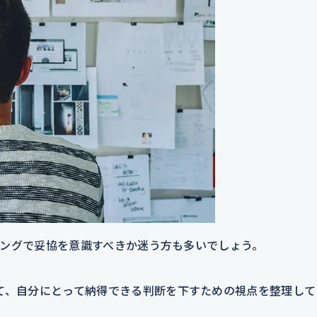
ングで妥協を意識すべきか迷う方も多いでしょう。
て、自分にとって納得できる判断を下すための視点を整理して