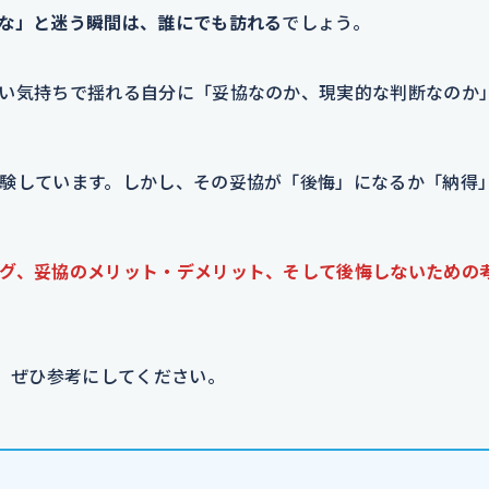
な」と迷う瞬間は、誰にでも訪れる
でしょう。
い気持ちで揺れる自分に「妥協なのか、現実的な判断なのか
験しています。しかし、その妥協が「後悔」になるか「納得
グ、妥協のメリット・デメリット、そして後悔しないための
う、ぜひ参考にしてください。