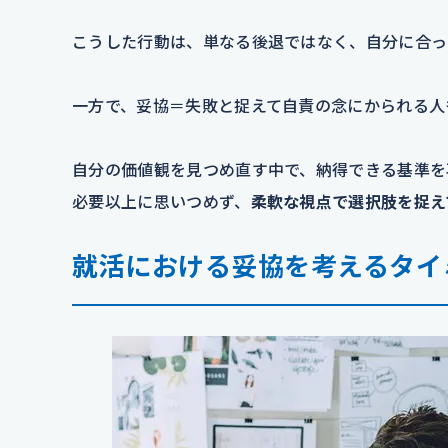
こうした行動は、単なる後退ではなく、自分に合っ
一方で、妥協＝失敗と捉えて自責の念にかられる人
自分の価値観を見つめ直す中で、納得できる基準を
必要以上に思いつめず、
柔軟な視点で選択肢を捉え
就活における妥協を考えるタイ