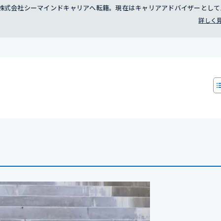
年に株式会社シーマインドキャリアへ転籍。現在はキャリアアドバイザーとして
詳しく