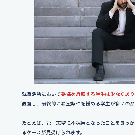
就職活動において
妥協を経験する学生は少なくあり
直面し、最終的に希望条件を緩める学生が多いのが
たとえば、第一志望に不採用となったことをきっか
るケースが見受けられます。