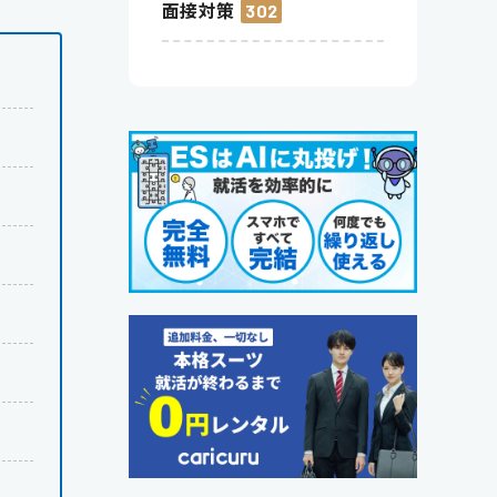
面接対策
302