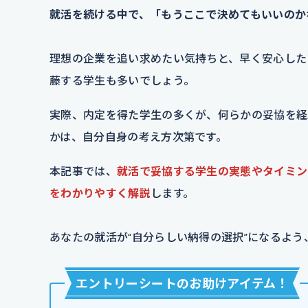
就活を続ける中で、「もうここで決めてもいいのか
理想の企業を追い求めたい気持ちと、早く安心した
藤する学生も多いでしょう。
実際、内定を得た学生の多くが、何らかの妥協を経
かは、自分自身の考え方次第です。
本記事では、
就活で妥協する学生の実態やタイミン
をわかりやすく解説
します。
あなたの就活が“自分らしい納得の選択”になるよ
エントリーシートのお助けアイテム
！