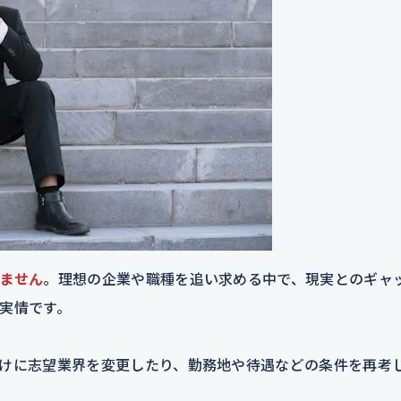
ません
。理想の企業や職種を追い求める中で、現実とのギャ
実情です。
けに志望業界を変更したり、勤務地や待遇などの条件を再考