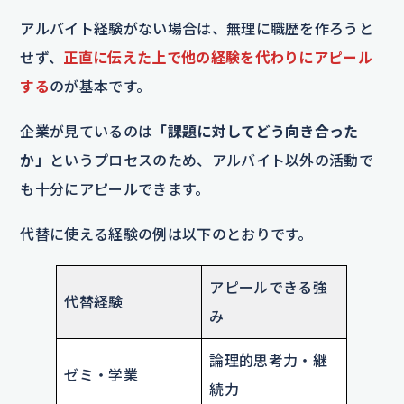
アルバイト経験がない場合は、無理に職歴を作ろうと
せず、
正直に伝えた上で他の経験を代わりにアピール
する
のが基本です。
企業が見ているのは
「課題に対してどう向き合った
か」
というプロセスのため、アルバイト以外の活動で
も十分にアピールできます。
代替に使える経験の例は以下のとおりです。
アピールできる強
代替経験
み
論理的思考力・継
ゼミ・学業
続力