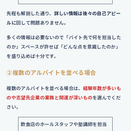
先程も解説した通り、
詳しい情報は後々の自己アピー
ルに
回して問題ありません。
多くの情報は必要ないので「バイト先で何を担当した
のか」スペースが許せば「どんな点を意識したのか」
を盛り込めば十分です。
②複数のアルバイトを並べる場合
複数のアルバイトを並べる場合は、
経験年数が多いも
のや志望先企業の業務と関連が深いもの
を選んでくだ
さい。
飲食店のホールスタッフや塾講師を担当