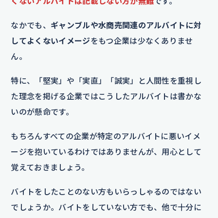
くないアルバイトは記載しない方が無難
です。
なかでも、
ギャンブルや水商売関連のアルバイトに対
してよくないイメージ
をもつ企業は少なくありませ
ん。
特に、「堅実」や「実直」「誠実」と人間性を重視し
た理念を掲げる企業ではこうしたアルバイトは書かな
いのが懸命です。
もちろんすべての企業が特定のアルバイトに悪いイメ
ージを抱いているわけではありませんが、用心として
覚えておきましょう。
バイトをしたことのない方もいらっしゃるのではない
でしょうか。バイトをしていない方でも、他で十分に