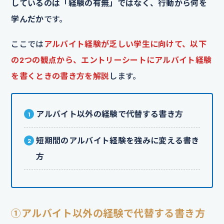
しているのは「経験の有無」ではなく、行動から何を
学んだか
です。
ここでは
アルバイト経験が乏しい学生に向けて、以下
の2つの観点から、エントリーシートにアルバイト経験
を書くときの書き方を解説
します。
アルバイト以外の経験で代替する書き方
短期間のアルバイト経験を強みに変える書き
方
①アルバイト以外の経験で代替する書き方