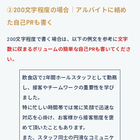
②200文字程度の場合｜アルバイトに絡め
た自己PRも書く
200文字程度で書く場合は、以下の例文を参考に
文字
数に収まるボリュームの簡単な自己PRも書いてくださ
い。
飲食店で2年間ホールスタッフとして勤務
し、接客やチームワークの重要性を学び
ました。
特に忙しい時間帯では常に笑顔で迅速な
対応を心掛け、お客様から接客態度を褒
めて頂いたこともあります。
また、スタッフ同士の円滑なコミュニケ