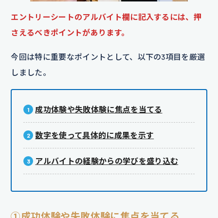
エントリーシートのアルバイト欄に記入するには、押
さえるべきポイントが
あります。
今回は特に重要なポイントとして、以下の3項目を厳選
しました。
成功体験や失敗体験に焦点を当てる
数字を使って具体的に成果を示す
アルバイトの経験からの学びを盛り込む
①成功体験や失敗体験に焦点を当てる