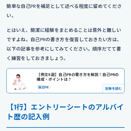
簡単な自己PRを補足として述べる程度に留めてくださ
い。
とはいえ、簡潔に経験をまとめることは意外と難しい
ですよね。自己PRの書き方を復習しておきたい方は、
以下の記事を参考にしてみてください。順序だてて書
く練習をしておきましょう。
【例文5選】自己PRの書き方を解説！自己PRの
構成・ポイントは？
自己PR
記事を読む
【1行】エントリーシートのアルバイ
ト歴の記入例