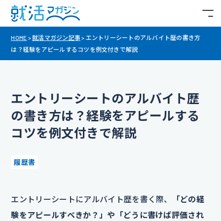
HOME
>
就活マガジン記事
>
エントリーシートのアルバイト歴の書き方
は？経験をアピールするコツを例文付きで解説
エントリーシートのアルバイト歴
の書き方は？経験をアピールする
コツを例文付きで解説
履歴書
エントリーシートにアルバイト歴を書く際、
「どの経
験をアピールすべきか？」や「どうに書けば評価され