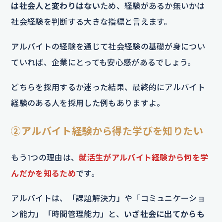
は社会人と変わりはない
ため、経験があるか無いかは
社会経験を判断する大きな指標と言えます。
アルバイトの経験を通じて社会経験の基礎が身につい
ていれば、企業にとっても安心感があるでしょう。
どちらを採用するか迷った結果、最終的にアルバイト
経験のある人を採用した例もありますよ。
②アルバイト経験から得た学びを知りたい
もう1つの理由は、
就活生がアルバイト経験から何を学
んだかを知るため
です。
アルバイトは、「課題解決力」や「コミュニケーショ
ン能力」「時間管理能力」と、
いざ社会に出てからも