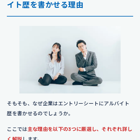
イト歴を書かせる理由
そもそも、なぜ企業はエントリーシートにアルバイト
歴を書かせるのでしょうか。
ここでは
主な理由を以下の3つに厳選し、それぞれ詳し
く解説
します。