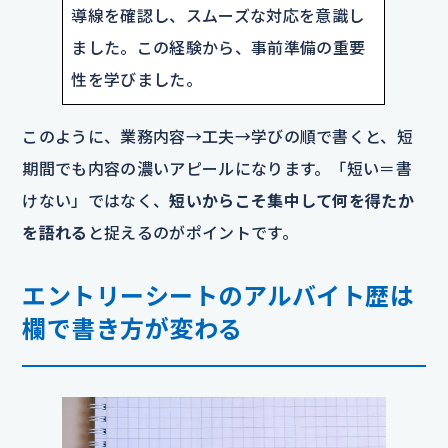
導線を確認し、スムーズな対応を意識し
ました。この経験から、事前準備の重要
性を学びました。
このように、業務内容→工夫→学びの順で書くと、短
期間でも内容の濃いアピールになります。「短い＝書
けない」ではなく、
短いからこそ集中して何を得たか
を語れる
と捉えるのがポイントです。
エントリーシートのアルバイト歴は
欄で書き方が変わる