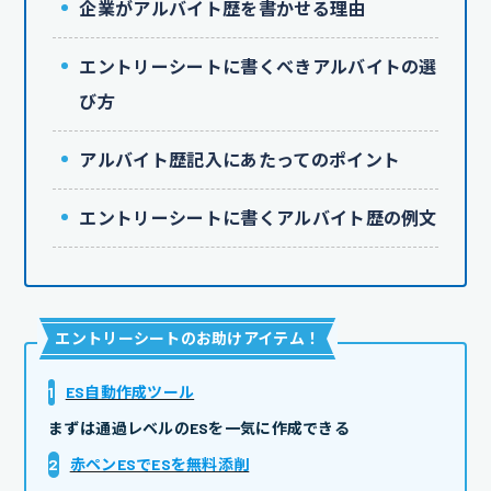
企業がアルバイト歴を書かせる理由
エントリーシートに書くべきアルバイトの選
び方
アルバイト歴記入にあたってのポイント
エントリーシートに書くアルバイト歴の例文
エントリーシートのお助けアイテム
！
1
ES自動作成ツール
まずは通過レベルのESを一気に作成できる
2
赤ペンESでESを無料添削