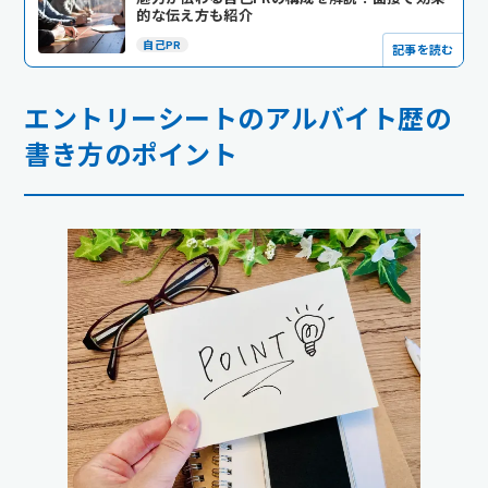
的な伝え方も紹介
自己PR
記事を読む
エントリーシートのアルバイト歴の
書き方のポイント