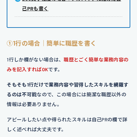
己PRも書く
①1行の場合｜簡単に職歴を書く
1行しか欄がない場合は、
職歴とごく簡単な業務内容の
みを記入すればOK
です。
そもそも1行だけで業務内容や習得したスキルを網羅す
るのは不可能
なので、この場合には簡潔な職歴以外の
情報は必要ありません。
アピールしたい点や得られたスキルは自己PRの欄で詳
しく述べれば大丈夫です。