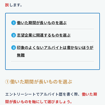
説
します。
働いた期間が長いものを選ぶ
志望企業に関連するものを選ぶ
印象のよくないアルバイトは書かないほうが
無難
①働いた期間が長いものを選ぶ
エントリーシートでアルバイト歴を書く際、
働いた期
間が長いものを軸にして選びましょう。