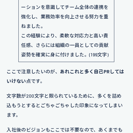
ーションを意識してチーム全体の連携を
強化し、業務効率を向上させる努力を重
ねました。
この経験により、柔軟な対応力と高い責
任感、さらには組織の一員としての貢献
姿勢を確実に身に付けました。(199文字)
ここで注意したいのが、
あれこれと多く自己PRしては
いけない
点です。
文字数が200文字と限られているために、多くを詰め
込もうとするとごちゃごちゃした印象になってしまい
ます。
入社後のビジョンもここでは不要なので、あくまでも