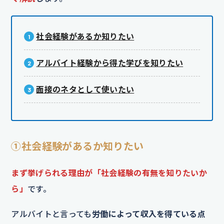
社会経験があるか知りたい
アルバイト経験から得た学びを知りたい
面接のネタとして使いたい
①社会経験があるか知りたい
まず挙げられる理由が「社会経験の有無を知りたいか
ら」
です。
アルバイトと言っても
労働によって収入を得ている点