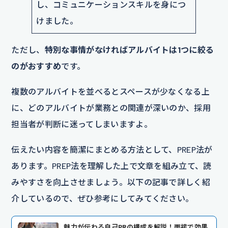
し、コミュニケーションスキルを身につ
けました。
ただし、
特別な事情がなければアルバイトは1つに絞る
のがおすすめ
です。
複数のアルバイトを並べるとスペースが少なくなる上
に、どのアルバイトが業務との関連が深いのか、採用
担当者が判断に迷ってしまいますよ。
伝えたい内容を簡潔にまとめる方法として、PREP法が
あります。PREP法を理解した上で文章を組み立て、読
みやすさを向上させましょう。以下の記事で詳しく紹
介しているので、ぜひ参考にしてみてください。
魅力が伝わる自己PRの構成を解説！面接で効果