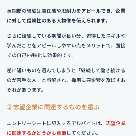
長期間の経験は
責任感や忍耐力をアピールでき、企業
に対して信頼性のある人物像を伝えられます。
さらに経験している期間が長い分、習得したスキルや
学んだことをアピールしやすい点もメリットで、面接
での自己PR強化に効果的です。
逆に短いものを選んでしまうと「継続して働き続ける
のが苦手な人」と誤解され、採用に悪影響を及ぼすお
それがあります。
②志望企業に関連するものを選ぶ
エントリーシートに記入するアルバイトは、
志望企業
に関連するかどうかも意識
してください。