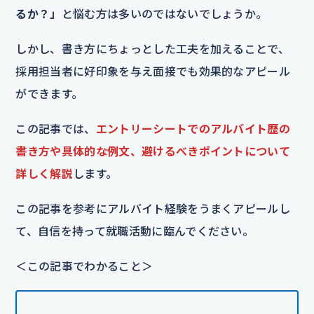
るか？」
と悩む方は多いのではないでしょうか。
しかし、書き方にちょっとした工夫を加えることで、
採用担当者に好印象を与え面接でも効果的なアピール
ができます。
この記事では、
エントリーシートでのアルバイト歴の
書き方や具体的な例文、避けるべきポイントについて
詳しく解説
します。
この記事を参考にアルバイト経験をうまくアピールし
て、自信を持って就職活動に臨んでください。
＜この記事でわかること＞