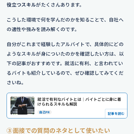
役立つスキル
がたくさんあります。
こうした環境で何を学んだのかを知ることで、自社へ
の適性や強みを読み解くのです。
自分がこれまで経験したアルバイトで、具体的にどの
ようなスキルが身についたのかを確認したい方は、以
下の記事がおすすめです。就活に有利、と言われてい
るバイトも紹介しているので、ぜひ確認してみてくだ
さいね。
就活で有利なバイトとは｜バイトごとに身に着
けられるスキルも解説
自己PR
記事を読む
③面接での質問のネタとして使いたい