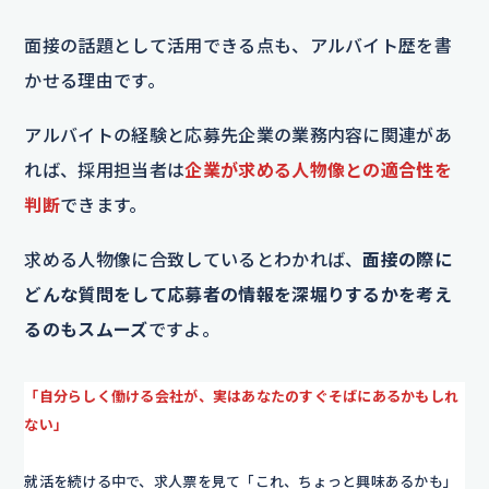
面接の話題として活用できる点も、アルバイト歴を書
かせる理由です。
アルバイトの経験と応募先企業の業務内容に関連があ
れば、採用担当者は
企業が求める人物像との適合性を
判断
できます。
求める人物像に合致しているとわかれば、
面接の際に
どんな質問をして応募者の情報を深堀りするかを考え
るのもスムーズ
ですよ。
「自分らしく働ける会社が、実はあなたのすぐそばにあるかもしれ
ない」
就活を続ける中で、求人票を見て「これ、ちょっと興味あるかも」