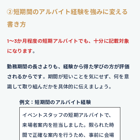
②短期間のアルバイト経験を強みに変える
書き方
1〜3か月程度の短期アルバイトでも、十分に記載対象
になります
。
勤務期間の長さよりも、経験から得た学びの方が評価
されるからです
。期間が短いことを気にせず、何を意
識して取り組んだかを具体的に伝えましょう。
例文：短期間のアルバイト経験
イベントスタッフの短期アルバイトで、
来場者案内を担当しました。限られた時
間で正確な案内を行うため、事前に会場