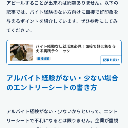
アピールすることが出来れば問題ありません。以下の
記事では、バイト経験のない方向けに面接で好印象を
与えるポイントを紹介しています。ぜひ参考にしてみ
てください。
バイト経験なし就活生必見！面接で好印象を与
える実践テクニック
面接対策
記事を読む
アルバイト経験がない・少ない場合
のエントリーシートの書き方
アルバイト経験がない・少ないからといって、エント
リーシートで不利になるとは限りません。
企業が重視