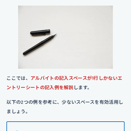
ここでは、
アルバイトの記入スペースが1行しかないエ
ントリーシートの記入例を解説
します。
以下の2つの例を参考に、少ないスペースを有効活用し
ましょう。