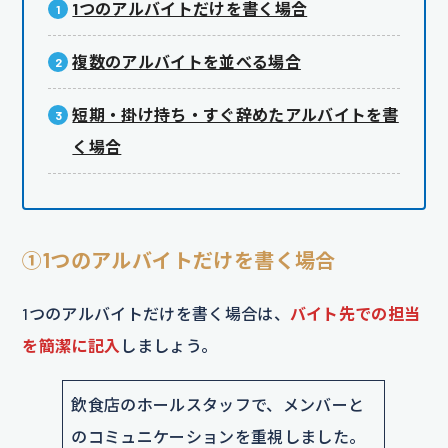
1つのアルバイトだけを書く場合
複数のアルバイトを並べる場合
短期・掛け持ち・すぐ辞めたアルバイトを書
く場合
①1つのアルバイトだけを書く場合
1つのアルバイトだけを書く場合は、
バイト先での担当
を簡潔に記入
しましょう。
飲食店のホールスタッフで、メンバーと
のコミュニケーションを重視しました。