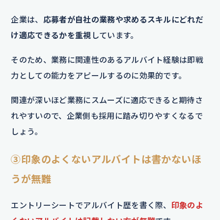
企業は、
応募者が自社の業務や求めるスキルにどれだ
け適応できるかを重視
しています。
そのため、業務に関連性のあるアルバイト経験は即戦
力としての能力をアピールするのに効果的です。
関連が深いほど業務にスムーズに適応できると期待さ
れやすいので、企業側も採用に踏み切りやすくなるで
しょう。
③印象のよくないアルバイトは書かないほ
うが無難
エントリーシートでアルバイト歴を書く際、
印象のよ