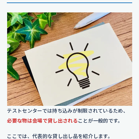
テストセンターでは持ち込みが制限されているため、
必要な物は会場で貸し出される
ことが一般的です。
ここでは、代表的な貸し出し品を紹介します。