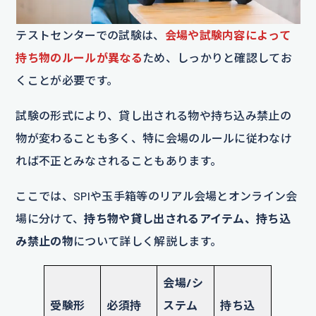
テストセンターでの試験は、
会場や試験内容によって
持ち物のルールが異なる
ため、しっかりと確認してお
くことが必要です。
試験の形式により、貸し出される物や持ち込み禁止の
物が変わることも多く、特に会場のルールに従わなけ
れば不正とみなされることもあります。
ここでは、SPIや玉手箱等のリアル会場とオンライン会
場に分けて、
持ち物や貸し出されるアイテム、持ち込
み禁止の物
について詳しく解説します。
会場/シ
受験形
必須持
ステム
持ち込