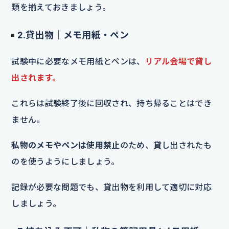
類を揃えておきましょう。
2.貸出物｜メモ用紙・ペン
試験中に必要なメモ用紙とペンは、
リアル会場で貸し
出されます。
これらは試験終了後に回収され、持ち帰ることはでき
ません。
私物のメモやペンは使用禁止
のため、貸し出されたも
のを使うようにしましょう。
記録が必要な問題でも、貸出物を利用して適切に対応
しましょう。