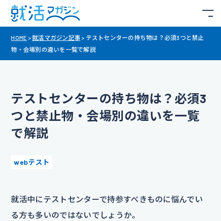
HOME
>
就活マガジン記事
>
テストセンターの持ち物は？必須3つと禁止
物・会場別の違いを一覧で解説
テストセンターの持ち物は？必須3
つと禁止物・会場別の違いを一覧
で解説
webテスト
就活中にテストセンターで持参すべきものに悩んでい
る方も多いのではないでしょうか。