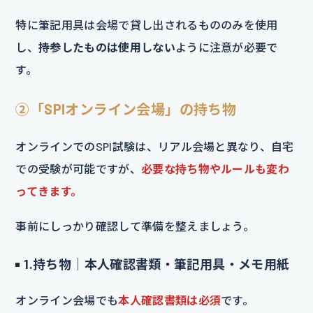
特に筆記用具は会場で貸し出されるもののみを使用
し、
持参したものは使用しない
ように注意が必要で
す。
②「SPIオンライン会場」の持ち物
オンラインでのSPI試験は、リアル会場と異なり、自宅
での受験が可能ですが、
必要な持ち物やルールも変わ
ってきます。
事前にしっかり確認して準備を整えましょう。
1.持ち物｜本人確認書類・筆記用具・メモ用紙
オンライン会場でも
本人確認書類は必須
です。