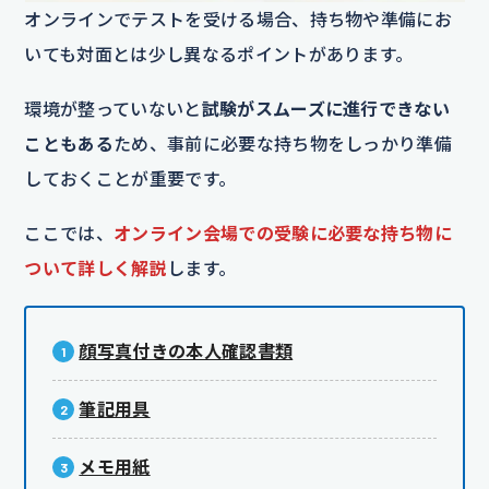
オンラインでテストを受ける場合、持ち物や準備にお
いても対面とは少し異なるポイントがあります。
環境が整っていないと
試験がスムーズに進行できない
こともある
ため、事前に必要な持ち物をしっかり準備
しておくことが重要です。
ここでは、
オンライン会場での受験に必要な持ち物に
ついて詳しく解説
します。
顔写真付きの本人確認書類
筆記用具
メモ用紙