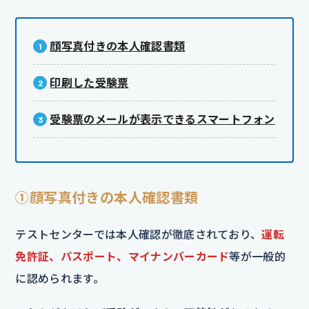
顔写真付きの本人確認書類
印刷した受験票
受験票のメールが表示できるスマートフォン
①顔写真付きの本人確認書類
テストセンターでは本人確認が徹底されており、
運転
免許証、パスポート、マイナンバーカード
等が一般的
に認められます。