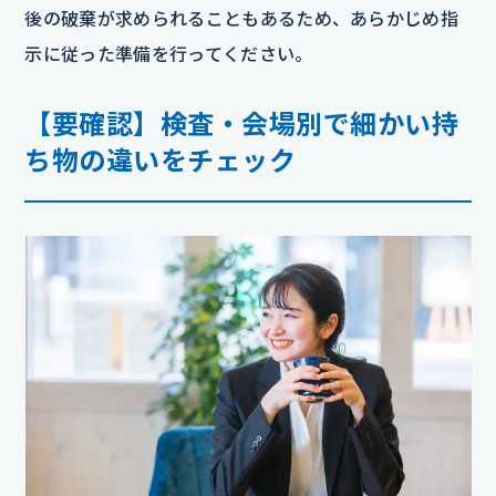
後の破棄が求められることもあるため、あらかじめ指
示に従った準備を行ってください。
【要確認】検査・会場別で細かい持
ち物の違いをチェック