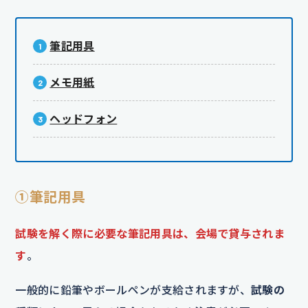
筆記用具
メモ用紙
ヘッドフォン
①筆記用具
試験を解く際に必要な筆記用具は、会場で貸与されま
す
。
一般的に鉛筆やボールペンが支給されますが、
試験の