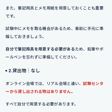
また、筆記用具とメモ用紙を用意しておくことも重要
です。
試験中にメモを取る機会があるため、事前に手元に準
備しておきましょう。
自分で筆記用具を用意する必要がある
ため、鉛筆やボ
ールペンを忘れずに準備してください。
2.貸出物｜なし
オンライン会場では、リアル会場と違い、
試験センタ
ーから貸し出される物はありません。
すべて自分で用意する必要があります。