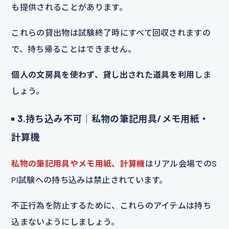
も提供されることがあります。
これらの貸出物は試験終了時にすべて回収されますの
で、持ち帰ることはできません。
個人の文房具を使わず、貸し出された道具を利用
しま
しょう。
3.持ち込み不可｜私物の筆記用具/メモ用紙・
計算機
私物の筆記用具やメモ用紙、計算機
はリアル会場でのS
PI試験への持ち込みは禁止されています。
不正行為を防止するために、これらのアイテムは持ち
込まないようにしましょう。