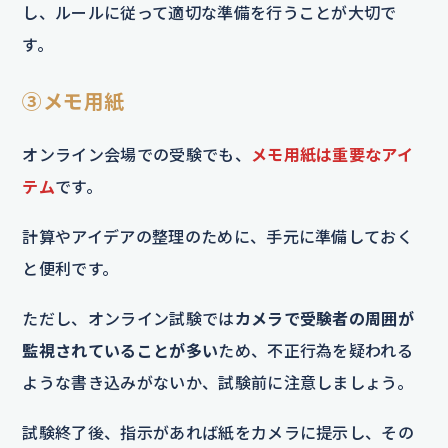
し、ルールに従って適切な準備を行うことが大切で
す。
③メモ用紙
オンライン会場での受験でも、
メモ用紙は重要なアイ
テム
です。
計算やアイデアの整理のために、手元に準備しておく
と便利です。
ただし、オンライン試験では
カメラで受験者の周囲が
監視されていることが多い
ため、不正行為を疑われる
ような書き込みがないか、試験前に注意しましょう。
試験終了後、指示があれば紙をカメラに提示し、その