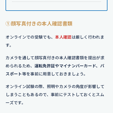
①顔写真付きの本人確認書類
オンラインでの受験でも、
本人確認
は厳しく行われま
す。
カメラを通して顔写真付きの本人確認書類を提出が求
められるため、
運転免許証やマイナンバーカード、パ
スポート
等を事前に用意しておきましょう。
オンライン試験の際、照明やカメラの角度が影響して
しまうこともあるので、事前にテストしておくとスム
ーズです。