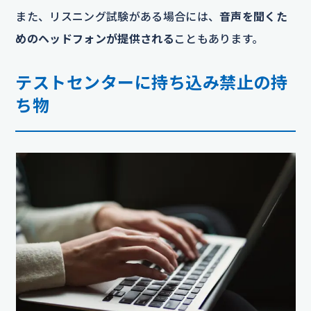
また、リスニング試験がある場合には、
音声を聞くた
めのヘッドフォンが提供される
こともあります。
テストセンターに持ち込み禁止の持
ち物