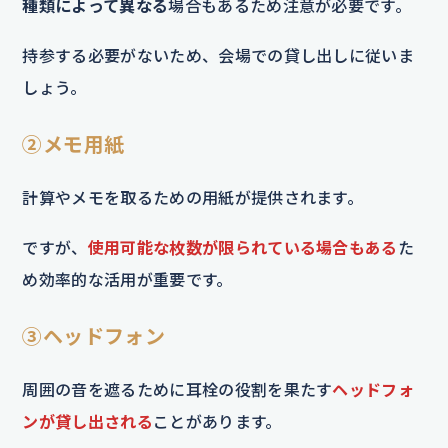
種類によって異なる
場合もあるため注意が必要です。
持参する必要がないため、会場での貸し出しに従いま
しょう。
②メモ用紙
計算やメモを取るための用紙が提供されます。
ですが、
使用可能な枚数が限られている場合もある
た
め効率的な活用が重要です。
③ヘッドフォン
周囲の音を遮るために耳栓の役割を果たす
ヘッドフォ
ンが貸し出される
ことがあります。