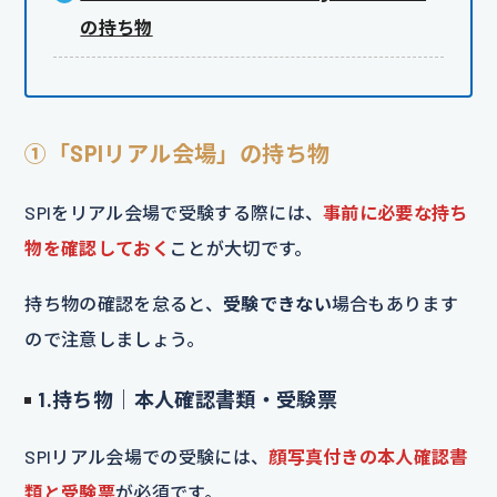
の持ち物
①「SPIリアル会場」の持ち物
SPIをリアル会場で受験する際には、
事前に必要な持ち
物を確認しておく
ことが大切です。
持ち物の確認を怠ると、
受験できない
場合もあります
ので注意しましょう。
1.持ち物｜本人確認書類・受験票
SPIリアル会場での受験には、
顔写真付きの本人確認書
類と受験票
が必須です。