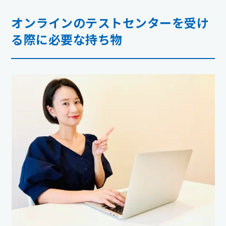
オンラインのテストセンターを受け
る際に必要な持ち物