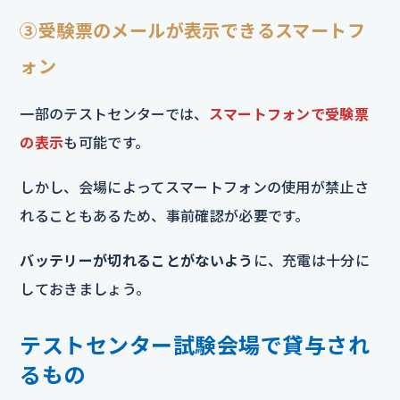
③受験票のメールが表示できるスマートフ
ォン
一部のテストセンターでは、
スマートフォンで受験票
の表示
も可能です。
しかし、会場によってスマートフォンの使用が禁止さ
れることもあるため、事前確認が必要です。
バッテリーが切れることがないよう
に、充電は十分に
しておきましょう。
テストセンター試験会場で貸与され
るもの