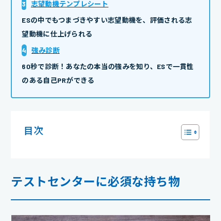
3
志望動機テンプレシート
ESの中でもつまづきやすい志望動機を、評価される志
望動機に仕上げられる
4
強み診断
60秒で診断！あなたの本当の強みを知り、ESで一貫性
のある自己PRができる
目次
テストセンターに必須な持ち物