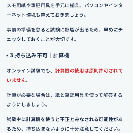
メモ用紙や筆記用具を手元に揃え、パソコンやインタ
ーネット環境も整えておきましょう。
事前の準備を怠ると試験に影響が出るため、
早めにチ
ェックしておく
ことが大切です。
3.持ち込み不可｜計算機
オンライン試験でも、
計算機の使用は原則許可されて
いません
。
計算が必要な場合は、紙と筆記用具を使って解答する
ようにしましょう。
試験中に計算機を使うと不正とみなされる可能性があ
る
ため、持ち込まないように十分注意してください。