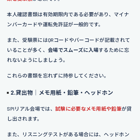
本人確認書類は有効期限内である必要があり、マイナ
ンバーカードや運転免許証が一般的です。
また、受験票にはQRコードやバーコードが記載されて
いることが多く、
会場でスムーズに入場
するために忘
れないようにしましょう。
これらの書類を忘れずに持参してください。
2.貸出物｜メモ用紙・鉛筆・ヘッドホン
SPIリアル会場では、
試験に必要なメモ用紙や鉛筆
が貸
し出されます。
また、リスニングテストがある場合には、ヘッドホン