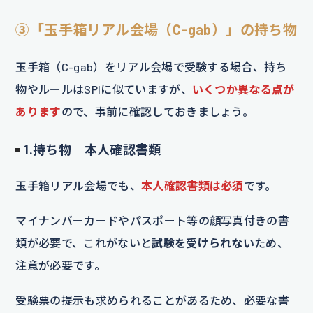
③「玉手箱リアル会場（C-gab）」の持ち物
玉手箱（C-gab）をリアル会場で受験する場合、持ち
物やルールはSPIに似ていますが、
いくつか異なる点が
あります
ので、事前に確認しておきましょう。
1.持ち物｜本人確認書類
玉手箱リアル会場でも、
本人確認書類は必須
です。
マイナンバーカードやパスポート等の顔写真付きの書
類が必要で、これがないと
試験を受けられない
ため、
注意が必要です。
受験票の提示も求められることがあるため、必要な書