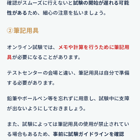
確認がスムーズに行えないと
試験の開始が遅れる可能
性がある
ため、細心の注意を払いましょう。
②筆記用具
オンライン試験では、
メモや計算を行うために筆記用
具
が必要になることがあります。
テストセンターの会場と違い、筆記用具は自分で準備
する必要があります。
鉛筆やボールペン等を忘れずに用意し、試験中に支障
が出ないようにしておきましょう。
また、試験によっては筆記用具の使用が禁止されてい
る場合もあるため、
事前に試験ガイドラインを確認