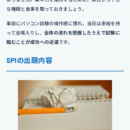
な睡眠と食事を取っておきましょう。
事前にパソコン試験の操作感に慣れ、当日は余裕を持
って会場入りし、
全体の流れを把握したうえで試験に
臨むことが成功への近道
です。
SPIの出題内容