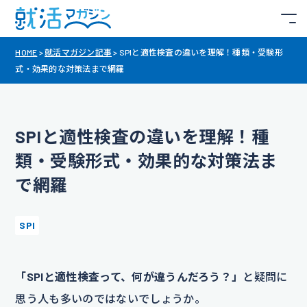
HOME
>
就活マガジン記事
>
SPIと適性検査の違いを理解！種類・受験形
式・効果的な対策法まで網羅
SPIと適性検査の違いを理解！種
類・受験形式・効果的な対策法ま
で網羅
SPI
「SPIと適性検査って、何が違うんだろう？」
と疑問に
思う人も多いのではないでしょうか。