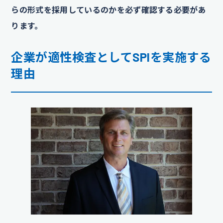
らの形式を採用しているのかを必ず確認する必要があ
ります。
企業が適性検査としてSPIを実施する
理由