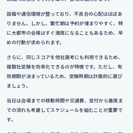
設備や通信環境が整っており、不具合の心配はほぼあ
りません。しかし、繁忙期は予約が埋まりやすく、特
に大都市の会場はすぐ満席になることもあるため、早
めの行動が求められます。
さらに、同じスコアを他社選考にも利用できるため、
複数社受験を効率化できるのが特徴です。ただし、有
効期限が決まっているため、受験時期は計画的に選び
ましょう。
当日は会場までの移動時間や交通費、受付から着席ま
での流れも考慮してスケジュールを組むことが重要で
す。