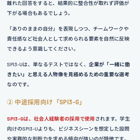
離れた回答をすると、結果的に整合性が取れず評価が
下がる場合もあるでしょう。
「ありのままの自分」を表現しつつ、チームワークや
責任感など社会人として求められる要素を自然に反映
できるよう意識してください。
SPI3-Uは、単なるテストではなく、
企業が「一緒に働
きたい」と思える人物像を見極めるための重要な選考
なのです。
② 中途採用向け「SPI3-G」
SPI3-Gは、社会人経験者の採用で使用
されます。学生
向けのSPI3-Uよりも、ビジネスシーンを想定した設問
や実務的な判断力を求める傾向が強いのが特徴です。