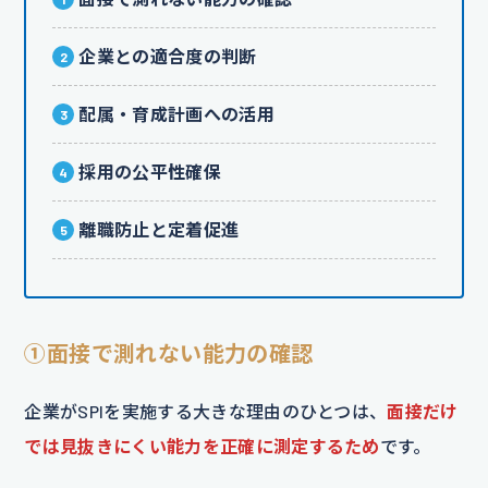
企業との適合度の判断
配属・育成計画への活用
採用の公平性確保
離職防止と定着促進
①面接で測れない能力の確認
企業がSPIを実施する大きな理由のひとつは、
面接だけ
では見抜きにくい能力を正確に測定するため
です。