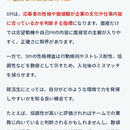
SPIは、
応募者の性格や価値観が企業の文化や仕事内容
に合っているかを判断する指標
になります。面接だけ
では志望動機や自己PRの内容に面接官の主観が入りや
すく、正確さに限界があります。
一方で、SPIの性格検査は行動傾向やストレス耐性、協
調性などを数値として示すため、入社後のミスマッチ
を減らせます。
就活生にとっては、自分がどのような環境で力を発揮
しやすいかを知る良い機会です。
たとえば、協調性が高いと評価されればチームでの業
務に向いていると判断されるかもしれませんし、数値