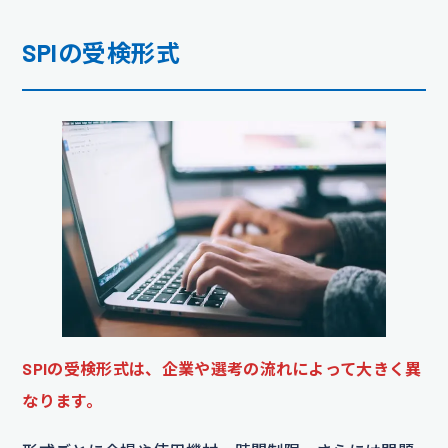
SPIの受検形式
SPIの受検形式は、企業や選考の流れによって大きく異
なります。