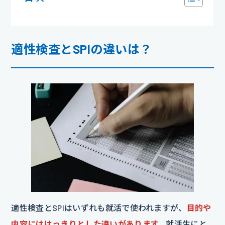
適性検査とSPIの違いは？
適性検査とSPIはいずれも就活で使われますが、
目的や
内容にははっきりとした違いがあります。
就活生にと