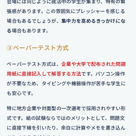
会場には同じように就活中の学生が集まり、特有の緊
張感があります。この雰囲気にプレッシャーを感じる
場合もあるでしょうが、
集中力を高めるきっかけにな
る
場合もあります。
③ペーパーテスト方式
ペーパーテスト方式は、
企業や大学で配布された問題
用紙に直接記入して解答する方法
です。パソコン操作
が不要なため、タイピングや機器操作が苦手な学生に
も安心です。
特に地方企業や対面型の一次選考で採用されやすい形
式です。紙の試験ならではのメリットとして、問題文
に直接下線を引いたり、余白に計算やメモを書き込ん