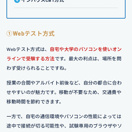
①Webテスト方式
Webテスト方式は、
自宅や大学のパソコンを使いオン
ラインで受験する方法
です。最大の利点は、場所を問
わず受けられることですね。
授業の合間やアルバイト前後など、自分の都合に合わ
せやすいのが魅力です。移動が不要なため、交通費や
移動時間を節約できます。
一方で、自宅の通信環境やパソコンの性能によっては
途中で接続が切る可能性や、試験専用のブラウザやソ