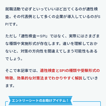
就職活動で必ずといっていいほど出てくるのが適性検
査。その代表例として多くの企業が導入しているのがS
PIです。
ただし「適性検査＝SPI」ではなく、実際にはさまざま
な種類や実施形式が存在します。違いを理解しておか
ないと、対策の方向性を間違えてしまう可能性もある
でしょう。
そこで本記事では、
適性検査とSPIの種類や受験形式の
特徴、効果的な対策法までわかりやすく解説
していき
ます。
エントリーシートのお助けアイテム
！