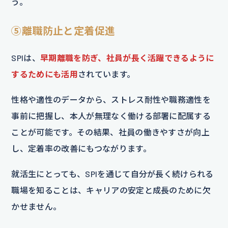
う。
⑤離職防止と定着促進
SPIは、
早期離職を防ぎ、社員が長く活躍できるように
するためにも活用
されています。
性格や適性のデータから、ストレス耐性や職務適性を
事前に把握し、本人が無理なく働ける部署に配属する
ことが可能です。その結果、社員の働きやすさが向上
し、定着率の改善にもつながります。
就活生にとっても、SPIを通じて自分が長く続けられる
職場を知ることは、キャリアの安定と成長のために欠
かせません。