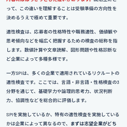
って、この違いを理解することは受験準備の方向性を
決めるうえで極めて重要です。
適性検査は、応募者の性格特性や職務適性、価値観や
思考傾向などを幅広く把握するための検査の総称を指
します。数値計算や文章読解、図形問題や性格診断な
ど企業によって多種多様です。
一方SPIは、多くの企業で適用されているリクルートの
適性検査です。ここでは、言語・非言語・性格検査の3
分野を通じて、基礎学力や論理的思考力、状況判断
力、協調性などを総合的に評価します。
SPIを実施しているか、特有の適性検査を実施している
かは企業によって異なるので、
まずは志望企業がどち