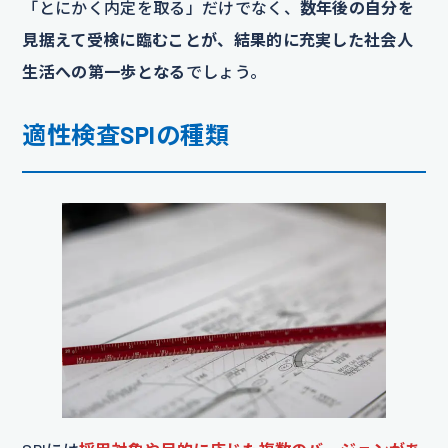
「とにかく内定を取る」だけでなく、
数年後の自分を
見据えて受検に臨むことが、結果的に充実した社会人
生活への第一歩となる
でしょう。
適性検査SPIの種類