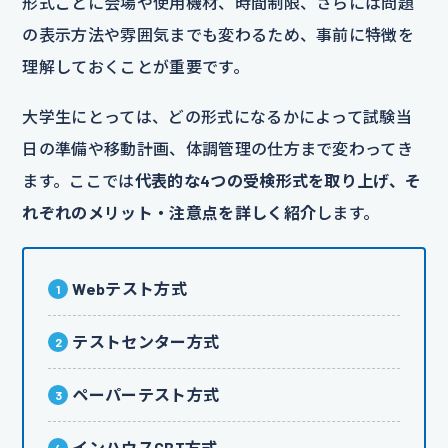
形式ごとに会場や使用機材、時間制限、さらには問題
の表示方法や雰囲気までも変わるため、事前に特徴を
理解しておくことが重要です。
大学生にとっては、どの形式になるかによって試験当
日の準備や移動計画、体調管理の仕方まで変わってき
ます。ここでは
代表的な4つの受検形式を取り上げ、そ
れぞれのメリット・注意点を詳しく紹介
します。
Webテスト方式
テストセンター方式
ペーパーテスト方式
インハウスCBT方式