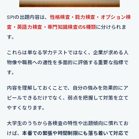
SPIの出題内容は、
性格検査・能力検査・オプション検
査・英語力検査・専門知識検査の5種類
に分けられま
す。
これらは単なる学力テストではなく、企業が求める人
物像や職務への適性を多面的に評価する重要な指標で
す。
内容を理解しておくことで、自分の強みを効果的にア
ピールできるだけでなく、弱点を把握して対策を立て
やすくなります。
大学生のうちから各検査の特性や出題傾向に慣れてお
けば、
本番での緊張や時間制限にも落ち着いて対応で