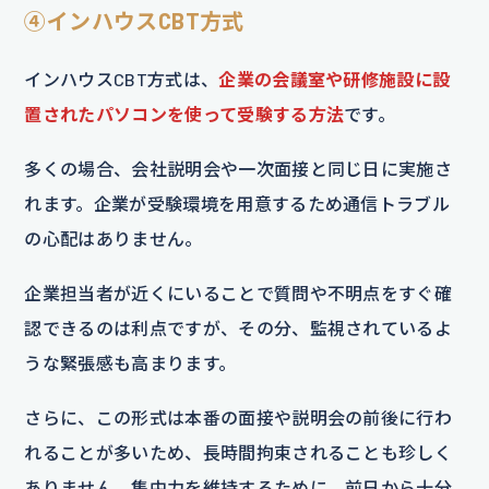
④インハウスCBT方式
インハウスCBT方式は、
企業の会議室や研修施設に設
置されたパソコンを使って受験する方法
です。
多くの場合、会社説明会や一次面接と同じ日に実施さ
れます。企業が受験環境を用意するため通信トラブル
の心配はありません。
企業担当者が近くにいることで質問や不明点をすぐ確
認できるのは利点ですが、その分、監視されているよ
うな緊張感も高まります。
さらに、この形式は本番の面接や説明会の前後に行わ
れることが多いため、長時間拘束されることも珍しく
ありません。集中力を維持するために、前日から十分