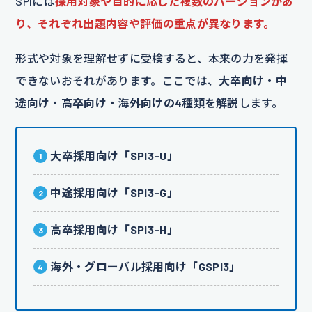
SPIには
採用対象や目的に応じた複数のバージョンがあ
り、それぞれ出題内容や評価の重点が異なります。
形式や対象を理解せずに受検すると、本来の力を発揮
できないおそれがあります。ここでは、
大卒向け・中
途向け・高卒向け・海外向けの4種類を解説
します。
大卒採用向け「SPI3-U」
中途採用向け「SPI3-G」
高卒採用向け「SPI3-H」
海外・グローバル採用向け「GSPI3」