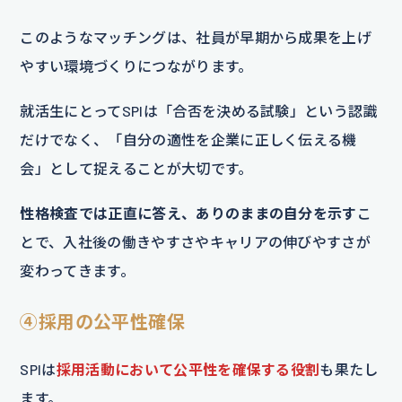
このようなマッチングは、社員が早期から成果を上げ
やすい環境づくりにつながります。
就活生にとってSPIは「合否を決める試験」という認識
だけでなく、「自分の適性を企業に正しく伝える機
会」として捉えることが大切です。
性格検査では正直に答え、ありのままの自分を示す
こ
とで、入社後の働きやすさやキャリアの伸びやすさが
変わってきます。
④採用の公平性確保
SPIは
採用活動において公平性を確保する役割
も果たし
ます。