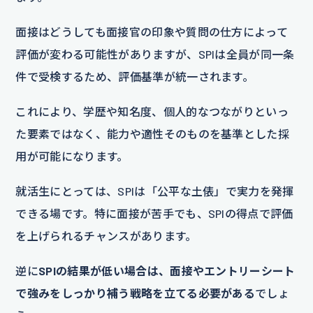
面接はどうしても面接官の印象や質問の仕方によって
評価が変わる可能性がありますが、SPIは全員が同一条
件で受検するため、評価基準が統一されます。
これにより、学歴や知名度、個人的なつながりといっ
た要素ではなく、能力や適性そのものを基準とした採
用が可能になります。
就活生にとっては、SPIは「公平な土俵」で実力を発揮
できる場です。特に面接が苦手でも、SPIの得点で評価
を上げられるチャンスがあります。
逆に
SPIの結果が低い場合は、面接やエントリーシート
で強みをしっかり補う戦略を立てる必要がある
でしょ