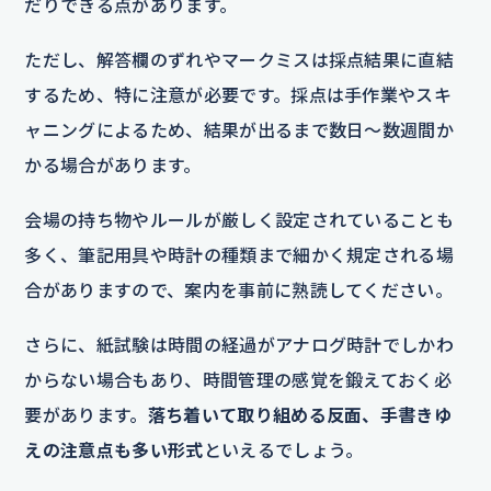
だりできる点があります。
ただし、解答欄のずれやマークミスは採点結果に直結
するため、特に注意が必要です。採点は手作業やスキ
ャニングによるため、結果が出るまで数日〜数週間か
かる場合があります。
会場の持ち物やルールが厳しく設定されていることも
多く、筆記用具や時計の種類まで細かく規定される場
合がありますので、案内を事前に熟読してください。
さらに、紙試験は時間の経過がアナログ時計でしかわ
からない場合もあり、時間管理の感覚を鍛えておく必
要があります。
落ち着いて取り組める反面、手書きゆ
えの注意点も多い形式
といえるでしょう。