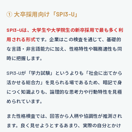
① 大卒採用向け「SPI3-U」
SPI3-Uは、大学生や大学院生の新卒採用で最も多く利
用される形式
です。企業はこの検査を通じて、基礎的
な言語・非言語能力に加え、性格特性や職務適性も同
時に把握します。
SPI3-Uが「学力試験」というよりも「社会に出てから
活かせる総合力」を見られる場であるため、暗記で身
につく知識よりも、論理的な思考力や行動特性を見極
められています。
また性格検査では、回答から人柄や協調性が推測され
ます。良く見せようとするあまり、実際の自分とかけ