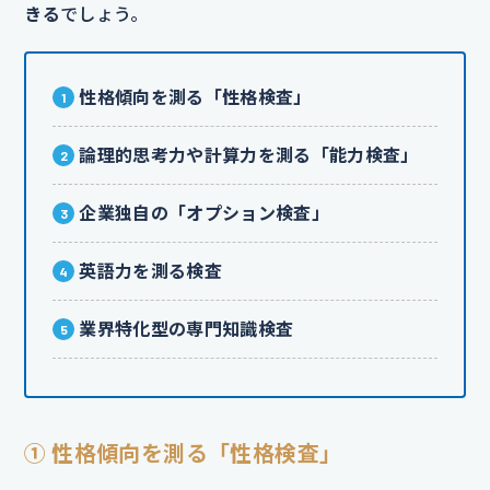
きる
でしょう。
性格傾向を測る「性格検査」
論理的思考力や計算力を測る「能力検査」
企業独自の「オプション検査」
英語力を測る検査
業界特化型の専門知識検査
① 性格傾向を測る「性格検査」