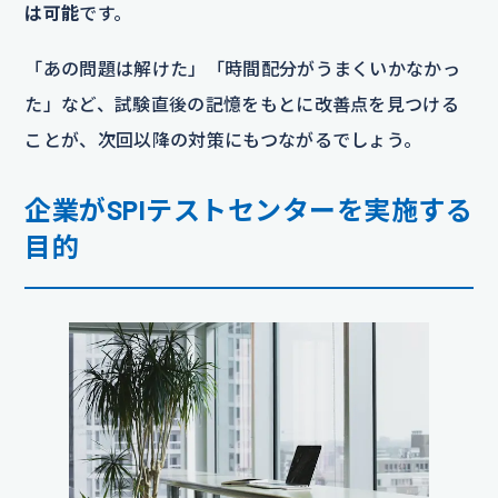
は可能
です。
「あの問題は解けた」「時間配分がうまくいかなかっ
た」など、試験直後の記憶をもとに改善点を見つける
ことが、次回以降の対策にもつながるでしょう。
企業がSPIテストセンターを実施する
目的