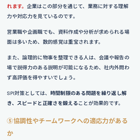
れます。
企業はこの部分を通じて、業務に対する理解
力や対応力を見ているのです。
営業職や企画職でも、資料作成や分析が求められる場
面は多いため、数的感覚は重宝されます。
また、論理的に物事を整理できる人は、会議や報告の
場で説得力のある説明が可能になるため、社内外問わ
ず高評価を得やすいでしょう。
SPI対策としては、
時間制限のある問題を繰り返し解
き、スピードと正確さを鍛える
ことが効果的です。
⑤協調性やチームワークへの適応力がある
か