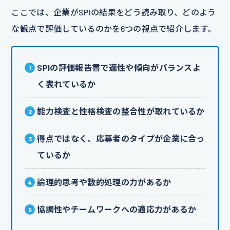
ここでは、企業がSPIの結果をどう読み取り、どのよう
な観点で評価しているのかを6つの視点で紹介します。
SPIの評価報告書で適性や傾向がバランスよ
く表れているか
能力検査と性格検査の整合性が取れているか
得点ではなく、応募者のタイプが企業に合っ
ているか
論理的思考や数的処理の力があるか
協調性やチームワークへの適応力があるか