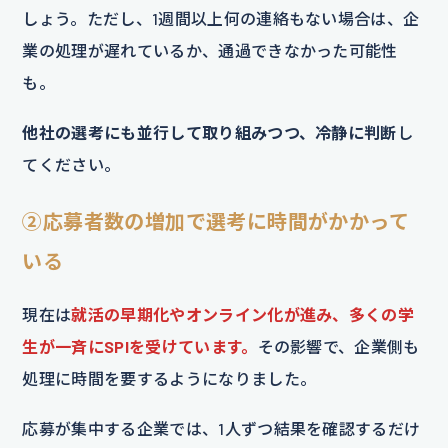
しょう。ただし、1週間以上何の連絡もない場合は、企
業の処理が遅れているか、通過できなかった可能性
も。
他社の選考にも並行して取り組みつつ、冷静に判断
し
てください。
②応募者数の増加で選考に時間がかかって
いる
現在は
就活の早期化やオンライン化が進み、多くの学
生が一斉にSPIを受けています。
その影響で、企業側も
処理に時間を要するようになりました。
応募が集中する企業では、1人ずつ結果を確認するだけ