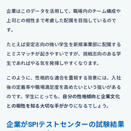
企業はこのデータを活用して、職場内のチーム構成や
上司との相性まで考慮した配属を目指しているので
す。
たとえば安定志向の強い学生を新規事業部に配属する
とミスマッチが起きやすいですが、挑戦志向のある学
生であればやる気を発揮しやすくなります。
このように、性格的な適合を重視する背景には、入社
後の定着率や職場満足度を高めたいという狙いがある
のです。学生にとっても、
自分の性格傾向と企業文化
との相性を知る大切な手がかり
になるでしょう。
企業がSPIテストセンターの試験結果