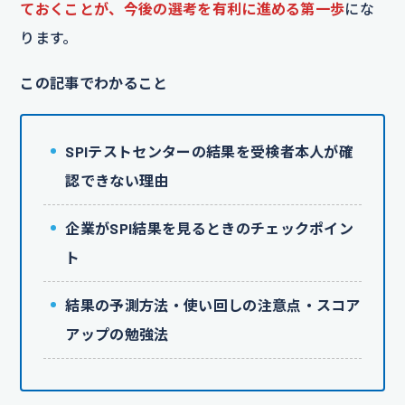
ておくことが、今後の選考を有利に進める第一歩
にな
ります。
この記事でわかること
SPIテストセンターの結果を受検者本人が確
認できない理由
企業がSPI結果を見るときのチェックポイン
ト
結果の予測方法・使い回しの注意点・スコア
アップの勉強法