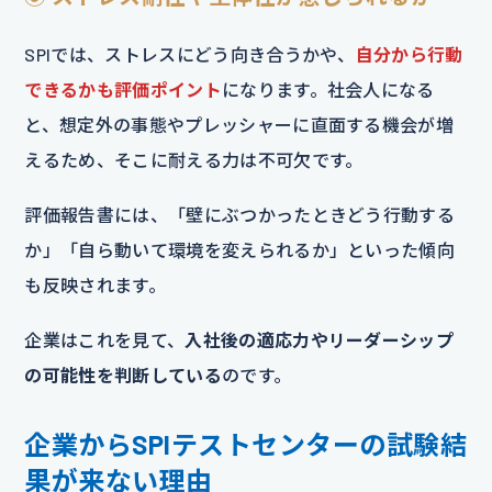
SPIでは、ストレスにどう向き合うかや、
自分から行動
できるかも評価ポイント
になります。社会人になる
と、想定外の事態やプレッシャーに直面する機会が増
えるため、そこに耐える力は不可欠です。
評価報告書には、「壁にぶつかったときどう行動する
か」「自ら動いて環境を変えられるか」といった傾向
も反映されます。
企業はこれを見て、
入社後の適応力やリーダーシップ
の可能性を判断している
のです。
企業からSPIテストセンターの試験結
果が来ない理由