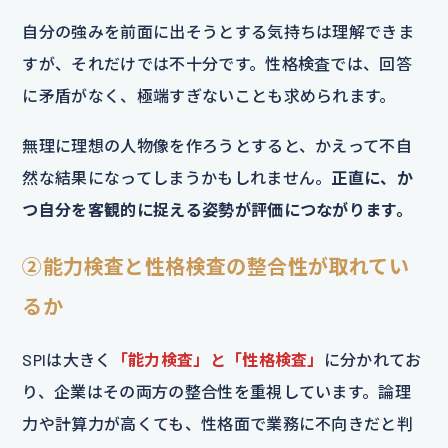
自分の強みを前面に出そうとする気持ちは理解できま
すが、それだけでは不十分です。性格検査では、回答
に矛盾がなく、極端すぎないことも求められます。
無理に理想の人物像を作ろうとすると、かえって不自
然な結果になってしまうかもしれません。
正直に、か
つ自分を客観的に捉える姿勢が評価につながります。
②能力検査と性格検査の整合性が取れてい
るか
SPIは大きく
「能力検査」と「性格検査」
に分かれてお
り、企業はその両方の整合性を重視しています。論理
力や計算力が高くても、性格面で業務に不向きだと判