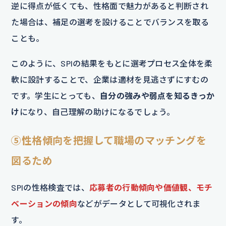
逆に得点が低くても、性格面で魅力があると判断され
た場合は、補足の選考を設けることでバランスを取る
ことも。
このように、SPIの結果をもとに選考プロセス全体を柔
軟に設計することで、企業は適材を見逃さずにすむの
です。学生にとっても、
自分の強みや弱点を知るきっか
け
になり、自己理解の助けになるでしょう。
⑤性格傾向を把握して職場のマッチングを
図るため
SPIの性格検査では、
応募者の行動傾向や価値観、モチ
ベーションの傾向
などがデータとして可視化されま
す。