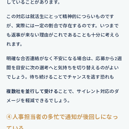
していることがあります。
この対応は就活生にとって精神的につらいものです
が、実際には一定の割合で存在するのです。いつまで
も返事が来ない理由がこれであることも十分に考えら
れます。
明確な合否連絡がなく不安になる場合は、応募から2週
間を目安に次の選考へと気持ちを切り替えるのがよい
でしょう。待ち続けることでチャンスを逃す恐れも
複数社を並行して受ける
ことで、サイレント対応のダ
メージを軽減できるでしょう。
④人事担当者の多忙で通知が後回しになっ
ている