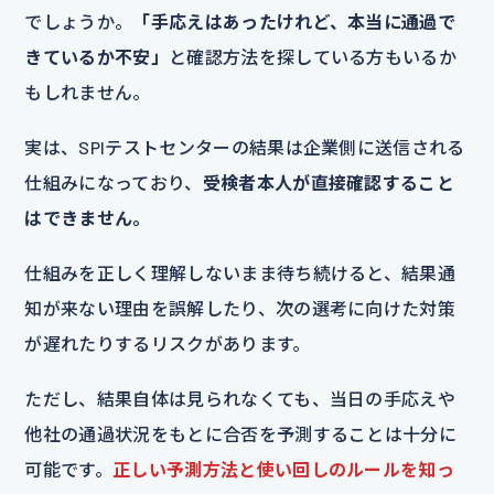
でしょうか。
「手応えはあったけれど、本当に通過で
きているか不安」
と確認方法を探している方もいるか
もしれません。
実は、SPIテストセンターの結果は企業側に送信される
仕組みになっており、
受検者本人が直接確認すること
はできません。
仕組みを正しく理解しないまま待ち続けると、結果通
知が来ない理由を誤解したり、次の選考に向けた対策
が遅れたりするリスクがあります。
ただし、結果自体は見られなくても、当日の手応えや
他社の通過状況をもとに合否を予測することは十分に
可能です。
正しい予測方法と使い回しのルールを知っ