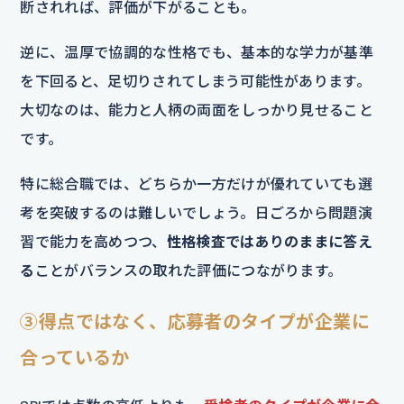
断されれば、評価が下がることも。
逆に、温厚で協調的な性格でも、基本的な学力が基準
を下回ると、足切りされてしまう可能性があります。
大切なのは、能力と人柄の両面をしっかり見せること
です。
特に総合職では、どちらか一方だけが優れていても選
考を突破するのは難しいでしょう。日ごろから問題演
習で能力を高めつつ、
性格検査ではありのままに答え
る
ことがバランスの取れた評価につながります。
③得点ではなく、応募者のタイプが企業に
合っているか