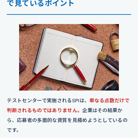
で見ているポイント
テストセンターで実施されるSPIは、
単なる点数だけで
判断されるものではありません。
企業はその結果か
ら、応募者の多面的な資質を見極めようとしているの
です。