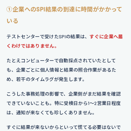
①企業へのSPI結果の到達に時間がかかって
いる
テストセンターで受けたSPIの結果は、
すぐに企業へ届
くわけではありません。
たとえコンピューターで自動採点されていたとして
も、企業ごとに個人情報と結果の照合作業があるた
め、若干のタイムラグが発生します。
こうした事務処理の影響で、企業側がまだ結果を確認
できていないことも。特に受検日から1～2営業日程度
は、通知が来なくても珍しくありません。
すぐに結果が来ないからといって慌てる必要はないで