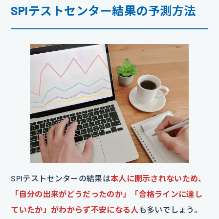
SPIテストセンター結果の予測方法
SPIテストセンターの結果は
本人に開示されないため、
「自分の出来がどうだったのか」「合格ラインに達し
ていたか」がわからず不安になる人
も多いでしょう。