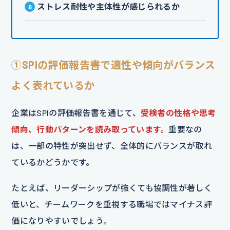
ストレス耐性や主体性が感じられるか
①SPIの評価報告書で適性や傾向がバランス
よく表れているか
企業はSPIの評価報告書を通じて、
受検者の性格や思考
傾向、行動パターンを読み取っています。
重要なの
は、一部の特性が突出せず、全体的にバランスが取れ
ているかどうかです。
たとえば、リーダーシップが強くても協調性が著しく
低いと、チームワークを重視する職場ではマイナス評
価になりやすいでしょう。