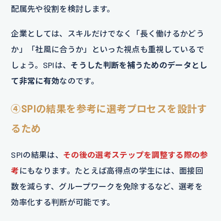
配属先や役割を検討します。
企業としては、スキルだけでなく「長く働けるかどう
か」「社風に合うか」といった視点も重視しているで
しょう。SPIは、
そうした判断を補うためのデータとし
て非常に有効
なのです。
④SPIの結果を参考に選考プロセスを設計す
るため
SPIの結果は、
その後の選考ステップを調整する際の参
考
にもなります。たとえば高得点の学生には、面接回
数を減らす、グループワークを免除するなど、選考を
効率化する判断が可能です。