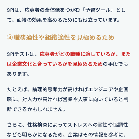
SPIは、
応募者の全体像をつかむ「予習ツール」
とし
て、面接の効果を高めるためにも役立っています。
③職務適性や組織適性を見極めるため
SPIテストは、
応募者がどの職種に適しているか、また
は企業文化と合っているかを見極めるため
の手段でも
あります。
たとえば、論理的思考力が高ければエンジニアや企画
職に、対人力が高ければ営業や人事に向いていると判
断できるかもしれません。
さらに、性格検査によってストレスへの耐性や協調性
なども明らかになるため、企業はその情報を参考に、