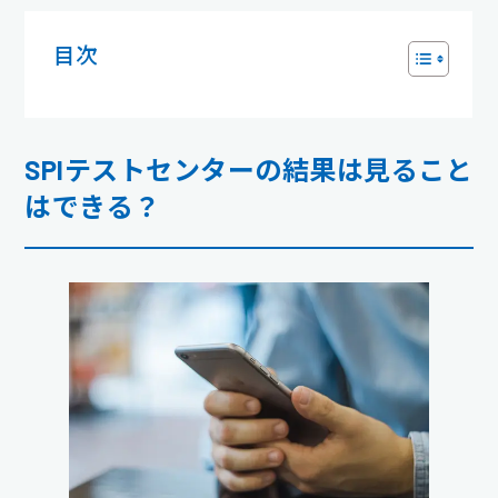
目次
SPIテストセンターの結果は見ること
はできる？