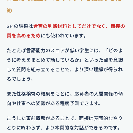
め
SPIの結果は
合否の判断材料としてだけでなく、面接の
質を高めるため
にも使われています。
たとえば言語能力のスコアが低い学生には、「どのよ
うに考えをまとめて話しているか」といった点を意識
して質問を組み立てることで、より深い理解が得られ
るでしょう。
また性格検査の結果をもとに、応募者の人間関係の傾
向や仕事への姿勢がある程度予測できます。
こうした事前情報があることで、面接は表面的なやり
とりに終わらず、より本質的な対話ができるのです。