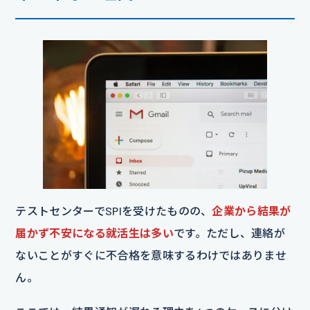
テストセンターでSPIを受けたものの、
企業から結果が
届かず不安になる就活生は多い
です。ただし、連絡が
ないことがすぐに不合格を意味するわけではありませ
ん。