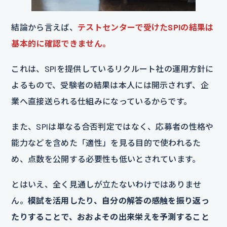
結論から言えば、
テストセンターで受けたSPIの結果は
基本的に確認できません。
これは、SPIを提供しているリクルート社の運用方針に
よるもので、受験者の結果は本人には開示されず、企
業へ直接送られる仕組みになっているからです。
また、SPIは単なる合否判定ではなく、応募者の性格や
能力などを含めた「適性」を見る目的で使われるた
め、点数を公開する必要性も低いとされています。
とはいえ、全く見通しが立たないわけではありませ
ん。
模試を活用したり、自分の解答の感触を振り返っ
たりすることで、おおよその出来栄えを予測すること