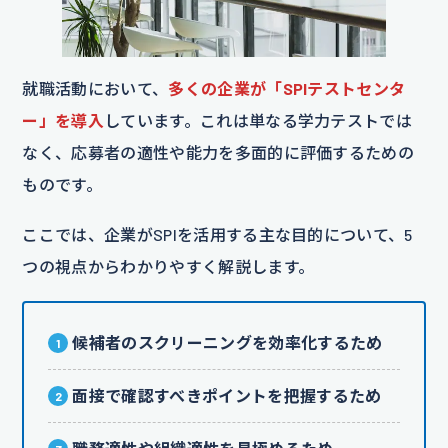
就職活動において、
多くの企業が「SPIテストセンタ
ー」を導入
しています。これは単なる学力テストでは
なく、応募者の適性や能力を多面的に評価するための
ものです。
ここでは、企業がSPIを活用する主な目的について、5
つの視点からわかりやすく解説します。
候補者のスクリーニングを効率化するため
面接で確認すべきポイントを把握するため