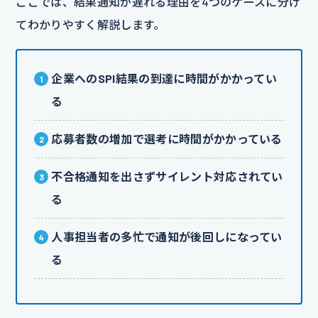
ここでは、結果通知が遅れる理由を4つのケースに分け
てわかりやすく解説します。
企業へのSPI結果の到達に時間がかかってい
る
応募者数の増加で選考に時間がかかっている
不合格通知を出さずサイレント対応されてい
る
人事担当者の多忙で通知が後回しになってい
る