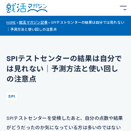
HOME
>
就活マガジン記事
>
SPIテストセンターの結果は自分では見れない
｜予測方法と使い回しの注意点
SPIテストセンターの結果は自分で
は見れない｜予測方法と使い回し
の注意点
SPI
SPIテストセンターを受検したあと、自分の点数や結果
がどうだったのか気になっている方は多いのではない