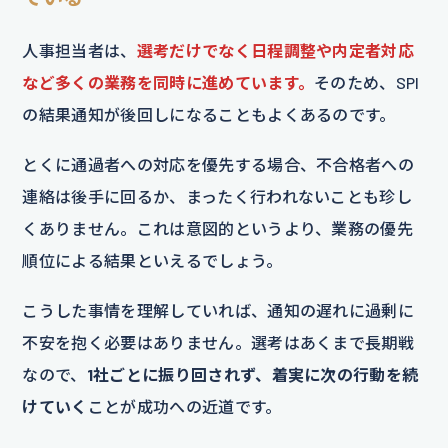
人事担当者は、
選考だけでなく日程調整や内定者対応
など多くの業務を同時に進めています。
そのため、SPI
の結果通知が後回しになることもよくあるのです。
とくに通過者への対応を優先する場合、不合格者への
連絡は後手に回るか、まったく行われないことも珍し
くありません。これは意図的というより、業務の優先
順位による結果といえるでしょう。
こうした事情を理解していれば、通知の遅れに過剰に
不安を抱く必要はありません。選考はあくまで長期戦
なので、
1社ごとに振り回されず、着実に次の行動を続
けていく
ことが成功への近道です。