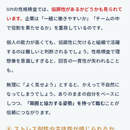
SPIの性格検査では、
協調性があるかどうかも見られて
います。
企業は「一緒に働きやすいか」「チームの中
で役割を果たせるか」を重視しているのです。
個人の能力が高くても、協調性に欠けると組織で活躍
するのは難しいと判断されるでしょう。性格検査で理
想像を意識しすぎると、回答の一貫性が失われること
も。
無理に「よく見せよう」とすると、かえって不自然に
なってしまうでしょう。ありのままの自分をベースに
しつつ、
「周囲と協力する姿勢」を持って臨む
ことが
信頼につながります。
⑥ ストレス耐性や主体性が感じられるか