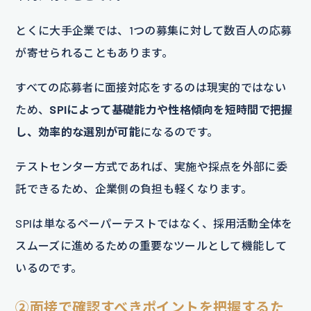
とくに大手企業では、1つの募集に対して数百人の応募
が寄せられることもあります。
すべての応募者に面接対応をするのは現実的ではない
ため、
SPIによって基礎能力や性格傾向を短時間で把握
し、効率的な選別が可能
になるのです。
テストセンター方式であれば、実施や採点を外部に委
託できるため、企業側の負担も軽くなります。
SPIは単なるペーパーテストではなく、採用活動全体を
スムーズに進めるための重要なツールとして機能して
いるのです。
②面接で確認すべきポイントを把握するた