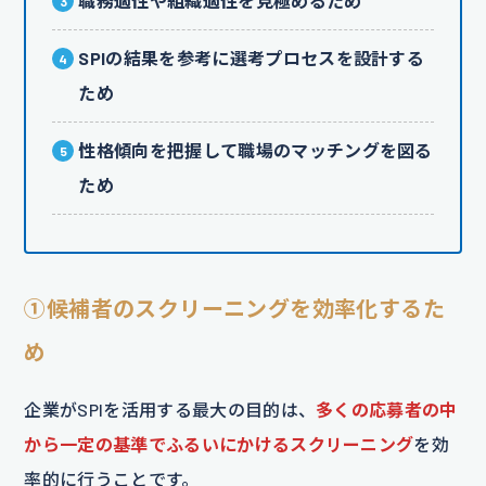
職務適性や組織適性を見極めるため
SPIの結果を参考に選考プロセスを設計する
ため
性格傾向を把握して職場のマッチングを図る
ため
①候補者のスクリーニングを効率化するた
め
企業がSPIを活用する最大の目的は、
多くの応募者の中
から一定の基準でふるいにかけるスクリーニング
を効
率的に行うことです。