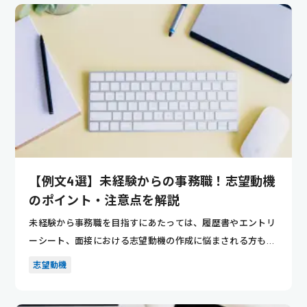
【例文4選】未経験からの事務職！志望動機
のポイント・注意点を解説
未経験から事務職を目指すにあたっては、履歴書やエントリ
ーシート、面接における志望動機の作成に悩まされる方も多
いのではない...
志望動機