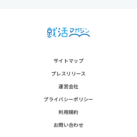
サイトマップ
プレスリリース
運営会社
プライバシーポリシー
利用規約
お問い合わせ