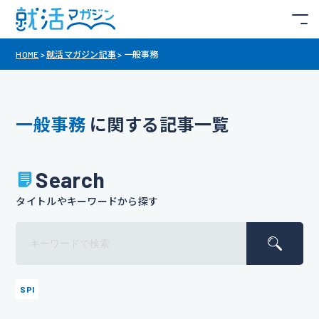
HOME
>
就活マガジン記事
>
一般事務
一般事務
に関する記事一覧
Search
タイトルやキーワードから探す
SPI