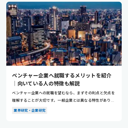
ベンチャー企業へ就職するメリットを紹介
｜向いている人の特徴も解説
ベンチャー企業への就職を望むなら、まずその利点と欠点を
理解することが大切です。一般企業とは異なる特性があり、
漠然としたイ...
業界研究・企業研究