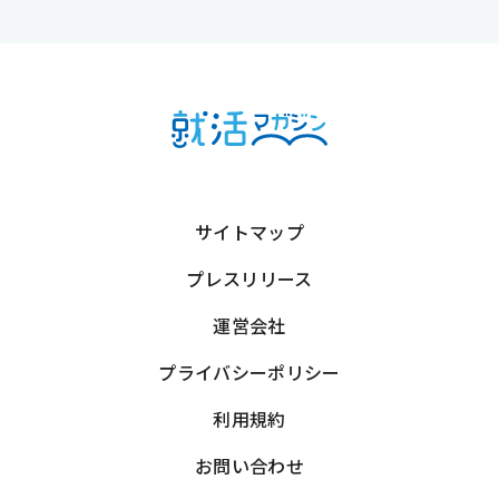
サイトマップ
プレスリリース
運営会社
プライバシーポリシー
利用規約
お問い合わせ