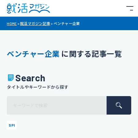
HOME
>
就活マガジン記事
>
ベンチャー企業
ベンチャー企業
に関する記事一覧
Search
タイトルやキーワードから探す
SPI