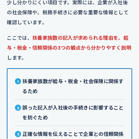
少し分かりにくい項目です。実際には、企業が入社後
の社会保険や、税務手続きに必要な重要な情報として
確認しています。
ここでは、
扶養家族数の記入が求められる理由を、給
与・税金・信頼関係の3つの観点から分かりやすく説明
します。
扶養家族数が給与・税金・社会保険に関係す
るため
誤った記入が入社後の手続きに影響すること
を防ぐため
正確な情報を伝えることで企業との信頼関係