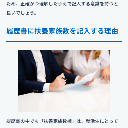
ため、正確かつ理解したうえで記入する意識を持つと
良いでしょう。
履歴書に扶養家族数を記入する理由
履歴書の中でも「扶養家族数欄」は、就活生にとって