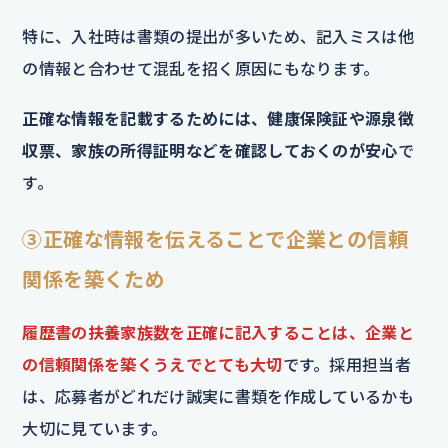
特に、入社時は書類の提出が多いため、記入ミスは他
の情報と合わせて混乱を招く原因にもなります。
正確な情報を記載するためには、健康保険証や源泉徴
収票、家族の所得証明などを確認しておくのが安心
で
す。
③正確な情報を伝えることで企業との信頼
関係を築くため
履歴書の扶養家族数を正確に記入することは、企業と
の信頼関係を築くうえでとても大切
です。採用担当者
は、応募者がどれだけ誠実に書類を作成しているかも
大切に見ています。