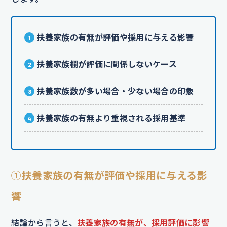
扶養家族の有無が評価や採用に与える影響
扶養家族欄が評価に関係しないケース
扶養家族数が多い場合・少ない場合の印象
扶養家族の有無より重視される採用基準
①扶養家族の有無が評価や採用に与える影
響
結論から言うと、
扶養家族の有無が、採用評価に影響