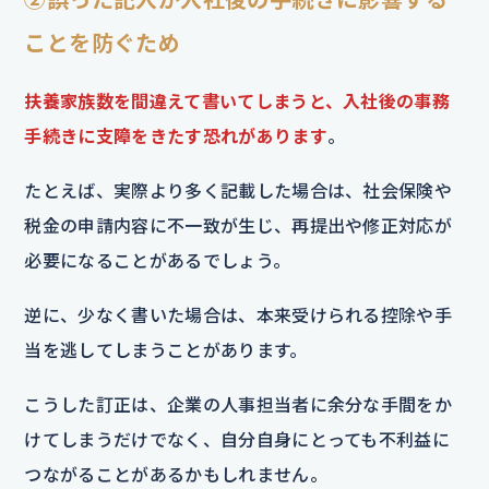
ことを防ぐため
扶養家族数を間違えて書いてしまうと、入社後の事務
手続きに支障をきたす恐れがあります
。
たとえば、実際より多く記載した場合は、社会保険や
税金の申請内容に不一致が生じ、再提出や修正対応が
必要になることがあるでしょう。
逆に、少なく書いた場合は、本来受けられる控除や手
当を逃してしまうことがあります。
こうした訂正は、企業の人事担当者に余分な手間をか
けてしまうだけでなく、自分自身にとっても不利益に
つながることがあるかもしれません。