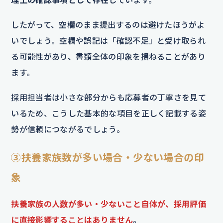
したがって、空欄のまま提出するのは避けたほうがよ
いでしょう。空欄や誤記は「確認不足」と受け取られ
る可能性があり、書類全体の印象を損ねることがあり
ます。
採用担当者は小さな部分からも応募者の丁寧さを見て
いるため、こうした基本的な項目を正しく記載する姿
勢が信頼につながるでしょう。
③扶養家族数が多い場合・少ない場合の印
象
扶養家族の人数が多い・少ないこと自体が、採用評価
に直接影響することはありません
。