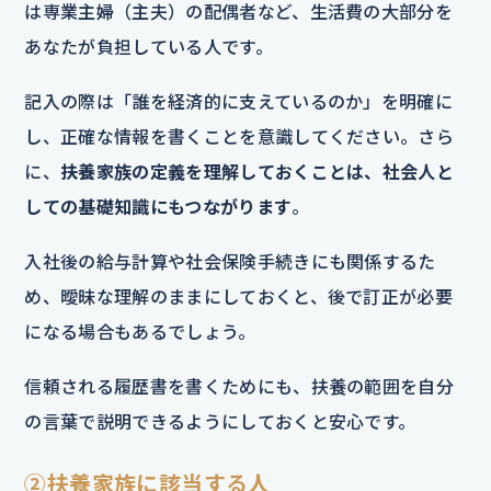
は専業主婦（主夫）の配偶者など、生活費の大部分を
あなたが負担している人です。
記入の際は「誰を経済的に支えているのか」を明確に
し、正確な情報を書くことを意識してください。さら
に、
扶養家族の定義を理解しておくことは、社会人と
しての基礎知識にもつながります
。
入社後の給与計算や社会保険手続きにも関係するた
め、曖昧な理解のままにしておくと、後で訂正が必要
になる場合もあるでしょう。
信頼される履歴書を書くためにも、扶養の範囲を自分
の言葉で説明できるようにしておくと安心です。
②扶養家族に該当する人