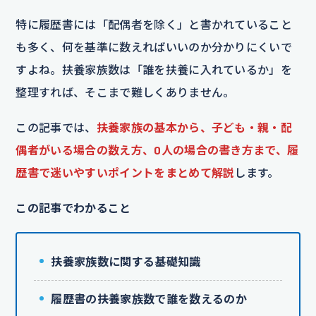
特に履歴書には「配偶者を除く」と書かれていること
も多く、何を基準に数えればいいのか分かりにくいで
すよね。扶養家族数は「誰を扶養に入れているか」を
整理すれば、そこまで難しくありません。
この記事では、
扶養家族の基本から、子ども・親・配
偶者がいる場合の数え方、0人の場合の書き方まで、履
歴書で迷いやすいポイントをまとめて解説
します。
この記事でわかること
扶養家族数に関する基礎知識
履歴書の扶養家族数で誰を数えるのか