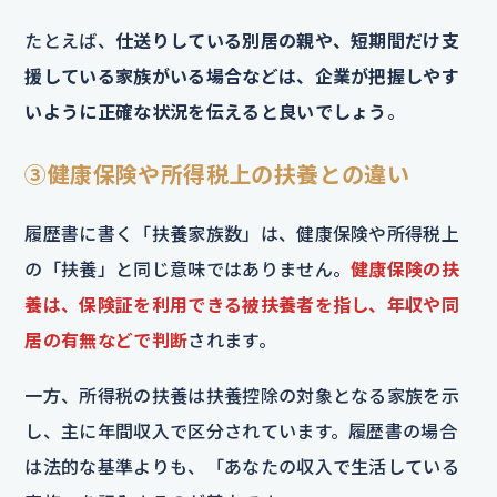
たとえば、
仕送りしている別居の親や、短期間だけ支
援している家族がいる場合などは、企業が把握しやす
いように正確な状況を伝えると良いでしょう
。
③健康保険や所得税上の扶養との違い
履歴書に書く「扶養家族数」は、健康保険や所得税上
の「扶養」と同じ意味ではありません。
健康保険の扶
養は、保険証を利用できる被扶養者を指し、年収や同
居の有無などで判断
されます。
一方、所得税の扶養は扶養控除の対象となる家族を示
し、主に年間収入で区分されています。履歴書の場合
は法的な基準よりも、「あなたの収入で生活している