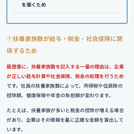
を築くため
①扶養家族数が給与・税金・社会保険に関
係するため
履歴書に、扶養家族数を記入する一番の理由は、企業
が正しい給与計算や社会保険、税金の処理を行うため
です。社員の扶養家族数によって、所得税や住民税の
控除額、健康保険や年金の負担額が変わります。
たとえば、扶養家族が多いと税金の控除が増える場合
があり、企業はその情報を基に正確な金額を算出して
います。