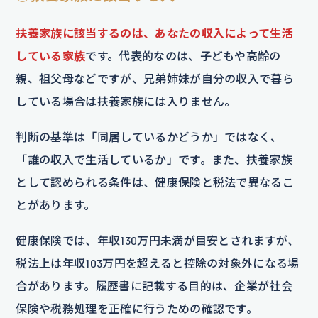
扶養家族に該当するのは、あなたの収入によって生活
している家族
です。代表的なのは、子どもや高齢の
親、祖父母などですが、兄弟姉妹が自分の収入で暮ら
している場合は扶養家族には入りません。
判断の基準は「同居しているかどうか」ではなく、
「誰の収入で生活しているか」です。また、扶養家族
として認められる条件は、健康保険と税法で異なるこ
とがあります。
健康保険では、年収130万円未満が目安とされますが、
税法上は年収103万円を超えると控除の対象外になる場
合があります。履歴書に記載する目的は、企業が社会
保険や税務処理を正確に行うための確認です。