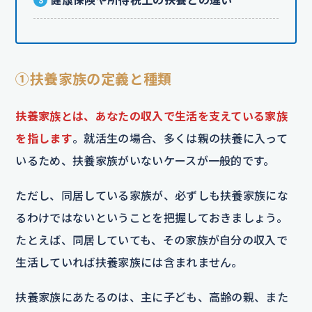
①扶養家族の定義と種類
扶養家族とは、あなたの収入で生活を支えている家族
を指します
。就活生の場合、多くは親の扶養に入って
いるため、扶養家族がいないケースが一般的です。
ただし、同居している家族が、必ずしも扶養家族にな
るわけではないということを把握しておきましょう。
たとえば、同居していても、その家族が自分の収入で
生活していれば扶養家族には含まれません。
扶養家族にあたるのは、主に子ども、高齢の親、また