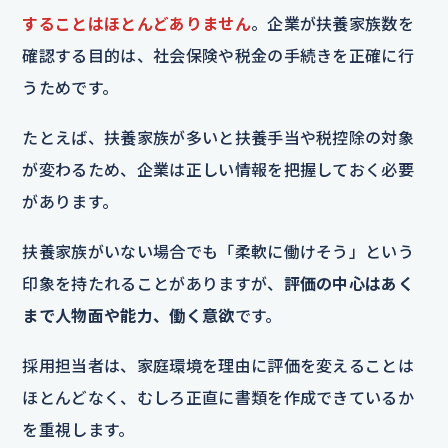
することはほとんどありません
。企業が扶養家族数を
確認する目的は、社会保険や税金の手続きを正確に行
うためです。
たとえば、扶養家族が多いと扶養手当や税控除の対象
が変わるため、企業は正しい情報を把握しておく必要
があります。
扶養家族がいない場合でも「柔軟に働けそう」という
印象を持たれることがありますが、
評価の中心はあく
まで人物面や能力、働く意欲
です。
採用担当者は、家庭環境を理由に評価を変えることは
ほとんどなく、むしろ正直に書類を作成できているか
を重視します。