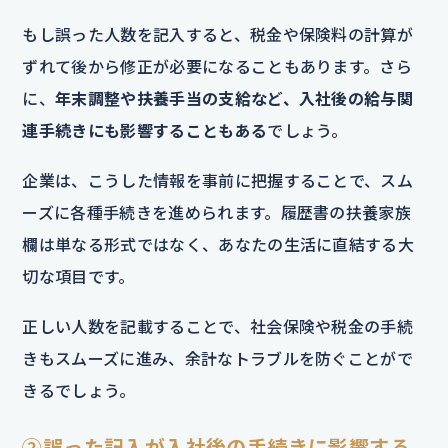
もし誤った人数を記入すると、税金や保険料の計算が
ずれて後から修正が必要になることもあります。さら
に、
年末調整や扶養手当の支給など、入社後の給与関
連手続きにも影響することもある
でしょう。
企業は、こうした情報を事前に把握することで、スム
ーズに各種手続きを進められます。履歴書の扶養家族
欄は単なる形式ではなく、あなたの生活に直結する大
切な項目です。
正しい人数を記載することで、社会保険や税金の手続
きもスムーズに進み、余計なトラブルを防ぐことがで
きるでしょう。
②誤った記入が入社後の手続きに影響する