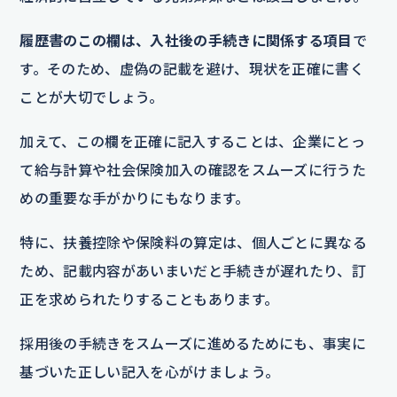
履歴書のこの欄は、入社後の手続きに関係する項目
で
す。そのため、虚偽の記載を避け、現状を正確に書く
ことが大切でしょう。
加えて、この欄を正確に記入することは、企業にとっ
て給与計算や社会保険加入の確認をスムーズに行うた
めの重要な手がかりにもなります。
特に、扶養控除や保険料の算定は、個人ごとに異なる
ため、記載内容があいまいだと手続きが遅れたり、訂
正を求められたりすることもあります。
採用後の手続きをスムーズに進めるためにも、事実に
基づいた正しい記入を心がけましょう。