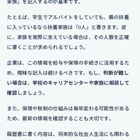
家族」を記入するのが基本です。
たとえば、学生でアルバイトをしていても、親の扶養
に入っているなら扶養家族は「0人」と書きます。逆
に、家族を実際に支えている場合は、その人数を正確
に書くことが求められるでしょう。
企業は、この情報を給与や保険の手続きに活用するた
め、曖昧な記入は避けるべきです。もし、
判断が難し
い場合は、学校のキャリアセンターや家族に相談して
確認
しましょう。
また、保険や税制の仕組みは毎年変わる可能性がある
ため、最新の情報を確認することも大切です。
履歴書に書く内容は、将来的な社会人生活にも関わる