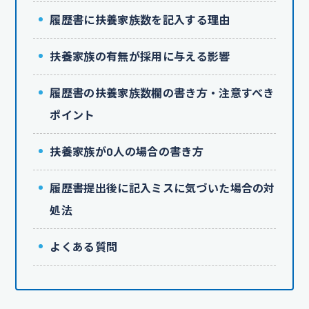
履歴書に扶養家族数を記入する理由
扶養家族の有無が採用に与える影響
履歴書の扶養家族数欄の書き方・注意すべき
ポイント
扶養家族が0人の場合の書き方
履歴書提出後に記入ミスに気づいた場合の対
処法
よくある質問