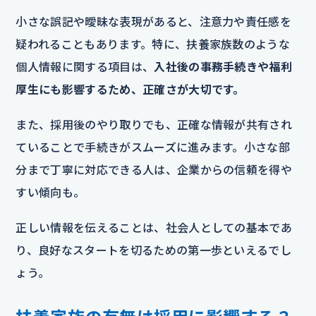
小さな誤記や曖昧な表現があると、注意力や責任感を
疑われることもあります。特に、扶養家族数のような
個人情報に関する項目は、
入社後の事務手続きや福利
厚生にも影響するため、正確さが大切です。
また、採用後のやり取りでも、正確な情報が共有され
ていることで手続きがスムーズに進みます。小さな部
分まで丁寧に対応できる人は、企業からの信頼を得や
すい傾向も。
正しい情報を伝えることは、社会人としての基本であ
り、良好なスタートを切るための第一歩といえるでし
ょう。