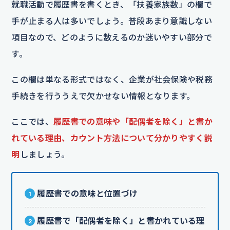
就職活動で履歴書を書くとき、「扶養家族数」の欄で
手が止まる人は多いでしょう。普段あまり意識しない
項目なので、どのように数えるのか迷いやすい部分で
す。
この欄は単なる形式ではなく、企業が社会保険や税務
手続きを行ううえで欠かせない情報となります。
ここでは、
履歴書での意味や「配偶者を除く」と書か
れている理由、カウント方法について分かりやすく説
明
しましょう。
履歴書での意味と位置づけ
履歴書で「配偶者を除く」と書かれている理