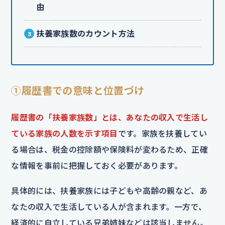
由
扶養家族数のカウント方法
①履歴書での意味と位置づけ
履歴書の「扶養家族数」とは、あなたの収入で生活し
ている家族の人数を示す項目
です。家族を扶養してい
る場合は、税金の控除額や保険料が変わるため、正確
な情報を事前に把握しておく必要があります。
具体的には、扶養家族には子どもや高齢の親など、あ
なたの収入で生活している人が含まれます。一方で、
経済的に自立している兄弟姉妹などは該当しません。