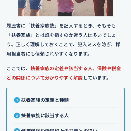
履歴書に「扶養家族数」を記入するとき、そもそも
「扶養家族」とは誰を指すのか迷う人は多いでしょ
う。正しく理解しておくことで、記入ミスを防ぎ、採
用担当者にも信頼されやすくなります。
ここでは、
扶養家族の定義や該当する人、保険や税金
との関係について分かりやすく解説
しています。
扶養家族の定義と種類
扶養家族に該当する人
健康保険や所得税上の扶養との違い