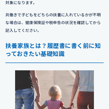
対象になります。
共働きで子どもをどちらの扶養に入れているかが不明
な場合は、健康保険証や税申告の状況を確認してから
記入してください。
扶養家族とは？履歴書に書く前に知
っておきたい基礎知識