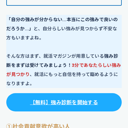
「自分の強みが分からない…本当にこの強みで良いの
だろうか…」
と、自分らしい強みが見つからず不安な
方もいますよね。
そんな方はまず、就活マガジンが用意している
強み診
断をまずは受けてみましょう！
3分であなたらしい強み
が見つかり
、就活にもっと自信を持って臨めるように
なりますよ。
【
無料
】
強み診断を開始する
①社会貢献意欲が高い人