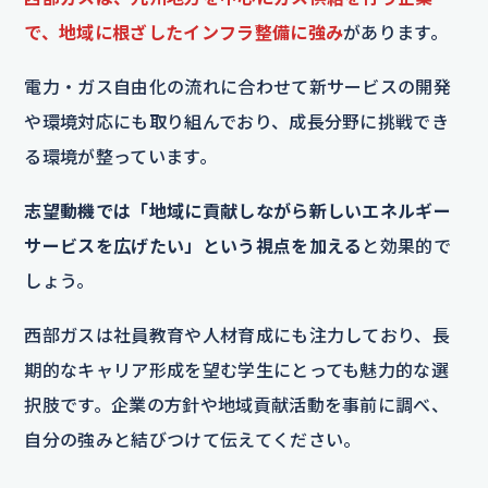
で、地域に根ざしたインフラ整備に強み
があります。
電力・ガス自由化の流れに合わせて新サービスの開発
や環境対応にも取り組んでおり、成長分野に挑戦でき
る環境が整っています。
志望動機では「地域に貢献しながら新しいエネルギー
サービスを広げたい」という視点を加える
と効果的で
しょう。
西部ガスは社員教育や人材育成にも注力しており、長
期的なキャリア形成を望む学生にとっても魅力的な選
択肢です。企業の方針や地域貢献活動を事前に調べ、
自分の強みと結びつけて伝えてください。