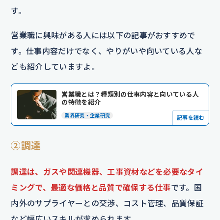
す。
営業職に興味がある人には以下の記事がおすすめで
す。仕事内容だけでなく、やりがいや向いている人な
ども紹介していますよ。
営業職とは？種類別の仕事内容と向いている人
の特徴を紹介
業界研究・企業研究
記事を読む
②調達
調達は、ガスや関連機器、工事資材などを必要なタイ
ミングで、最適な価格と品質で確保する仕事
です。国
内外のサプライヤーとの交渉、コスト管理、品質保証
など幅広いスキルが求められます。