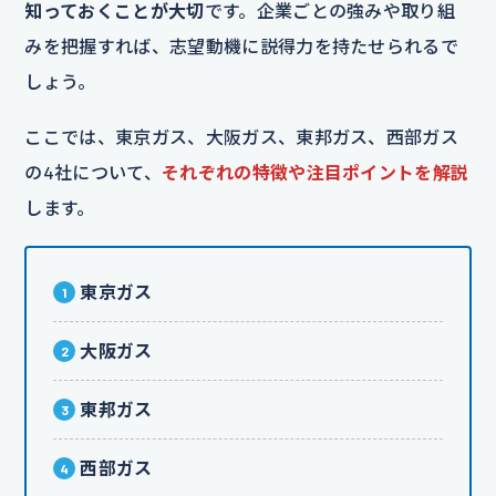
知っておくことが大切
です。企業ごとの強みや取り組
みを把握すれば、志望動機に説得力を持たせられるで
しょう。
ここでは、東京ガス、大阪ガス、東邦ガス、西部ガス
の4社について、
それぞれの特徴や注目ポイントを解説
します。
東京ガス
大阪ガス
東邦ガス
西部ガス