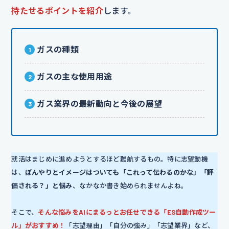
持たせるポイントを紹介
します。
ガスの種類
ガスの主な使用用途
ガス業界の最新動向と今後の展望
就活はまじめに進めようとするほど難航するもの。特に志望動機
は、
ぼんやりとイメージはついても「これって伝わるのかな」「評
価される？」と悩み
、なかなか書き始められませんよね。
そこで、
そんな悩みをAIにまるっとお任せできる「ES自動作成ツー
ル」がおすすめ！
「志望理由」「自分の強み」「志望業界」など、