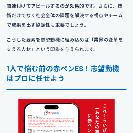
関連付けてアピールするのが効果的
です。さらに、技
術だけでなく社会全体の課題を解決する視点やチーム
で成果を出す協調性も重要でしょう。
こうした要素を志望動機に組み込めば「業界の変革を
支える人材」という印象を与えられます。
1人で悩む前の赤ペンES！志望動機
はプロに任せよう