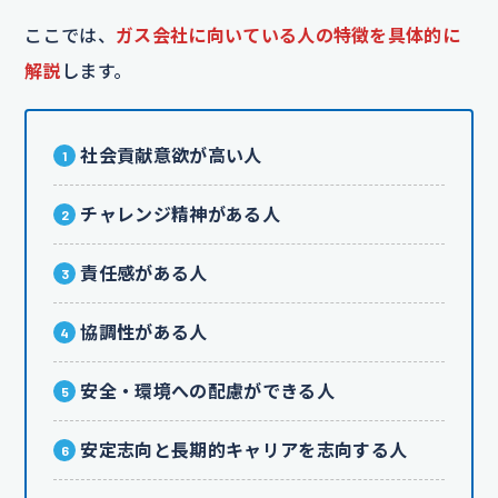
ここでは、
ガス会社に向いている人の特徴を具体的に
解説
します。
社会貢献意欲が高い人
チャレンジ精神がある人
責任感がある人
協調性がある人
安全・環境への配慮ができる人
安定志向と長期的キャリアを志向する人