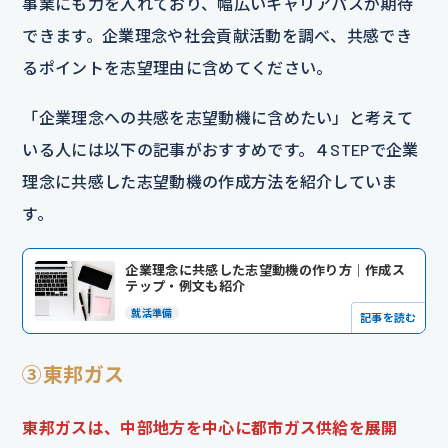
事業にも力を入れており、幅広いキャリアパスが期待
できます。企業理念や社会貢献活動を調べ、共感でき
るポイントを志望理由に含めてください。
「企業理念への共感を志望動機に含めたい」と考えて
いる人には以下の記事がおすすめです。４STEPで企業
理念に共感した志望動機の作成方法を紹介していま
す。
企業理念に共感した志望動機の作り方｜作成ス
テップ・例文も紹介
就活準備
記事を読む
③東邦ガス
東邦ガスは、中部地方を中心に都市ガス供給を展開