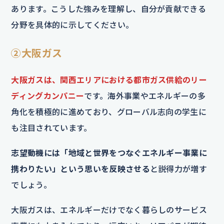
あります。こうした強みを理解し、自分が貢献できる
分野を具体的に示してください。
②大阪ガス
大阪ガスは、関西エリアにおける都市ガス供給のリー
ディングカンパニー
です。海外事業やエネルギーの多
角化を積極的に進めており、グローバル志向の学生に
も注目されています。
志望動機には「地域と世界をつなぐエネルギー事業に
携わりたい」という思いを反映させる
と説得力が増す
でしょう。
大阪ガスは、エネルギーだけでなく暮らしのサービス