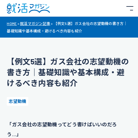
HOME
>
就活マガジン記事
>
【例文5選】ガス会社の志望動機の書き方｜
基礎知識や基本構成・避けるべき内容も紹介
【例文5選】ガス会社の志望動機の
書き方｜基礎知識や基本構成・避
けるべき内容も紹介
志望動機
「ガス会社の志望動機ってどう書けばいいのだろ
う…」