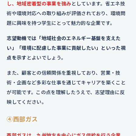
し、地域密着型の事業を強み
としています。省エネ技
術や環境対応への取り組みが評価されており、環境問
題に興味を持つ学生にとって魅力的な企業です。
志望動機では「地域社会のエネルギー基盤を支えた
い」「環境に配慮した事業に貢献したい」といった視
点を示す
とよいでしょう。
また、顧客との信頼関係を重視しており、営業・技
術・企画など多彩な仕事を通じてキャリアを築くこと
が可能です。この点を理解したうえで、志望理由に反
映してください。
④西部ガス
西部ガスは、九州地方を中心にガス供給を行う企業