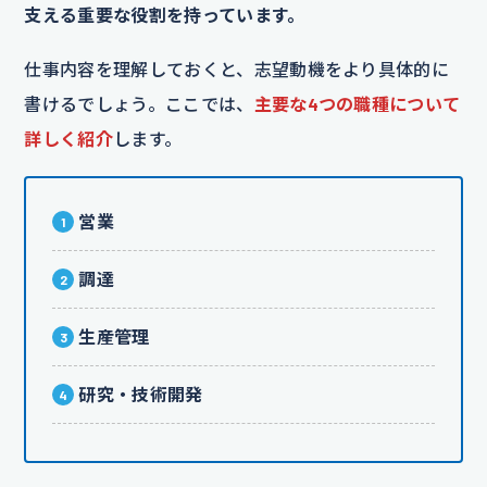
支える重要な役割を持っています。
仕事内容を理解しておくと、志望動機をより具体的に
書けるでしょう。ここでは、
主要な4つの職種について
詳しく紹介
します。
営業
調達
生産管理
研究・技術開発