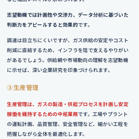
志望動機では計画性や交渉力、データ分析に基づいた
判断力をアピールすると効果的
です。
調達は目立ちにくいですが、ガス供給の安定やコスト
削減に直結するため、インフラを陰で支えるやりがい
があるでしょう。供給網や市場動向の理解を志望動機
に示せば、深い企業研究を印象づけられます。
③生産管理
生産管理は、ガスの製造・供給プロセスを計画し安定
稼働を維持するための中枢業務
です。工場やプラント
の運転計画、品質管理、安全管理など、細かい工程を
把握しながら全体を最適化します。