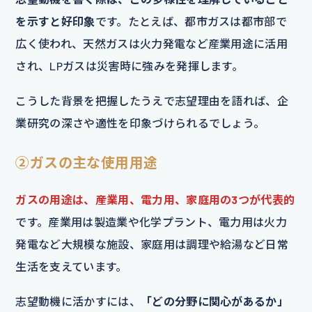
を示すと好印象
です。たとえば、都市ガスは都市部で
広く使われ、天然ガスは火力発電など産業用途に活用
され、LPガスは災害時に強みを発揮します。
こうした背景を把握したうえで志望理由を語れば、企
業研究の深さや適性を印象づけられるでしょう。
②ガスの主な使用用途
ガスの用途は、産業用、電力用、家庭用の3つが代表的
です。産業用は製造業や化学プラント、電力用は火力
発電など大規模な施設、家庭用は調理や給湯など日常
生活を支えています。
志望動機に活かすには、
「どの分野に関心があるか」