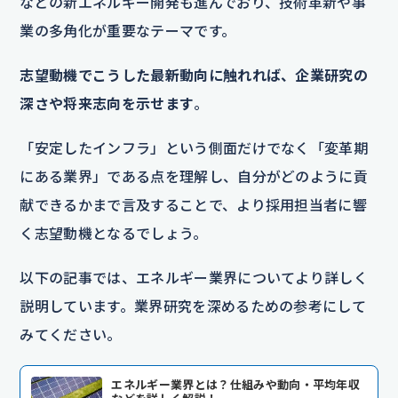
などの新エネルギー開発も進んでおり、技術革新や事
業の多角化が重要なテーマです。
志望動機でこうした最新動向に触れれば、企業研究の
深さや将来志向を示せます
。
「安定したインフラ」という側面だけでなく「変革期
にある業界」である点を理解し、自分がどのように貢
献できるかまで言及することで、より採用担当者に響
く志望動機となるでしょう。
以下の記事では、エネルギー業界についてより詳しく
説明しています。業界研究を深めるための参考にして
みてください。
エネルギー業界とは？仕組みや動向・平均年収