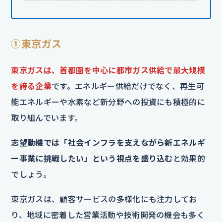
①東京ガス
東京ガスは、首都圏を中心に都市ガス供給で最大規模
を誇る企業
です。エネルギー供給だけでなく、再生可
能エネルギーや水素など新分野への投資にも積極的に
取り組んでいます。
志望動機では「社会インフラを支えながら新エネルギ
ー事業に挑戦したい」という視点を盛り込む
と効果的
でしょう。
東京ガスは、顧客サービスの多様化にも注力してお
り、地域に密着した営業活動や技術開発の機会も多く