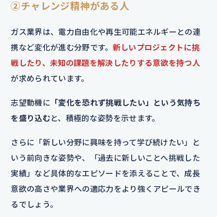
②チャレンジ精神がある人
ガス業界は、電力自由化や再生可能エネルギーとの連
携など変化が進む分野です。
新しいプロジェクトに挑
戦したり、未知の課題を解決したりする意欲を持つ人
が求められています。
志望動機に
「変化を恐れず挑戦したい」という気持ち
を盛り込む
と、積極的な姿勢を示せます。
さらに「新しい分野に興味を持って学び続けたい」と
いう前向きな姿勢や、「過去に新しいことへ挑戦した
実績」など具体的なエピソードを添えることで、成長
意欲の高さや業界への適応力をより強くアピールでき
るでしょう。