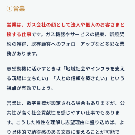
①営業
営業は、ガス会社の顔として法人や個人のお客さまと
接する仕事
です。ガス機器やサービスの提案、新規契
約の獲得、既存顧客へのフォローアップなど多彩な業
務があります。
志望動機に活かすときは
「地域社会やインフラを支え
る現場に立ちたい」「人との信頼を築きたい」という
視点
が有効でしょう。
営業は、数字目標が設定される場合もありますが、公
共性が高く社会貢献性を感じやすい仕事でもありま
す。こうした特性を理解し志望理由に盛り込めば、よ
り具体的で納得感のある文章に変えることが可能で