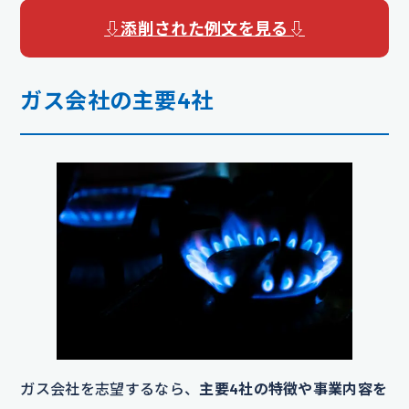
⇩添削された例文を見る⇩
ガス会社の主要4社
ガス会社を志望するなら、
主要4社の特徴や事業内容を