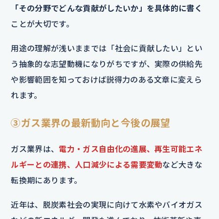
「その分野でどんな貢献がしたいか」を具体的に書く
ことが大切です。
用途の理解が浅いままでは「社会に貢献したい」とい
う抽象的な志望動機になりがちですが、実際の供給先
や影響範囲を知っておけば説得力のある文章に変えら
れます。
③ガス業界の最新動向と今後の展望
ガス業界は、
電力・ガス自由化の進展、再生可能エネ
ルギーとの連携、人口減少による需要変動
など大きな
転換期にあります。
近年は、脱炭素社会の実現に向けて水素やバイオガス