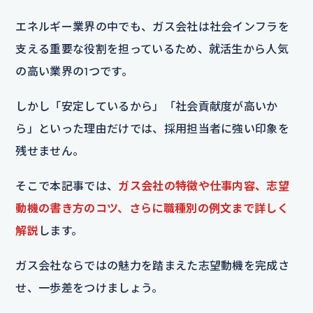
エネルギー業界の中でも、ガス会社は社会インフラを
支える重要な役割を担っているため、就活生から人気
の高い業界の1つです。
しかし「安定しているから」「社会貢献度が高いか
ら」といった理由だけでは、採用担当者に強い印象を
残せません。
そこで本記事では、
ガス会社の特徴や仕事内容、志望
動機の書き方のコツ、さらに職種別の例文まで詳しく
解説
します。
ガス会社ならではの魅力を踏まえた志望動機を完成さ
せ、一歩差をつけましょう。