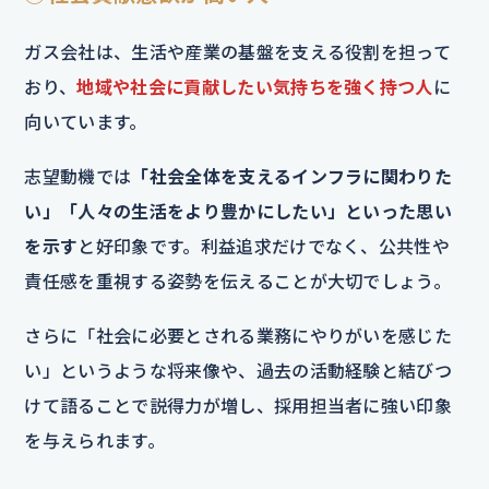
ガス会社は、生活や産業の基盤を支える役割を担って
おり、
地域や社会に貢献したい気持ちを強く持つ人
に
向いています。
志望動機では
「社会全体を支えるインフラに関わりた
い」「人々の生活をより豊かにしたい」といった思い
を示す
と好印象です。利益追求だけでなく、公共性や
責任感を重視する姿勢を伝えることが大切でしょう。
さらに「社会に必要とされる業務にやりがいを感じた
い」というような将来像や、過去の活動経験と結びつ
けて語ることで説得力が増し、採用担当者に強い印象
を与えられます。