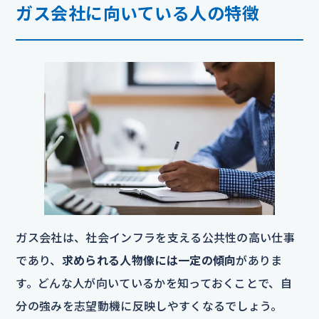
ガス会社に向いている人の特徴
ガス会社は、社会インフラを支える公共性の高い仕事
であり、
求められる人物像には一定の傾向
がありま
す。どんな人が向いているかを知っておくことで、自
分の強みを志望動機に反映しやすくなるでしょう。