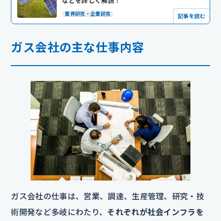
などを詳しく解説！
業界研究・企業研究
記事を読む
ガス会社の主な仕事内容
ガス会社の仕事は、営業、調達、生産管理、研究・技
術開発など多岐にわたり、
それぞれが社会インフラを