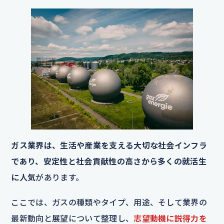
ガス業界は、生活や産業を支える大切な社会インフラ
であり、安定性と社会貢献性の高さから多くの就活生
に人気
があります。
ここでは、ガスの種類やタイプ、用途、そして業界の
最新動向と展望について整理し、
志望動機に説得力を