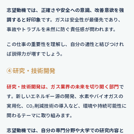
志望動機では、正確さや安全への意識、改善意欲を強
調すると好印象
です。ガスは安全性が最優先であり、
事故やトラブルを未然に防ぐ責任感が問われます。
この仕事の重要性を理解し、自分の適性と結びつけれ
ば説得力が増すでしょう。
④研究・技術開発
研究・技術開発は、ガス業界の未来を切り開く部門
で
す。新しいエネルギー源の開発、水素やバイオガスの
実用化、CO₂削減技術の導入など、環境や持続可能性に
関わるテーマに取り組みます。
志望動機では、自分の専門分野や大学での研究内容と