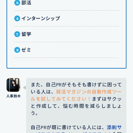
部活
インターンシップ
留学
ゼミ
また、自己PRがそもそも書けずに困って
いる人は、
就活マガジンの自動作成ツー
ルを試してみてください！
まずはサクッ
と作成して、悩む時間を減らしましょ
う。
自己PRが既に書けている人には、
添削サ