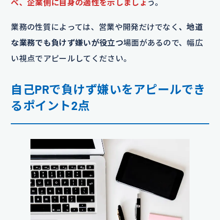
べ、企業側に自身の適性を示しましょ
う。
業務の性質によっては、営業や開発だけでなく
、地道
な業務でも負けず嫌いが役立つ
場面があるので、幅広
い視点でアピールしてください。
自己PRで負けず嫌いをアピールでき
るポイント2点