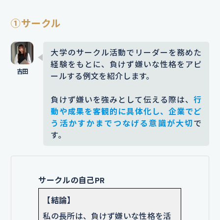
①サークル
大学のサークル活動でリーダーを務めた
経験をもとに、負けず嫌いな性格をアピ
ールする例文を紹介します。
負けず嫌いを強みとして伝える際は、
行
動や成果を客観的に具体化し、企業でど
う活かすかまでつなげる意識が大切
で
す。
サークルの自己PR
【結論】
私の長所は、負けず嫌いな性格を活