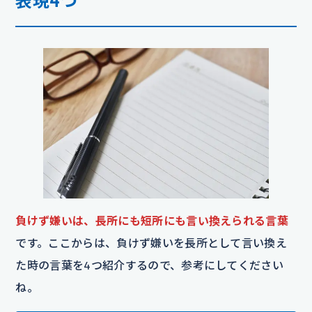
表現4つ
負けず嫌いは、長所にも短所にも言い換えられる言葉
です。ここからは、負けず嫌いを長所として言い換え
た時の言葉を4つ紹介するので、参考にしてください
ね。