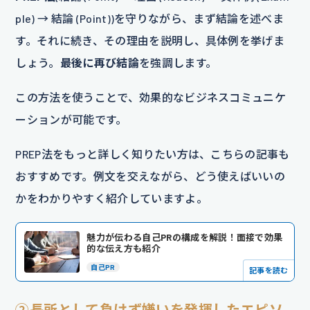
ple) → 結論 (Point))を守りながら、まず結論を述べま
す。それに続き、その理由を説明し、具体例を挙げま
しょう。
最後に再び結論
を強調します。
この方法を使うことで、効果的なビジネスコミュニケ
ーションが可能です。
PREP法をもっと詳しく知りたい方は、こちらの記事も
おすすめです。例文を交えながら、どう使えばいいの
かをわかりやすく紹介していますよ。
魅力が伝わる自己PRの構成を解説！面接で効果
的な伝え方も紹介
自己PR
記事を読む
②長所として負けず嫌いを発揮したエピソ