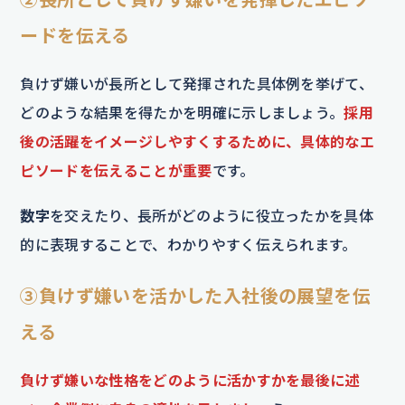
ードを伝える
負けず嫌いが長所として発揮された具体例を挙げて、
どのような結果を得たかを明確に示しましょう。
採用
後の活躍をイメージしやすくするために、具体的なエ
ピソードを伝えることが重要
です。
数字
を交えたり、長所がどのように役立ったかを具体
的に表現することで、わかりやすく伝えられます。
③負けず嫌いを活かした入社後の展望を伝
える
負けず嫌いな性格をどのように活かすかを最後に述