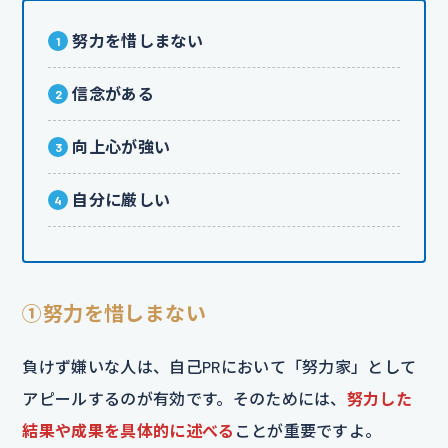
努力を惜しまない
信念がある
向上心が強い
自分に厳しい
①努力を惜しまない
負けず嫌いな人は、自己PRにおいて「努力家」として
アピールするのが有効です。そのためには、
努力した
結果や成果を具体的に述べる
ことが重要ですよ。