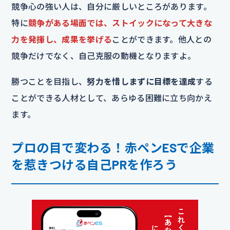
競争心の強い人は、自分に厳しいところがあります。
特に
競争がある場面では、ストイックになって大きな
力を発揮し、成果を挙げる
ことができます。他人との
競争だけでなく、自己克服の動機となりますよ。
勝つことを目指し、
努力を惜しまずに目標を達成
する
ことができる人材として、あらゆる困難に立ち向かえ
ます。
プロの目で変わる！赤ペンESで企業
を惹きつける自己PRを作ろう