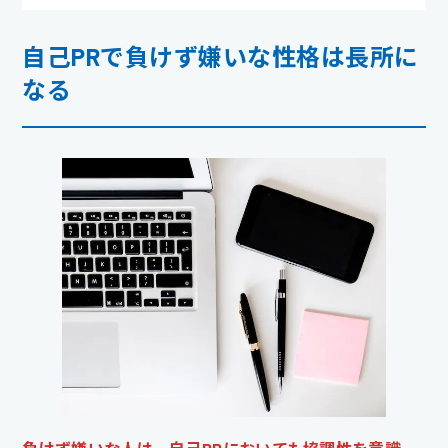
自己PRで負けず嫌いな性格は長所に
なる