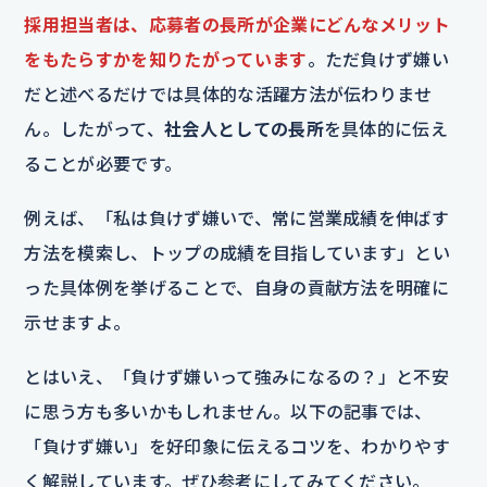
採用担当者は、応募者の長所が企業にどんなメリット
をもたらすかを知りたがっています
。ただ負けず嫌い
だと述べるだけでは具体的な活躍方法が伝わりませ
ん。したがって、
社会人としての長所
を具体的に伝え
ることが必要です。
例えば、「私は負けず嫌いで、常に営業成績を伸ばす
方法を模索し、トップの成績を目指しています」とい
った具体例を挙げることで、自身の貢献方法を明確に
示せますよ。
とはいえ、「負けず嫌いって強みになるの？」と不安
に思う方も多いかもしれません。以下の記事では、
「負けず嫌い」を好印象に伝えるコツを、わかりやす
く解説しています。ぜひ参考にしてみてください。