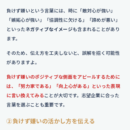
負けず嫌いという言葉には、時に「敵対心が強い」
「嫉妬心が強い」「協調性に欠ける」「諦めが悪い」
といった
ネガティブなイメージ
も含まれることがあり
ます。
そのため、伝え方を工夫しないと、誤解を招く可能性
がありますよ。
負けず嫌いのポジティブな側面をアピールするために
は、「努力家である」「向上心がある」といった表現
に言い換えてみる
ことが大切です。志望企業に合った
言葉を選ぶことも重要です。
②負けず嫌いの活かし方を伝える