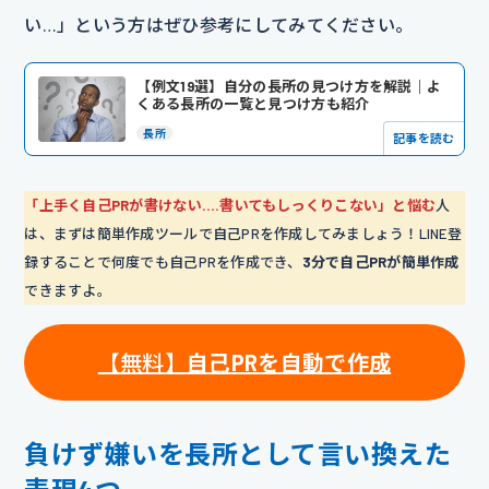
い…」という方はぜひ参考にしてみてください。
【例文19選】自分の長所の見つけ方を解説｜よ
くある長所の一覧と見つけ方も紹介
長所
記事を読む
「上手く自己PRが書けない….書いてもしっくりこない」と悩む
人
は、まずは簡単作成ツールで自己PRを作成してみましょう！LINE登
録することで何度でも自己PRを作成でき、
3分で自己PRが簡単作成
できますよ。
【無料】
自己PRを自動で作成
負けず嫌いを長所として言い換えた