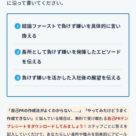
に沿って書いてください。
結論ファーストで負けず嫌いを具体的に言い
換える
長所として負けず嫌いを発揮したエピソード
を伝える
負けず嫌いを活かした入社後の展望を伝える
「自己PRの作成法がよくわからない……」「やってみたけどうまく
作成できない」
と悩んでいる場合は、無料で受け取れる
自己PRテン
プレシートをダウンロードしてみましょう！
ステップごとに答えを
記入していくだけで、あなたらしい長所や強みを効果的にアピール