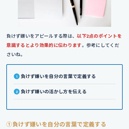
負けず嫌いをアピールする際は、
以下2点のポイントを
意識するとより効果的に伝わります
。参考にしてくだ
さいね。
負けず嫌いを自分の言葉で定義する
負けず嫌いの活かし方を伝える
①負けず嫌いを自分の言葉で定義する