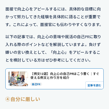
面接で向上心をアピールするには、具体的な目標に向
かって努力してきた経験を具体的に語ることが重要で
す。これによって、面接官にも伝わりやすくなります。
以下の記事では、向上心の意味や就活の自己PRに取り
入れる際のポイントなどを解説していますよ。負けず
嫌いの言い換えとして、「向上心」をアピールするこ
とを検討している方はぜひ参考にしてください。
【例文12選】向上心の自己PRはこう書く｜すぐ
使える例文と作り方を紹介
自己PR
記事を読む
④自分に厳しい