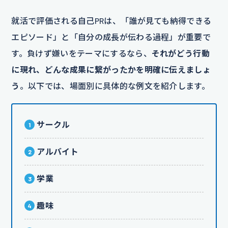
就活で評価される自己PRは、「誰が見ても納得できる
エピソード」と「自分の成長が伝わる過程」が重要で
す。負けず嫌いをテーマにするなら、
それがどう行動
に現れ、どんな成果に繋がったかを明確に伝えましょ
う
。以下では、場面別に具体的な例文を紹介します。
サークル
アルバイト
学業
趣味