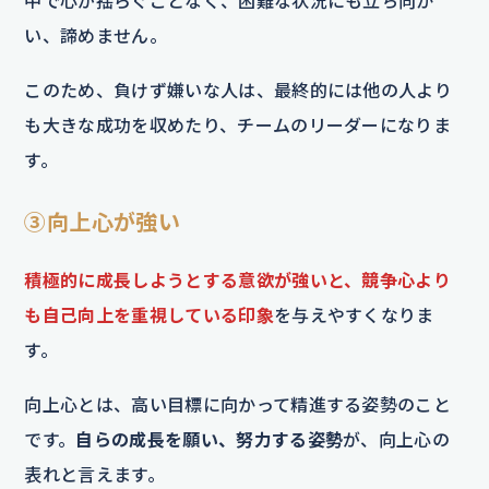
中で心が揺らぐことなく、困難な状況にも立ち向か
い、諦めません。
このため、負けず嫌いな人は、最終的には他の人より
も大きな成功を収めたり、チームのリーダーになりま
す。
③向上心が強い
積極的に成長しようとする意欲が強いと、競争心より
も自己向上を重視している印象
を与えやすくなりま
す。
向上心とは、高い目標に向かって精進する姿勢のこと
です。
自らの成長を願い、努力する姿勢
が、向上心の
表れと言えます。