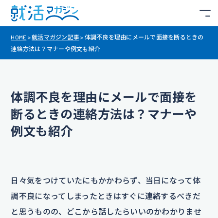
HOME
>
就活マガジン記事
>
体調不良を理由にメールで面接を断るときの
連絡方法は？マナーや例文も紹介
体調不良を理由にメールで面接を
断るときの連絡方法は？マナーや
例文も紹介
日々気をつけていたにもかかわらず、当日になって体
調不良になってしまったときはすぐに連絡するべきだ
と思うものの、どこから話したらいいのかわかりませ