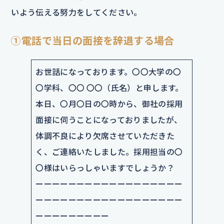
いよう伝える努力をしてください。
①電話で当日の面接を辞退する場合
お世話になっております。〇〇大学の〇
〇学科、〇〇 〇〇（氏名）と申します。
本日、〇月〇日の〇時から、御社の採用
面接に伺うことになっておりましたが、
体調不良により欠席させていただきた
く、ご連絡いたしました。採用担当の〇
〇様はいらっしゃいますでしょうか？
ーーーーーーーーーーーーーーーーーー
ーーーーーーーーーーーーーーーーーー
ーーーーーーーーー