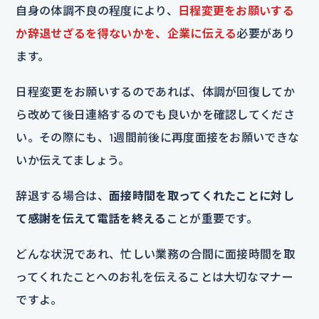
自身の体調不良の程度により、
日程変更をお願いする
か辞退せざるを得ないかを、企業に伝える
必要があり
ます。
日程変更をお願いするのであれば、体調が回復してか
ら改めて後日連絡するのでも良いかを確認してくださ
い。その際にも、1週間前後に再度面接をお願いできな
いか伝えてましょう。
辞退する場合は、
面接時間を取ってくれたことに対し
て感謝を伝えて電話を終える
ことが重要です。
どんな状況であれ、忙しい業務の合間に面接時間を取
ってくれたことへのお礼を伝えることは大切なマナー
ですよ。