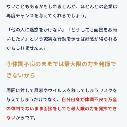
ないこともあるかもしれませんが、ほとんどの企業は
再度チャンスを与えてくれるでしょう。
「他の人に迷惑をかけない」「どうしても面接をお願
いしたい」という誠実な行動を示せば好感が得られる
かもしれませんよ。
③体調不良のままでは最大限の力を発揮で
きないから
周囲に対して風邪やウイルスを移してしまうリスクを
与えてしまうだけでなく、
自分自身が体調不良で万全
の体制でないまま面接をしても最大限の力を発揮でき
ない
からです。