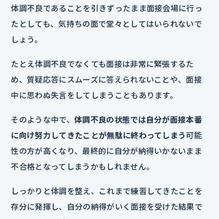
体調不良であることを引きずったまま面接会場に行っ
たとしても、気持ちの面で堂々としてはいられないで
しょう。
たとえ体調不良でなくても面接は非常に緊張するた
め、質疑応答にスムーズに答えられないことや、面接
中に思わぬ失言をしてしまうこともあります。
そのような中で、
体調不良の状態では自分が面接本番
に向け努力してきたことが無駄に終わってしまう
可能
性の方が高くなり、最終的に自分が納得いかないまま
不合格となってしまうかもしれません。
しっかりと体調を整え、これまで練習してきたことを
存分に発揮し、自分の納得がいく面接を受けた結果で