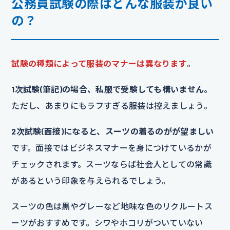
公務員試験の際はどんな服装が良い
の？
試験の種類によって服装のマナーは異なります
。
1次試験(筆記)の場合、私服で受験しても構いません
。
ただし、あまりにもラフすぎる服装は控えましょう。
2次試験(面接)になると、スーツの着るのがが望ましい
です。面接ではビジネスマナーを身につけているかが
チェックされます。スーツならば社会人としての常識
があるという印象を与えられるでしょう。
スーツの色は黒やグレーなど地味な色のリクルートス
ーツがおすすめです。シワやホコリがついていない