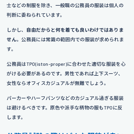
士などの制服を除き、一般職の公務員の服装は個人の
判断に委ねられています。
しかし、
自由だからと何を着ても良いわけではありま
せん
。公務員には常識の範囲内での服装が求められま
す。
公務員はTPO(iston-proper)に合わせた適切な服装を心
がける必要があるのです。男性であれば上下スーツ、
女性ならオフィスカジュアルが無難でしょう。
パーカーやハーフパンツなどのカジュアル過ぎる服装
は避けるべきです。原色や派手な柄物の服もTPOに反
します。