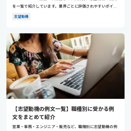
を一覧で紹介しています。業界ごとに評価されやすいポイン
トが分かり...
志望動機
【志望動機の例文一覧】職種別に受かる例
文をまとめて紹介
営業・事務・エンジニア・販売など、職種別に志望動機の例