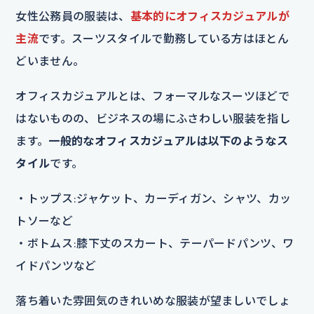
女性公務員の服装は、
基本的にオフィスカジュアルが
主流
です。スーツスタイルで勤務している方はほとん
どいません。
オフィスカジュアルとは、フォーマルなスーツほどで
はないものの、ビジネスの場にふさわしい服装を指し
ます。
一般的なオフィスカジュアルは以下のようなス
タイル
です。
・トップス:ジャケット、カーディガン、シャツ、カッ
トソーなど
・ボトムス:膝下丈のスカート、テーパードパンツ、ワ
イドパンツなど
落ち着いた雰囲気のきれいめな服装が望ましいでしょ