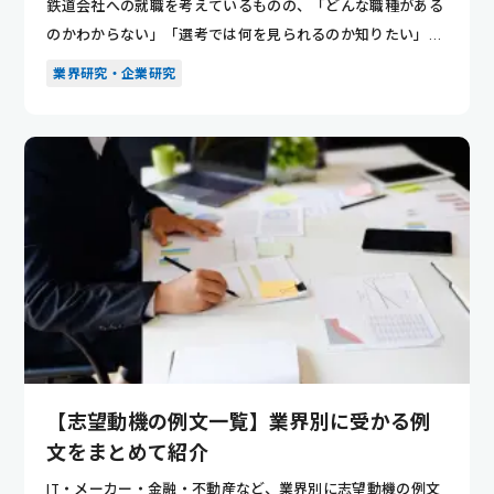
鉄道会社への就職を考えているものの、「どんな職種がある
のかわからない」「選考では何を見られるのか知りたい」と
悩んでいませ...
業界研究・企業研究
【志望動機の例文一覧】業界別に受かる例
文をまとめて紹介
IT・メーカー・金融・不動産など、業界別に志望動機の例文