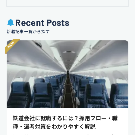
Recent Posts
新着記事一覧から探す
鉄道会社に就職するには？採用フロー・職
種・選考対策をわかりやすく解説