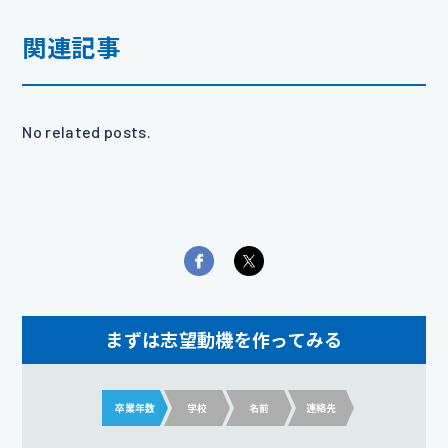
関連記事
No related posts.
まずは志望動機を作ってみる
卒業年数
学校
名前
連絡先