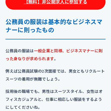
【無料】非公開求人に参加する
公務員の服装は基本的なビジネスマ
ナーに則ったもの
公務員の服装は
一般企業と同様、ビジネスマナーに則
った身なりが求められます
。
例えば公務員試験の2次面接では、男女ともリクルート
スーツの着用が無難でしょう。
採用後の職場でも、男性はスーツスタイル、女性はオ
フィスカジュアルと、仕事に相応しい服装をするよう
にしてくださいね。