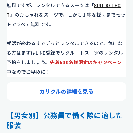
無料ですが、レンタルできるスーツは「
SUIT SELEC
T
」のおしゃれなスーツで、しかも丁寧な採寸までセッ
トですべて無料です。
就活が終わるまでずっとレンタルできるので、気にな
る方はまずはLINE登録でリクルートスーツのレンタル
予約をしましょう。
先着500名様
限定のキャンペーン
中なのでお早めに！
カリクルの詳細を見る
【男女別】公務員で働く際に適した
服装