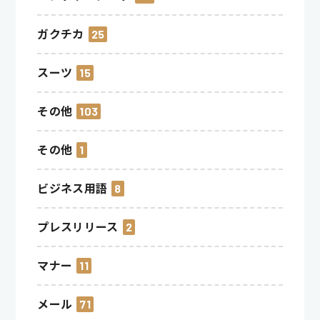
ガクチカ
25
スーツ
15
その他
103
その他
1
ビジネス用語
8
プレスリリース
2
マナー
11
メール
71