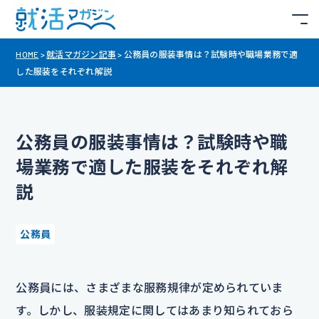
HOME
>
就活マガジン記事
>
公務員の服装事情は？試験時や職場業務で適
した服装をそれぞれ解説
公務員の服装事情は？試験時や職
場業務で適した服装をそれぞれ解
説
公務員
公務員には、さまざまな服務規律が定められていま
す。しかし、服装規定に関してはあまり知られておら