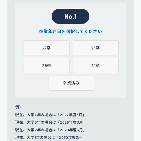
No.1
卒業年月日を選択してください
27卒
28卒
29卒
30卒
卒業済み
例）
現在、大学4年の場合は「2027年度3月」
現在、大学3年の場合は「2028年度3月」
現在、大学2年の場合は「2029年度3月」
現在、大学1年の場合は「2030年度3月」