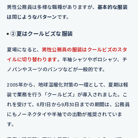
男性公務員は多様な職種がありますが、
基本的な服装
は同じようなパターン
です。
②夏はクールビズな服装
夏場になると、
男性公務員の服装はクールビズのスタ
イルに切り替わります
。半袖シャツやポロシャツ、チ
ノパンやスーツのパンツなどが一般的です。
2005年から、地球温暖化対策の一環として、夏期は軽
装で業務を行う「クールビズ」が導入されました。こ
れを受けて、6月1日から9月30日までの期間は、公務員
にもノーネクタイや半袖での出勤が推奨されていま
す。