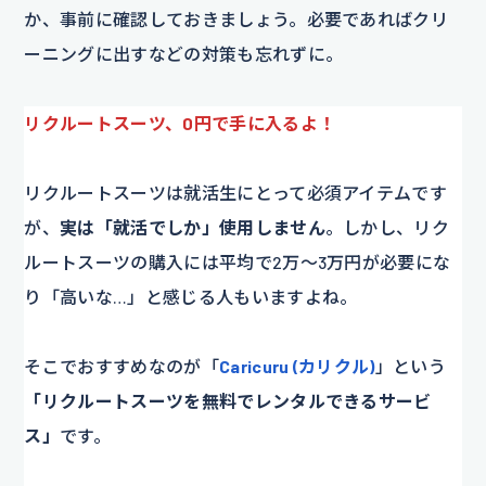
か、事前に確認しておきましょう。必要であればクリ
ーニングに出すなどの対策も忘れずに。
リクルートスーツ、0円で手に入るよ！
リクルートスーツは就活生にとって必須アイテムです
が、
実は「就活でしか」使用しません
。しかし、リク
ルートスーツの購入には平均で2万～3万円が必要にな
り「高いな…」と感じる人もいますよね。
そこでおすすめなのが「
Caricuru (カリクル)
」という
「リクルートスーツを無料でレンタルできるサービ
ス」
です。