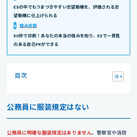
ESの中でもつまづきやすい志望動機を、評価される志
望動機に仕上げられる
4
強み診断
60秒で診断！あなたの本当の強みを知り、ESで一貫性
のある自己PRができる
目次
公務員に服装規定はない
公務員に明確な服装規定はありません
。警察官や消防