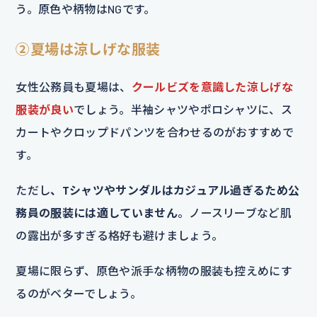
う。原色や柄物はNGです。
②夏場は涼しげな服装
女性公務員も夏場は、
クールビズを意識した涼しげな
服装が良い
でしょう。半袖シャツやポロシャツに、ス
カートやクロップドパンツを合わせるのがおすすめで
す。
ただし
、Tシャツやサンダルはカジュアル過ぎるため公
務員の服装には適していません
。ノースリーブなど肌
の露出が多すぎる格好も避けましょう。
夏場に限らず、原色や派手な柄物の服装も控えめにす
るのがベターでしょう。