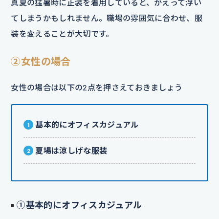
真夏の猛暑時に正装を着用していると、かえって浮い
てしまうかもしれません。職場の雰囲気に合わせ、服
装を変えることが大切です。
②女性の場合
女性の場合は以下の2点を押さえておきましょう
基本的にオフィスカジュアル
夏場は涼しげな服装
①基本的にオフィスカジュアル