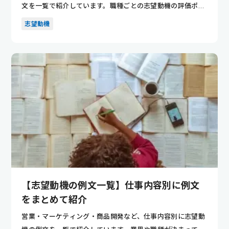
文を一覧で紹介しています。職種ごとの志望動機の評価ポイ
ントが分かり...
志望動機
【志望動機の例文一覧】仕事内容別に例文
をまとめて紹介
営業・マーケティング・商品開発など、仕事内容別に志望動