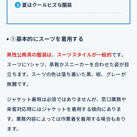
夏はクールビズな服装
①基本的にスーツを着用する
男性公務員の服装は、スーツスタイルが一般的
です。
スーツにYシャツ、革靴かスニーカーを合わせた姿が目
立ちます。スーツの色は落ち着いた黒、紺、グレーが
無難です。
ジャケット着用は必須ではありませんが、窓口業務や
来客対応時にはジャケットを着用する傾向にありま
す。業務内容によっては作業着を着用する場合もあり
ます。