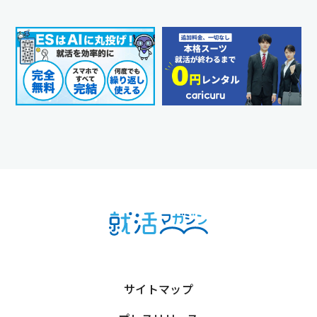
サイトマップ