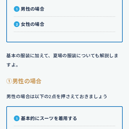
男性の場合
女性の場合
基本の服装に加えて、夏場の服装についても解説しま
すよ。
①男性の場合
男性の場合は以下の2点を押さえておきましょう
基本的にスーツを着用する