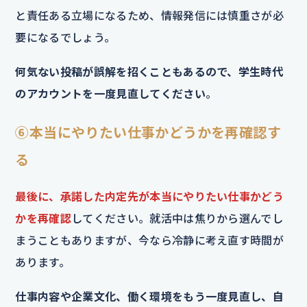
と責任ある立場になるため、情報発信には慎重さが必
要になるでしょう。
何気ない投稿が誤解を招くこともあるので、学生時代
のアカウントを一度見直してください
。
⑥本当にやりたい仕事かどうかを再確認す
る
最後に、承諾した内定先が本当にやりたい仕事かどう
かを再確認
してください。就活中は焦りから選んでし
まうこともありますが、今なら冷静に考え直す時間が
あります。
仕事内容や企業文化、働く環境をもう一度見直し、自