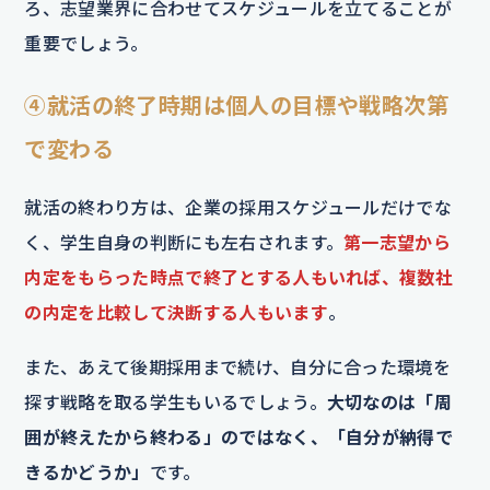
ろ、志望業界に合わせてスケジュールを立てることが
重要でしょう。
④就活の終了時期は個人の目標や戦略次第
で変わる
就活の終わり方は、企業の採用スケジュールだけでな
く、学生自身の判断にも左右されます。
第一志望から
内定をもらった時点で終了とする人もいれば、複数社
の内定を比較して決断する人もいます
。
また、あえて後期採用まで続け、自分に合った環境を
探す戦略を取る学生もいるでしょう。
大切なのは「周
囲が終えたから終わる」のではなく、「自分が納得で
きるかどうか」
です。