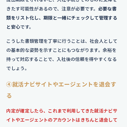
きたす可能性があるので、注意が必要です。
必要な書
類をリスト化し、期限と一緒にチェックして管理する
と安心
です。
こうした書類管理を丁寧に行うことは、社会人として
の基本的な姿勢を示すことにもつながります。余裕を
持って対応することで、入社後の信頼を得やすくなる
でしょう。
④就活ナビサイトやエージェントを退会す
る
内定が確定したら、これまで利用してきた就活ナビサ
イトやエージェントのアカウントはきちんと退会して