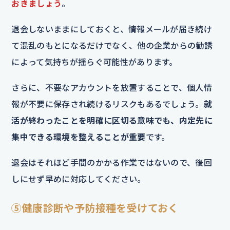
おきましょう
。
退会しないままにしておくと、情報メールが届き続け
て混乱のもとになるだけでなく、他の企業からの勧誘
によって気持ちが揺らぐ可能性があります。
さらに、不要なアカウントを放置することで、個人情
報が不要に保存され続けるリスクもあるでしょう。
就
活が終わったことを明確に区切る意味でも、内定先に
集中できる環境を整えることが重要
です。
退会はそれほど手間のかかる作業ではないので、後回
しにせず早めに対応してください。
⑤健康診断や予防接種を受けておく