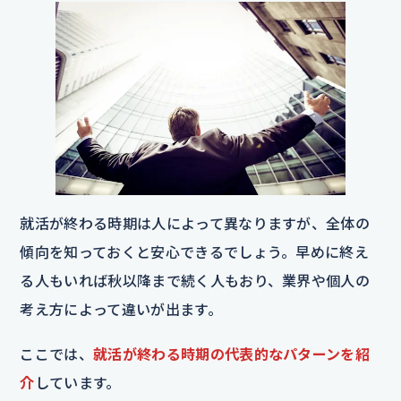
就活が終わる時期は人によって異なりますが、全体の
傾向を知っておくと安心できるでしょう。早めに終え
る人もいれば秋以降まで続く人もおり、業界や個人の
考え方によって違いが出ます。
ここでは、
就活が終わる時期の代表的なパターンを紹
介
しています。