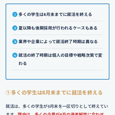
多くの学生は6月末までに就活を終える
夏以降も後期採用が行われるケースもある
業界や企業によって就活終了時期は異なる
就活の終了時期は個人の目標や戦略次第で変
わる
①多くの学生は6月末までに就活を終える
就活は、多くの学生が6月末を一区切りとして終えてい
ます。
理由は、多くの企業が6月の選考解禁に合わせ