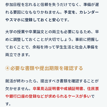
参加日程を忘れると信頼を失うだけでなく、準備が遅
れる要因になもなりかねません。
予定を、カレンダー
やスマホに登録しておくと安心
です。
大学の授業や卒業論文との両立も必要になるため、早
めに調整しておくことが大切でしょう。事前に把握し
ておくことで、余裕を持って学生生活と社会人準備を
両立できます。
④必要な書類や提出期限を確認する
就活が終わったら、提出すべき書類を確認することが
欠かせません。
卒業見込証明書や成績証明書、住民票
や銀行口座の登録などが求められるケースが多い
で
す。