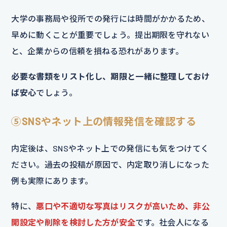
大学の事務局や役所での発行には時間がかかるため、
早めに動くことが重要でしょう。提出期限を守れない
と、企業からの信頼を損ねる恐れがあります。
必要な書類をリスト化し、期限と一緒に整理しておけ
ば安心
でしょう。
⑤SNSやネット上の情報発信を確認する
内定後は、SNSやネット上での発信にも気をつけてく
ださい。過去の投稿が原因で、内定取り消しになった
例も実際にあります。
特に、
悪口や不適切な写真はリスクが高いため、非公
開設定や削除を検討した方が安全
です。社会人になる