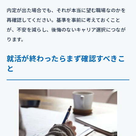
内定が出た場合でも、それが本当に望む職場なのかを
再確認してください。基準を事前に考えておくこと
が、不安を減らし、後悔のないキャリア選択につなが
ります。
就活が終わったらまず確認すべきこ
と