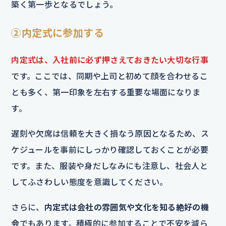
築く第一歩となるでしょう。
②内定式に参加する
内定式は、入社前に必ず押さえておきたい大切な行事
です。ここでは、同期や上司と初めて顔を合わせるこ
とも多く、第一印象を左右する重要な場面になりま
す。
遅刻や欠席は信頼を大きく損なう原因となるため、ス
ケジュールを事前にしっかり確認しておくことが必要
です。また、服装や身だしなみにも注意し、社会人と
してふさわしい態度を意識してください。
さらに、
内定式は会社の雰囲気や文化を知る絶好の機
会
でもあります。積極的に参加することで不安を減ら