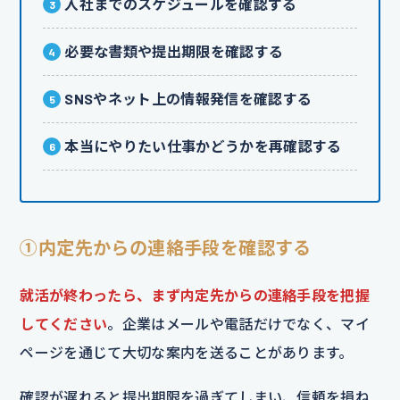
入社までのスケジュールを確認する
必要な書類や提出期限を確認する
SNSやネット上の情報発信を確認する
本当にやりたい仕事かどうかを再確認する
①内定先からの連絡手段を確認する
就活が終わったら、まず内定先からの連絡手段を把握
してください
。企業はメールや電話だけでなく、マイ
ページを通じて大切な案内を送ることがあります。
確認が遅れると提出期限を過ぎてしまい、信頼を損ね