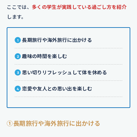
ここでは、
多くの学生が実践している過ごし方を紹介
します。
長期旅行や海外旅行に出かける
趣味の時間を楽しむ
思い切りリフレッシュして体を休める
恋愛や友人との思い出を楽しむ
①長期旅行や海外旅行に出かける