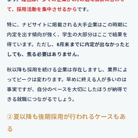
て、採用活動を集中させるから
です。
特に、ナビサイトに掲載される大手企業はこの時期に
内定を出す傾向が強く、学生の大部分はここで結果を
得ています。ただし、
6月末までに内定が出なかったと
しても、焦る必要はありません
。
秋以降も採用を続ける企業は存在しますし、業界によ
ってピークは変わります。早めに終える人が多いのは
事実ですが、自分のペースを大切にしたほうが納得で
きる就職につながるでしょう。
②夏以降も後期採用が行われるケースもあ
る