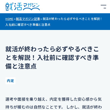
HOME
>
就活マガジン記事
>
就活が終わったら必ずやるべきことを解説！
入社前に確認すべき準備と注意点
就活が終わったら必ずやるべきこ
とを解説！入社前に確認すべき準
備と注意点
内定
選考や面接を乗り越え、内定を獲得した安心感から気
持ちが緩むのは自然なことです。 しかし、就活が終わ