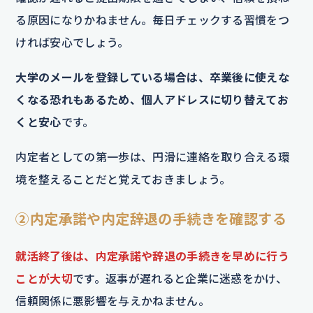
る原因になりかねません。毎日チェックする習慣をつ
ければ安心でしょう。
大学のメールを登録している場合は、卒業後に使えな
くなる恐れもあるため、個人アドレスに切り替えてお
くと安心
です。
内定者としての第一歩は、円滑に連絡を取り合える環
境を整えることだと覚えておきましょう。
②内定承諾や内定辞退の手続きを確認する
就活終了後は、内定承諾や辞退の手続きを早めに行う
ことが大切
です。返事が遅れると企業に迷惑をかけ、
信頼関係に悪影響を与えかねません。