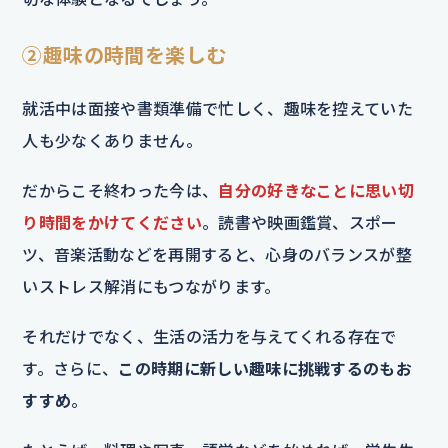
②趣味の時間を楽しむ
就活中は面接や書類準備で忙しく、趣味を控えていた
人も少なくありません。
だからこそ終わった今は、
自分の好きなことに思い切
り時間をかけてください
。読書や映画鑑賞、スポー
ツ、音楽活動などを再開すると、心身のバランスが整
いストレス解消にもつながります。
それだけでなく、生活の活力を与えてくれる存在で
す。さらに、
この時期に新しい趣味に挑戦するのもお
すすめ
。