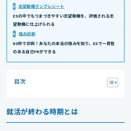
3
志望動機テンプレシート
ESの中でもつまづきやすい志望動機を、評価される志
望動機に仕上げられる
4
強み診断
60秒で診断！あなたの本当の強みを知り、ESで一貫性
のある自己PRができる
目次
就活が終わる時期とは