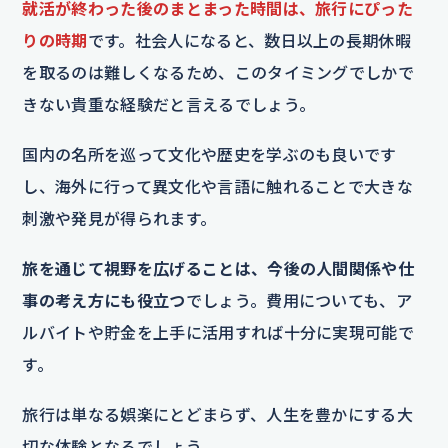
就活が終わった後のまとまった時間は、旅行にぴった
りの時期
です。社会人になると、数日以上の長期休暇
を取るのは難しくなるため、このタイミングでしかで
きない貴重な経験だと言えるでしょう。
国内の名所を巡って文化や歴史を学ぶのも良いです
し、海外に行って異文化や言語に触れることで大きな
刺激や発見が得られます。
旅を通じて視野を広げることは、今後の人間関係や仕
事の考え方にも役立つ
でしょう。費用についても、ア
ルバイトや貯金を上手に活用すれば十分に実現可能で
す。
旅行は単なる娯楽にとどまらず、人生を豊かにする大
切な体験となるでしょう。