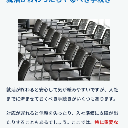
就活が終わると安心して気が緩みやすいですが、入社
までに済ませておくべき手続きがいくつもあります。
対応が遅れると信頼を失ったり、入社準備に支障が出
たりすることもあるでしょう。ここでは、
特に重要な