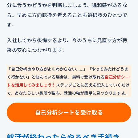
分に合うかどうかを判断
しましょう。違和感があるな
ら、早めに方向転換を考えることも選択肢のひとつで
す。
入社してから後悔するより、今のうちに見直す方が将
来の安心につながります。
「自己分析のやり方がよくわからない……」「やってみたけどうま
く行かない」
と悩んでいる場合は、無料で受け取れる
自己分析シー
トを活用してみましょう！
ステップごとに答えを記入していくだけ
で、あなたらしい長所や強み、就活の軸が簡単に見つかりますよ。
自己分析シートを
受け取る
就活が終わったらやるべき手続き