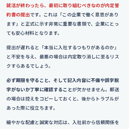
就活が終わったら、最初に取り組むべきなのが内定誓
約書の提出
です。これは「この企業で働く意思があり
ます」と正式に示す非常に重要な書類で、企業にとっ
ても安心材料となります。
提出が遅れると「本当に入社するつもりがあるのか」
と不安を与え、最悪の場合は内定取り消しに至るリス
クすらあるでしょう。
必ず期限を守ること、そして記入内容に不備や誤字脱
字がないか丁寧に確認すること
が欠かせません。郵送
の場合は控えをコピーしておくと、後からトラブルが
あった際に役立ちます。
細やかな配慮と誠実な対応は、入社前から信頼関係を