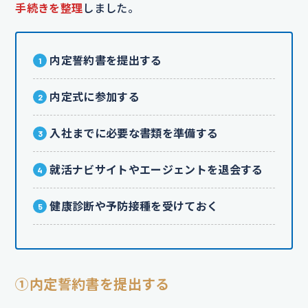
手続きを整理
しました。
内定誓約書を提出する
内定式に参加する
入社までに必要な書類を準備する
就活ナビサイトやエージェントを退会する
健康診断や予防接種を受けておく
①内定誓約書を提出する