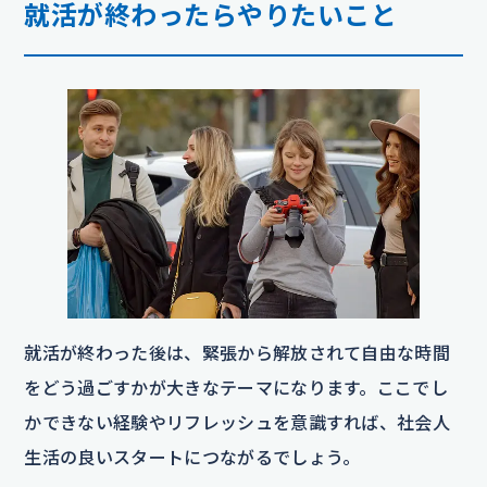
就活が終わったらやりたいこと
就活が終わった後は、緊張から解放されて自由な時間
をどう過ごすかが大きなテーマになります。ここでし
かできない経験やリフレッシュを意識すれば、社会人
生活の良いスタートにつながるでしょう。