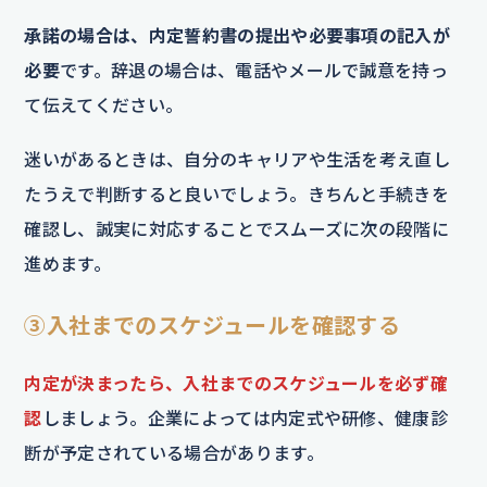
承諾の場合は、内定誓約書の提出や必要事項の記入が
必要
です。辞退の場合は、電話やメールで誠意を持っ
て伝えてください。
迷いがあるときは、自分のキャリアや生活を考え直し
たうえで判断すると良いでしょう。きちんと手続きを
確認し、誠実に対応することでスムーズに次の段階に
進めます。
③入社までのスケジュールを確認する
内定が決まったら、入社までのスケジュールを必ず確
認
しましょう。企業によっては内定式や研修、健康診
断が予定されている場合があります。