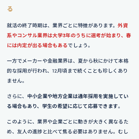
る
就活の終了時期は、業界ごとに特徴があります。
外資
系やコンサル業界は大学3年のうちに選考が始まり、春
には内定が出る場合もある
でしょう。
一方でメーカーや金融業界は、夏から秋にかけて本格
的な採用が行われ、12月頃まで続くことも珍しくあり
ません。
さらに、
中小企業や地方企業は通年採用を実施してい
る場合もあり、学生の希望に応じて応募できます
。
このように、業界や企業ごとに動きが大きく異なるた
め、友人の進捗と比べて焦る必要はありません。むし