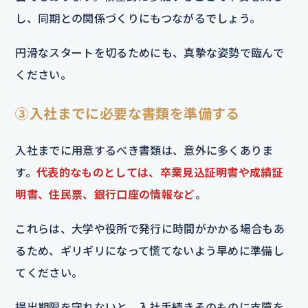
し、同期との関係づくりにもつながるでしょう。
円滑なスタートを切るためにも、真摯な姿勢で臨んで
ください。
③入社までに必要な書類を準備する
入社までに用意するべき書類は、意外に多くありま
す。
代表的なものとしては、卒業見込証明書や成績証
明書、住民票、銀行口座の情報など
。
これらは、大学や役所で発行に時間がかかる場合もあ
るため、ギリギリになって慌てないよう早めに準備し
てください。
提出期限を守れないと、入社手続きそのものに支障を