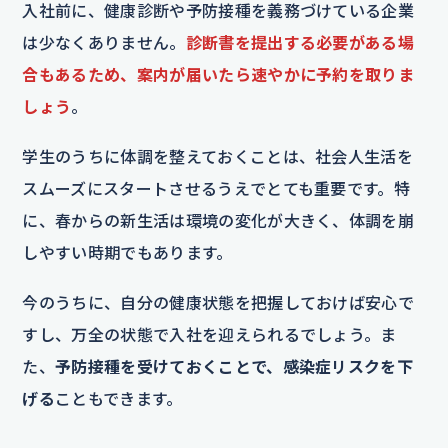
入社前に、健康診断や予防接種を義務づけている企業
は少なくありません。
診断書を提出する必要がある場
合もあるため、案内が届いたら速やかに予約を取りま
しょう
。
学生のうちに体調を整えておくことは、社会人生活を
スムーズにスタートさせるうえでとても重要です。特
に、春からの新生活は環境の変化が大きく、体調を崩
しやすい時期でもあります。
今のうちに、自分の健康状態を把握しておけば安心で
すし、万全の状態で入社を迎えられるでしょう。ま
た、
予防接種を受けておくことで、感染症リスクを下
げる
こともできます。