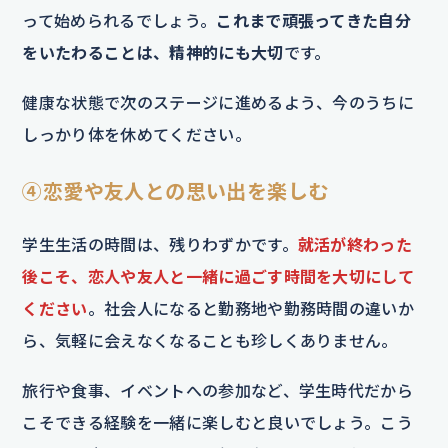
って始められるでしょう。
これまで頑張ってきた自分
をいたわることは、精神的にも大切
です。
健康な状態で次のステージに進めるよう、今のうちに
しっかり体を休めてください。
④恋愛や友人との思い出を楽しむ
学生生活の時間は、残りわずかです。
就活が終わった
後こそ、恋人や友人と一緒に過ごす時間を大切にして
ください
。社会人になると勤務地や勤務時間の違いか
ら、気軽に会えなくなることも珍しくありません。
旅行や食事、イベントへの参加など、学生時代だから
こそできる経験を一緒に楽しむと良いでしょう。こう