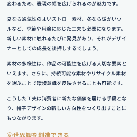
変わるため、表現の幅を広げられるのが魅力です。
夏なら通気性のよいストロー素材、冬なら暖かいウー
ルなど、季節や用途に応じた工夫も必要になります。
新しい素材に触れるたびに発見があり、それがデザイ
ナーとしての成長を後押しするでしょう。
素材の多様性は、作品の可能性を広げる大切な要素と
いえます。さらに、持続可能な素材やリサイクル素材
を選ぶことで環境意識を反映させることも可能です。
こうした工夫は消費者に新たな価値を届ける手段とな
り、
帽子デザインの新しい方向性をつくり出すこと
に
もつながります。
⑥世界観を創造できる