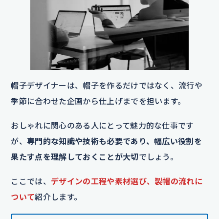
帽子デザイナーは、帽子を作るだけではなく、流行や
季節に合わせた企画から仕上げまでを担います。
おしゃれに関心のある人にとって魅力的な仕事です
が、
専門的な知識や技術も必要であり、幅広い役割を
果たす点を理解しておくことが大切
でしょう。
ここでは、
デザインの工程や素材選び、製帽の流れに
ついて
紹介します。