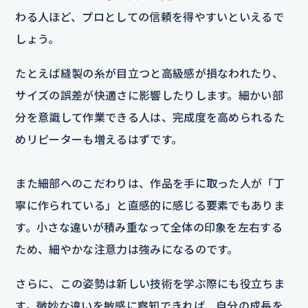
わる人ほど、プロとしての信頼を得やすいといえるで
しょう。
たとえば縫製の糸が目立つと高級感が損なわれたり、
サイズの誤差が快適さに影響したりします。細かい部
分を意識して作業できる人は、完成度を高められるた
めリピーターも増えるはずです。
また細部へのこだわりは、作品を手に取った人が「丁
寧に作られている」と直感的に感じる要素でもありま
す。小さな違いが積み重なって全体の印象を左右する
ため、細やかな注意力は強みになるのです。
さらに、この姿勢は新しい技術を学ぶ際にも役立ちま
す。微妙な違いを敏感に察知できれば、自分の成長を