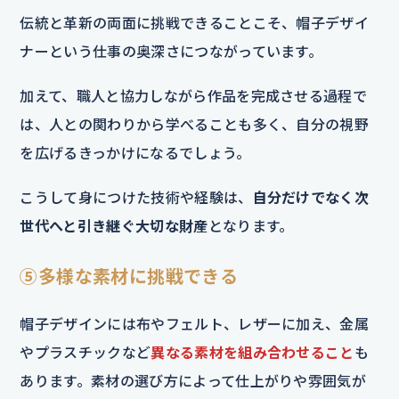
伝統と革新の両面に挑戦できることこそ、帽子デザイ
ナーという仕事の奥深さにつながっています。
加えて、職人と協力しながら作品を完成させる過程で
は、人との関わりから学べることも多く、自分の視野
を広げるきっかけになるでしょう。
こうして身につけた技術や経験は、
自分だけでなく次
世代へと引き継ぐ大切な財産
となります。
⑤多様な素材に挑戦できる
帽子デザインには布やフェルト、レザーに加え、金属
やプラスチックなど
異なる素材を組み合わせること
も
あります。素材の選び方によって仕上がりや雰囲気が