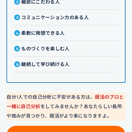
細部にこだわる人
コミュニケーション力のある人
柔軟に発想できる人
ものづくりを楽しむ人
継続して学び続ける人
自分1人での自己分析に不安がある方は、
就活のプロと
一緒に自己分析
をしてみませんか？あなたらしい長所
や強みが見つかり、就活がより楽になりますよ。