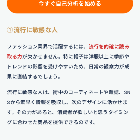
今すぐ自己分析を始める
①流行に敏感な人
ファッション業界で活躍するには、
流行を的確に読み
取る力
が欠かせません。特に帽子は洋服以上に季節や
トレンドの影響を受けやすいため、日常の観察力が成
果に直結するでしょう。
流行に敏感な人は、街中のコーディネートや雑誌、SN
Sから素早く情報を吸収し、次のデザインに活かせま
す。その力があると、消費者が欲しいと思うタイミン
グに合わせた商品を提供できるのです。