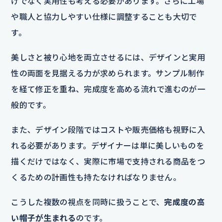
けでなく実用性も考える必要があります。さらに工場
や職人と協力しやすい仕様に調整することも大切で
す。
美しさと被り心地を両立させるには、デザインと実用
性の両面を見据える力が求められます。サンプル制作
を経て修正を重ね、完成度を高める流れで進むのが一
般的です。
また、デザイン段階ではコストや販売価格も視野に入
れる必要があります。デザイナーは単に美しいものを
描くだけではなく、実際に市場で支持される商品をつ
くるための計画性も持たなければなりません。
こうした複数の視点を同時に扱うことで、
完成度の高
い帽子が生まれる
のです。