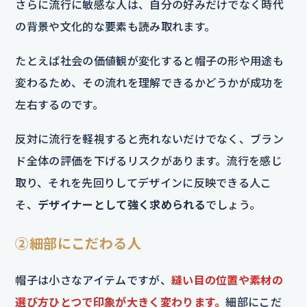
さらに流行に敏感な人は、自分の好みだけでなく時代
の背景や文化的な要素も読み取れます。
たとえば社会の価値観が変化すると帽子の形や用途も
変わるため、その流れを理解できるかどうかが成功を
左右するのです。
反対に流行を軽視すると売れないだけでなく、ブラン
ド全体の評価を下げるリスクがあります。流行を感じ
取り、それを先回りしてデザインに反映できる人こ
そ、
デザイナーとして強く求められる
でしょう。
②細部にこだわる人
帽子は小さなアイテムですが、
縫い目の位置や素材の
選び方ひとつで印象が大きく変わります。
細部にこだ