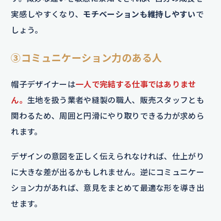
実感しやすくなり、
モチベーションも維持しやすい
で
しょう。
③コミュニケーション力のある人
帽子デザイナーは
一人で完結する仕事ではありませ
ん。
生地を扱う業者や縫製の職人、販売スタッフとも
関わるため、周囲と円滑にやり取りできる力が求めら
れます。
デザインの意図を正しく伝えられなければ、仕上がり
に大きな差が出るかもしれません。逆にコミュニケー
ション力があれば、意見をまとめて最適な形を導き出
せます。