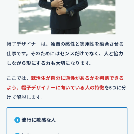
帽子デザイナーは、独自の感性と実用性を融合させる
仕事です。そのためには
センスだけでなく、人と協力
しながら形にする力も大切
になります。
ここでは、
就活生が自分に適性があるかを判断できる
よう、帽子デザイナーに向いている人の特徴
を6つに分
けて解説します。
流行に敏感な人