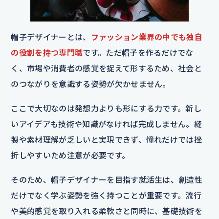
帽子デザイナーとは、
ファッション業界の中でも独自
の役割を持つ専門職
です。ただ帽子を作るだけでな
く、市場や消費者の感覚を捉えて形するため、社会と
のつながりを意識する姿勢が欠かせません。
ここで大切なのは発想力よりも形にする力です。新し
いアイデアも技術や知識がなければ完成しません。縫
製や素材理解が乏しいと実現できず、憧れだけでは挫
折しやすいため注意が必要です。
そのため、帽子デザイナーを目指す就活生は、創造性
だけでなく学ぶ姿勢を強く持つことが重要です。流行
や美的感覚を取り入れる柔軟さと同時に、基礎技術を