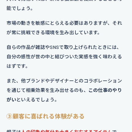
能でしょう。
市場の動きを敏感にとらえる必要はありますが、それ
が常に挑戦できる環境を生み出しています。
自らの作品が雑誌やSNSで取り上げられたときには、
自分の感性が世の中と結びついた実感を強く味わえる
はずです。
また、他ブランドやデザイナーとのコラボレーション
を通じて相乗効果を生み出せるのも、
この仕事のやり
がい
といえるでしょう。
③顧客に喜ばれる体験がある
帽子は
人の印象や気分を大きく左右するアイテム
で