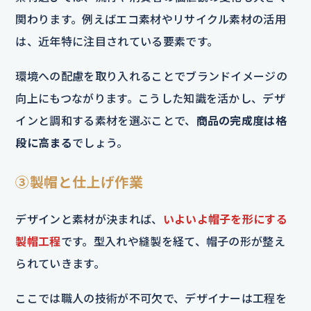
関わります。例えばエコ素材やリサイクル素材の活用
は、近年特に注目されている要素です。
環境への配慮を取り入れることでブランドイメージの
向上にもつながります。こうした知識を活かし、デザ
インと調和する素材を選ぶことで、
商品の完成度は格
段に高まる
でしょう。
③製帽と仕上げ作業
デザインと素材が決まれば、
いよいよ帽子を形にする
製帽工程
です。型入れや縫製を経て、帽子の形が整え
られていきます。
ここでは職人の技術が不可欠で、デザイナーは工程を