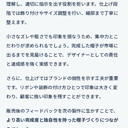
理解し、適切に指示を出す役割を担います。仕上げ段
階では飾り付けやサイズ調整を行い、細部まで丁寧に
整えます。
小さなズレや粗さでも印象を損なうため、集中力とこ
だわりが求められるでしょう。完成した帽子が市場に
出るまでを見届けることで、デザイナーとしての責任
と達成感を強く実感できます。
さらに、仕上げではブランドの個性を示す工夫が重要
です。リボンや装飾の付け方ひとつで印象は大きく変
わり、顧客に強い印象を残すことができます。
販売後のフィードバックを次の製作に生かすことで、
より高い完成度と独自性を持った帽子づくりにつなが