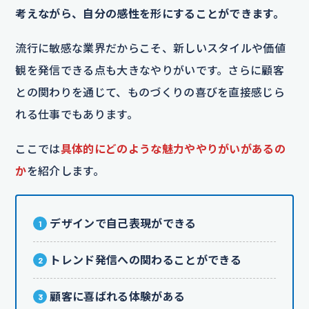
考えながら、自分の感性を形にすることができます。
流行に敏感な業界だからこそ、新しいスタイルや価値
観を発信できる点も大きなやりがいです。さらに顧客
との関わりを通じて、ものづくりの喜びを直接感じら
れる仕事でもあります。
ここでは
具体的にどのような魅力ややりがいがあるの
か
を紹介します。
デザインで自己表現ができる
トレンド発信への関わることができる
顧客に喜ばれる体験がある