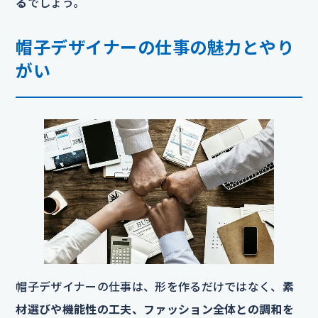
る
でしょう。
帽子デザイナーの仕事の魅力とやり
がい
帽子デザイナーの仕事は、形を作るだけではなく、
素
材選びや機能性の工夫、ファッション全体との調和を