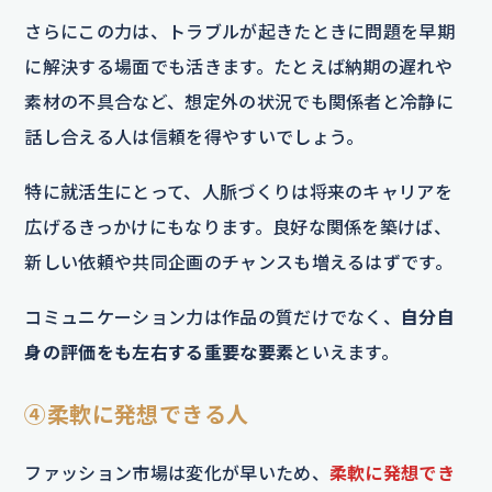
さらにこの力は、トラブルが起きたときに問題を早期
に解決する場面でも活きます。たとえば納期の遅れや
素材の不具合など、想定外の状況でも関係者と冷静に
話し合える人は信頼を得やすいでしょう。
特に就活生にとって、人脈づくりは将来のキャリアを
広げるきっかけにもなります。良好な関係を築けば、
新しい依頼や共同企画のチャンスも増えるはずです。
コミュニケーション力は作品の質だけでなく、
自分自
身の評価をも左右する重要な要素
といえます。
④柔軟に発想できる人
ファッション市場は変化が早いため、
柔軟に発想でき