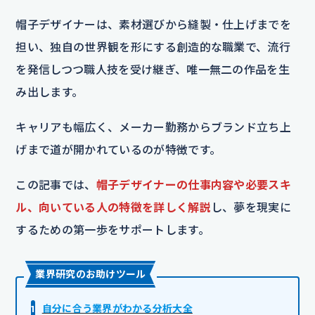
帽子デザイナーは、素材選びから縫製・仕上げまでを
担い、独自の世界観を形にする創造的な職業で、流行
を発信しつつ職人技を受け継ぎ、唯一無二の作品を生
み出します。
キャリアも幅広く、メーカー勤務からブランド立ち上
げまで道が開かれているのが特徴です。
この記事では、
帽子デザイナーの仕事内容や必要スキ
ル、向いている人の特徴を詳しく解説
し、夢を現実に
するための第一歩をサポートします。
業界研究のお助けツール
1
自分に合う業界がわかる分析大全