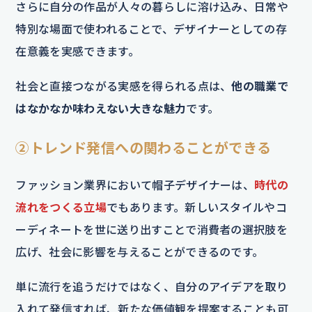
さらに自分の作品が人々の暮らしに溶け込み、日常や
特別な場面で使われることで、デザイナーとしての存
在意義を実感できます。
社会と直接つながる実感を得られる点は、
他の職業で
はなかなか味わえない大きな魅力
です。
②トレンド発信への関わることができる
ファッション業界において帽子デザイナーは、
時代の
流れをつくる立場
でもあります。新しいスタイルやコ
ーディネートを世に送り出すことで消費者の選択肢を
広げ、社会に影響を与えることができるのです。
単に流行を追うだけではなく、自分のアイデアを取り
入れて発信すれば、新たな価値観を提案することも可