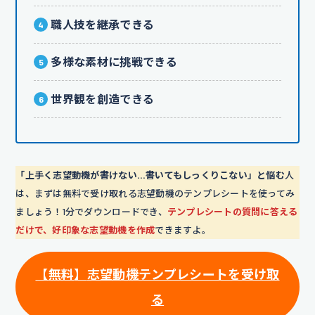
職人技を継承できる
多様な素材に挑戦できる
世界観を創造できる
「上手く志望動機が書けない…書いてもしっくりこない」と悩む
人
は、まずは無料で受け取れる志望動機のテンプレシートを使ってみ
ましょう！1分でダウンロードでき、
テンプレシートの質問に答える
だけで、好印象な志望動機を作成
できますよ。
【
無料
】
志望動機テンプレシートを受け取
る