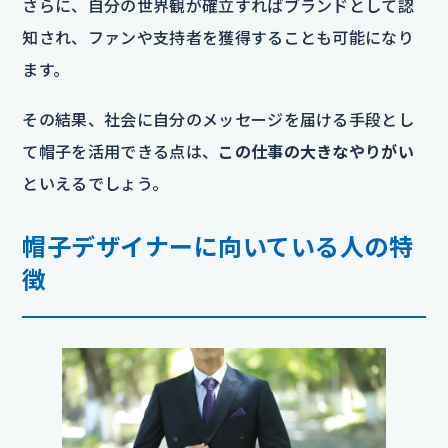
さらに、自分の世界観が確立すればブランドとして認
知され、ファンや支持者を獲得することも可能になり
ます。
その結果、社会に自分のメッセージを届ける手段とし
て帽子を活用できる点は、
この仕事の大きなやりがい
といえるでしょう。
帽子デザイナーに向いている人の特
徴