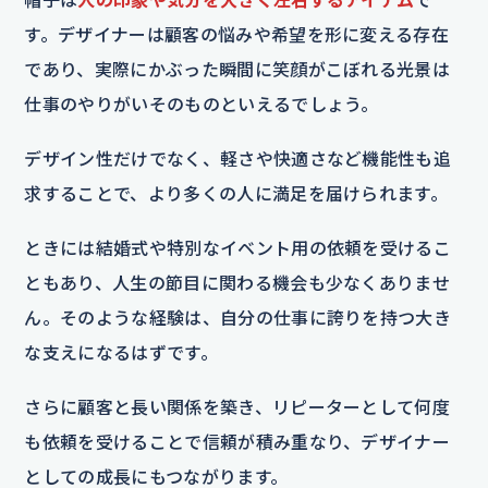
す。デザイナーは顧客の悩みや希望を形に変える存在
であり、実際にかぶった瞬間に笑顔がこぼれる光景は
仕事のやりがいそのものといえるでしょう。
デザイン性だけでなく、軽さや快適さなど機能性も追
求することで、より多くの人に満足を届けられます。
ときには結婚式や特別なイベント用の依頼を受けるこ
ともあり、人生の節目に関わる機会も少なくありませ
ん。そのような経験は、自分の仕事に誇りを持つ大き
な支えになるはずです。
さらに顧客と長い関係を築き、リピーターとして何度
も依頼を受けることで信頼が積み重なり、デザイナー
としての成長にもつながります。