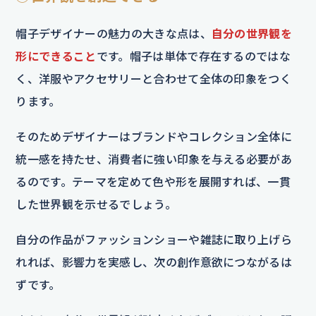
帽子デザイナーの魅力の大きな点は、
自分の世界観を
形にできること
です。帽子は単体で存在するのではな
く、洋服やアクセサリーと合わせて全体の印象をつく
ります。
そのためデザイナーはブランドやコレクション全体に
統一感を持たせ、消費者に強い印象を与える必要があ
るのです。テーマを定めて色や形を展開すれば、一貫
した世界観を示せるでしょう。
自分の作品がファッションショーや雑誌に取り上げら
れれば、影響力を実感し、次の創作意欲につながるは
ずです。