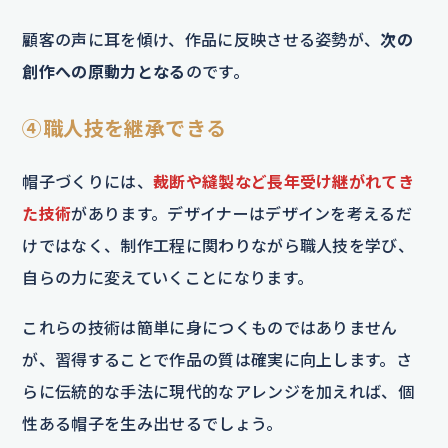
顧客の声に耳を傾け、作品に反映させる姿勢が、
次の
創作への原動力となる
のです。
④職人技を継承できる
帽子づくりには、
裁断や縫製など長年受け継がれてき
た技術
があります。デザイナーはデザインを考えるだ
けではなく、制作工程に関わりながら職人技を学び、
自らの力に変えていくことになります。
これらの技術は簡単に身につくものではありません
が、習得することで作品の質は確実に向上します。さ
らに伝統的な手法に現代的なアレンジを加えれば、個
性ある帽子を生み出せるでしょう。