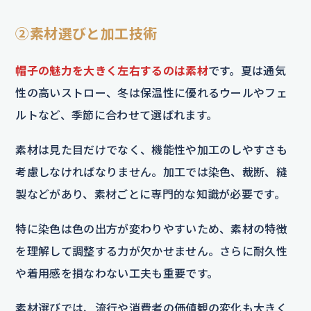
②素材選びと加工技術
帽子の魅力を大きく左右するのは素材
です。夏は通気
性の高いストロー、冬は保温性に優れるウールやフェ
ルトなど、季節に合わせて選ばれます。
素材は見た目だけでなく、機能性や加工のしやすさも
考慮しなければなりません。加工では染色、裁断、縫
製などがあり、素材ごとに専門的な知識が必要です。
特に染色は色の出方が変わりやすいため、素材の特徴
を理解して調整する力が欠かせません。さらに耐久性
や着用感を損なわない工夫も重要です。
素材選びでは、流行や消費者の価値観の変化も大きく