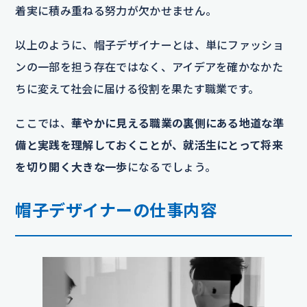
着実に積み重ねる努力が欠かせません。
以上のように、帽子デザイナーとは、単にファッショ
ンの一部を担う存在ではなく、アイデアを確かなかた
ちに変えて社会に届ける役割を果たす職業です。
ここでは、
華やかに見える職業の裏側にある地道な準
備と実践を理解しておくことが、就活生にとって将来
を切り開く大きな一歩
になるでしょう。
帽子デザイナーの仕事内容