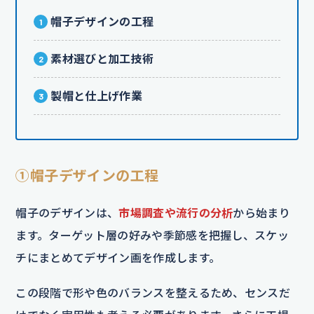
帽子デザインの工程
素材選びと加工技術
製帽と仕上げ作業
①帽子デザインの工程
帽子のデザインは、
市場調査や流行の分析
から始まり
ます。ターゲット層の好みや季節感を把握し、スケッ
チにまとめてデザイン画を作成します。
この段階で形や色のバランスを整えるため、センスだ