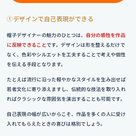
①デザインで自己表現ができる
帽子デザイナーの魅力のひとつは、
自分の感性を作品
に反映できること
です。デザインは形を整えるだけで
なく、色彩やシルエットを工夫することで考えや個性
を伝える手段となります。
たとえば流行に沿った軽やかなスタイルを生み出せば
若者文化に寄り添えますし、伝統的な技法を取り入れ
ればクラシックな雰囲気を演出することも可能です。
自己表現の幅が広いからこそ、作品を多くの人に受け
入れてもらえたときの喜びは格別でしょう。