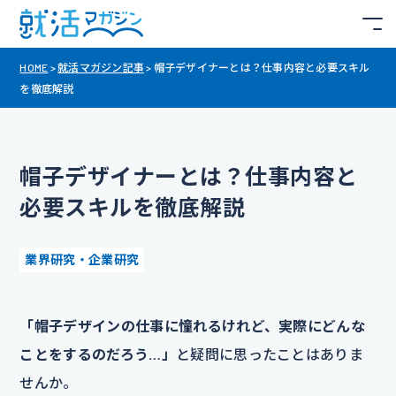
HOME
>
就活マガジン記事
>
帽子デザイナーとは？仕事内容と必要スキル
を徹底解説
帽子デザイナーとは？仕事内容と
必要スキルを徹底解説
業界研究・企業研究
「帽子デザインの仕事に憧れるけれど、実際にどんな
ことをするのだろう…」
と疑問に思ったことはありま
せんか。