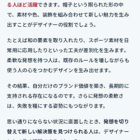
る人ほど活躍
できます。帽子という限られた形の中
で、素材や色、装飾を組み合わせて新しい魅力を生み
出すことがデザイナーの役割でしょう。
たとえば和の要素を取り入れたり、スポーツ素材を日
常用に応用したりといった工夫が差別化を生みます。
柔軟な発想を持つ人は、既存のルールを壊しながらも
使う人の心をつかむデザインを生み出せます。
その結果、自分だけのブランド価値を築き、長期的に
支持される存在になるのです。さらに発想の柔軟さ
は、失敗を糧にする姿勢にもつながります。
思い通りにならない状況に直面したとき、
発想を切り
替えて新しい解決策を見つけられる人
は、デザイナー