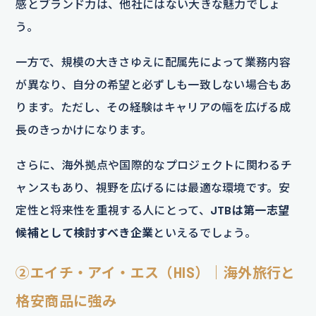
感とブランド力は、他社にはない大きな魅力でしょ
う。
一方で、規模の大きさゆえに配属先によって業務内容
が異なり、自分の希望と必ずしも一致しない場合もあ
ります。ただし、その経験はキャリアの幅を広げる成
長のきっかけになります。
さらに、海外拠点や国際的なプロジェクトに関わるチ
ャンスもあり、視野を広げるには最適な環境です。安
定性と将来性を重視する人にとって、
JTBは第一志望
候補として検討すべき企業
といえるでしょう。
②エイチ・アイ・エス（HIS）｜海外旅行と
格安商品に強み