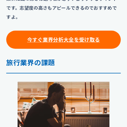
です。志望度の高さもアピールできるのでおすすめで
すよ。
今すぐ業界分析大全を受け取る
旅行業界の課題