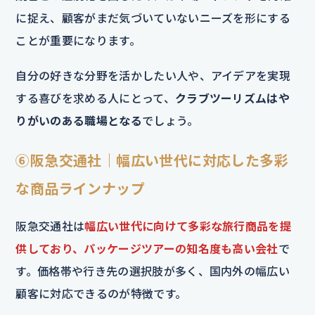
に捉え、顧客がまだ気づいていないニーズを形にする
ことが重要になります。
自分の好きな分野を活かしたい人や、アイデアを実現
する喜びを求める人にとって、
クラブツーリズムはや
りがいのある職場となる
でしょう。
⑥阪急交通社｜幅広い世代に対応した多彩
な商品ラインナップ
阪急交通社は
幅広い世代に向けて多彩な旅行商品を提
供しており、パッケージツアーの知名度も高い会社
で
す。価格帯や行き先の選択肢が多く、国内外の幅広い
顧客に対応できるのが特徴です。