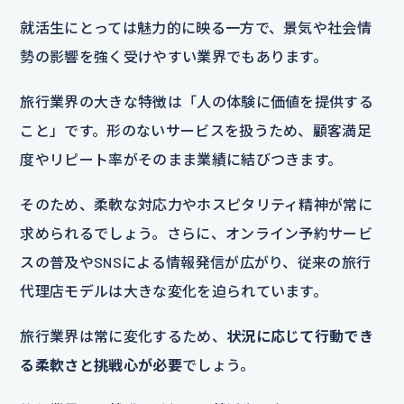
就活生にとっては魅力的に映る一方で、景気や社会情
勢の影響を強く受けやすい業界でもあります。
旅行業界の大きな特徴は「人の体験に価値を提供する
こと」です。形のないサービスを扱うため、顧客満足
度やリピート率がそのまま業績に結びつきます。
そのため、柔軟な対応力やホスピタリティ精神が常に
求められるでしょう。さらに、オンライン予約サービ
スの普及やSNSによる情報発信が広がり、従来の旅行
代理店モデルは大きな変化を迫られています。
旅行業界は常に変化するため、
状況に応じて行動でき
る柔軟さと挑戦心が必要
でしょう。