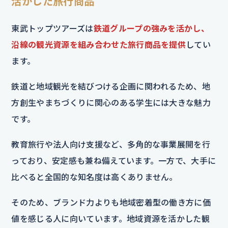
活かした旅行商品
東武トップツアーズは
鉄道グループの強みを活かし、
沿線の観光資源を組み合わせた旅行商品を提供
してい
ます。
鉄道と地域観光を結びつける企画に関われるため、地
方創生やまちづくりに関心のある学生には大きな魅力
です。
教育旅行や法人向け支援など、多角的な事業展開を行
っており、安定感も兼ね備えています。一方で、大手に
比べると全国的な知名度は高くありません。
そのため、ブランド力よりも地域密着型の働き方に価
値を感じる人に向いています。地域資源を活かした観