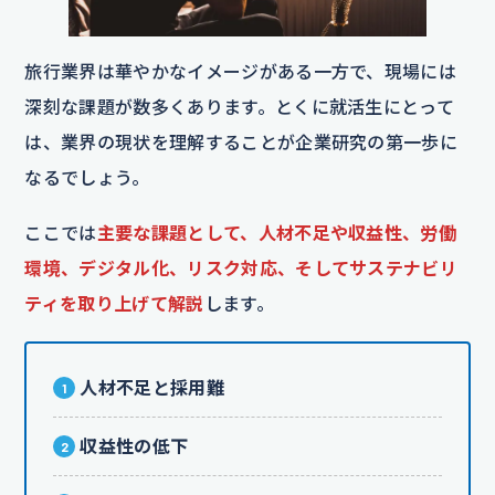
旅行業界は華やかなイメージがある一方で、現場には
深刻な課題が数多くあります。とくに就活生にとって
は、業界の現状を理解することが企業研究の第一歩に
なるでしょう。
ここでは
主要な課題として、人材不足や収益性、労働
環境、デジタル化、リスク対応、そしてサステナビリ
ティを取り上げて解説
します。
人材不足と採用難
収益性の低下