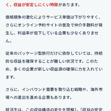
く、収益が安定しにくい特徴
があります。
価格競争の激化によりサービス単価は下がりやすく、
さらにオンライン予約サイトの普及で仲介手数料が発
生し、利益率が低下している企業も少なくありませ
ん。
従来のパッケージ型旅行だけに依存していては、持続
的な収益を確保することが難しい状況です。このた
め、多くの企業が新しい収益源の確保に力を入れてい
ます。
さらに、インバウンド需要を取り込む戦略や、海外市
場への進出を進める企業もあります。
就活生は、この収益構造の変化を理解し「収益の安定