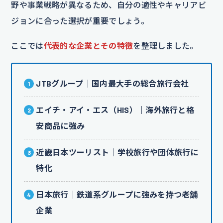
野や事業戦略が異なるため、自分の適性やキャリアビ
ジョンに合った選択が重要でしょう。
ここでは
代表的な企業とその特徴
を整理しました。
JTBグループ｜国内最大手の総合旅行会社
エイチ・アイ・エス（HIS）｜海外旅行と格
安商品に強み
近畿日本ツーリスト｜学校旅行や団体旅行に
特化
日本旅行｜鉄道系グループに強みを持つ老舗
企業