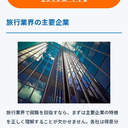
旅行業界の主要企業
旅行業界で就職を目指すなら、まずは主要企業の特徴
を正しく理解することが欠かせません。各社は得意分