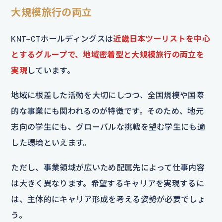
大規模旅行の両立
KNT−CTホールディングスは
近畿日本ツーリストを中心
とするグループで、地域密着型と大規模旅行の両立を
実現
しています。
地域に根差した活動を大切にしつつ、全国規模や国際
的な事業にも関われるのが特徴です。そのため、地元
志向の学生にも、グローバルな挑戦を望む学生にも適
した環境といえます。
ただし、事業領域が広いため配属先によって仕事内容
は大きく異なります。希望するキャリアを実現するに
は、主体的にキャリア形成を考える姿勢が必要でしょ
う。