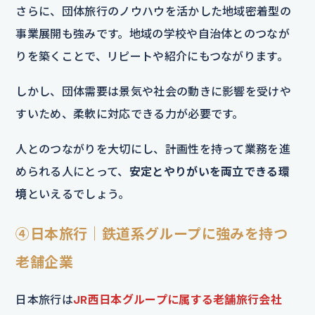
さらに、団体旅行のノウハウを活かした地域密着型の
事業展開も強みです。地域の学校や自治体とのつなが
りを築くことで、リピートや紹介にもつながります。
しかし、団体需要は景気や社会の動きに影響を受けや
すいため、柔軟に対応できる力が必要です。
人とのつながりを大切にし、計画性を持って業務を進
められる人にとって、
安定とやりがいを両立できる環
境
といえるでしょう。
④日本旅行｜鉄道系グループに強みを持つ
老舗企業
日本旅行は
JR西日本グループに属する老舗旅行会社