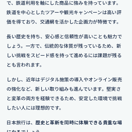
で、鉄道利用を軸にした商品に強みを持っています。
鉄道を中心としたツアーや観光キャンペーンは高い評
価を得ており、交通網を活かした企画力が特徴です。
長い歴史を持ち、安心感と信頼性が高いことも魅力で
しょう。一方で、伝統的な体質が残っているため、新
しい挑戦をスピード感を持って進めるには課題が残る
とも言われます。
しかし、近年はデジタル施策の導入やオンライン販売
の強化など、新しい取り組みも進んでいます。堅実さ
と変革の両方を経験できるため、安定した環境で挑戦
したい人には理想的です。
日本旅行は、
歴史と革新を同時に体験できる貴重な場
になる
でしょう。