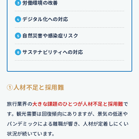
労働環境の改善
デジタル化への対応
自然災害や感染症リスク
サステナビリティへの対応
①人材不足と採用難
旅行業界の
大きな課題のひとつが人材不足と採用難
で
す。観光需要は回復傾向にありますが、景気の低迷や
パンデミックによる離職が響き、人材が定着しにくい
状況が続いています。