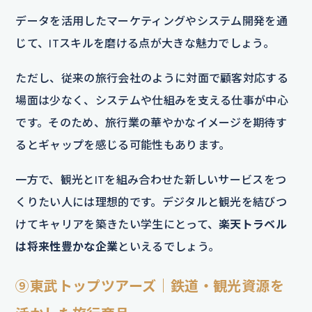
データを活用したマーケティングやシステム開発を通
じて、ITスキルを磨ける点が大きな魅力でしょう。
ただし、従来の旅行会社のように対面で顧客対応する
場面は少なく、システムや仕組みを支える仕事が中心
です。そのため、旅行業の華やかなイメージを期待す
るとギャップを感じる可能性もあります。
一方で、観光とITを組み合わせた新しいサービスをつ
くりたい人には理想的です。デジタルと観光を結びつ
けてキャリアを築きたい学生にとって、
楽天トラベル
は将来性豊かな企業
といえるでしょう。
⑨東武トップツアーズ｜鉄道・観光資源を