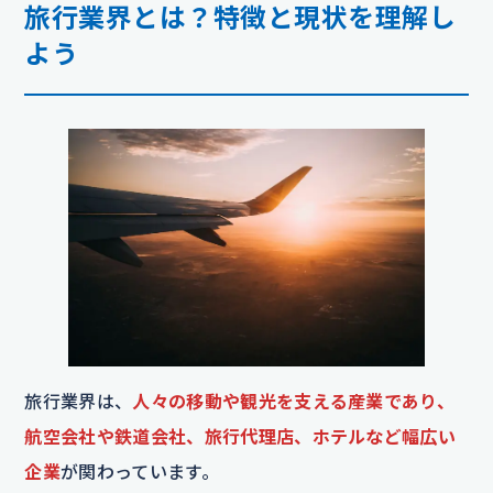
旅行業界とは？特徴と現状を理解し
よう
旅行業界は、
人々の移動や観光を支える産業であり、
航空会社や鉄道会社、旅行代理店、ホテルなど幅広い
企業
が関わっています。