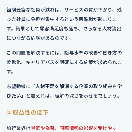
経験豊富な社員が減れば、サービスの質が下がり、残
った社員に負担が集中するという悪循環が起こりま
す。結果として顧客満足度も落ち、さらなる人材流出
につながる危険があるのです。
この問題を解決するには、給与水準の改善や働き方の
柔軟化、キャリアパスを明確にする施策が求められま
す。
志望動機に
「人材不足を解消する企業の取り組みを学
びたい」
と加えれば、理解の深さを示せるでしょう。
②収益性の低下
旅行業界は
景気や為替、国際情勢の影響を受けやす