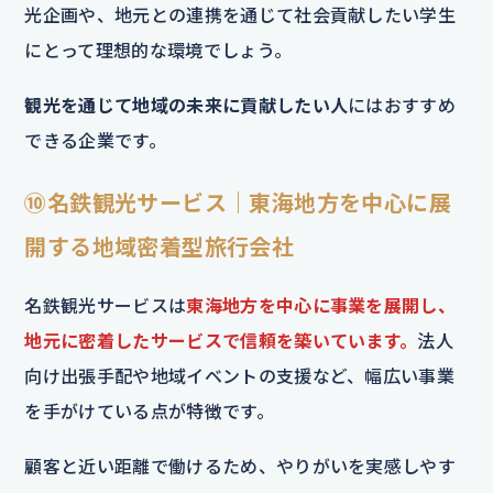
光企画や、地元との連携を通じて社会貢献したい学生
にとって理想的な環境でしょう。
観光を通じて地域の未来に貢献したい人
にはおすすめ
できる企業です。
⑩名鉄観光サービス｜東海地方を中心に展
開する地域密着型旅行会社
名鉄観光サービスは
東海地方を中心に事業を展開し、
地元に密着したサービスで信頼を築いています。
法人
向け出張手配や地域イベントの支援など、幅広い事業
を手がけている点が特徴です。
顧客と近い距離で働けるため、やりがいを実感しやす