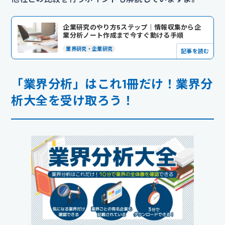
企業研究のやり方5ステップ｜情報収集から企
業分析ノート作成まで今すぐ動ける手順
業界研究・企業研究
記事を読む
「業界分析」はこれ1冊だけ！業界分
析大全を受け取ろう！