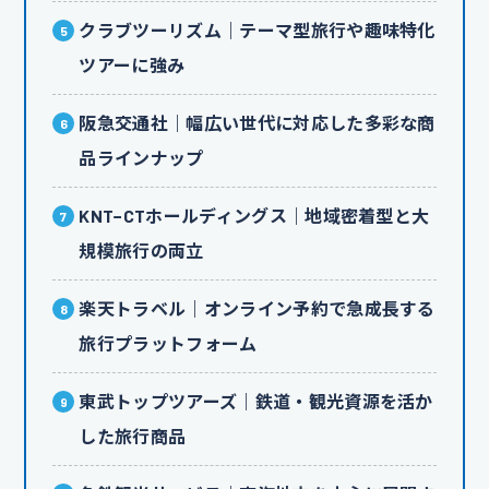
クラブツーリズム｜テーマ型旅行や趣味特化
ツアーに強み
阪急交通社｜幅広い世代に対応した多彩な商
品ラインナップ
KNT−CTホールディングス｜地域密着型と大
規模旅行の両立
楽天トラベル｜オンライン予約で急成長する
旅行プラットフォーム
東武トップツアーズ｜鉄道・観光資源を活か
した旅行商品