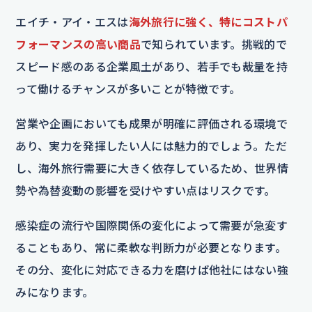
エイチ・アイ・エスは
海外旅行に強く、特にコストパ
フォーマンスの高い商品
で知られています。挑戦的で
スピード感のある企業風土があり、若手でも裁量を持
って働けるチャンスが多いことが特徴です。
営業や企画においても成果が明確に評価される環境で
あり、実力を発揮したい人には魅力的でしょう。ただ
し、海外旅行需要に大きく依存しているため、世界情
勢や為替変動の影響を受けやすい点はリスクです。
感染症の流行や国際関係の変化によって需要が急変す
ることもあり、常に柔軟な判断力が必要となります。
その分、変化に対応できる力を磨けば他社にはない強
みになります。