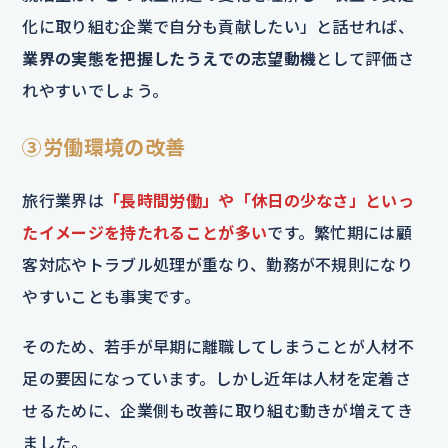
化に取り組む企業で自分も貢献したい」と話せれば、
業界の実態を把握したうえでの志望動機
として評価さ
れやすいでしょう。
③労働環境の改善
旅行業界は
「長時間労働」や「休日の少なさ」といっ
たイメージを持たれることが多い
です。繁忙期には顧
客対応やトラブル処理が重なり、勤務が不規則になり
やすいことも事実です。
そのため、若手が早期に離職してしまうことが人材不
足の要因になっています。しかし近年は人材を定着さ
せるために、企業側も改善に取り組む動きが増えてき
ました。