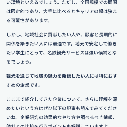
い環境といえるでしょう。ただし、全国規模での展開
は限定的であり、大手に比べるとキャリアの幅は狭ま
る可能性があります。
しかし、地域社会に貢献したい人や、顧客と長期的に
関係を築きたい人には最適です。地元で安定して働き
たい学生にとって、名鉄観光サービスは強い候補とな
るでしょう。
観光を通じて地域の魅力を発信したい人
には特におす
すめの企業です。
ここまで紹介してきた企業について、さらに理解を深
めたいという方はぜひ以下の記事も読んでみてくださ
いね。企業研究の効果的なやり方や調べるべき情報、
他社との比較を行うポイントも解説していますよ。