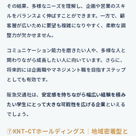
その結果、多様なニーズを理解し、企画や営業のスキ
ルをバランスよく伸ばすことができます。一方で、顧
客層が広いために要望も複雑になりやすく、柔軟な調
整力が欠かせません。
コミュニケーション能力を磨きたい人や、多様な人と
関わりながら成長したい人に向いています。さらに、
将来的には企画職やマネジメント職を目指すステップ
としても有効です。
阪急交通社は、
安定感を持ちながら幅広い経験を積み
たい学生にとって大きな可能性を広げる企業
といえる
でしょう。
⑦KNT−CTホールディングス｜地域密着型と