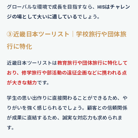
グローバルな環境で成長を目指すなら、
HISはチャレン
ジの場として大いに適している
でしょう。
③近畿日本ツーリスト｜学校旅行や団体旅
行に特化
近畿日本ツーリストは
教育旅行や団体旅行に特化して
おり、修学旅行や部活動の遠征企画などに携われる点
が大きな魅力
です。
学生の思い出作りに直接関わることができるため、や
りがいを強く感じられるでしょう。顧客との信頼関係
が成果に直結するため、誠実な対応力も求められま
す。