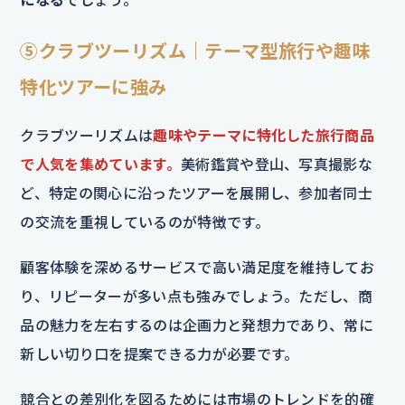
⑤クラブツーリズム｜テーマ型旅行や趣味
特化ツアーに強み
クラブツーリズムは
趣味やテーマに特化した旅行商品
で人気を集めています。
美術鑑賞や登山、写真撮影な
ど、特定の関心に沿ったツアーを展開し、参加者同士
の交流を重視しているのが特徴です。
顧客体験を深めるサービスで高い満足度を維持してお
り、リピーターが多い点も強みでしょう。ただし、商
品の魅力を左右するのは企画力と発想力であり、常に
新しい切り口を提案できる力が必要です。
競合との差別化を図るためには市場のトレンドを的確