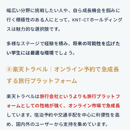
幅広い分野に挑戦したい人や、自ら成長機会を掴みに
行く積極性のある人にとって、KNT−CTホールディング
スは魅力的な選択肢です。
多様なステージで経験を積み、
将来の可能性を広げた
い学生には最適な環境
でしょう。
⑧楽天トラベル｜オンライン予約で急成長
する旅行プラットフォーム
楽天トラベルは
旅行会社というよりも旅行プラットフ
ォームとしての性格が強く、オンライン市場で急成長
しています。宿泊予約や交通手配を中心に利便性を高
め、国内外のユーザーから支持を集めています。