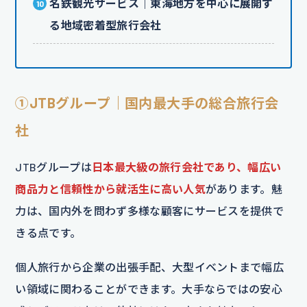
名鉄観光サービス｜東海地方を中心に展開す
る地域密着型旅行会社
①JTBグループ｜国内最大手の総合旅行会
社
JTBグループは
日本最大級の旅行会社であり、幅広い
商品力と信頼性から就活生に高い人気
があります。魅
力は、国内外を問わず多様な顧客にサービスを提供で
きる点です。
個人旅行から企業の出張手配、大型イベントまで幅広
い領域に関わることができます。大手ならではの安心