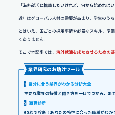
「海外就活に挑戦したいけれど、何から始めればい
近年はグローバル人材の需要が高まり、学生のうち
とはいえ、国ごとの採用事情や必要なスキル、準備
くありません。
そこで本記事では、
海外就活を成功させるための基
業界研究のお助けツール
1
自分に合う業界がわかる分析大全
主要な業界の特徴と働き方を一目でつかみ、あ
2
適職診断
60秒で診断！あなたの特性に合った職種がわか