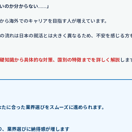
いのか分からない……」
から海外でのキャリアを目指す人が増えています。
の流れは日本の就活とは大きく異なるため、不安を感じる方
礎知識から具体的な対策、国別の特徴までを詳しく解説
しま
なたに合った業界選びをスムーズに進められます。
り、業界選びに納得感が増します