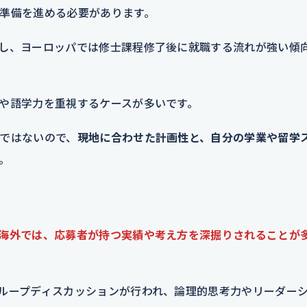
準備を進める必要があります。
し、ヨーロッパでは修士課程修了後に就職する流れが強い傾
や語学力を重視するケースが多いです。
ではないので、
現地に合わせた計画性と、自分の学業や留学
。
海外では、応募者が持つ実績や考え方を深掘りされることが
ループディスカッションが行われ、論理的思考力やリーダー