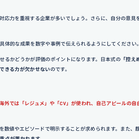
対応力を重視する企業が多いでしょう。さらに、自分の意見
具体的な成果を数字や事例で伝えられるようにしてください
せるかどうかが評価のポイントになります。日本式の
「控え
できる力が欠かせない
のです。
海外では「レジュメ」や「CV」が使われ、自己アピールの自
果を数値やエピソードで明示することが求められます。また、
重点が置かれます
。