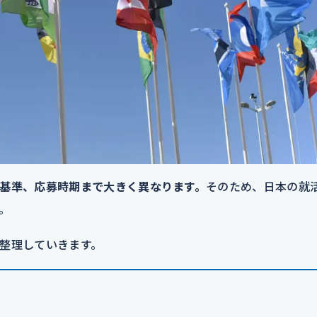
基準、応募時期まで大きく異なります。
そのため、日本の就
。
整理していきます。