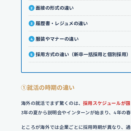
面接の形式の違い
履歴書・レジュメの違い
服装やマナーの違い
採用方式の違い（新卒一括採用と個別採用
①就活の時期の違い
海外の就活でまず驚くのは、
採用スケジュールが国
3年の夏から説明会やインターンが始まり、4年の
ところが海外では企業ごとに採用時期が異なり、通