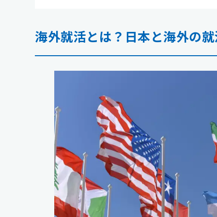
海外就活とは？日本と海外の就