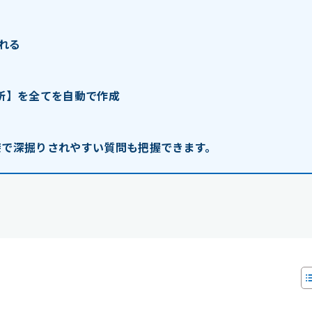
れる
短所】を全てを自動で作成
接で深掘りされやすい質問も把握できます。