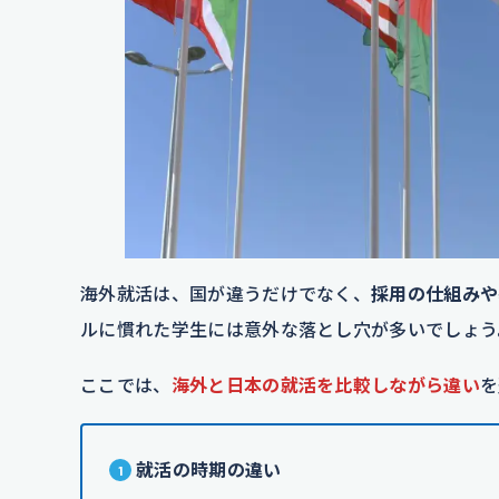
海外就活は、国が違うだけでなく、
採用の仕組みや
ルに慣れた学生には意外な落とし穴が多いでしょう
ここでは、
海外と日本の就活を比較しながら違い
を
就活の時期の違い