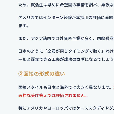
ため、就活生は早めに希望国の事情を調べ、柔軟な
アメリカではインターン経験が本採用の評価に直結
ます。
また、アジア諸国では外資系企業が多く、国際感覚
日本のように「全員が同じタイミングで動く」わけ
ールと両立できる工夫が成功のカギ
になるでしょう
②面接の形式の違い
面接スタイルも日本と海外では大きく異なります。
面的な受け答えでは評価されません。
特にアメリカやヨーロッパではケーススタディやグ