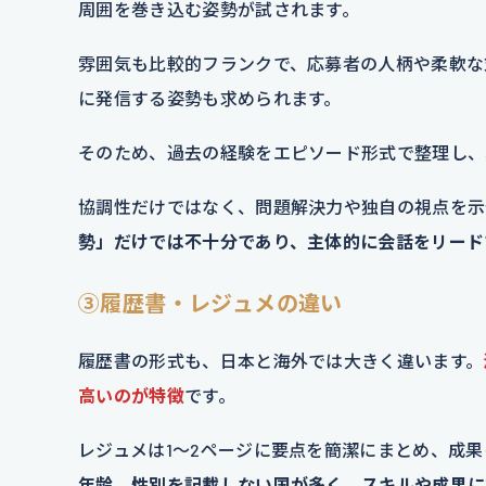
周囲を巻き込む姿勢が試されます。
雰囲気も比較的フランクで、応募者の人柄や柔軟な
に発信する姿勢も求められます。
そのため、過去の経験をエピソード形式で整理し、
協調性だけではなく、問題解決力や独自の視点を示
勢」だけでは不十分であり、主体的に会話をリード
③履歴書・レジュメの違い
履歴書の形式も、日本と海外では大きく違います。
高いのが特徴
です。
レジュメは1～2ページに要点を簡潔にまとめ、成
年齢、性別を記載しない国が多く、スキルや成果に