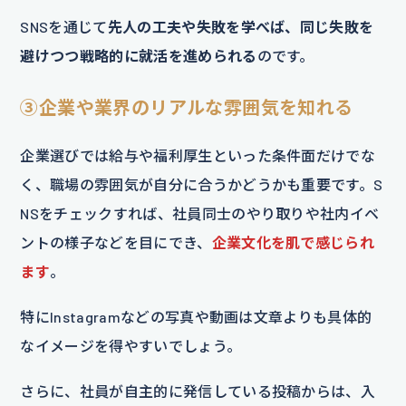
SNSを通じて
先人の工夫や失敗を学べば、同じ失敗を
避けつつ戦略的に就活を進められる
のです。
③企業や業界のリアルな雰囲気を知れる
企業選びでは給与や福利厚生といった条件面だけでな
く、職場の雰囲気が自分に合うかどうかも重要です。S
NSをチェックすれば、社員同士のやり取りや社内イベ
ントの様子などを目にでき、
企業文化を肌で感じられ
ます
。
特にInstagramなどの写真や動画は文章よりも具体的
なイメージを得やすいでしょう。
さらに、社員が自主的に発信している投稿からは、入