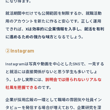
になり得ます。
就活期間中だけでも公開範囲を制限するか、就職活動
用のアカウントを新たに作ると安心です。正しく運用
できれば、
Xは効率的に企業情報を入手し、就活を有利
に進めるための強力な味方
となるでしょう。
②Instagram
Instagramは写真や動画を中心としたSNSで、一見する
と就活には直接関係がないと思う学生も多いでしょ
う。しかし実際には、
説明会では得られないリアルな
社風を把握できる
のです。
企業が採用広報の一環として職場の雰囲気や社員イン
タビューを発信する場合が増えており、企業研究を深