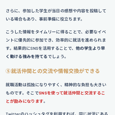
さらに、参加した学生が当日の感想や内容を投稿して
いる場合もあり、事前準備に役立ちます。
こうした情報をタイムリーに得ることで、必要なイベ
ントに優先的に参加でき、効率的に就活を進められま
す。結果的にSNSを活用することで、
他の学生より早
く動ける強みを持てる
でしょう。
⑤就活仲間との交流や情報交換ができる
就職活動は孤独になりやすく、精神的な負担も大きい
ものです。そこで
SNSを使って就活仲間と交流するこ
とが励みになります
。
Twitterのハッシュタグを利用すれば、同じ状況にある