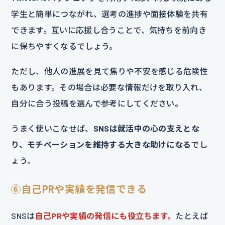
学生と簡単につながれ、選考の進捗や面接体験を共有
できます。互いに応援し合うことで、気持ちを前向き
に保ちやすくなるでしょう。
ただし、他人の進展を見て焦りや不安を感じる危険性
もあります。その場合は必要な情報だけを取り入れ、
自分に合う投稿を選んで参考にしてください。
うまく使いこなせば、
SNSは就活中の心の支えとな
り、モチベーションを維持する大きな助けになる
でし
ょう。
⑥自己PRや実績を発信できる
SNSは
自己PRや実績の発信にも役立ちます。
たとえば