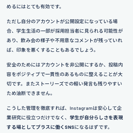
めるにはとても有効です。
ただし自分のアカウントが公開設定になっている場
合、学生生活の一部が採用担当者に見られる可能性が
あり、飲み会の様子や不用意なコメントが残っていれ
ば、印象を悪くすることもあるでしょう。
安全のためにはアカウントを非公開にするか、投稿内
容をポジティブで一貫性のあるものに整えることが大
切です。またストーリーズでの軽い発言も残りやすい
ため油断できません。
こうした管理を徹底すれば、Instagramは安心して企
業研究に役立つだけでなく、
学生が自分らしさを表現
する場としてプラスに働くSNS
になるはずです。