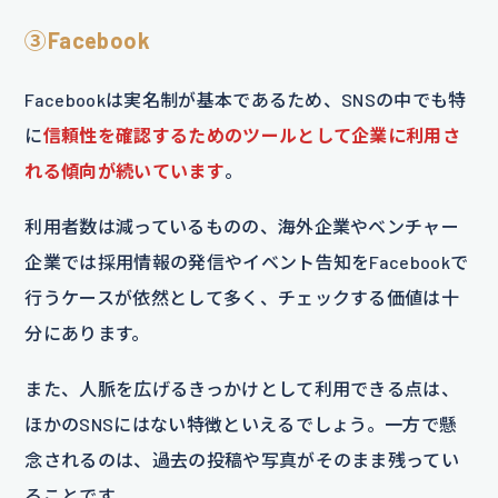
③Facebook
Facebookは実名制が基本であるため、SNSの中でも特
に
信頼性を確認するためのツールとして企業に利用さ
れる傾向が続いています
。
利用者数は減っているものの、海外企業やベンチャー
企業では採用情報の発信やイベント告知をFacebookで
行うケースが依然として多く、チェックする価値は十
分にあります。
また、人脈を広げるきっかけとして利用できる点は、
ほかのSNSにはない特徴といえるでしょう。一方で懸
念されるのは、過去の投稿や写真がそのまま残ってい
ることです。