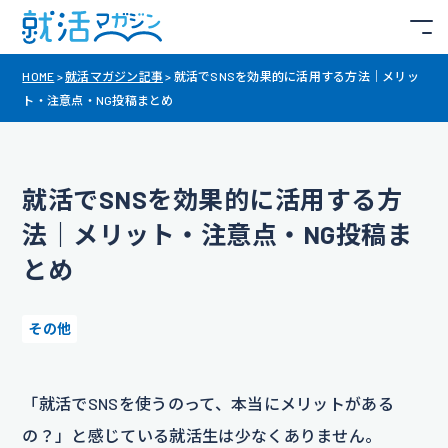
HOME
>
就活マガジン記事
>
就活でSNSを効果的に活用する方法｜メリッ
ト・注意点・NG投稿まとめ
就活でSNSを効果的に活用する方
法｜メリット・注意点・NG投稿ま
とめ
その他
「就活でSNSを使うのって、本当にメリットがある
の？」と感じている就活生は少なくありません。