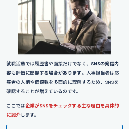
就職活動では履歴書や面接だけでなく、
SNSの発信内
容も評価に影響する場合があります
。人事担当者は応
募者の人柄や価値観を多面的に理解するため、SNSを
確認することが増えているのです。
ここでは
企業がSNSをチェックする主な理由を具体的
に紹介
します。