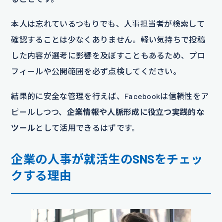
本人は忘れているつもりでも、人事担当者が検索して
確認することは少なくありません。軽い気持ちで投稿
した内容が選考に影響を及ぼすこともあるため、プロ
フィールや公開範囲を必ず点検してください。
結果的に安全な管理を行えば、Facebookは信頼性をア
ピールしつつ、
企業情報や人脈形成に役立つ実践的な
ツール
として活用できるはずです。
企業の人事が就活生のSNSをチェッ
クする理由