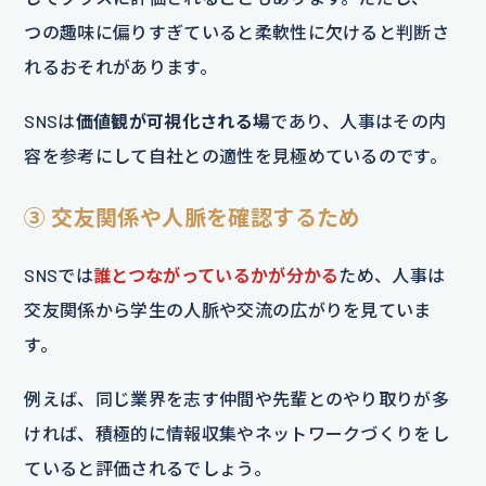
つの趣味に偏りすぎていると柔軟性に欠けると判断さ
れるおそれがあります。
SNSは
価値観が可視化される場
であり、人事はその内
容を参考にして自社との適性を見極めているのです。
③ 交友関係や人脈を確認するため
SNSでは
誰とつながっているかが分かる
ため、人事は
交友関係から学生の人脈や交流の広がりを見ていま
す。
例えば、同じ業界を志す仲間や先輩とのやり取りが多
ければ、積極的に情報収集やネットワークづくりをし
ていると評価されるでしょう。