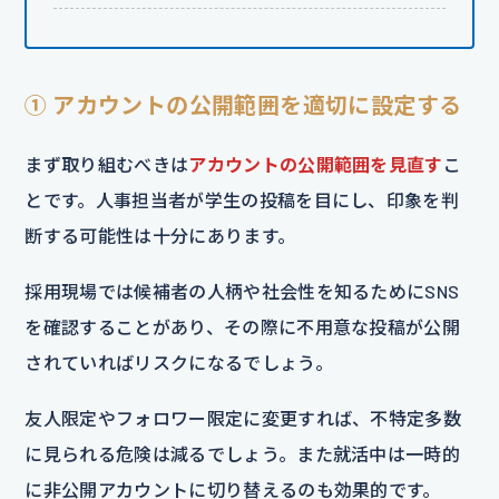
① アカウントの公開範囲を適切に設定する
まず取り組むべきは
アカウントの公開範囲を見直す
こ
とです。人事担当者が学生の投稿を目にし、印象を判
断する可能性は十分にあります。
採用現場では候補者の人柄や社会性を知るためにSNS
を確認することがあり、その際に不用意な投稿が公開
されていればリスクになるでしょう。
友人限定やフォロワー限定に変更すれば、不特定多数
に見られる危険は減るでしょう。また就活中は一時的
に非公開アカウントに切り替えるのも効果的です。