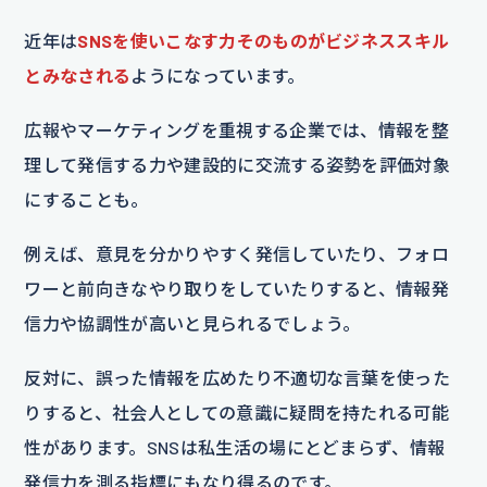
近年は
SNSを使いこなす力そのものがビジネススキル
とみなされる
ようになっています。
広報やマーケティングを重視する企業では、情報を整
理して発信する力や建設的に交流する姿勢を評価対象
にすることも。
例えば、意見を分かりやすく発信していたり、フォロ
ワーと前向きなやり取りをしていたりすると、情報発
信力や協調性が高いと見られるでしょう。
反対に、誤った情報を広めたり不適切な言葉を使った
りすると、社会人としての意識に疑問を持たれる可能
性があります。SNSは私生活の場にとどまらず、情報
発信力を測る指標にもなり得るのです。