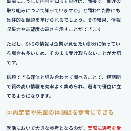
事前にこうした内容を知っておけば、面接で「最近の
取り組みについて知っていますか」と問われた際にも
具体的な話題を挙げられるでしょう。その結果、情報
収集力や志望度の高さを示すことができます。
ただし、SNSの情報は企業が見せたい部分に偏ってい
る場合も多いため、そのまま受け取らないことが大切
です。
信頼できる媒体と組み合わせて調べることで、
短期間
で質の高い情報を効率よく集められ、選考で優位に立
てる
ようになります。
②内定者や先輩の体験談を参考にできる
就活において大きな参考となるのが、
実際に選考を受