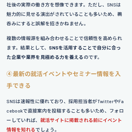
社後の実際の働き方を想像できます。ただし、SNSは
魅力的に見せる演出がされていることも多いため、鵜
呑みにすると誤解を招きかねません。
複数の情報源を組み合わせることで信頼性を高められ
ます。結果として、
SNSを活用することで自分に合っ
た企業や業界を見極める力を養える
のです。
④最新の就活イベントやセミナー情報を入
手できる
SNSは速報性に優れており、採用担当者がTwitterやFa
cebookで直接案内を投稿することも多いため、フォロ
ーしていれば、
就活サイトに掲載される前にイベント
情報を知れる
でしょう。