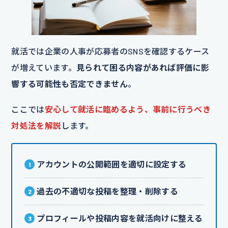
就活では企業の人事が応募者のSNSを確認するケース
が増えています。
見られて困る内容があれば評価に影
響する可能性も否定できません
。
ここでは
安心して就活に臨めるよう、事前に行うべき
対処法を解説
します。
アカウントの公開範囲を適切に設定する
過去の不適切な投稿を整理・削除する
プロフィールや投稿内容を就活向けに整える