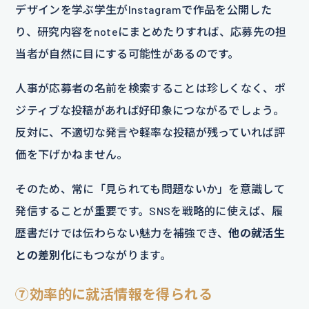
デザインを学ぶ学生がInstagramで作品を公開した
り、研究内容をnoteにまとめたりすれば、応募先の担
当者が自然に目にする可能性があるのです。
人事が応募者の名前を検索することは珍しくなく、ポ
ジティブな投稿があれば好印象につながるでしょう。
反対に、不適切な発言や軽率な投稿が残っていれば評
価を下げかねません。
そのため、常に「見られても問題ないか」を意識して
発信することが重要です。SNSを戦略的に使えば、履
歴書だけでは伝わらない魅力を補強でき、
他の就活生
との差別化
にもつながります。
⑦効率的に就活情報を得られる