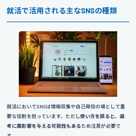
就活で活用される主なSNSの種類
就活においてSNSは情報収集や自己発信の場として重
要な役割を担っています。ただし
使い方を誤ると、選
考に悪影響を与える可能性もある
ため注意が必要で
す。