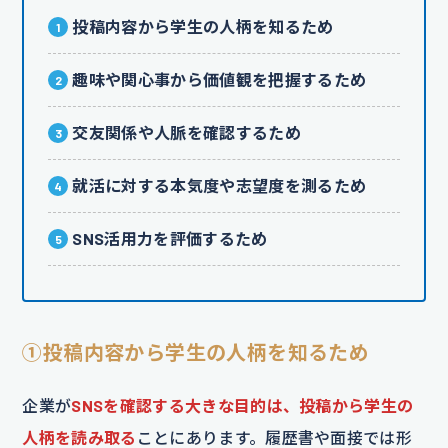
投稿内容から学生の人柄を知るため
趣味や関心事から価値観を把握するため
交友関係や人脈を確認するため
就活に対する本気度や志望度を測るため
SNS活用力を評価するため
①投稿内容から学生の人柄を知るため
企業が
SNSを確認する大きな目的は、投稿から学生の
人柄を読み取る
ことにあります。履歴書や面接では形