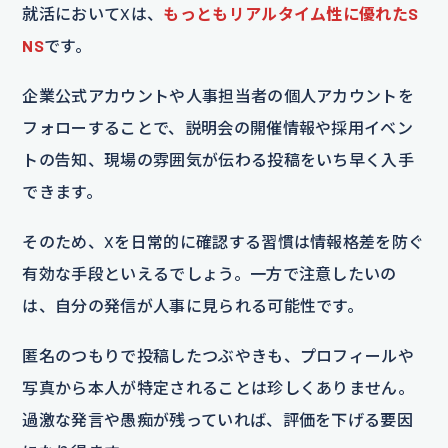
就活においてXは、
もっともリアルタイム性に優れたS
NS
です。
企業公式アカウントや人事担当者の個人アカウントを
フォローすることで、説明会の開催情報や採用イベン
トの告知、現場の雰囲気が伝わる投稿をいち早く入手
できます。
そのため、Xを日常的に確認する習慣は情報格差を防ぐ
有効な手段といえるでしょう。一方で注意したいの
は、自分の発信が人事に見られる可能性です。
匿名のつもりで投稿したつぶやきも、プロフィールや
写真から本人が特定されることは珍しくありません。
過激な発言や愚痴が残っていれば、評価を下げる要因