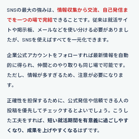
SNSの最大の強みは、
情報収集から交流、自己発信ま
でを一つの場で完結
できることです。従来は就活サイ
トや掲示板、メールなどを使い分ける必要がありまし
たが、SNSを使えばすべてを一元化できます。
企業公式アカウントをフォローすれば最新情報を自動
的に得られ、仲間とのやり取りも同じ場で可能です。
ただし、情報が多すぎるため、注意が必要になりま
す。
正確性を担保するために、公式発信や信頼できる人の
投稿を優先してチェックするとよいでしょう。こうし
た工夫をすれば、
短い就活期間を有意義に過ごしやす
くなり、成果を上げやすくなる
はずです。