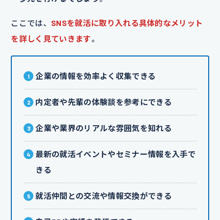
ここでは、
SNSを就活に取り入れる具体的なメリット
を詳しく見ていきます
。
企業の情報を効率よく収集できる
内定者や先輩の体験談を参考にできる
企業や業界のリアルな雰囲気を知れる
最新の就活イベントやセミナー情報を入手で
きる
就活仲間との交流や情報交換ができる