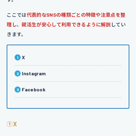
ここでは
代表的なSNSの種類ごとの特徴や注意点を整
理し、就活生が安心して利用できるように解説
してい
きます。
X
Instagram
Facebook
①X