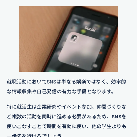
就職活動においてSNSは単なる娯楽ではなく、効率的
な情報収集や自己発信の有力な手段となります。
特に就活生は企業研究やイベント参加、仲間づくりな
ど複数の活動を同時に進める必要があるため、
SNSを
使いこなすことで時間を有効に使い、他の学生よりも
一歩先を行けるでしょう
。