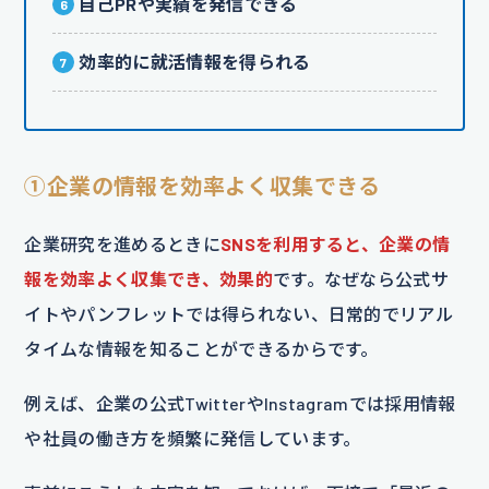
自己PRや実績を発信できる
効率的に就活情報を得られる
①企業の情報を効率よく収集できる
企業研究を進めるときに
SNSを利用すると、企業の情
報を効率よく収集でき
、効果的
です。なぜなら公式サ
イトやパンフレットでは得られない、日常的でリアル
タイムな情報を知ることができるからです。
例えば、企業の公式TwitterやInstagramでは採用情報
や社員の働き方を頻繁に発信しています。