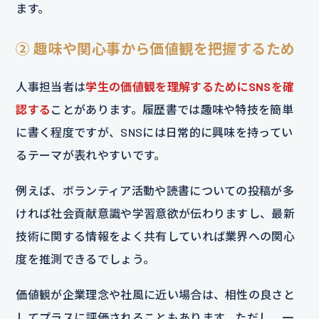
ます。
② 趣味や関心事から価値観を把握するため
人事担当者は
学生の価値観を理解するためにSNSを確
認する
ことがあります。履歴書では趣味や特技を簡単
に書く程度ですが、SNSには日常的に興味を持ってい
るテーマが表れやすいです。
例えば、ボランティア活動や読書についての投稿が多
ければ社会貢献意識や学習意欲が伝わりますし、最新
技術に関する情報をよく共有していれば業界への関心
度を推測できるでしょう。
価値観が企業理念や社風に近い場合は、相性の良さと
してプラスに評価されることもあります。ただし、一