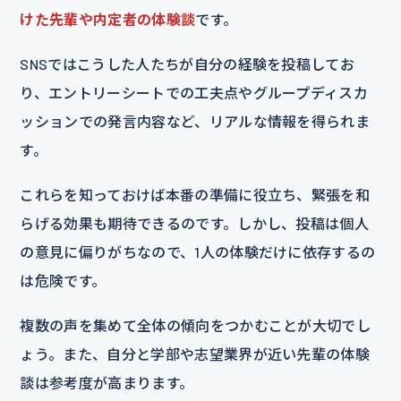
けた先輩や内定者の体験談
です。
SNSではこうした人たちが自分の経験を投稿してお
り、エントリーシートでの工夫点やグループディスカ
ッションでの発言内容など、リアルな情報を得られま
す。
これらを知っておけば本番の準備に役立ち、緊張を和
らげる効果も期待できるのです。しかし、投稿は個人
の意見に偏りがちなので、1人の体験だけに依存するの
は危険です。
複数の声を集めて全体の傾向をつかむことが大切でし
ょう。また、自分と学部や志望業界が近い先輩の体験
談は参考度が高まります。