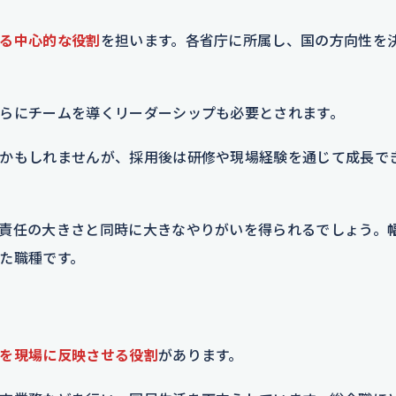
る中心的な役割
を担います。各省庁に所属し、国の方向性を
らにチームを導くリーダーシップも必要とされます。
かもしれませんが、採用後は研修や現場経験を通じて成長で
責任の大きさと同時に大きなやりがいを得られるでしょう。
た職種です。
を現場に反映させる役割
があります。