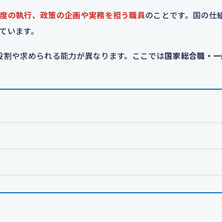
度の執行、政策の企画や実務を担う職員
のことです。国の仕
ています。
役割や求められる能力が異なります。ここでは
国家総合職・一