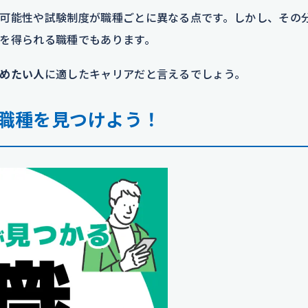
可能性や試験制度が職種ごとに異なる点です。しかし、その
を得られる職種でもあります。
めたい人
に適したキャリアだと言えるでしょう。
職種を見つけよう！