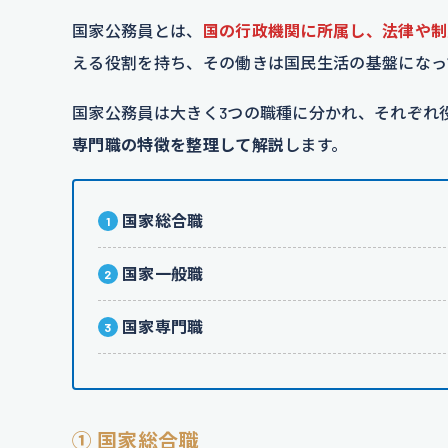
国家公務員とは、
国の行政機関に所属し、法律や制
える役割を持ち、その働きは国民生活の基盤になっ
国家公務員は大きく3つの職種に分かれ、それぞれ
専門職の特徴を整理して解説
します。
国家総合職
国家一般職
国家専門職
① 国家総合職