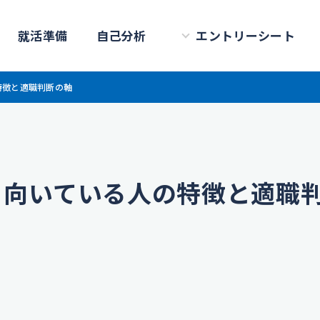
就活準備
自己分析
エントリーシート
特徴と適職判断の軸
？向いている人の特徴と適職