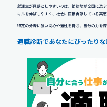
就活生が見落としやすいのは、勤務地が全国に及ぶ
キルを伸ばしやすく、社会に直接貢献している実感
特定の分野に強い関心や適性を持ち、自分の力を深
適職診断であなたにぴったりな