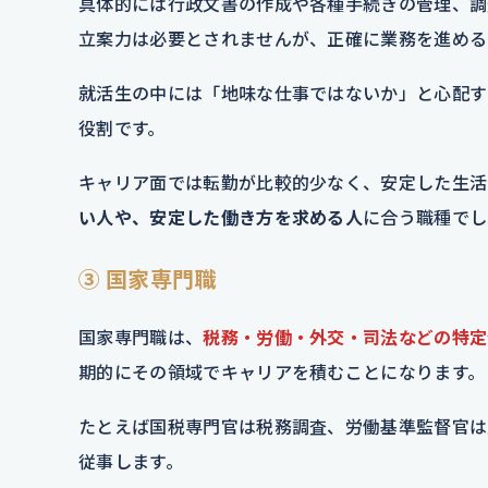
具体的には行政文書の作成や各種手続きの管理、調
立案力は必要とされませんが、正確に業務を進める
就活生の中には「地味な仕事ではないか」と心配す
役割です。
キャリア面では転勤が比較的少なく、安定した生活
い人や、安定した働き方を求める人
に合う職種でし
③ 国家専門職
国家専門職は、
税務・労働・外交・司法などの特定
期的にその領域でキャリアを積むことになります。
たとえば国税専門官は税務調査、労働基準監督官は
従事します。