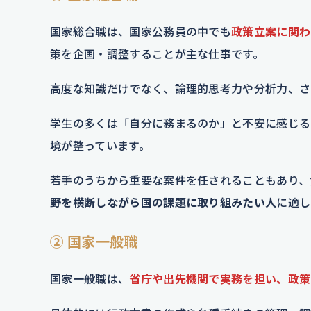
国家総合職は、国家公務員の中でも
政策立案に関わ
策を企画・調整することが主な仕事です。
高度な知識だけでなく、論理的思考力や分析力、さ
学生の多くは「自分に務まるのか」と不安に感じる
境が整っています。
若手のうちから重要な案件を任されることもあり、
野を横断しながら国の課題に取り組みたい人
に適し
② 国家一般職
国家一般職は、
省庁や出先機関で実務を担い、政策