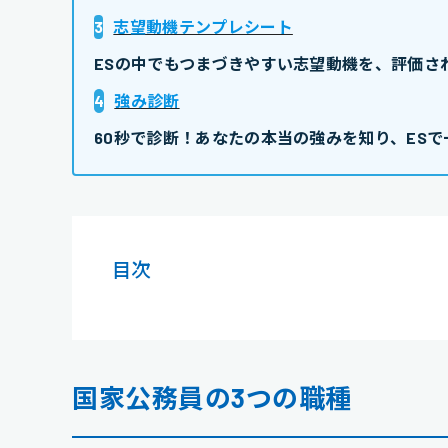
3
志望動機テンプレシート
ESの中でもつまづきやすい志望動機を、評価さ
4
強み診断
60秒で診断！あなたの本当の強みを知り、ESで
目次
国家公務員の3つの職種