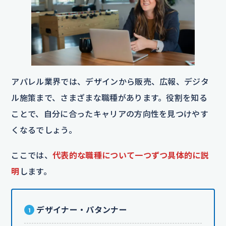
アパレル業界では、デザインから販売、広報、デジタ
ル施策まで、さまざまな職種があります。役割を知る
ことで、自分に合ったキャリアの方向性を見つけやす
くなるでしょう。
ここでは、
代表的な職種について一つずつ具体的に説
明
します。
デザイナー・パタンナー