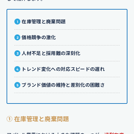
在庫管理と廃棄問題
価格競争の激化
人材不足と採用難の深刻化
トレンド変化への対応スピードの遅れ
ブランド価値の維持と差別化の困難さ
① 在庫管理と廃棄問題