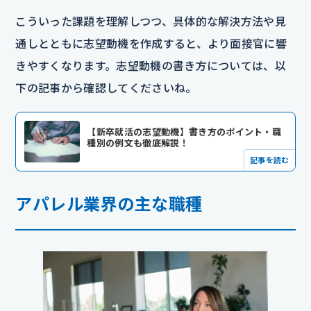
こういった課題を理解しつつ、具体的な解決方法や見
通しとともに志望動機を作成すると、より面接官に響
きやすくなります。志望動機の書き方については、以
下の記事から確認してくださいね。
【新卒就活の志望動機】書き方のポイント・職
種別の例文も徹底解説！
記事を読む
アパレル業界の主な職種