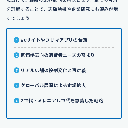
を理解することで、志望動機や企業研究にも深みが増
すでしょう。
ECサイトやフリマアプリの台頭
低価格志向の消費者ニーズの高まり
リアル店舗の役割変化と再定義
グローバル展開による市場拡大
Z世代・ミレニアル世代を意識した戦略