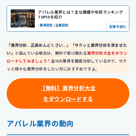
アパレル業界とは？主な職種や年収ランキング
TOP10を紹介
業界研究・企業研究
記事を読む
「業界分析…正直めんどくさい…」「サクッと業界分析を済ませた
い」
と悩んでいる場合は、無料で受け取れる
業界分析大全をダウン
ロードしてみましょう！
全19の業界を徹底分析しているので、サク
ッと様々な業界分析をしたい方におすすめですよ。
【無料】業界分析大全
をダウンロードする
アパレル業界の動向