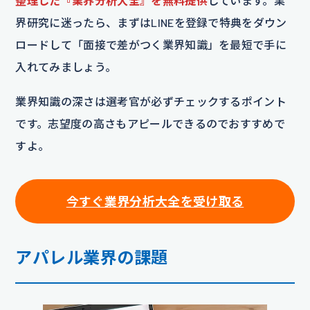
整理した『業界分析大全』を無料提供
しています。業
界研究に迷ったら、まずはLINEを登録で特典をダウン
ロードして「面接で差がつく業界知識」を最短で手に
入れてみましょう。
業界知識の深さは選考官が必ずチェックするポイント
です。志望度の高さもアピールできるのでおすすめで
すよ。
今すぐ業界分析大全を受け取る
アパレル業界の課題