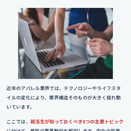
近年のアパレル業界では、テクノロジーやライフスタ
イルの変化により、業界構造そのものが大きく揺れ動
いています。
ここでは、
就活生が知っておくべき5つの主要トピック
に分けて、最新の業界動向を解説します。変化の背景