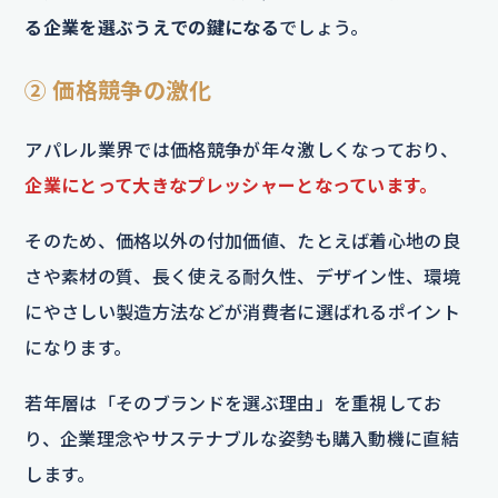
る企業を選ぶうえでの鍵になる
でしょう。
② 価格競争の激化
アパレル業界では価格競争が年々激しくなっており、
企業にとって大きなプレッシャーとなっています。
そのため、価格以外の付加価値、たとえば着心地の良
さや素材の質、長く使える耐久性、デザイン性、環境
にやさしい製造方法などが消費者に選ばれるポイント
になります。
若年層は「そのブランドを選ぶ理由」を重視してお
り、企業理念やサステナブルな姿勢も購入動機に直結
します。