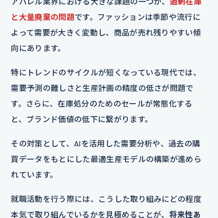
アパレル業界における大きな課題の一つが、
過剰在庫
と大量廃棄の問題
です。ファッションは季節や流行に
よって需要が大きく変動し、商品が売れ残りやすい傾
向にあります。
特にトレンドのサイクルが短くなっている現代では、
需要予測の難しさと生産計画の精度の低さが問題で
す。さらに、在庫処分のためのセールが常態化する
と、ブランド価値の低下に繋がります。
その対策として、AIを活用した需要分析や、過去の購
買データをもとにした最適生産モデルの構築が進めら
れています。
就職活動を行う際には、こうした取り組みにどの程度
本気で取り組んでいるかを見極めることが、
将来性あ