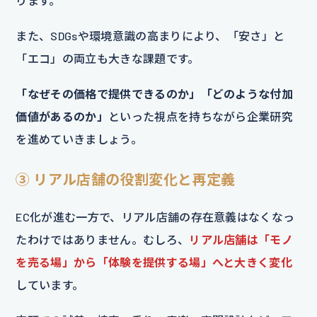
ります。
また、SDGsや環境意識の高まりにより、「安さ」と
「エコ」の両立も大きな課題です。
「なぜその価格で提供できるのか」「どのような付加
価値があるのか」
といった視点を持ちながら企業研究
を進めていきましょう。
③ リアル店舗の役割変化と再定義
EC化が進む一方で、リアル店舗の存在意義はなくなっ
たわけではありません。むしろ、
リアル店舗は「モノ
を売る場」から「体験を提供する場」へと大きく変化
しています。