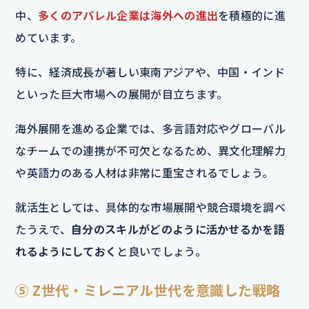
中、
多くのアパレル企業は海外への進出
を積極的に進
めています。
特に、経済成長が著しい東南アジアや、中国・インド
といった巨大市場への展開が目立ちます。
海外展開を進める企業では、多言語対応やグローバル
なチームでの連携が不可欠となるため、異文化理解力
や英語力のある人材は非常に重宝されるでしょう。
就活生としては、具体的な市場展開や競合環境を調べ
たうえで、
自分のスキルがどのように活かせるかを語
れるようにしておく
と良いでしょう。
⑤ Z世代・ミレニアル世代を意識した戦略