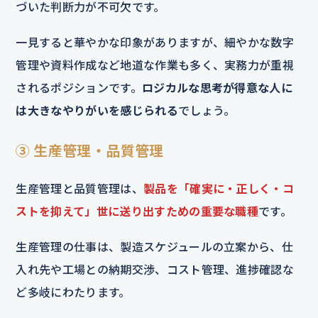
づいた判断力が不可欠です。
一見すると華やかな印象がありますが、細やかな数字
管理や資料作成など地道な作業も多く、実務力が重視
されるポジションです。
ロジカルな思考が得意な人に
は大きなやりがいを感じられる
でしょう。
③ 生産管理・品質管理
生産管理と品質管理は、
製品を「確実に・正しく・コ
ストを抑えて」世に送り出すための重要な職種
です。
生産管理の仕事は、製造スケジュールの立案から、仕
入れ先や工場との納期交渉、コスト管理、進捗確認な
ど多岐にわたります。