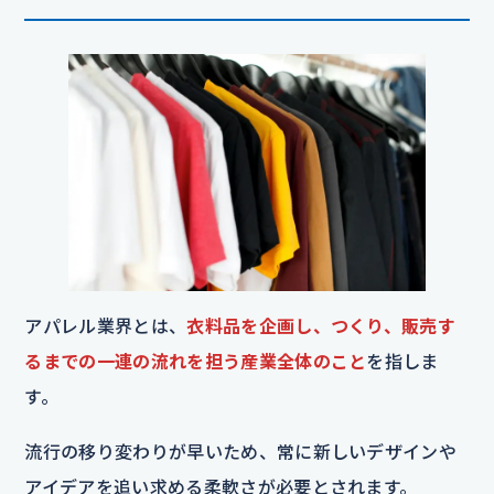
アパレル業界とは、
衣料品を企画し、つくり、販売す
るまでの一連の流れを担う産業全体のこと
を指しま
す。
流行の移り変わりが早いため、常に新しいデザインや
アイデアを追い求める柔軟さが必要とされます。