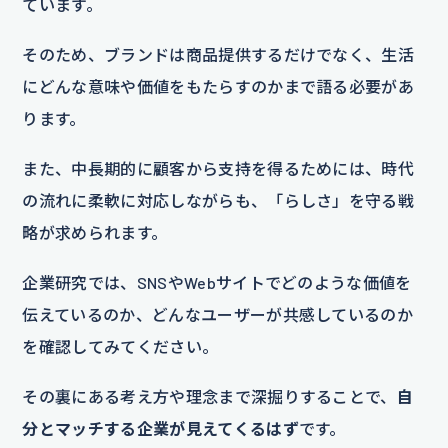
ています。
そのため、ブランドは商品提供するだけでなく、生活
にどんな意味や価値をもたらすのかまで語る必要があ
ります。
また、中長期的に顧客から支持を得るためには、時代
の流れに柔軟に対応しながらも、「らしさ」を守る戦
略が求められます。
企業研究では、SNSやWebサイトでどのような価値を
伝えているのか、どんなユーザーが共感しているのか
を確認してみてください。
その裏にある考え方や理念まで深掘りすることで、
自
分とマッチする企業が見えてくるはず
です。