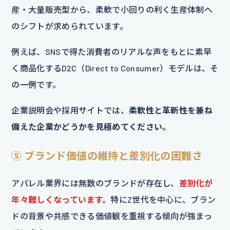
産・大量販売型から、柔軟で小回りの利く生産体制へ
のシフトが求められています。
例えば、SNSで得た消費者のリアルな声をもとに素早
く商品化するD2C（Direct to Consumer）モデルは、そ
の一例です。
企業説明会や採用サイトでは、
柔軟性と革新性を兼ね
備えた企業かどうかを見極めてください。
⑤ ブランド価値の維持と差別化の困難さ
アパレル業界には無数のブランドが存在し、
差別化が
年々難しくなっています。
特にZ世代を中心に、ブラン
ドの背景や共感できる価値観を重視する傾向が強まっ