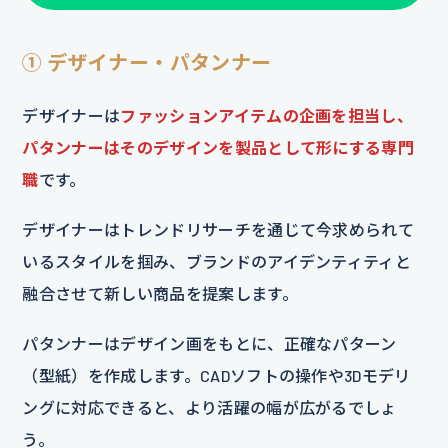
① デザイナー・パタンナー
デザイナーは
ファッションアイテムの企画を担当し、
パタンナーはそのデザインを製品として形にする専門
職
です。
デザイナーはトレンドリサーチを通じて今求められて
いるスタイルを掴み、ブランドのアイデンティティと
融合させて新しい商品を提案します。
パタンナーはデザイン画をもとに、正確なパターン
（型紙）を作成します。CADソフトの操作や3Dモデリ
ングに対応できると、より活躍の幅が広がるでしょ
う。