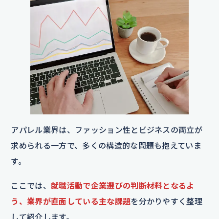
アパレル業界は、ファッション性とビジネスの両立が
求められる一方で、多くの構造的な問題も抱えていま
す。
ここでは、
就職活動で企業選びの判断材料となるよ
う、業界が直面している主な課題
を分かりやすく整理
して紹介します。