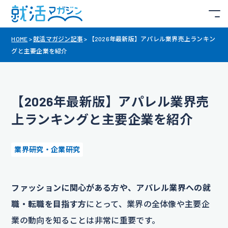
HOME
>
就活マガジン記事
>
【2026年最新版】アパレル業界売上ランキン
グと主要企業を紹介
【2026年最新版】アパレル業界売
上ランキングと主要企業を紹介
業界研究・企業研究
ファッションに関心がある方や、アパレル業界への就
職・転職を目指す方
にとって、業界の全体像や主要企
業の動向を知ることは非常に重要です。