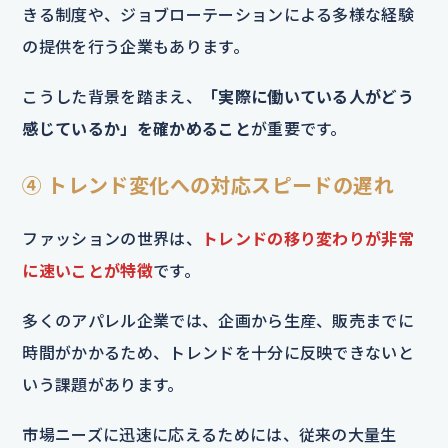
きる制度や、ジョブローテーションによる多様な経験
の提供を行う企業もあります。
こうした背景を踏まえ、
「実際に働いている人がどう
感じているか」を確かめること
が重要です。
④ トレンド変化への対応スピードの遅れ
ファッションの世界は、
トレンドの移り変わりが非常
に速いことが特徴
です。
多くのアパレル企業では、企画から生産、販売までに
時間がかかるため、トレンドを十分に反映できないと
いう課題があります。
市場ニーズに迅速に応えるためには、従来の大量生