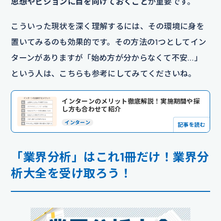
思想やビジョンに目を向けておくこと
が重要です。
こういった現状を深く理解するには、その環境に身を
置いてみるのも効果的です。その方法の1つとしてイン
ターンがありますが「始め方が分からなくて不安…」
という人は、こちらも参考にしてみてくださいね。
インターンのメリット徹底解説！実施期間や探
し方も合わせて紹介
インターン
記事を読む
「業界分析」はこれ1冊だけ！業界分
析大全を受け取ろう！