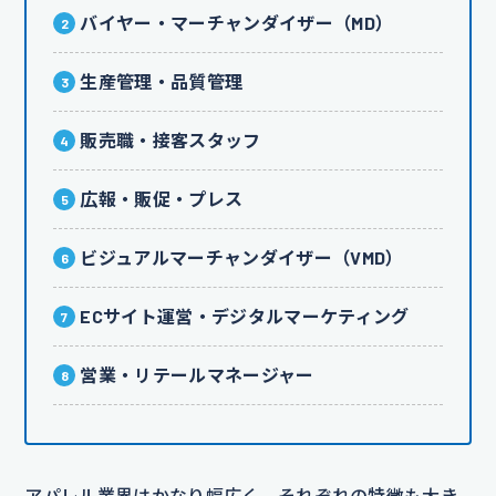
バイヤー・マーチャンダイザー（MD）
生産管理・品質管理
販売職・接客スタッフ
広報・販促・プレス
ビジュアルマーチャンダイザー（VMD）
ECサイト運営・デジタルマーケティング
営業・リテールマネージャー
アパレル業界はかなり幅広く、それぞれの特徴も大き