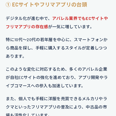
① ECサイトやフリマアプリの台頭
デジタル化が進む中で、
アパレル業界でもECサイトや
フリマアプリの存在感
が一気に増しています。
特に10代〜20代の若年層を中心に、スマートフォンか
ら商品を探し、手軽に購入するスタイルが定着しつつ
あります。
このような変化に対応するため、多くのアパレル企業
が自社ECサイトの強化を進めており、アプリ開発やラ
イブコマースへの参入も加速しています。
また、個人でも手軽に洋服を売買できるメルカリやラ
クマといったフリマアプリの普及により、中古品の市
場も活性化しています。