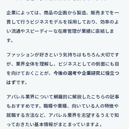
企業によっては、商品の企画から製造、販売までを一
貫して行うビジネスモデルを採用しており、効率のよ
い流通やスピーディーな在庫管理が業績に直結しま
す。
ファッションが好きという気持ちはもちろん大切です
が、業界全体を理解し、ビジネスとしての側面にも目
を向けておくことが、
今後の選考や企業研究に役立つ
はず
です。
アパレル業界について網羅的に解説したこちらの記事
もおすすめです。職種や業種、向いている人の特徴や
就職する方法など、アパレル業界を志望するうえで知
っておきたい基本情報がまとまっていますよ。