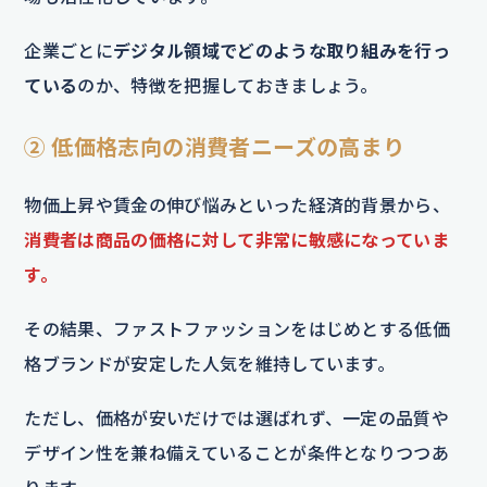
企業ごとに
デジタル領域でどのような取り組みを行っ
ている
のか、特徴を把握しておきましょう。
② 低価格志向の消費者ニーズの高まり
物価上昇や賃金の伸び悩みといった経済的背景から、
消費者は商品の価格に対して非常に敏感になっていま
す。
その結果、ファストファッションをはじめとする低価
格ブランドが安定した人気を維持しています。
ただし、価格が安いだけでは選ばれず、一定の品質や
デザイン性を兼ね備えていることが条件となりつつあ