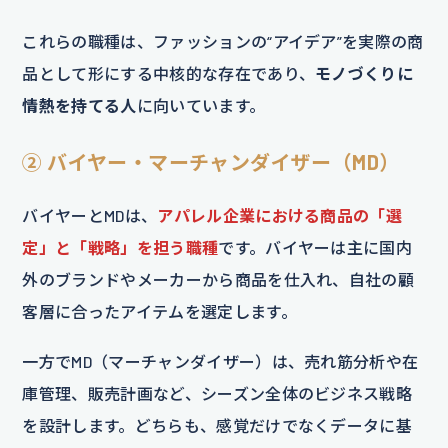
これらの職種は、ファッションの“アイデア”を実際の商
品として形にする中核的な存在であり、
モノづくりに
情熱を持てる人
に向いています。
② バイヤー・マーチャンダイザー（MD）
バイヤーとMDは、
アパレル企業における商品の「選
定」と「戦略」を担う職種
です。バイヤーは主に国内
外のブランドやメーカーから商品を仕入れ、自社の顧
客層に合ったアイテムを選定します。
一方でMD（マーチャンダイザー）は、売れ筋分析や在
庫管理、販売計画など、シーズン全体のビジネス戦略
を設計します。どちらも、感覚だけでなくデータに基