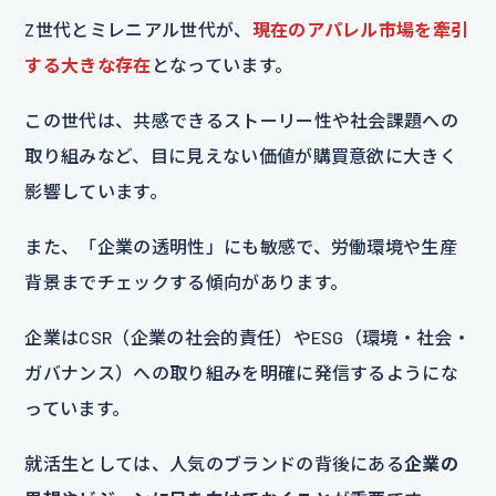
Z世代とミレニアル世代が、
現在のアパレル市場を牽引
する大きな存在
となっています。
この世代は、共感できるストーリー性や社会課題への
取り組みなど、目に見えない価値が購買意欲に大きく
影響しています。
また、「企業の透明性」にも敏感で、労働環境や生産
背景までチェックする傾向があります。
企業はCSR（企業の社会的責任）やESG（環境・社会・
ガバナンス）への取り組みを明確に発信するようにな
っています。
就活生としては、人気のブランドの背後にある
企業の