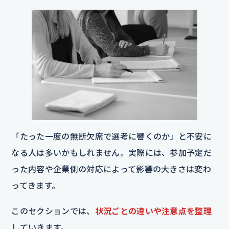
「たった一度の無断欠席で選考に響くのか」と不安に
なる人は多いかもしれません。実際には、参加予定だ
った内容や企業側の対応によって影響の大きさは変わ
ってきます。
このセクションでは、
状況ごとの違いや注意点を整理
していきます。