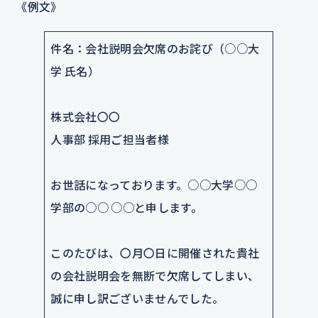
《例文》
件名：会社説明会欠席のお詫び（○○大
学 氏名）
株式会社〇〇
人事部 採用ご担当者様
お世話になっております。○○大学○○
学部の○○ ○○と申します。
このたびは、〇月〇日に開催された貴社
の会社説明会を無断で欠席してしまい、
誠に申し訳ございませんでした。