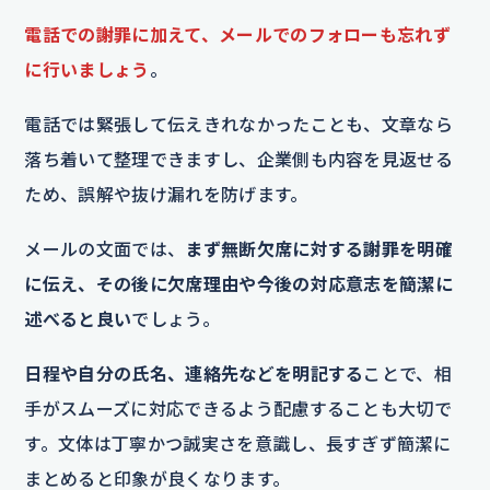
電話での謝罪に加えて、メールでのフォローも忘れず
に行いましょう
。
電話では緊張して伝えきれなかったことも、文章なら
落ち着いて整理できますし、企業側も内容を見返せる
ため、誤解や抜け漏れを防げます。
メールの文面では、
まず無断欠席に対する謝罪を明確
に伝え、その後に欠席理由や今後の対応意志を簡潔に
述べると良い
でしょう。
日程や自分の氏名、連絡先などを明記する
ことで、相
手がスムーズに対応できるよう配慮することも大切で
す。文体は丁寧かつ誠実さを意識し、長すぎず簡潔に
まとめると印象が良くなります。