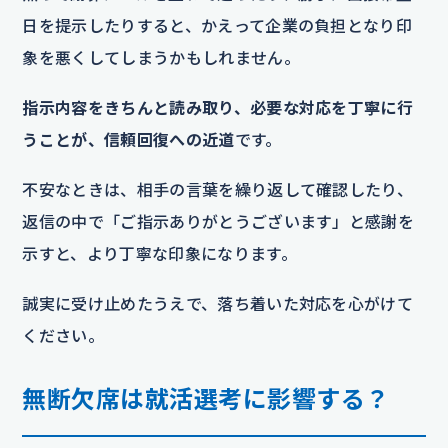
日を提示したりすると、かえって企業の負担となり印
象を悪くしてしまうかもしれません。
指示内容をきちんと読み取り、必要な対応を丁寧に行
うことが、信頼回復への近道
です。
不安なときは、相手の言葉を繰り返して確認したり、
返信の中で「ご指示ありがとうございます」と感謝を
示すと、より丁寧な印象になります。
誠実に受け止めたうえで、落ち着いた対応を心がけて
ください。
無断欠席は就活選考に影響する？