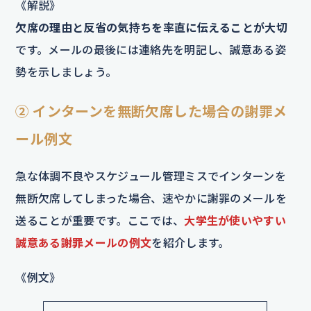
《解説》
欠席の理由と反省の気持ちを率直に伝えることが大切
です。メールの最後には連絡先を明記し、誠意ある姿
勢を示しましょう。
② インターンを無断欠席した場合の謝罪メ
ール例文
急な体調不良やスケジュール管理ミスでインターンを
無断欠席してしまった場合、速やかに謝罪のメールを
送ることが重要です。ここでは、
大学生が使いやすい
誠意ある謝罪メールの例文
を紹介します。
《例文》