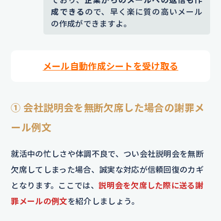
成できる
ので、早く楽に質の高いメール
の作成ができますよ。
メール自動作成シートを受け取る
① 会社説明会を無断欠席した場合の謝罪メ
ール例文
就活中の忙しさや体調不良で、つい会社説明会を無断
欠席してしまった場合、誠実な対応が信頼回復のカギ
となります。ここでは、
説明会を欠席した際に送る謝
罪メールの例文
を紹介しましょう。