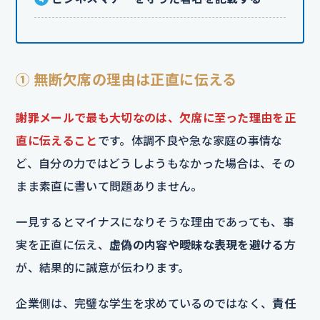
① 無断欠席の理由は正直に伝える
謝罪メールで最も大切なのは、欠席に至った理由を正
直に伝えること
です。体調不良や急な家庭の事情な
ど、自分の力ではどうしようもなかった場合は、その
まま素直に書いて問題ありません。
一見するとマイナスになりそうな理由であっても、事
実を正直に伝え、
虚偽の内容や曖昧な表現を避ける
方
が、結果的に誠意が伝わります。
企業側は、完璧な学生を求めているのではなく、
責任