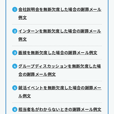
会社説明会を無断欠席した場合の謝罪メール
例文
インターンを無断欠席した場合の謝罪メール
例文
面接を無断欠席した場合の謝罪メール例文
グループディスカッションを無断欠席した場
合の謝罪メール例文
就活イベントを無断欠席した場合の謝罪メー
ル例文
担当者名がわからないときの謝罪メール例文