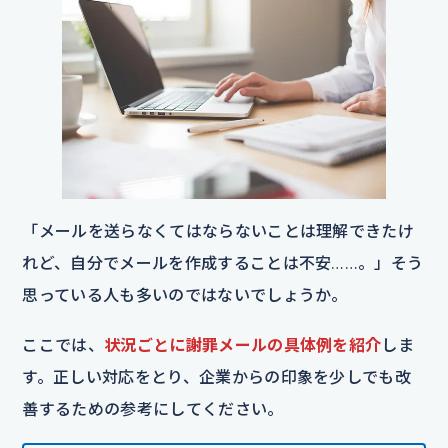
「メールを送らなくてはならないことは理解できたけ
れど、自分でメールを作成することは不安……。」そう
思っている人も多いのではないでしょうか。
ここでは、
状況ごとに謝罪メールの具体例を紹介
しま
す。正しい対応をとり、企業からの印象を少しでも改
善するための参考にしてください。