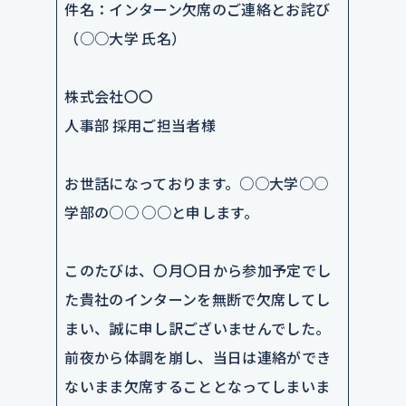
件名：インターン欠席のご連絡とお詫び
（○○大学 氏名）
株式会社〇〇
人事部 採用ご担当者様
お世話になっております。○○大学○○
学部の○○ ○○と申します。
このたびは、〇月〇日から参加予定でし
た貴社のインターンを無断で欠席してし
まい、誠に申し訳ございませんでした。
前夜から体調を崩し、当日は連絡ができ
ないまま欠席することとなってしまいま