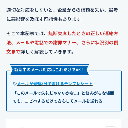
適切な対応をしないと、
企業からの信頼を失い、選考
に悪影響を及ぼす可能性
もあります。
そこで本記事では、
無断欠席したときの正しい連絡方
法、メールや電話での謝罪マナー、さらに状況別の例
文まで
詳しく解説していきます。
就活中のメール対応はこれだけでOK！
◎
メールが最短3分で書けるテンプレシート
「このメールで失礼じゃないかな…」と悩みがちな場面
でも、コピペするだけで安心してメールを送れる