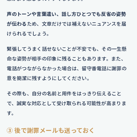
声のトーンや言葉遣い、話し方ひとつでも反省の姿勢
が伝わる
ため、文章だけでは補えないニュアンスを届
けられるでしょう。
緊張してうまく話せないことが不安でも、その一生懸
命な姿勢が相手の印象に残ることもあります。また、
電話がつながらなかった場合は、留守番電話に謝罪の
意を簡潔に残すようにしてください。
その際も、自分の名前と用件をはっきり伝えること
で、誠実な対応として受け取られる可能性が高まりま
す。
③ 後で謝罪メールも送っておく