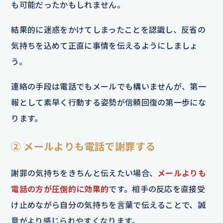
も可能だったかもしれません。
結果的に迷惑をかけてしまったことを認識し、反省の
気持ちを込めて正直に事情を伝えるようにしましょ
う。
連絡の手段は電話でもメールでも構いませんが、第一
報として素早く行動する姿勢が信頼回復の第一歩にな
ります。
② メールよりも電話で謝罪する
謝罪の気持ちをきちんと伝えたい場合、
メールよりも
電話の方が圧倒的に効果的
です。相手の反応を直接受
け止めながら自分の気持ちを言葉で伝えることで、誠
意がより感じられやすくなります。