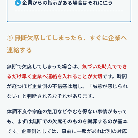
企業からの指示がある場合はそれに従う
① 無断欠席してしまったら、すぐに企業へ
連絡する
無断で欠席してしまった場合は、
気づいた時点ででき
るだけ早く企業へ連絡を入れることが大切
です。時間
が経つほど企業側の不信感は増し、「誠意が感じられ
ない」と判断されるおそれがあります。
体調不良や家庭の急用などやむを得ない事情があって
も、
まずは無断での欠席そのものを謝罪するのが基本
です。企業側としては、事前に一報があれば別の対応