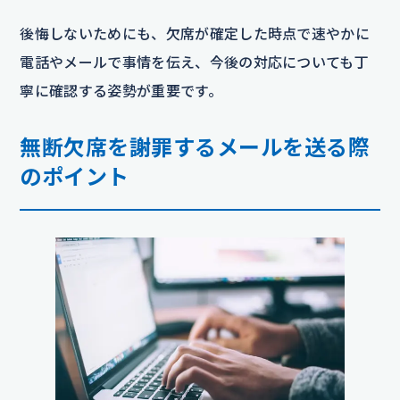
後悔しないためにも、欠席が確定した時点で速やかに
電話やメールで事情を伝え、今後の対応についても丁
寧に確認する姿勢が重要です。
無断欠席を謝罪するメールを送る際
のポイント