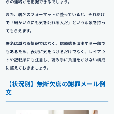
らの連絡かを把握できるでしょう。
また、署名のフォーマットが整っていると、それだけ
で「細かい点にも気を配れる人だ」という印象を持っ
てもらえます。
署名は単なる情報ではなく、信頼感を演出する一部で
もある
ため、表現に気をつけるだけでなく、レイアウ
トや記載順にも注意し、読み手に負担をかけない構成
に整えておきましょう。
【状況別】無断欠席の謝罪メール例
文