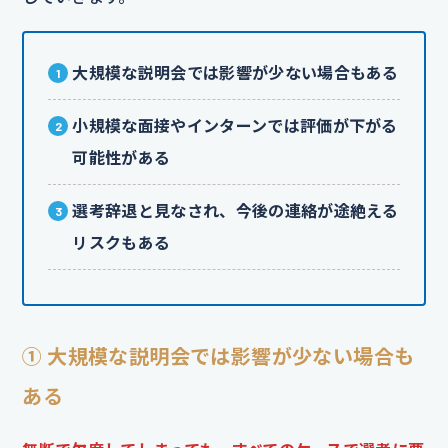
大規模な説明会では影響が少ない場合もある
小規模な面接やインターンでは評価が下がる
可能性がある
選考辞退と見なされ、今後の連絡が途絶える
リスクもある
① 大規模な説明会では影響が少ない場合も
ある