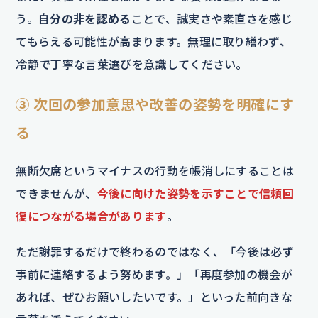
う。
自分の非を認める
ことで、誠実さや素直さを感じ
てもらえる可能性が高まります。無理に取り繕わず、
冷静で丁寧な言葉選びを意識してください。
③ 次回の参加意思や改善の姿勢を明確にす
る
無断欠席というマイナスの行動を帳消しにすることは
できませんが、
今後に向けた姿勢を示すことで信頼回
復につながる場合があります
。
ただ謝罪するだけで終わるのではなく、「今後は必ず
事前に連絡するよう努めます。」「再度参加の機会が
あれば、ぜひお願いしたいです。」といった前向きな