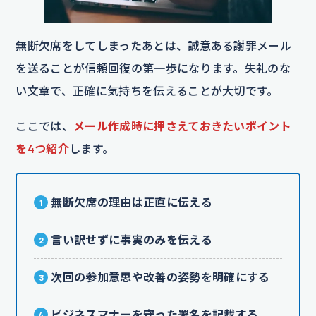
無断欠席をしてしまったあとは、誠意ある謝罪メール
を送ることが信頼回復の第一歩になります。失礼のな
い文章で、正確に気持ちを伝えることが大切です。
ここでは、
メール作成時に押さえておきたいポイント
を4つ紹介
します。
無断欠席の理由は正直に伝える
言い訳せずに事実のみを伝える
次回の参加意思や改善の姿勢を明確にする
ビジネスマナーを守った署名を記載する