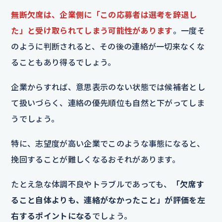
無断欠席は、企業側に「この応募者は選考を辞退し
た」と受け取られてしまう可能性があります
。一度そ
のように判断されると、その後の連絡が一切来なくな
ることもあり得るでしょう。
企業からすれば、意思表示のない状態では候補者とし
て扱いづらく、連絡の優先順位も自然と下がってしま
うでしょう。
特に、志望度が高い企業でこのような事態になると、
挽回することが難しくなるおそれがあります。
たとえ急な体調不良やトラブルであっても、
「欠席す
ること自体よりも、連絡がなかったこと」が評価を左
右するポイントになる
でしょう。