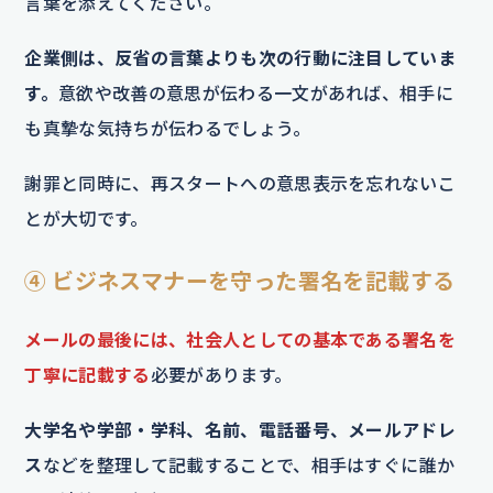
言葉を添えてください。
企業側は、反省の言葉よりも次の行動に注目していま
す。
意欲や改善の意思が伝わる一文があれば、相手に
も真摯な気持ちが伝わるでしょう。
謝罪と同時に、再スタートへの意思表示を忘れないこ
とが大切です。
④ ビジネスマナーを守った署名を記載する
メールの最後には、社会人としての基本である署名を
丁寧に記載する
必要があります。
大学名や学部・学科、名前、電話番号、メールアドレ
ス
などを整理して記載することで、相手はすぐに誰か