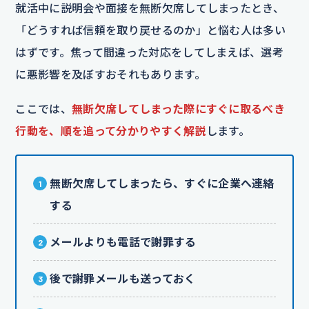
就活中に説明会や面接を無断欠席してしまったとき、
「どうすれば信頼を取り戻せるのか」と悩む人は多い
はずです。焦って間違った対応をしてしまえば、選考
に悪影響を及ぼすおそれもあります。
ここでは、
無断欠席してしまった際にすぐに取るべき
行動を、順を追って分かりやすく解説
します。
無断欠席してしまったら、すぐに企業へ連絡
する
メールよりも電話で謝罪する
後で謝罪メールも送っておく