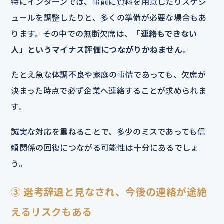
特にインターンでは、事前に資料を用意したりスケジ
ュールを調整したりと、多くの準備が必要な場合もあ
ります。その中での無断欠席は、
「連絡もできない
人」というマイナス評価につながりかねません
。
たとえ急な体調不良や家庭の事情であっても、欠席が
決まった時点で必ず企業へ連絡することが求められま
す。
誠実な対応を重ねることで、多少のミスであっても信
頼関係の回復につながる可能性は十分にあるでしょ
う。
③ 選考辞退と見なされ、今後の連絡が途絶
えるリスクもある