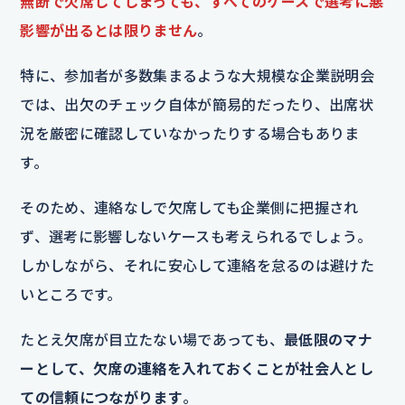
無断で欠席してしまっても、すべてのケースで選考に悪
影響が出るとは限りません
。
特に、参加者が多数集まるような大規模な企業説明会
では、出欠のチェック自体が簡易的だったり、出席状
況を厳密に確認していなかったりする場合もありま
す。
そのため、連絡なしで欠席しても企業側に把握され
ず、選考に影響しないケースも考えられるでしょう。
しかしながら、それに安心して連絡を怠るのは避けた
いところです。
たとえ欠席が目立たない場であっても、
最低限のマナ
ーとして、欠席の連絡を入れておくことが社会人とし
ての信頼につながります
。