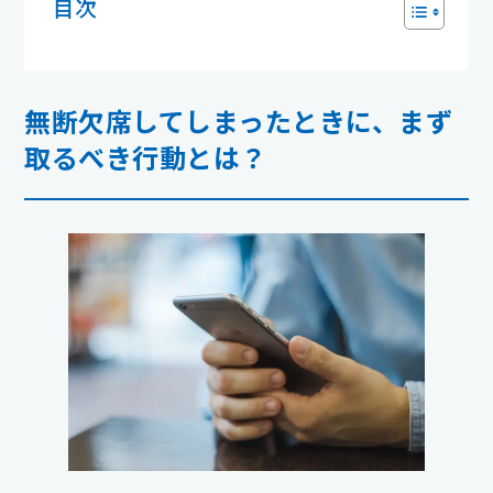
目次
無断欠席してしまったときに、まず
取るべき行動とは？