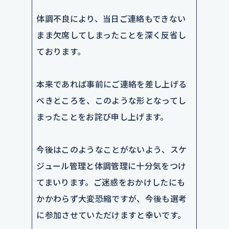
体調不良により、当日ご連絡もできない
まま欠席してしまったことを深く反省し
ております。
本来であれば事前にご連絡を差し上げる
べきところを、このような形となってし
まったことをお詫び申し上げます。
今後はこのようなことがないよう、スケ
ジュール管理と体調管理に十分気をつけ
てまいります。ご迷惑をおかけしたにも
かかわらず大変恐縮ですが、今後も選考
に参加させていただけますと幸いです。