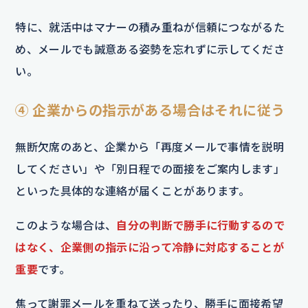
特に、就活中はマナーの積み重ねが信頼につながるた
め、メールでも誠意ある姿勢を忘れずに示してくださ
い。
④ 企業からの指示がある場合はそれに従う
無断欠席のあと、企業から「再度メールで事情を説明
してください」や「別日程での面接をご案内します」
といった具体的な連絡が届くことがあります。
このような場合は、
自分の判断で勝手に行動するので
はなく、企業側の指示に沿って冷静に対応することが
重要
です。
焦って謝罪メールを重ねて送ったり、勝手に面接希望