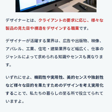
デザイナーとは、
クライアントの要求に応じ、様々な
製品の見た目や構造をデザインする職業
です。
デザイナーが活躍する業界は、広告や出版物、映像、
アパレル、工業、住宅・建築業界など幅広く、仕事の
ジャンルによって求められる知識やセンスも異なりま
す。
いずれにせよ、
機能性や実用性、美的センスや独創性
など様々な目的を果たすためのデザインを考え実用化
する
ことで、私たちの暮らしの至る所で役立てられて
いますよ。