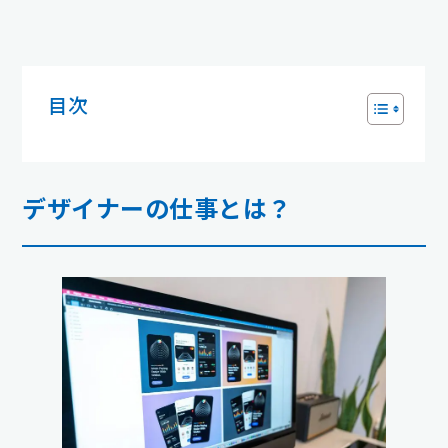
目次
デザイナーの仕事とは
？