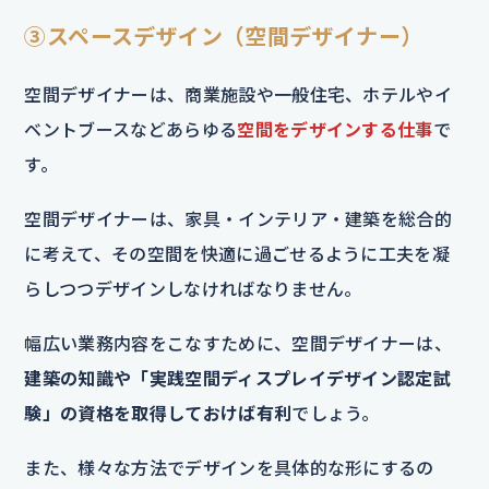
③スペースデザイン（空間デザイナー）
空間デザイナーは、商業施設や一般住宅、ホテルやイ
ベントブースなどあらゆる
空間をデザインする仕事
で
す。
空間デザイナーは、家具・インテリア・建築を総合的
に考えて、その空間を快適に過ごせるように工夫を凝
らしつつデザインしなければなりません。
幅広い業務内容をこなすために、空間デザイナーは、
建築の知識や「実践空間ディスプレイデザイン認定試
験」の資格を取得しておけば有利
でしょう。
また、様々な方法でデザインを具体的な形にするの