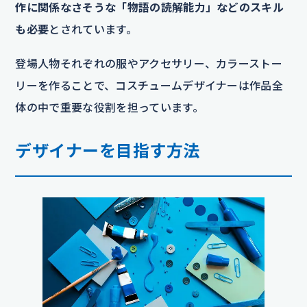
作に関係なさそうな「物語の読解能力」などのスキル
も必要
とされています。
登場人物それぞれの服やアクセサリー、カラーストー
リーを作ることで、コスチュームデザイナーは作品全
体の中で重要な役割を担っています。
デザイナーを目指す方法