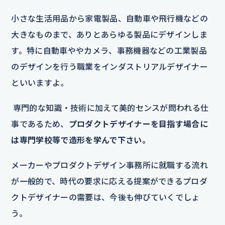
小さな生活用品から家電製品、自動車や飛行機などの
大きなものまで、ありとあらゆる製品にデザインしま
す。特に自動車ややカメラ、事務機器などの工業製品
のデザインを行う職業をインダストリアルデザイナー
といいますよ。
専門的な知識・技術に加えて美的センスが問われる仕
事であるため、
プロダクトデザイナーを目指す場合に
は専門学校等で造形を学んで下さい。
メーカーやプロダクトデザイン事務所に就職する流れ
が一般的で、時代の要求に応える提案ができるプロダ
クトデザイナーの需要は、今後も伸びていくでしょ
う。