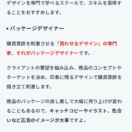
デザインを専門で学べるスクールで、スキルを習得す
ることをおすすめします。
パッケージデザイナー
購買意欲を刺激させる
「買わせるデザイン」の専門
家、それがパッケージデザイナー
です。
クライアントの要望を組み込み、商品のコンセプトや
ターゲットを決め、印象に残るデザインで購買意欲を
掻き立て刺激します。
商品のパッケージの良し悪しで大幅に売り上げが変わ
ることもあるので、
キャッチコピーやイラスト、色合
いなど広告のイメージが大事
ですよ。