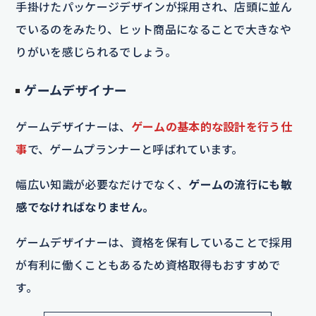
手掛けたパッケージデザインが採用され、店頭に並ん
でいるのをみたり、ヒット商品になることで大きなや
りがいを感じられるでしょう。
ゲームデザイナー
ゲームデザイナーは、
ゲームの基本的な設計を行う仕
事
で、ゲームプランナーと呼ばれています。
幅広い知識が必要なだけでなく、
ゲームの流行にも敏
感でなければなりません。
ゲームデザイナーは、資格を保有していることで採用
が有利に働くこともあるため資格取得もおすすめで
す。