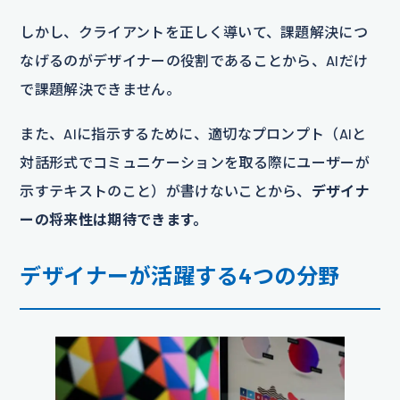
しかし、クライアントを正しく導いて、課題解決につ
なげるのがデザイナーの役割であることから、AIだけ
で課題解決できません。
また、AIに指示するために、適切なプロンプト（AIと
対話形式でコミュニケーションを取る際にユーザーが
示すテキストのこと）が書けないことから、
デザイナ
ーの将来性は期待できます。
デザイナーが活躍する4つの分野