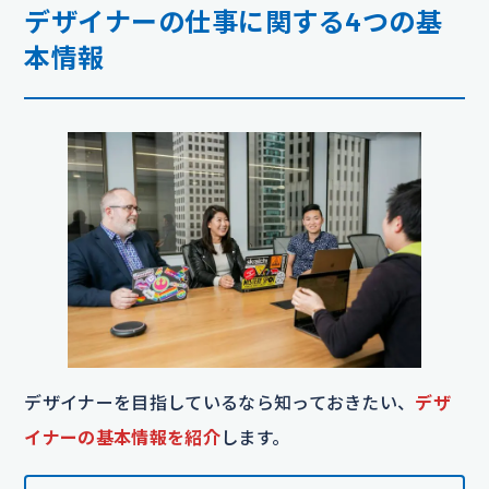
デザイナーの仕事に関する4つの基
本情報
デザイナーを目指しているなら知っておきたい、
デザ
イナーの基本情報を紹介
します。