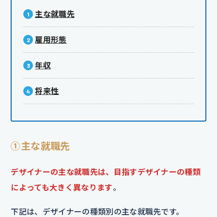
主な就職先
雇用形態
年収
将来性
①主な就職先
デザイナーの主な就職先
は、目指すデザイナーの種類
によっても大きく異なります
。
下記は、デザイナーの種類別の主な就職先です。