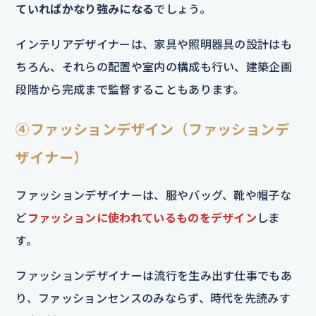
ていればかなり強みになる
でしょう。
インテリアデザイナーは、家具や照明器具の設計はも
ちろん、それらの配置や室内の構成も行い、建築企画
段階から完成まで監督することもあります。
④ファッションデザイン（ファッションデ
ザイナー）
ファッションデザイナーは、服やバッグ、靴や帽子な
ど
ファッションに使われているものをデザイン
しま
す。
ファッションデザイナーは流行を生み出す仕事でもあ
り、ファッションセンスのみならず、時代を先読みす