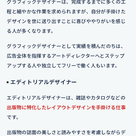
グラフィックデザイナーは、完成するまでに多くの工
程と細やかな作業を求められますが、自分が手掛けた
デザインを世に送り出すことに喜びややりがいを感じ
る人が多くなります。
グラフィックデザイナーとして実績を積んだのちは、
広告全体を指揮するアートディレクターへとステップ
アップする人や独立してフリーで働く人もいます。
エディトリアルデザイナー
エディトリアルデザイナーは、雑誌やカタログなどの
出版物に特化したレイアウトデザインを手掛ける仕事
です。
出版物の誌面の美しさと読みやすさを考慮しながらデ