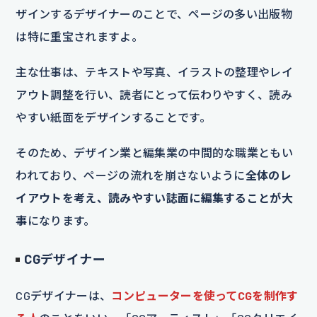
ザインするデザイナーのことで、ページの多い出版物
は特に重宝されますよ。
主な仕事は、テキストや写真、イラストの整理やレイ
アウト調整を行い、読者にとって伝わりやすく、読み
やすい紙面をデザインすることです。
そのため、デザイン業と編集業の中間的な職業ともい
われており、ページの流れを崩さないように
全体のレ
イアウトを考え、読みやすい誌面に編集することが大
事
になります。
CGデザイナー
CGデザイナーは、
コンピューターを使ってCGを制作す