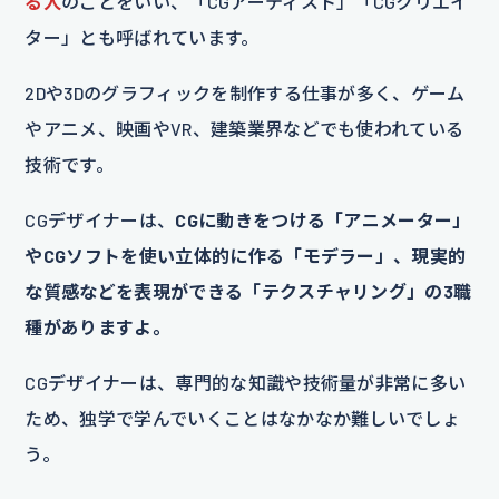
る人
のことをいい、「CGアーティスト」「CGクリエイ
ター」とも呼ばれています。
2Dや3Dのグラフィックを制作する仕事が多く、ゲーム
やアニメ、映画やVR、建築業界などでも使われている
技術です。
CGデザイナーは、
CGに動きをつける「アニメーター」
やCGソフトを使い立体的に作る「モデラー」、現実的
な質感などを表現ができる「テクスチャリング」の3職
種がありますよ。
CGデザイナーは、専門的な知識や技術量が非常に多い
ため、独学で学んでいくことはなかなか難しいでしょ
う。