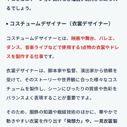
るでしょう。
コスチュームデザイナー（衣裳デザイナー）
コスチュームデザイナーとは、
映画や舞台、バレエ、
ダンス、音楽ライブなどで使用する1点物の衣裳やドレ
スを製作する仕事
です。
衣裳デザイナーは、脚本家や監督、演出家から依頼を
受けて、そのストーリーや世界観に合った様々なコス
チュームを製作し、シーンにぴったりの質感や色彩を
バランスよく表現することが重要ですよ。
そのため、服飾の知識や裁縫技術のほかに、華やかで
動きやすい衣裳を作り出す
「発想力」や、一見衣裳製