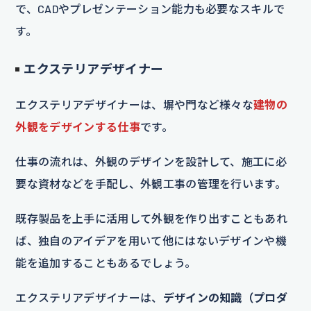
で、CADやプレゼンテーション能力も必要なスキルで
す。
エクステリアデザイナー
エクステリアデザイナーは、塀や門など様々な
建物の
外観をデザインする仕事
です。
仕事の流れは、外観のデザインを設計して、施工に必
要な資材などを手配し、外観工事の管理を行います。
既存製品を上手に活用して外観を作り出すこともあれ
ば、独自のアイデアを用いて他にはないデザインや機
能を追加することもあるでしょう。
エクステリアデザイナーは、
デザインの知識（プロダ