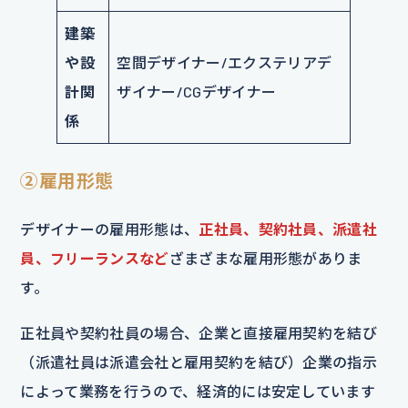
建築
や設
空間デザイナー/エクステリアデ
計関
ザイナー/CGデザイナー
係
②雇用形態
デザイナーの雇用形態は、
正社員、契約社員、派遣社
員、フリーランスなど
ざまざまな雇用形態がありま
す。
正社員や契約社員の場合、企業と直接雇用契約を結び
（派遣社員は派遣会社と雇用契約を結び）企業の指示
によって業務を行うので、経済的には安定しています