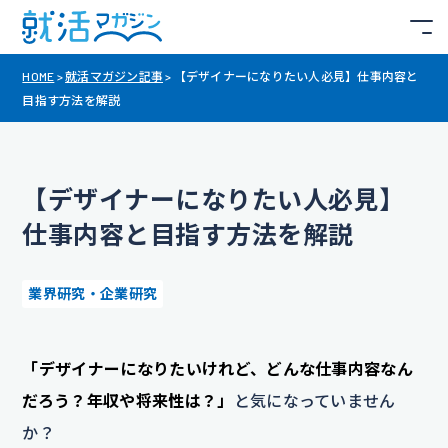
HOME
>
就活マガジン記事
>
【デザイナーになりたい人必見】仕事内容と
目指す方法を解説
【デザイナーになりたい人必見】
仕事内容と目指す方法を解説
業界研究・企業研究
「デザイナーになりたいけれど、どんな仕事内容なん
だろう？年収や将来性は？」
と気になっていません
か？