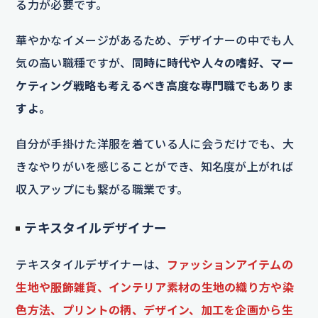
る力が必要です。
華やかなイメージがあるため、デザイナーの中でも人
気の高い職種ですが、
同時に時代や人々の嗜好、マー
ケティング戦略も考えるべき高度な専門職でもありま
すよ。
自分が手掛けた洋服を着ている人に会うだけでも、大
きなやりがいを感じることができ、知名度が上がれば
収入アップにも繋がる職業です。
テキスタイルデザイナー
テキスタイルデザイナーは、
ファッションアイテムの
生地や服飾雑貨、インテリア素材の生地の織り方や染
色方法、プリントの柄、デザイン、加工を企画から生