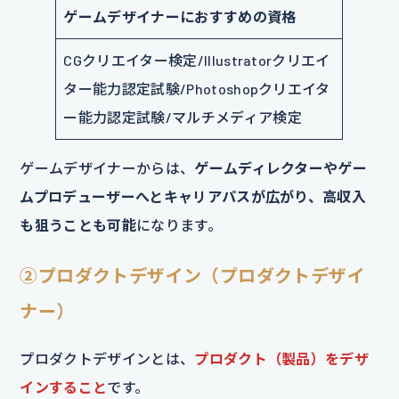
ゲームデザイナーにおすすめの資格
CGクリエイター検定/Illustratorクリエイ
ター能力認定試験/Photoshopクリエイタ
ー能力認定試験/マルチメディア検定
ゲームデザイナーからは、
ゲームディレクターやゲー
ムプロデューザーへとキャリアパスが広がり、高収入
も狙うことも可能
になります。
②プロダクトデザイン（プロダクトデザイ
ナー）
プロダクトデザインとは、
プロダクト（製品）をデザ
インすること
です。