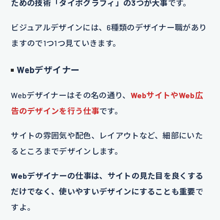
ための技術「タイポグラフィ」の3つが大事
です。
ビジュアルデザインには、6種類のデザイナー職があり
ますので1つ1つ見ていきます。
Webデザイナー
Webデザイナーはその名の通り、
WebサイトやWeb広
告のデザインを行う仕事
です。
サイトの雰囲気や配色、レイアウトなど、細部にいた
るところまでデザインします。
Webデザイナーの仕事は、サイトの見た目を良くする
だけでなく、使いやすいデザインにすることも重要
で
すよ。