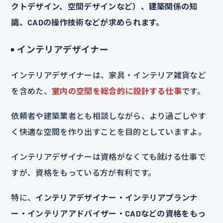
クトデザイン、空間デザインなど）、建築関係の知
識、CADの操作技術などが求められます。
インテリアデザイナー
インテリアデザイナーは、家具・インテリア雑貨など
を含めた、
室内の空間を総合的に設計する仕事
です。
依頼者や建築業者とも相談しながら、より過ごしやす
く快適な空間を作り出すことを目的としていますよ。
インテリアデザイナーは資格がなくても就ける仕事で
すが、資格をもっている方が有利です。
特に、
インテリアデザイナー・インテリアプランナ
ー・インテリアアドバイザー・CADなどの資格をもっ