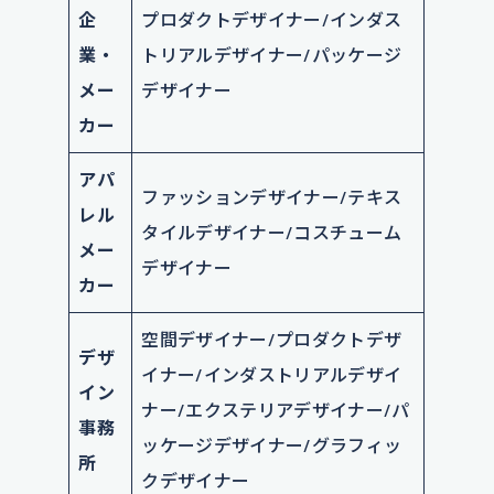
企
プロダクトデザイナー/インダス
業・
トリアルデザイナー/パッケージ
メー
デザイナー
カー
アパ
ファッションデザイナー/テキス
レル
タイルデザイナー/コスチューム
メー
デザイナー
カー
空間デザイナー/プロダクトデザ
デザ
イナー/インダストリアルデザイ
イン
ナー/エクステリアデザイナー/パ
事務
ッケージデザイナー/グラフィッ
所
クデザイナー