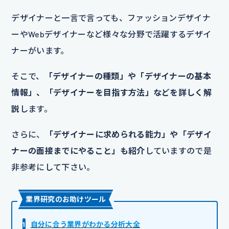
デザイナーと一言で言っても、ファッションデザイナ
ーやWebデザイナーなど様々な分野で活躍するデザイ
ナーがいます。
そこで、
「デザイナーの種類」や「デザイナーの基本
情報」、「デザイナーを目指す方法」などを詳しく解
説
します。
さらに、
「デザイナーに求められる能力」や「デザイ
ナーの面接までにやること」も紹介
していますので是
非参考にして下さい。
業界研究のお助けツール
1
自分に合う業界がわかる分析大全