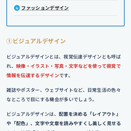
ファッションデザイン
①ビジュアルデザイン
ビジュアルデザインとは、視覚伝達デザインとも呼ば
れ、
映像・イラスト・写真・文字などを使って視覚で
情報を伝達するデザイン
です。
雑誌やポスター、ウェブサイトなど、日常生活の色々
なところで目にする機会が多いでしょう。
ビジュアルデザインは、
配置を決める「レイアウト」
や「配色」、文字や文章を読みやすくし美しく見せる