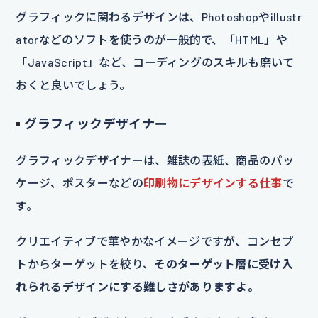
グラフィックに関わるデザインは、Photoshopやillustr
atorなどのソフトを使うのが一般的で、「HTML」や
「JavaScript」など、コーディングのスキルも磨いて
おくと良いでしょう。
グラフィックデザイナー
グラフィックデザイナーは、雑誌の表紙、商品のパッ
ケージ、ポスターなどの
印刷物にデザインする仕事
で
す。
クリエイティブで華やかなイメージですが、コンセプ
トからターゲットを絞り、
そのターゲット層に受け入
れられるデザインにする難しさがありますよ。