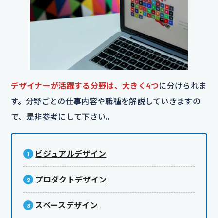
デザイナーが活躍する分野は、大きく4つ
に分けられま
す。分野ごとの仕事内容や職種を解説していきますの
で、是非参考にして下さい。
ビジュアルデザイン
プロダクトデザイン
スペースデザイン