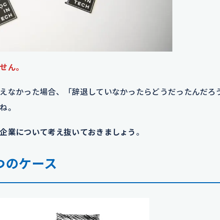
せん。
えなかった場合、「辞退していなかったらどうだったんだろ
ね。
企業について考え抜いておきましょう
。
つのケース