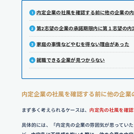
内定企業の社風を確認する前に他の企業の
第2志望の企業の承諾期限内に第１志望の内
家庭の事情などやむを得ない理由があった
就職できる企業が見つからない
内定企業の社風を確認する前に他の企業
まず多く考えられるケースは、
内定先の社風を確認
具体的には、「内定先の企業の雰囲気が思っていた