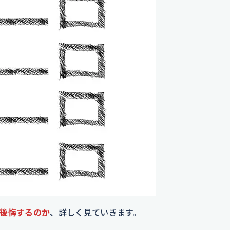
後悔するのか
、詳しく見ていきます。