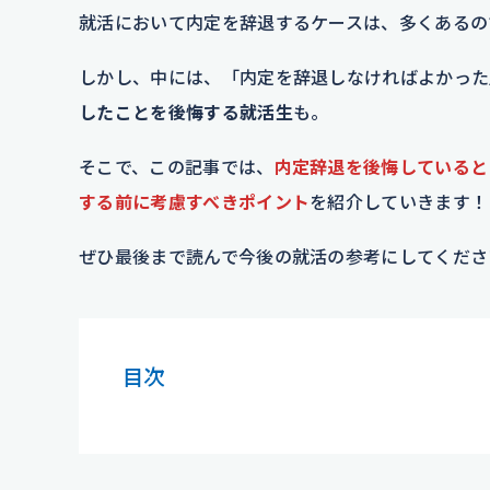
就活において内定を辞退するケースは、多くあるの
しかし、中には、「内定を辞退しなければよかった
したことを後悔する就活生
も。
そこで、この記事では、
内定辞退を後悔していると
する前に考慮すべきポイント
を紹介していきます！
ぜひ最後まで読んで今後の就活の参考にしてくださ
目次