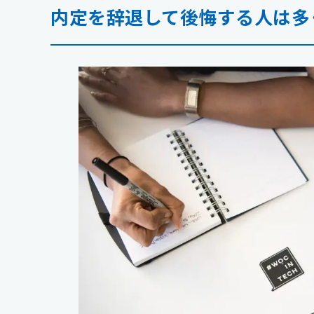
内定を辞退して後悔する人は多