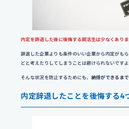
内定を辞退した後に後悔する就活生は少なくありま
辞退した企業よりも条件のいい企業から内定がもら
どと考えたりしてしまうことは避けられないですよ
そんな状況を防止するためにも、
納得ができるまで
内定辞退したことを後悔する4