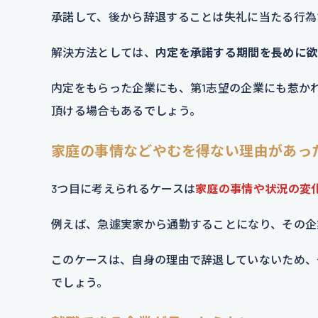
承諾して、後から辞退することは失礼に当たる行為
解決方法としては、
内定を承諾する期間を長めに欲
内定をもらった企業にも、第1志望の企業にも惹か
頂ける場合もあるでしょう。
家庭の事情などやむを得ない理由があっ
3つ目に考えられるケースは
家庭の事情や状況の変
例えば、急遽実家から通勤することになり、その企
このケースは、自身の理由で辞退していないため、
でしょう。