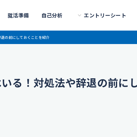
就活準備
自己分析
エントリーシート
辞退の前にしておくことを紹介
はいる！対処法や辞退の前に