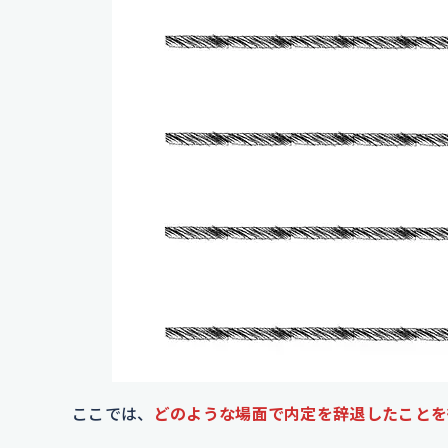
ここでは、
どのような場面で内定を辞退したことを