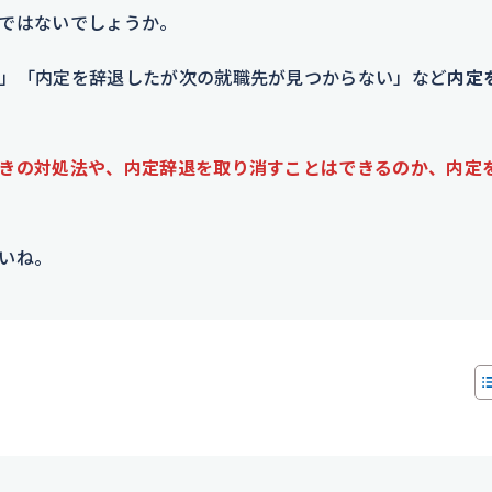
ではないでしょうか。
」「内定を辞退したが次の就職先が見つからない」など
内定
きの対処法や、内定辞退を取り消すことはできるのか、内定
いね。