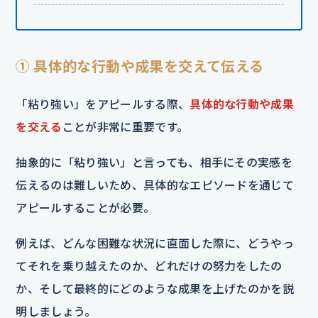
① 具体的な行動や成果を交えて伝える
「粘り強い」をアピールする際、
具体的な行動や成果
を交える
ことが非常に重要です。
抽象的に「粘り強い」と言っても、相手にその実感を
伝えるのは難しいため、具体的なエピソードを通じて
アピールすることが必要。
例えば、どんな困難な状況に直面した際に、どうやっ
てそれを乗り越えたのか、どれだけの努力をしたの
か、そして最終的にどのような成果を上げたのかを説
明しましょう。