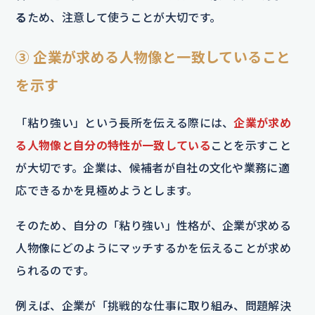
る
ため、注意して使うことが大切です。
③ 企業が求める人物像と一致していること
を示す
「粘り強い」という長所を伝える際には、
企業が求め
る人物像と自分の特性が一致している
ことを示すこと
が大切です。企業は、候補者が自社の文化や業務に適
応できるかを見極めようとします。
そのため、自分の「粘り強い」性格が、企業が求める
人物像にどのようにマッチするかを伝えることが求め
られるのです。
例えば、企業が「挑戦的な仕事に取り組み、問題解決