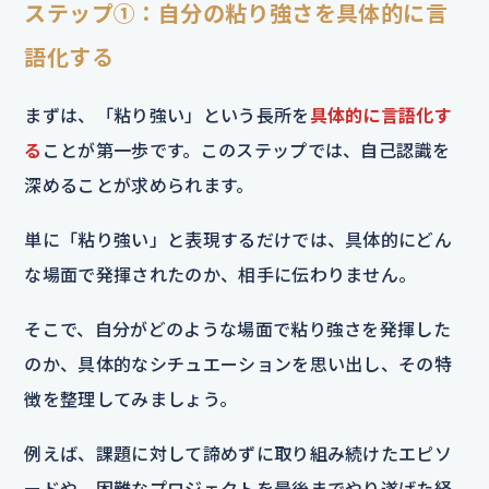
ステップ①：自分の粘り強さを具体的に言
語化する
まずは、「粘り強い」という長所を
具体的に言語化す
る
ことが第一歩です。このステップでは、自己認識を
深めることが求められます。
単に「粘り強い」と表現するだけでは、具体的にどん
な場面で発揮されたのか、相手に伝わりません。
そこで、自分がどのような場面で粘り強さを発揮した
のか、具体的なシチュエーションを思い出し、その特
徴を整理してみましょう。
例えば、課題に対して諦めずに取り組み続けたエピソ
ードや、困難なプロジェクトを最後までやり遂げた経