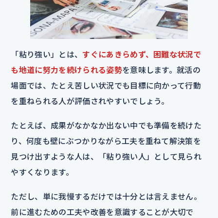
「粘り強い」とは、
すぐにあきらめず、困難な状況で
も地道に努力を続けられる姿勢
を意味します。就活の
場面では、たとえ苦しい状況でも目標に向かって行動
を重ねられる人が評価されやすいでしょう。
たとえば、成果がなかなか出ない中でも準備を続けた
り、何度も壁にぶつかりながら工夫を重ねて解決策を
見つけ出すような人は、「粘り強い人」として見られ
やすくなります。
ただし、単に我慢するだけでは十分とは言えません。
前に進むための工夫や改善を意識することが大切で