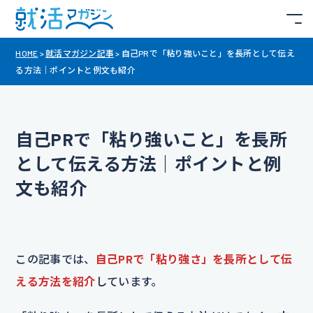
HOME
>
就活マガジン記事
>
自己PRで「粘り強いこと」を長所として伝え
る方法｜ポイントと例文も紹介
自己PRで「粘り強いこと」を長所
として伝える方法｜ポイントと例
文も紹介
この記事では、
自己PRで「粘り強さ」を長所として伝
える方法を紹介
しています。