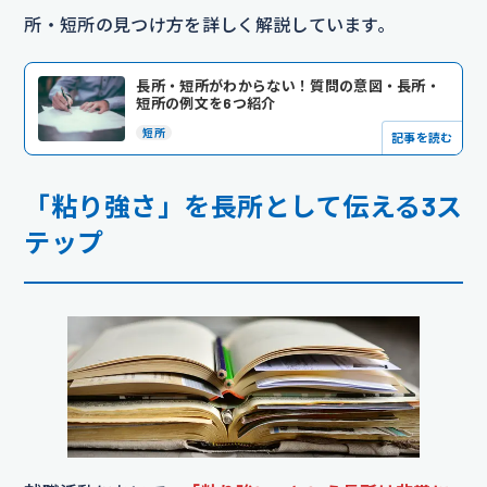
所・短所の見つけ方を詳しく解説しています。
長所・短所がわからない！質問の意図・長所・
短所の例文を6つ紹介
短所
記事を読む
「粘り強さ」を長所として伝える3ス
テップ