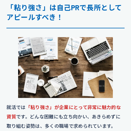
「粘り強さ」は自己PRで長所として
アピールすべき！
就活では
「粘り強さ」が企業にとって非常に魅力的な
資質
です。どんな困難にも立ち向かい、あきらめずに
取り組む姿勢は、多くの職場で求められています。