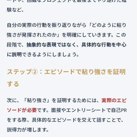
験など、
自分の実際の行動を振り返りながら「どのように粘り
強さが発揮されたのか」を明確にしていきます。この
段階で、
抽象的な表現ではなく、具体的な行動を中心
に説明
できるようにしましょう。
ステップ②：エピソードで粘り強さを証明
する
次に、「粘り強さ」を証明するためには、
実際のエピ
ソードが必要
です。面接やエントリーシートで自己PR
をする際、具体的なエピソードを交えて話すことで、
説得力が増します。