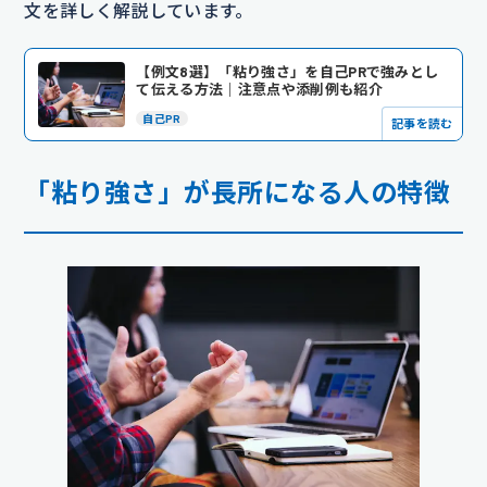
文を詳しく解説しています。
【例文8選】「粘り強さ」を自己PRで強みとし
て伝える方法｜注意点や添削例も紹介
自己PR
記事を読む
「粘り強さ」が長所になる人の特徴