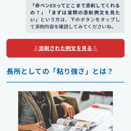
「赤ペンESってどこまで添削してくれる
の？」「まずは実際の添削例文を見た
い」
という方は、下のボタンをタップし
て添削内容を確認してみてくださいね。
⇩添削された例文を見る⇩
長所としての「粘り強さ」とは？