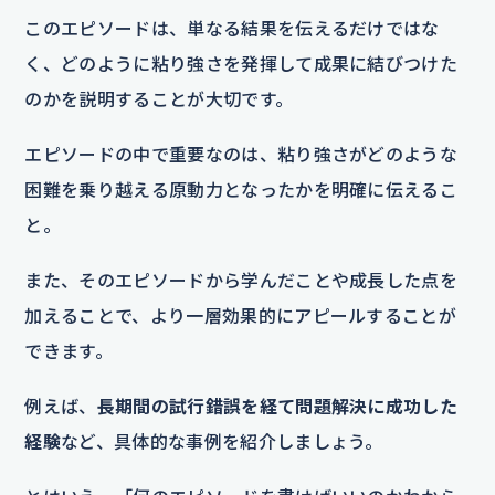
このエピソードは、単なる結果を伝えるだけではな
く、どのように粘り強さを発揮して成果に結びつけた
のかを説明することが大切です。
エピソードの中で重要なのは、粘り強さがどのような
困難を乗り越える原動力となったかを明確に伝えるこ
と。
また、そのエピソードから学んだことや成長した点を
加えることで、より一層効果的にアピールすることが
できます。
例えば、
長期間の試行錯誤を経て問題解決に成功した
経験
など、具体的な事例を紹介しましょう。