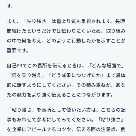
す。
また、「粘り強さ」は量より質も重視されます。長時
間続けたというだけでは伝わりにくいため、取り組み
の中で何を考え、どのように行動したかを示すことが
重要です。
自己PRでこの長所を伝えるときは、「どんな場面で」
「何を乗り越え」「どう成果につなげたか」まで
具体
的に話す
ようにしてください。その積み重ねが、あな
たの魅力をより強く伝えることにつながります。
「粘り強さ」を長所として使いたい方は、こちらの記
事もあわせて参考にしてみてください。「粘り強さ」
を企業にアピールするコツや、伝える際の注意点、例