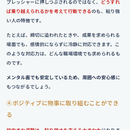
プレッシャーに押しつぶされるのではなく、
どうすれ
ば乗り越えられるかを考えて行動できる
のも、粘り強
い人の特徴です。
たとえば、締切に追われたときや、成果を求められる
場面でも、感情的にならずに冷静に対応できます。こ
のような対応力は、どんな職場環境でも求められるも
のです。
メンタル面でも安定しているため、周囲への安心感
に
もつながるでしょう。
④ポジティブに物事に取り組むことができ
る