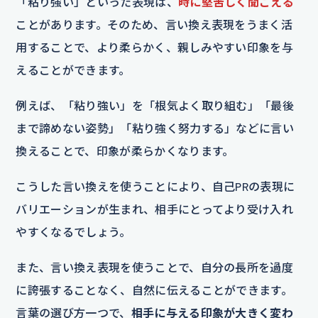
「粘り強い」といった表現は、
時に堅苦しく聞こえる
ことがあります。そのため、言い換え表現をうまく活
用することで、より柔らかく、親しみやすい印象を与
えることができます。
例えば、「粘り強い」を「根気よく取り組む」「最後
まで諦めない姿勢」「粘り強く努力する」などに言い
換えることで、印象が柔らかくなります。
こうした言い換えを使うことにより、自己PRの表現に
バリエーションが生まれ、相手にとってより受け入れ
やすくなるでしょう。
また、言い換え表現を使うことで、自分の長所を過度
に誇張することなく、自然に伝えることができます。
言葉の選び方一つで、
相手に与える印象が大きく変わ