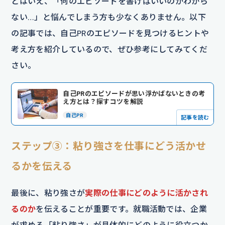
とはいえ、「何のエピソードを書けばいいのかわから
ない…」と悩んでしまう方も少なくありません。以下
の記事では、自己PRのエピソードを見つけるヒントや
考え方を紹介しているので、ぜひ参考にしてみてくだ
さい。
自己PRのエピソードが思い浮かばないときの考
え方とは？探すコツを解説
自己PR
記事を読む
ステップ③：粘り強さを仕事にどう活かせ
るかを伝える
最後に、粘り強さが
実際の仕事にどのように活かされ
るのか
を伝えることが重要です。就職活動では、企業
が求める「粘り強さ」が具体的にどのように役立つか