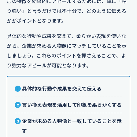
この特徴を効果的にアピールするためには、単に「粘
り強い」と言うだけでは不十分で、どのように伝える
かがポイントとなります。
具体的な行動や成果を交えて、柔らかい表現を使いな
がら、企業が求める人物像にマッチしていることを示
しましょう。これらのポイントを押さえることで、よ
り強力なアピールが可能となります。
具体的な行動や成果を交えて伝える
言い換え表現を活用して印象を柔らかくする
企業が求める人物像と一致していることを示
す