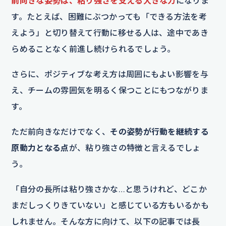
前向きな姿勢は、粘り強さを支える大きな力
になりま
す。たとえば、困難にぶつかっても「できる方法を考
えよう」と切り替えて行動に移せる人は、途中であき
らめることなく前進し続けられるでしょう。
さらに、ポジティブな考え方は周囲にもよい影響を与
え、チームの雰囲気を明るく保つことにもつながりま
す。
ただ前向きなだけでなく、
その姿勢が行動を継続する
原動力となる点
が、粘り強さの特徴と言えるでしょ
う。
「自分の長所は粘り強さかな…と思うけれど、どこか
まだしっくりきていない」と感じている方もいるかも
しれません。そんな方に向けて、以下の記事では長