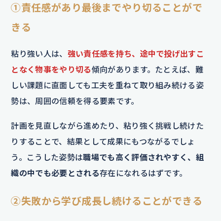
①責任感があり最後までやり切ることがで
きる
粘り強い人は、
強い責任感を持ち、途中で投げ出すこ
となく物事をやり切る
傾向があります。たとえば、難
しい課題に直面しても工夫を重ねて取り組み続ける姿
勢は、周囲の信頼を得る要素です。
計画を見直しながら進めたり、粘り強く挑戦し続けた
りすることで、結果として成果にもつながるでしょ
う。こうした姿勢は
職場でも高く評価されやすく、組
織の中でも必要とされる
存在になれるはずです。
②失敗から学び成長し続けることができる