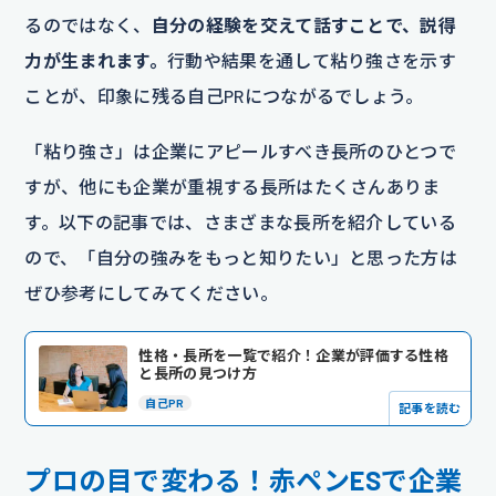
るのではなく、
自分の経験を交えて話すことで、説得
力が生まれます。
行動や結果を通して粘り強さを示す
ことが、印象に残る自己PRにつながるでしょう。
「粘り強さ」は企業にアピールすべき長所のひとつで
すが、他にも企業が重視する長所はたくさんありま
す。以下の記事では、さまざまな長所を紹介している
ので、「自分の強みをもっと知りたい」と思った方は
ぜひ参考にしてみてください。
性格・長所を一覧で紹介！企業が評価する性格
と長所の見つけ方
自己PR
記事を読む
プロの目で変わる！赤ペンESで企業