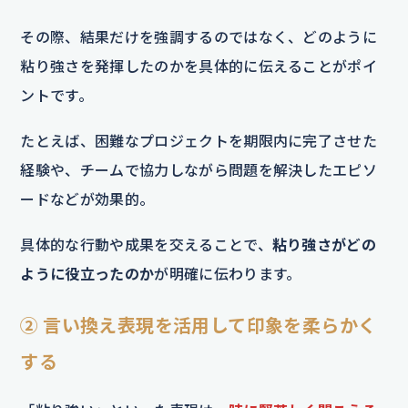
その際、結果だけを強調するのではなく、どのように
粘り強さを発揮したのかを具体的に伝えることがポイ
ントです。
たとえば、困難なプロジェクトを期限内に完了させた
経験や、チームで協力しながら問題を解決したエピソ
ードなどが効果的。
具体的な行動や成果を交えることで、
粘り強さがどの
ように役立ったのか
が明確に伝わります。
② 言い換え表現を活用して印象を柔らかく
する