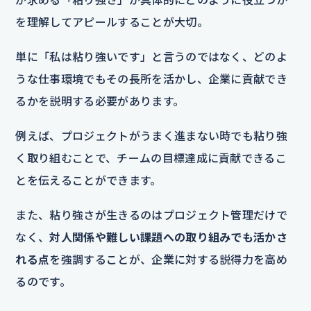
を理解してアピールすることが大切。
単に「私は粘り強いです」と言うのではなく、どのよ
うな仕事環境でもその長所を活かし、企業に貢献でき
るかを説明する必要があります。
例えば、プロジェクトがうまく進まない時でも粘り強
く取り組むことで、チームの目標達成に貢献できるこ
とを伝えることができます。
また、粘り強さが生きるのはプロジェクト管理だけで
なく、
対人関係や難しい課題への取り組みでも活かさ
れる点
を強調することが、企業に対する説得力を高め
るのです。