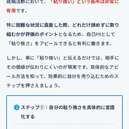
就職活動において、
「粘り強い」という長所は非常に
有用
です。
特に
困難な状況に直面した際、どれだけ諦めずに取り
組むかが評価のポイント
となるため、自己PRとして
「粘り強さ」をアピールできると有利に働きます。
しかし、単に「粘り強い」と伝えるだけでは、相手に
その価値が伝わりにくいのが現実です。具体的なアピ
ール方法を知って、効果的に自分を売り込むためのス
テップを押さえましょう。
ステップ①：自分の粘り強さを具体的に言語
化する