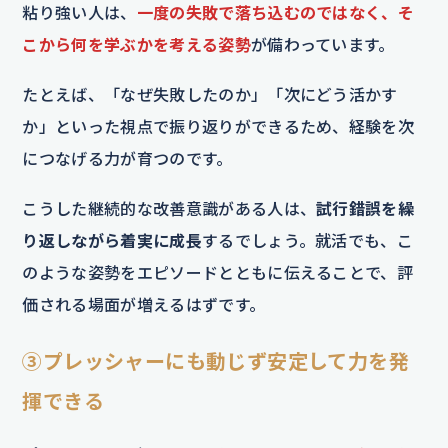
粘り強い人は、
一度の失敗で落ち込むのではなく、そ
こから何を学ぶかを考える姿勢
が備わっています。
たとえば、「なぜ失敗したのか」「次にどう活かす
か」といった視点で振り返りができるため、経験を次
につなげる力が育つのです。
こうした継続的な改善意識がある人は、
試行錯誤を繰
り返しながら着実に成長
するでしょう。就活でも、こ
のような姿勢をエピソードとともに伝えることで、評
価される場面が増えるはずです。
③プレッシャーにも動じず安定して力を発
揮できる