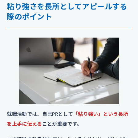
粘り強さを長所としてアピールする
際のポイント
就職活動では、自己PRとして
「粘り強い」という長所
を上手に伝える
ことが重要です。