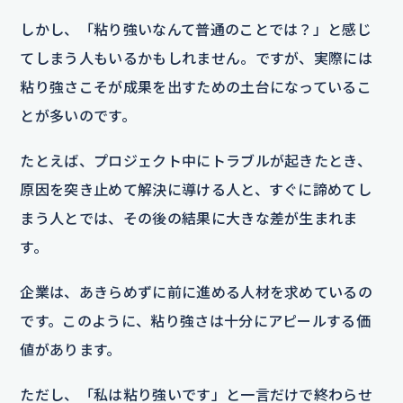
しかし、「粘り強いなんて普通のことでは？」と感じ
てしまう人もいるかもしれません。ですが、実際には
粘り強さこそが成果を出すための土台になっているこ
とが多いのです。
たとえば、プロジェクト中にトラブルが起きたとき、
原因を突き止めて解決に導ける人と、すぐに諦めてし
まう人とでは、その後の結果に大きな差が生まれま
す。
企業は、あきらめずに前に進める人材を求めているの
です。このように、粘り強さは十分にアピールする価
値があります。
ただし、「私は粘り強いです」と一言だけで終わらせ