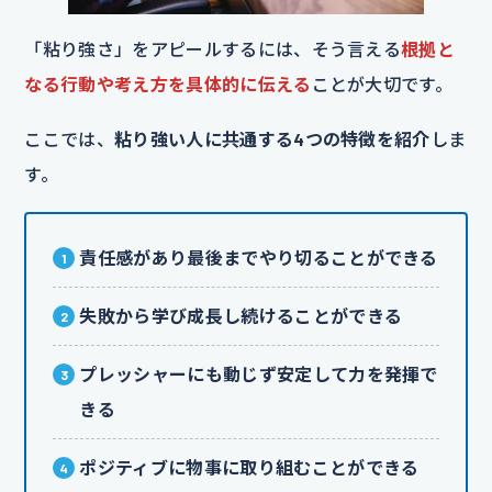
「粘り強さ」をアピールするには、そう言える
根拠と
なる行動や考え方を具体的に伝える
ことが大切です。
ここでは、
粘り強い人に共通する4つの特徴を紹介
しま
す。
責任感があり最後までやり切ることができる
失敗から学び成長し続けることができる
プレッシャーにも動じず安定して力を発揮で
きる
ポジティブに物事に取り組むことができる