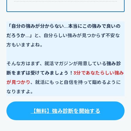
「自分の強みが分からない…本当にこの強みで良いの
だろうか…」
と、自分らしい強みが見つからず不安な
方もいますよね。
そんな方はまず、就活マガジンが用意している
強み診
断をまずは受けてみましょう！
3分であなたらしい強み
が見つかり
、就活にもっと自信を持って臨めるように
なりますよ。
【
無料
】
強み診断を開始する